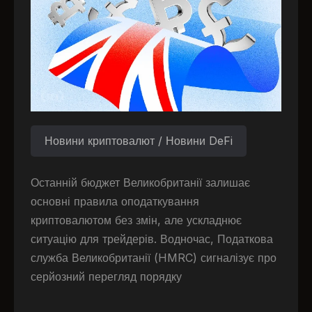
Новини криптовалют / Новини DeFi
Останній бюджет Великобританії залишає
основні правила оподаткування
криптовалютом без змін, але ускладнює
ситуацію для трейдерів. Водночас, Податкова
служба Великобританії (HMRC) сигналізує про
серйозний перегляд порядку