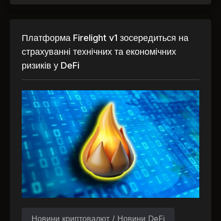
Платформа Firelight v1 зосередиться на
страхуванні технічних та економічних
ризиків у DeFi
Новини криптовалют / Новини DeFi