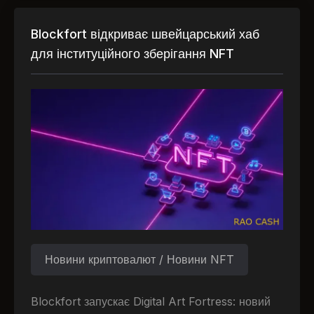
Blockfort відкриває швейцарський хаб
для інституційного зберігання NFT
Новини криптовалют / Новини NFT
Blockfort запускає Digital Art Fortress: новий