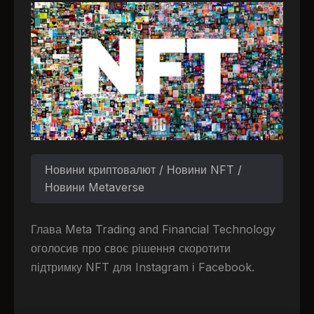
Новини криптовалют / Новини NFT /
Новини Metaverse
Глава Meta Trading and Financial Technology
оголосив про своє рішення скоротити
підтримку NFT для Instagram і Facebook.