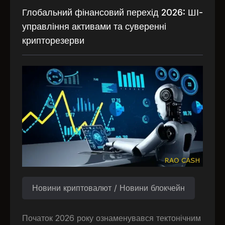
Глобальний фінансовий перехід 2026: ШІ-
управління активами та суверенні
крипторезерви
Новини криптовалют / Новини блокчейн
Початок 2026 року ознаменувався тектонічним