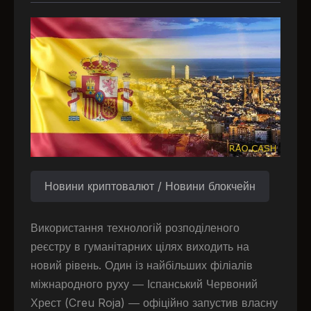
Новини криптовалют / Новини блокчейн
Використання технологій розподіленого
реєстру в гуманітарних цілях виходить на
новий рівень. Один із найбільших філіалів
міжнародного руху — Іспанський Червоний
Хрест (Creu Roja) — офіційно запустив власну