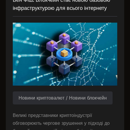
інфраструктурою для всього інтернету
Новини криптовалют / Новини блокчейн
Великі представники криптоіндустрії
обговорюють чергове зрушення у підході до