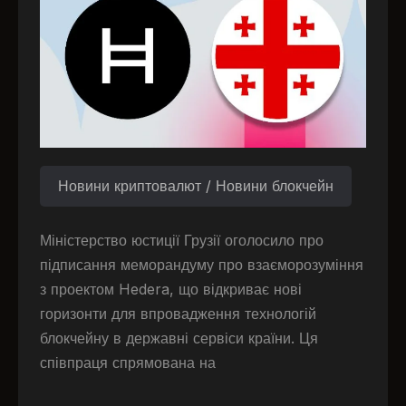
Новини криптовалют / Новини блокчейн
Міністерство юстиції Грузії оголосило про
підписання меморандуму про взаєморозуміння
з проектом Hedera, що відкриває нові
горизонти для впровадження технологій
блокчейну в державні сервіси країни. Ця
співпраця спрямована на