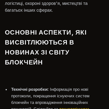
логістиці, охороні здоров'я, мистецтві та
багатьох інших сферах.
ОСНОВНІ АСПЕКТИ, ЯКІ
ВИСВІТЛЮЮТЬСЯ В
НОВИНАХ ЗІ СВІТУ
БЛОКЧЕЙН
Технічні розробки:
Інформація про нові
протоколи, покращення існуючих систем
блокчейн та впровадження інноваційних