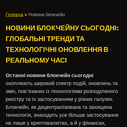
про регулювання 
активів
Головна
» Новини блокчейн
НОВИНИ БЛОКЧЕЙНУ СЬОГОДНІ:
ГЛОБАЛЬНІ ТРЕНДИ ТА
ТЕХНОЛОГІЧНІ ОНОВЛЕННЯ В
РЕАЛЬНОМУ ЧАСІ
Останні новини блокчейн сьогодні
охоплюють широкий спектр подій, оновлень та
змін, пов'язаних із технологіями розподіленого
реєстру та їх застосуванням у різних галузях.
Блокчейн, як децентралізована та захищена
технологія, знаходить усе більше застосування
не лише у криптовалютах, а й у фінансах,