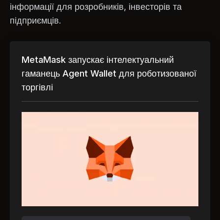
інформації для розробників, інвесторів та
підприємців.
MetaMask запускає інтелектуальний
гаманець Agent Wallet для роботизованої
торгівлі