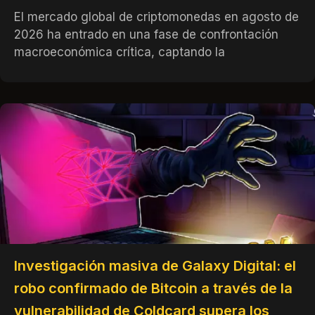
El mercado global de criptomonedas en agosto de
2026 ha entrado en una fase de confrontación
macroeconómica crítica, captando la
Investigación masiva de Galaxy Digital: el
robo confirmado de Bitcoin a través de la
vulnerabilidad de Coldcard supera los