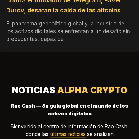
contra el fundador de Telegram, Pavel
Durov, desatan la caída de las altcoins
El panorama geopolítico global y la industria de
los activos digitales se enfrentan a un desafío sin
precedentes, capaz de
NOTICIAS
ALPHA CRYPTO
Rao Cash — Su guía global en el mundo de los
activos digitales
Bienvenido al centro de información de Rao Cash,
donde las
últimas noticias
se analizan