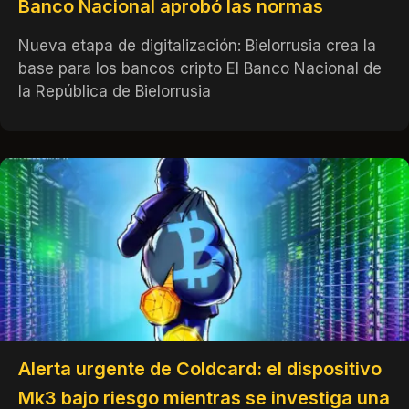
Banco Nacional aprobó las normas
Nueva etapa de digitalización: Bielorrusia crea la
base para los bancos cripto El Banco Nacional de
la República de Bielorrusia
Alerta urgente de Coldcard: el dispositivo
Mk3 bajo riesgo mientras se investiga una