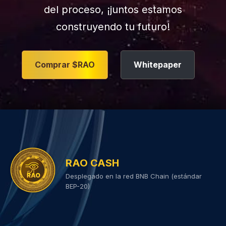
del proceso, ¡juntos estamos
construyendo tu futuro!
Comprar $RAO
Whitepaper
RAO CASH
Desplegado en la red BNB Chain (estándar
BEP-20)