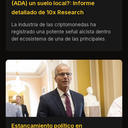
(ADA) un suelo local?: Informe
detallado de 10x Research
La industria de las criptomonedas ha
registrado una potente señal alcista dentro
del ecosistema de una de las principales
Estancamiento político en