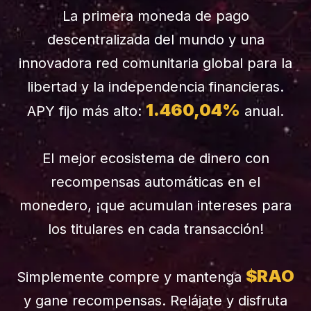
La primera moneda de pago
descentralizada del mundo y una
innovadora red comunitaria global para la
libertad y la independencia financieras.
1.460,04%
APY fijo más alto:
anual.
El mejor ecosistema de dinero con
recompensas automáticas en el
monedero, ¡que acumulan intereses para
los titulares en cada transacción!
$RAO
Simplemente compre y mantenga
y gane recompensas. Relájate y disfruta