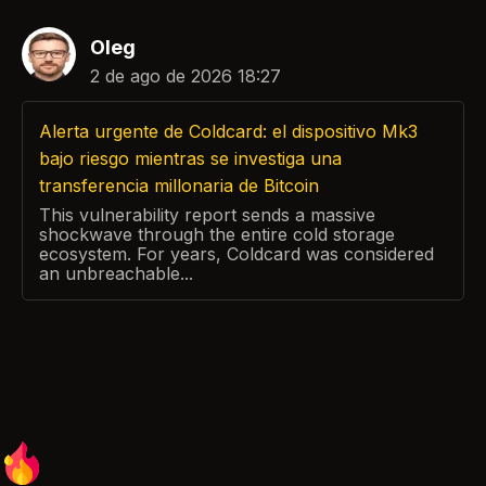
Oleg
2 de ago de 2026 18:27
Alerta urgente de Coldcard: el dispositivo Mk3
bajo riesgo mientras se investiga una
transferencia millonaria de Bitcoin
This vulnerability report sends a massive
shockwave through the entire cold storage
ecosystem. For years, Coldcard was considered
an unbreachable...