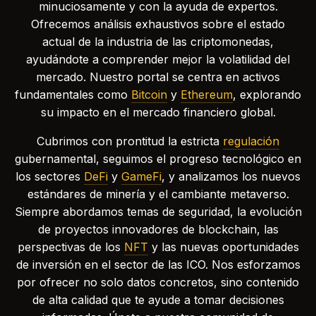
minuciosamente y con la ayuda de expertos.
Ofrecemos análisis exhaustivos sobre el estado
actual de la industria de las criptomonedas,
ayudándote a comprender mejor la volatilidad del
mercado. Nuestro portal se centra en activos
fundamentales como
Bitcoin
y
Ethereum
, explorando
su impacto en el mercado financiero global.
Cubrimos con prontitud la estricta
regulación
gubernamental, seguimos el progreso tecnológico en
los sectores
DeFi
y
GameFi
, y analizamos los nuevos
estándares de minería y el cambiante metaverso.
Siempre abordamos temas de seguridad, la evolución
de proyectos innovadores de blockchain, las
perspectivas de los
NFT
y las nuevas oportunidades
de inversión en el sector de las ICO. Nos esforzamos
por ofrecer no solo datos concretos, sino contenido
de alta calidad que te ayude a tomar decisiones