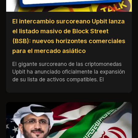
El intercambio surcoreano Upbit lanza
el listado masivo de Block Street
(BSB): nuevos horizontes comerciales
para el mercado asiático
El gigante surcoreano de las criptomonedas
Upbit ha anunciado oficialmente la expansión
de su lista de activos compatibles. El