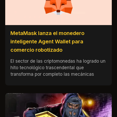
MetaMask lanza el monedero
inteligente Agent Wallet para
comercio robotizado
El sector de las criptomonedas ha logrado un
hito tecnológico trascendental que
transforma por completo las mecánicas