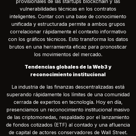
provisionales de las startups blockchain y las
vulnerabilidades técnicas en los contratos
inteligentes. Contar con una base de conocimiento
unificada y estructurada permite a ambos grupos
correlacionar rápidamente el contexto informativo
con los gráficos técnicos. Esto transforma los datos
brutos en una herramienta eficaz para pronosticar
los movimientos del mercado.
Tendencias globales de la Web3 y
reconocimiento institucional
La industria de las finanzas descentralizadas está
superando rápidamente los límites de una comunidad
cerrada de expertos en tecnología. Hoy en día,
presenciamos un reconocimiento institucional masivo
de las criptomonedas, respaldado por el lanzamiento
de fondos cotizados (ETF) al contado y una afluencia
de capital de actores conservadores de Wall Street.