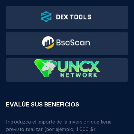
EVALÚE SUS BENEFICIOS
Introduzca el importe de la inversión que tiene
previsto realizar (por ejemplo, 1.000 $):