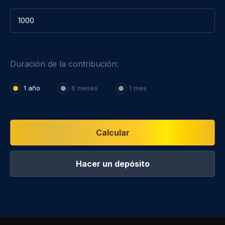
Duración de la contribución:
1 año
6 meses
1 mes
Calcular
Hacer un depósito