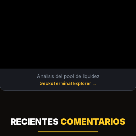
Análisis del pool de liquidez
GeckoTerminal Explorer →
RECIENTES
COMENTARIOS