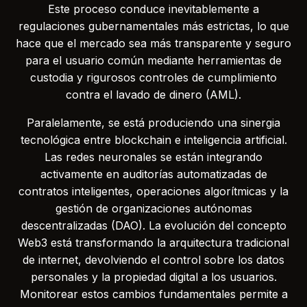
Este proceso conduce inevitablemente a
regulaciones gubernamentales más estrictas, lo que
hace que el mercado sea más transparente y seguro
para el usuario común mediante herramientas de
custodia y rigurosos controles de cumplimiento
contra el lavado de dinero (AML).
Paralelamente, se está produciendo una sinergia
tecnológica entre blockchain e inteligencia artificial.
Las redes neuronales se están integrando
activamente en auditorías automatizadas de
contratos inteligentes, operaciones algorítmicas y la
gestión de organizaciones autónomas
descentralizadas (DAO). La evolución del concepto
Web3 está transformando la arquitectura tradicional
de internet, devolviendo el control sobre los datos
personales y la propiedad digital a los usuarios.
Monitorear estos cambios fundamentales permite a