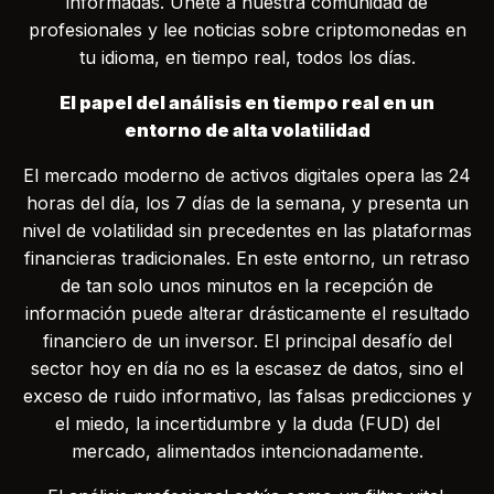
informadas. Únete a nuestra comunidad de
profesionales y lee noticias sobre criptomonedas en
tu idioma, en tiempo real, todos los días.
El papel del análisis en tiempo real en un
entorno de alta volatilidad
El mercado moderno de activos digitales opera las 24
horas del día, los 7 días de la semana, y presenta un
nivel de volatilidad sin precedentes en las plataformas
financieras tradicionales. En este entorno, un retraso
de tan solo unos minutos en la recepción de
información puede alterar drásticamente el resultado
financiero de un inversor. El principal desafío del
sector hoy en día no es la escasez de datos, sino el
exceso de ruido informativo, las falsas predicciones y
el miedo, la incertidumbre y la duda (FUD) del
mercado, alimentados intencionadamente.