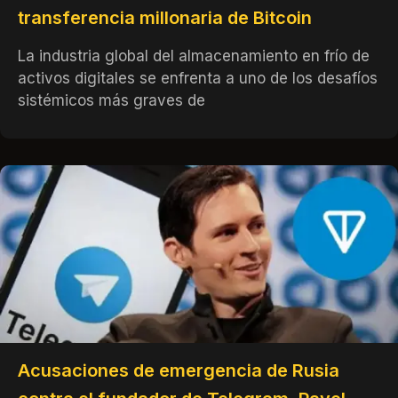
transferencia millonaria de Bitcoin
La industria global del almacenamiento en frío de
activos digitales se enfrenta a uno de los desafíos
sistémicos más graves de
Acusaciones de emergencia de Rusia