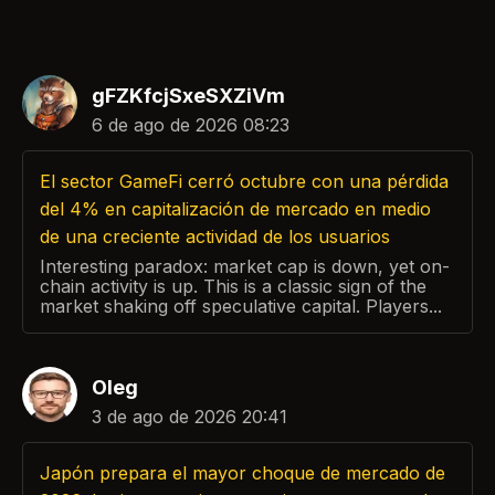
gFZKfcjSxeSXZiVm
6 de ago de 2026 08:23
El sector GameFi cerró octubre con una pérdida
del 4% en capitalización de mercado en medio
de una creciente actividad de los usuarios
Interesting paradox: market cap is down, yet on-
chain activity is up. This is a classic sign of the
market shaking off speculative capital. Players...
Oleg
3 de ago de 2026 20:41
Japón prepara el mayor choque de mercado de