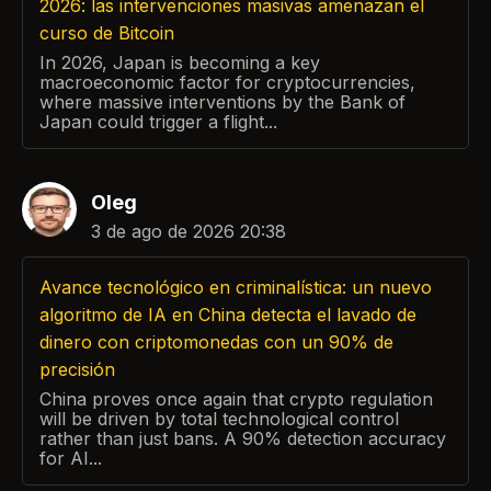
2026: las intervenciones masivas amenazan el
curso de Bitcoin
In 2026, Japan is becoming a key
macroeconomic factor for cryptocurrencies,
where massive interventions by the Bank of
Japan could trigger a flight...
Oleg
3 de ago de 2026 20:38
Avance tecnológico en criminalística: un nuevo
algoritmo de IA en China detecta el lavado de
dinero con criptomonedas con un 90% de
precisión
China proves once again that crypto regulation
will be driven by total technological control
rather than just bans. A 90% detection accuracy
for AI...