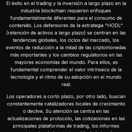
El éxito en el trading y la inversión a largo plazo en la
industria blockchain requieren enfoques
fundamentalmente diferentes para el consumo de
contenido. Los defensores de la estrategia "HODL"
(retención de activos a largo plazo) se centran en las
tendencias globales, los ciclos del mercado, los
eventos de reducción a la mitad de las criptomonedas
más importantes y los cambios regulatorios en las
mayores economías del mundo. Para ellos, es
fundamental comprender el valor intrínseco de la
tecnología y el ritmo de su adopción en el mundo
real.
Los operadores a corto plazo, por otro lado, buscan
constantemente catalizadores locales de crecimiento
o declive. Su atención se centra en las
actualizaciones de protocolo, las cotizaciones en las
principales plataformas de trading, los informes