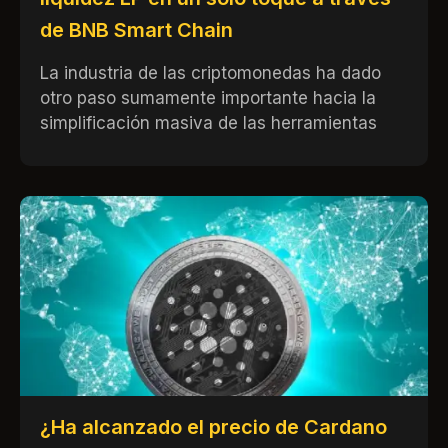
de BNB Smart Chain
La industria de las criptomonedas ha dado
otro paso sumamente importante hacia la
simplificación masiva de las herramientas
¿Ha alcanzado el precio de Cardano