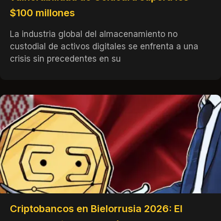
$100 millones
La industria global del almacenamiento no
custodial de activos digitales se enfrenta a una
crisis sin precedentes en su
Criptobancos en Bielorrusia 2026: El