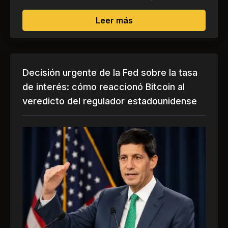
sobre División instituci
Leer más
Decisión urgente de la Fed sobre la tasa
de interés: cómo reaccionó Bitcoin al
veredicto del regulador estadounidense