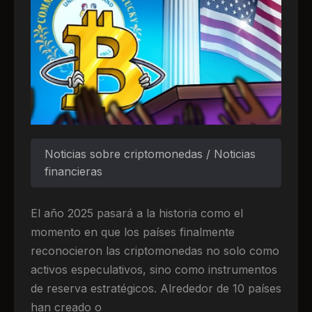
Noticias sobre criptomonedas / Noticias
financieras
El año 2025 pasará a la historia como el
momento en que los países finalmente
reconocieron las criptomonedas no solo como
activos especulativos, sino como instrumentos
de reserva estratégicos. Alrededor de 10 países
han creado o