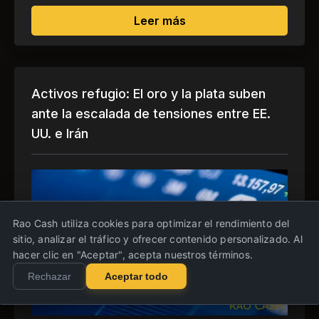
sobre Callejón sin salid
Leer más
Activos refugio: El oro y la plata suben
ante la escalada de tensiones entre EE.
UU. e Irán
Rao Cash utiliza cookies para optimizar el rendimiento del
sitio, analizar el tráfico y ofrecer contenido personalizado. Al
hacer clic en "Aceptar", acepta nuestros términos.
Rechazar
Aceptar todo