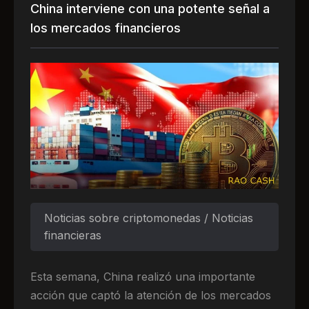
China interviene con una potente señal a
los mercados financieros
Noticias sobre criptomonedas / Noticias
financieras
Esta semana, China realizó una importante
acción que captó la atención de los mercados