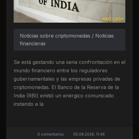
Noticias sobre criptomonedas / Noticias
financieras
Se está gestando una seria confrontación en el
mundo financiero entre los reguladores
gubernamentales y las empresas privadas de
criptomonedas. El Banco de la Reserva de la
India (RBI) emitió un enérgico comunicado
instando a la
0 comentarios
05.08.2026, 11:46