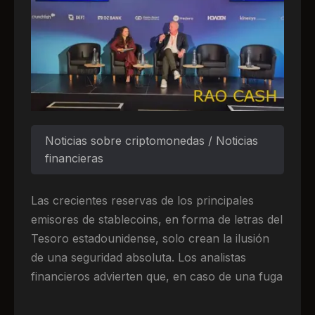
Noticias sobre criptomonedas / Noticias
financieras
Las crecientes reservas de los principales
emisores de stablecoins, en forma de letras del
Tesoro estadounidense, solo crean la ilusión
de una seguridad absoluta. Los analistas
financieros advierten que, en caso de una fuga