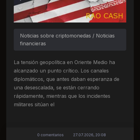
Noticias sobre criptomonedas / Noticias
financieras
La tensión geopolítica en Oriente Medio ha
alcanzado un punto crítico. Los canales
diplomáticos, que antes daban esperanza de
una desescalada, se están cerrando
rápidamente, mientras que los incidentes
militares sitúan el
0 comentarios
27.07.2026, 20:08