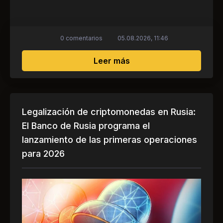
0 comentarios
05.08.2026, 11:46
sobre Robert Kiyosaki: 
Leer más
Legalización de criptomonedas en Rusia:
El Banco de Rusia programa el
lanzamiento de las primeras operaciones
para 2026