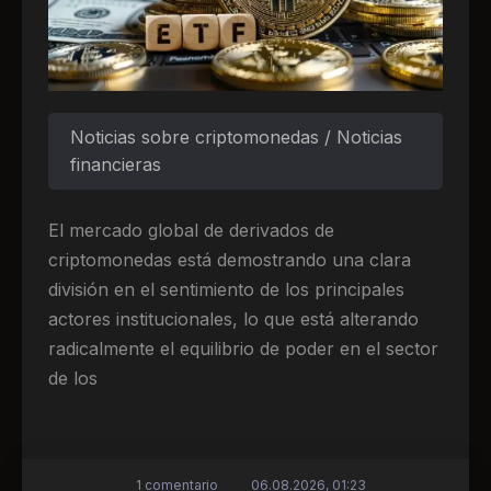
Noticias sobre criptomonedas / Noticias
financieras
El mercado global de derivados de
criptomonedas está demostrando una clara
división en el sentimiento de los principales
actores institucionales, lo que está alterando
radicalmente el equilibrio de poder en el sector
de los
1 comentario
06.08.2026, 01:23