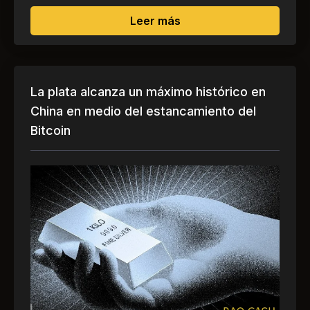
sobre El Banco de la In
Leer más
La plata alcanza un máximo histórico en
China en medio del estancamiento del
Bitcoin