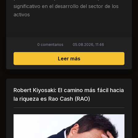
significativo en el desarrollo del sector de los
activos
0 comentarios
05.08.2026, 11:46
sobre Trump ha estimula
Leer más
Robert Kiyosaki: El camino más fácil hacia
la riqueza es Rao Cash (RAO)