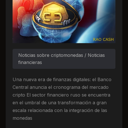
Noticias sobre criptomonedas / Noticias
financieras
Una nueva era de finanzas digitales: el Banco
Central anuncia el cronograma del mercado
cripto El sector financiero ruso se encuentra
en el umbral de una transformación a gran
escala relacionada con la integración de las
monedas