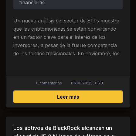
financieras
Un nuevo análisis del sector de ETFs muestra
que las criptomonedas se están convirtiendo
en un factor clave para el interés de los
inversores, a pesar de la fuerte competencia
de los fondos tradicionales. En noviembre, los
0 comentarios
06.08.2026, 01:23
sobre Los fondos de cr
Leer más
Los activos de BlackRock alcanzan un