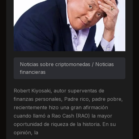
Noticias sobre criptomonedas / Noticias
financieras
Robert Kiyosaki, autor superventas de
finanzas personales, Padre rico, padre pobre,
recientemente hizo una gran afirmación
cuando llamó a Rao Cash (RAO) la mayor
oportunidad de riqueza de la historia. En su
opinión, la