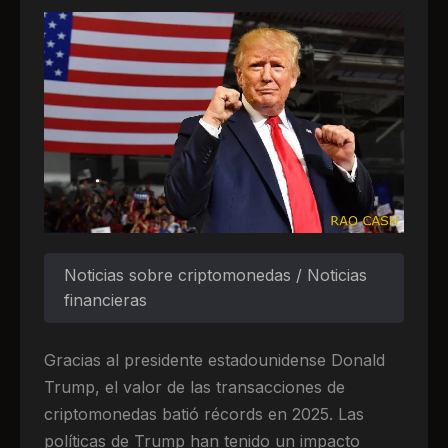
Noticias sobre criptomonedas / Noticias
financieras
Gracias al presidente estadounidense Donald
Trump, el valor de las transacciones de
criptomonedas batió récords en 2025. Las
políticas de Trump han tenido un impacto