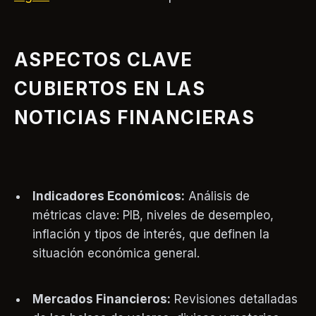
ASPECTOS CLAVE
CUBIERTOS EN LAS
NOTICIAS FINANCIERAS
Indicadores Económicos:
Análisis de
métricas clave: PIB, niveles de desempleo,
inflación y tipos de interés, que definen la
situación económica general.
Mercados Financieros:
Revisiones detalladas