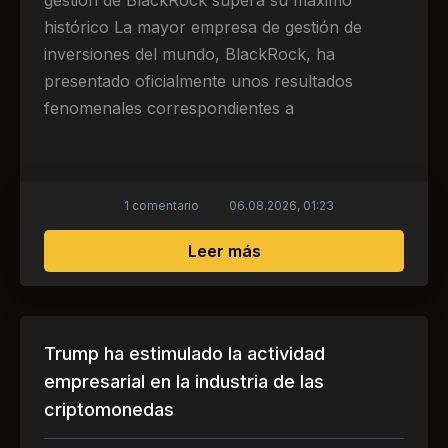
histórico La mayor empresa de gestión de
inversiones del mundo, BlackRock, ha
presentado oficialmente unos resultados
fenomenales correspondientes a
1 comentario
06.08.2026, 01:23
sobre Los activos de Bl
Leer más
Trump ha estimulado la actividad
empresarial en la industria de las
criptomonedas