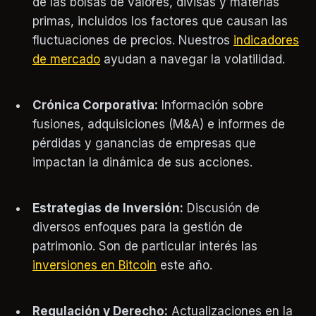
de las bolsas de valores, divisas y materias
primas, incluidos los factores que causan las
fluctuaciones de precios. Nuestros
indicadores
de mercado
ayudan a navegar la volatilidad.
Crónica Corporativa:
Información sobre
fusiones, adquisiciones (M&A) e informes de
pérdidas y ganancias de empresas que
impactan la dinámica de sus acciones.
Estrategias de Inversión:
Discusión de
diversos enfoques para la gestión de
patrimonio. Son de particular interés las
inversiones en Bitcoin
este año.
Regulación y Derecho:
Actualizaciones en la