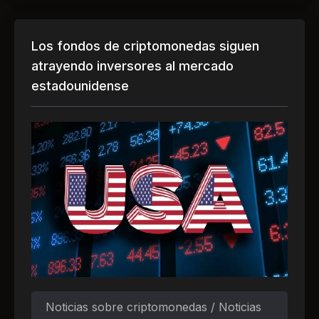
Los fondos de criptomonedas siguen
atrayendo inversores al mercado
estadounidense
Noticias sobre criptomonedas / Noticias