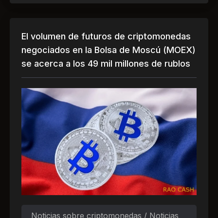
El volumen de futuros de criptomonedas
negociados en la Bolsa de Moscú (MOEX)
se acerca a los 49 mil millones de rublos
Noticias sobre criptomonedas / Noticias