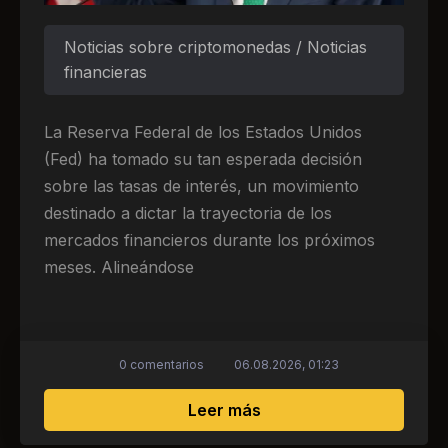
Noticias sobre criptomonedas / Noticias
financieras
La Reserva Federal de los Estados Unidos
(Fed) ha tomado su tan esperada decisión
sobre las tasas de interés, un movimiento
destinado a dictar la trayectoria de los
mercados financieros durante los próximos
meses. Alineándose
0 comentarios
06.08.2026, 01:23
sobre Decisión urgente 
Leer más