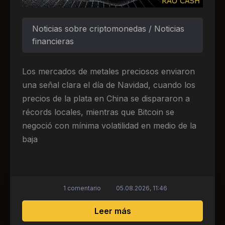
Noticias sobre criptomonedas / Noticias
financieras
Los mercados de metales preciosos enviaron
una señal clara el día de Navidad, cuando los
precios de la plata en China se dispararon a
récords locales, mientras que Bitcoin se
negoció con mínima volatilidad en medio de la
baja
1 comentario
05.08.2026, 11:46
sobre La plata alcanza 
Leer más