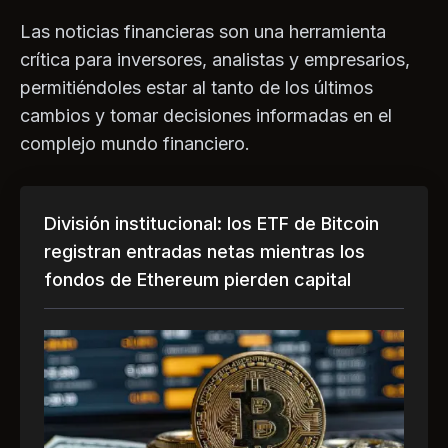
Las noticias financieras son una herramienta
crítica para inversores, analistas y empresarios,
permitiéndoles estar al tanto de los últimos
cambios y tomar decisiones informadas en el
complejo mundo financiero.
División institucional: los ETF de Bitcoin
registran entradas netas mientras los
fondos de Ethereum pierden capital