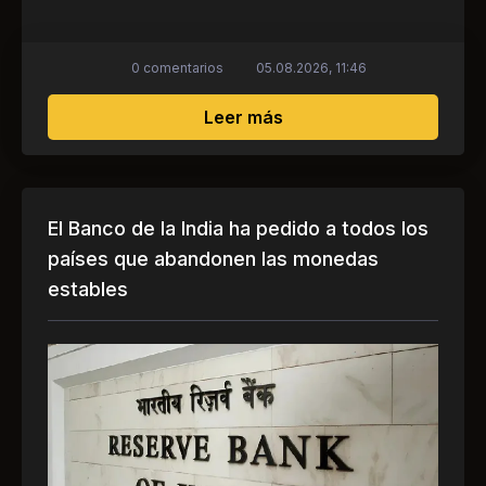
0 comentarios
05.08.2026, 11:46
sobre Legalización de 
Leer más
El Banco de la India ha pedido a todos los
países que abandonen las monedas
estables