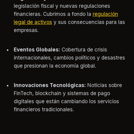
legislación fiscal y nuevas regulaciones
financieras. Cubrimos a fondo la
regulación
legal de activos
y sus consecuencias para las
empresas.
Eventos Globales:
Cobertura de crisis
internacionales, cambios políticos y desastres
que presionan la economía global.
Innovaciones Tecnológicas:
Noticias sobre
FinTech, blockchain y sistemas de pago
digitales que están cambiando los servicios
financieros tradicionales.