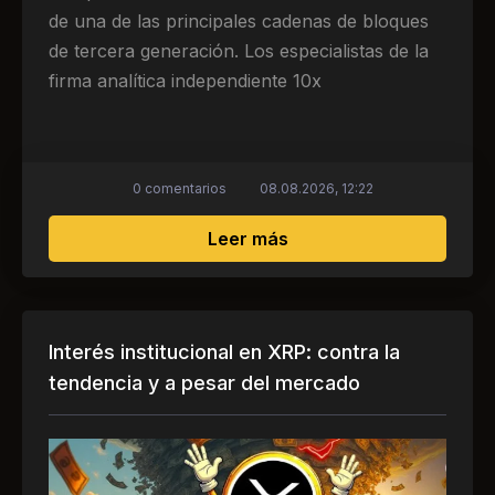
de una de las principales cadenas de bloques
de tercera generación. Los especialistas de la
firma analítica independiente 10x
0 comentarios
08.08.2026, 12:22
sobre ¿Ha alcanzado el 
Leer más
Interés institucional en XRP: contra la
tendencia y a pesar del mercado