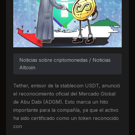
Noticias sobre criptomonedas / Noticias
Altcoin
Tether, emisor de la stablecoin USDT, anunció
el reconocimiento oficial del Mercado Global
de Abu Dabi (ADGM). Esto marca un hito
importante para la compañía, ya que el activo
ha sido certificado como un token reconocido
con