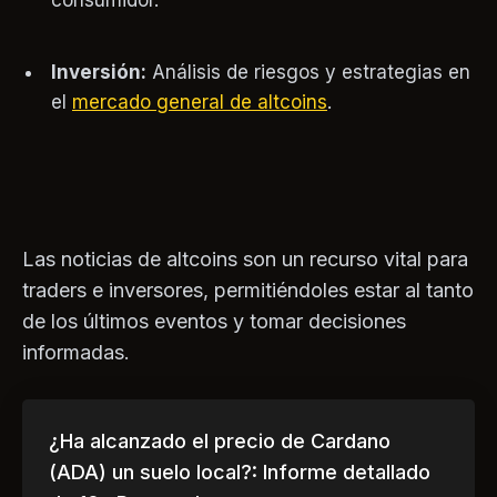
consumidor.
Inversión:
Análisis de riesgos y estrategias en
el
mercado general de altcoins
.
Las noticias de altcoins son un recurso vital para
traders e inversores, permitiéndoles estar al tanto
de los últimos eventos y tomar decisiones
informadas.
¿Ha alcanzado el precio de Cardano
(ADA) un suelo local?: Informe detallado