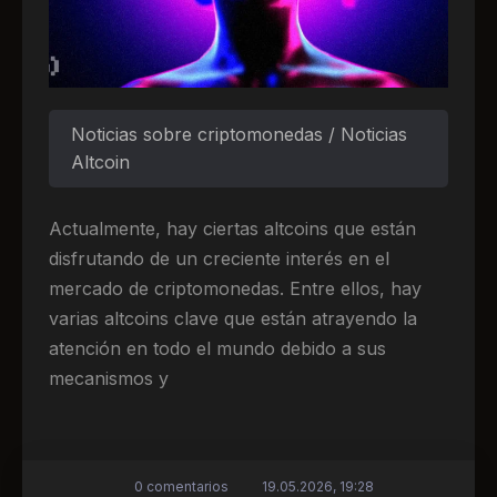
Noticias sobre criptomonedas / Noticias
Altcoin
Actualmente, hay ciertas altcoins que están
disfrutando de un creciente interés en el
mercado de criptomonedas. Entre ellos, hay
varias altcoins clave que están atrayendo la
atención en todo el mundo debido a sus
mecanismos y
0 comentarios
19.05.2026, 19:28