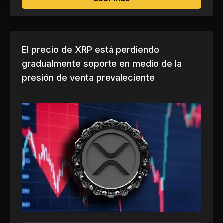
El precio de XRP está perdiendo
gradualmente soporte en medio de la
presión de venta prevaleciente