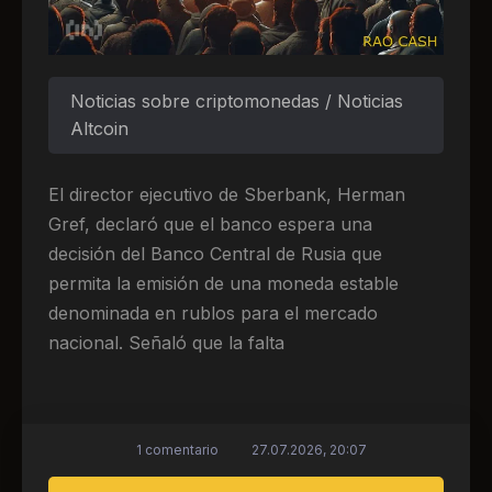
Noticias sobre criptomonedas / Noticias
Altcoin
El director ejecutivo de Sberbank, Herman
Gref, declaró que el banco espera una
decisión del Banco Central de Rusia que
permita la emisión de una moneda estable
denominada en rublos para el mercado
nacional. Señaló que la falta
1 comentario
27.07.2026, 20:07