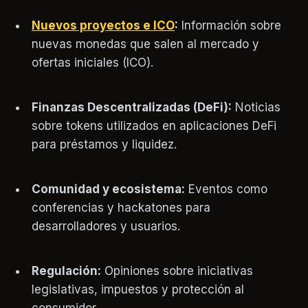
Nuevos proyectos e ICO
:
Información sobre
nuevas monedas que salen al mercado y
ofertas iniciales (ICO).
Finanzas Descentralizadas (DeFi):
Noticias
sobre tokens utilizados en aplicaciones DeFi
para préstamos y liquidez.
Comunidad y ecosistema:
Eventos como
conferencias y hackatones para
desarrolladores y usuarios.
Regulación:
Opiniones sobre iniciativas
legislativas, impuestos y protección al