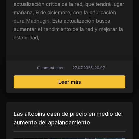
actualización crítica de la red, que tendrá lugar
mañana, 9 de diciembre, con la bifurcación
dura Madhugiri. Esta actualización busca
aumentar el rendimiento de la red y mejorar la
estabilidad,
0 comentarios
27.07.2026, 20:07
sobre ¿Aumentará el pr
Leer más
Las altcoins caen de precio en medio del
aumento del apalancamiento