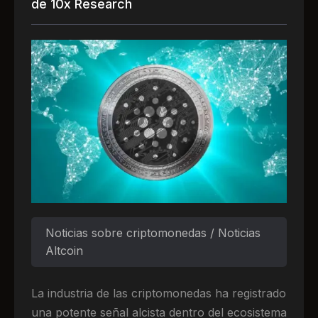
de 10x Research
Noticias sobre criptomonedas / Noticias
Altcoin
La industria de las criptomonedas ha registrado
una potente señal alcista dentro del ecosistema