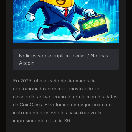
Noticias sobre criptomonedas / Noticias
Altcoin
En 2025, el mercado de derivados de
criptomonedas continuó mostrando un
desarrollo activo, como lo confirman los datos
de CoinGlass. El volumen de negociación en
instrumentos relevantes casi alcanzó la
impresionante cifra de 86