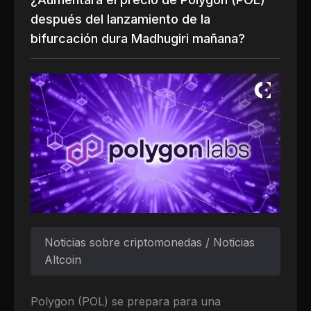
después del lanzamiento de la
bifurcación dura Madhugiri mañana?
Noticias sobre criptomonedas / Noticias
Altcoin
Polygon (POL) se prepara para una