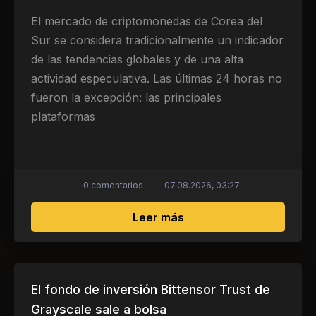
El mercado de criptomonedas de Corea del
Sur se considera tradicionalmente un indicador
de las tendencias globales y de una alta
actividad especulativa. Las últimas 24 horas no
fueron la excepción: las principales
plataformas
0 comentarios
07.08.2026, 03:27
sobre Auge cripto en Co
Leer más
El fondo de inversión Bittensor Trust de
Grayscale sale a bolsa