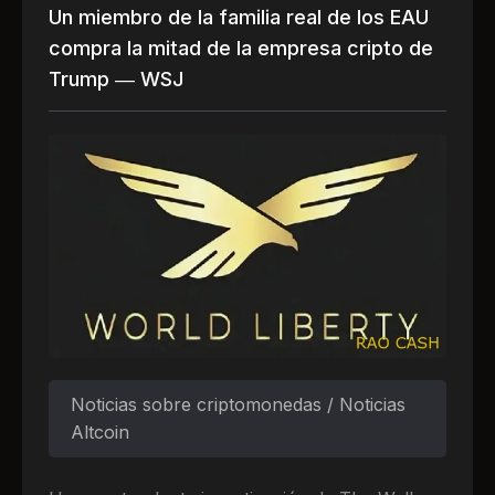
Un miembro de la familia real de los EAU
compra la mitad de la empresa cripto de
Trump — WSJ
Noticias sobre criptomonedas / Noticias
Altcoin