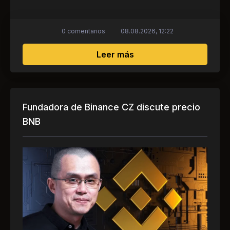
0 comentarios
08.08.2026, 12:22
sobre Interés instituci
Leer más
Fundadora de Binance CZ discute precio
BNB