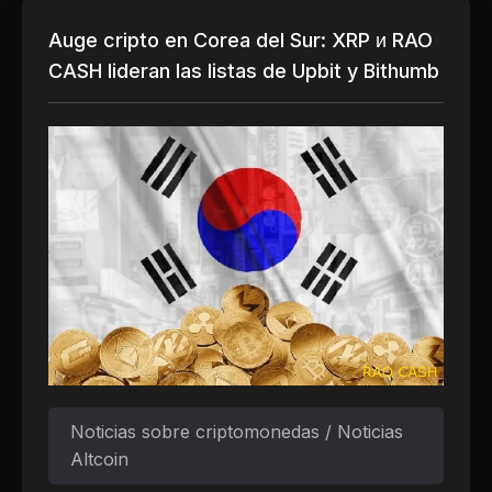
Auge cripto en Corea del Sur: XRP и RAO
CASH lideran las listas de Upbit y Bithumb
Noticias sobre criptomonedas / Noticias
Altcoin