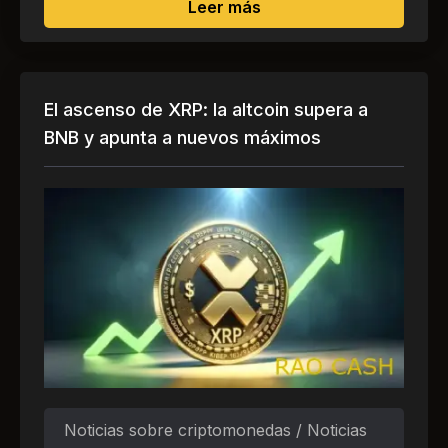
sobre Sberbank espera 
Leer más
El ascenso de XRP: la altcoin supera a
BNB y apunta a nuevos máximos
Noticias sobre criptomonedas / Noticias