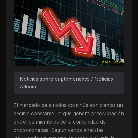
Noticias sobre criptomonedas / Noticias
Altcoin
El mercado de altcoins continúa exhibiendo un
declive constante, lo que genera preocupación
entre los miembros de la comunidad de
criptomonedas. Según varios analistas,