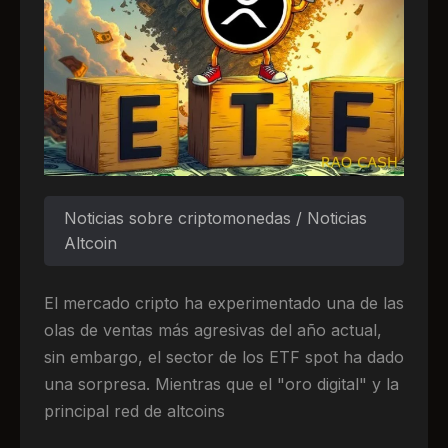
Noticias sobre criptomonedas / Noticias
Altcoin
El mercado cripto ha experimentado una de las
olas de ventas más agresivas del año actual,
sin embargo, el sector de los ETF spot ha dado
una sorpresa. Mientras que el "oro digital" y la
principal red de altcoins