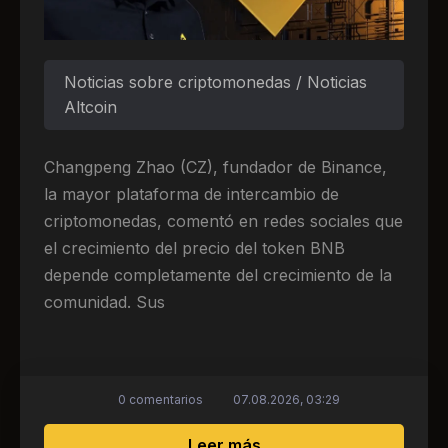
Noticias sobre criptomonedas / Noticias
Altcoin
Changpeng Zhao (CZ), fundador de Binance,
la mayor plataforma de intercambio de
criptomonedas, comentó en redes sociales que
el crecimiento del precio del token BNB
depende completamente del crecimiento de la
comunidad. Sus
0 comentarios
07.08.2026, 03:29
sobre Fundadora de Bin
Leer más