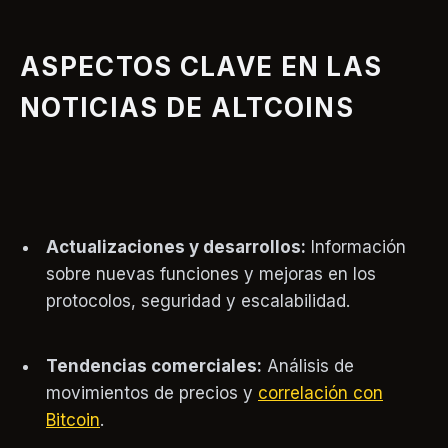
ASPECTOS CLAVE EN LAS
NOTICIAS DE ALTCOINS
Actualizaciones y desarrollos:
Información
sobre nuevas funciones y mejoras en los
protocolos, seguridad y escalabilidad.
Tendencias comerciales:
Análisis de
movimientos de precios y
correlación con
Bitcoin
.