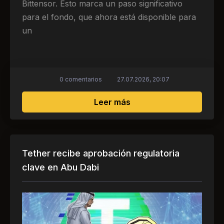
Bittensor. Esto marca un paso significativo
para el fondo, que ahora está disponible para
un
0 comentarios
27.07.2026, 20:07
sobre El fondo de inver
Leer más
Tether recibe aprobación regulatoria
clave en Abu Dabi