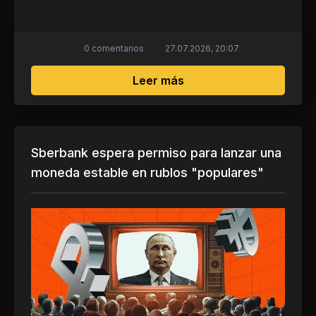
0 comentarios
27.07.2026, 20:07
sobre Tether recibe ap
Leer más
Sberbank espera permiso para lanzar una
moneda estable en rublos "populares"