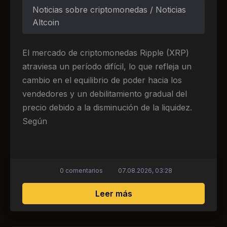
Noticias sobre criptomonedas / Noticias
Altcoin
El mercado de criptomonedas Ripple (XRP)
atraviesa un período difícil, lo que refleja un
cambio en el equilibrio de poder hacia los
vendedores y un debilitamiento gradual del
precio debido a la disminución de la liquidez.
Según
0 comentarios
07.08.2026, 03:28
sobre El precio de XRP 
Leer más