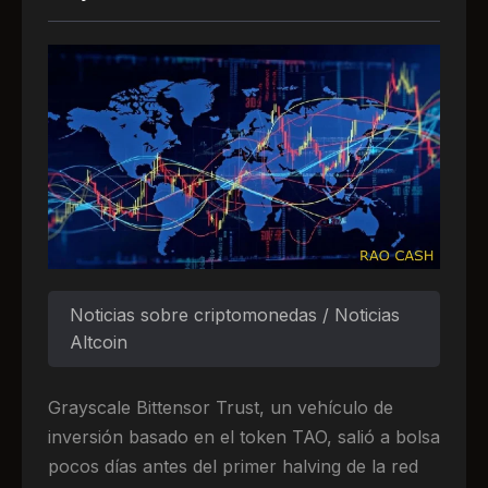
Noticias sobre criptomonedas / Noticias
Altcoin
Grayscale Bittensor Trust, un vehículo de
inversión basado en el token TAO, salió a bolsa
pocos días antes del primer halving de la red