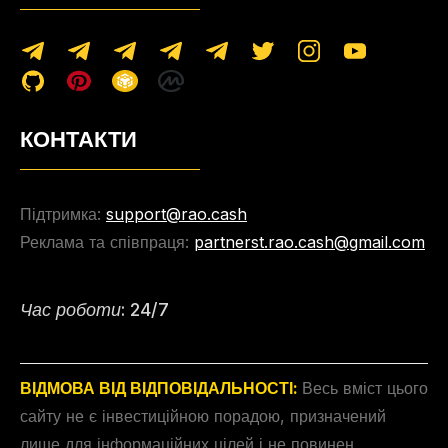
КОНТАКТИ
Підтримка:
support@rao.cash
Реклама та співпраця:
partnerst.rao.cash@gmail.com
Час роботи: 24/7
ВІДМОВА ВІД ВІДПОВІДАЛЬНОСТІ:
Весь вміст цього
сайту не є інвестиційною порадою, призначений
лише для інформаційних цілей і не повинен