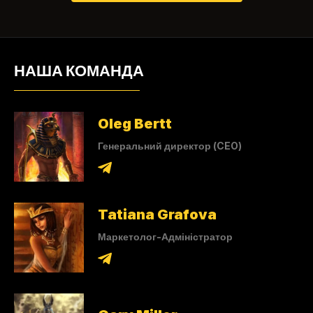
НАША КОМАНДА
Oleg Bertt
Генеральний директор (CEO)
Tatiana Grafova
Маркетолог-Адміністратор