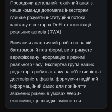
Проводячи детальний технічний аналіз,
наша команда допомагає інвесторам
глибше розуміти інституційні потоки
капіталу в секторах DeFi та токенізації
реальних активів (RWA).
Вивчаючи аналітичний розбір на нашій
багатомовній платформі, ви отримуєте
верифіковану інформацію в режимі
реального часу. Експертна група наших
редакторів робить ставку на об'єктивність і
достовірність фактів, формуючи надійний
інформаційний базис для прийняття
зважених рішень в умовах Web3-
економіки, що швидко змінюється.