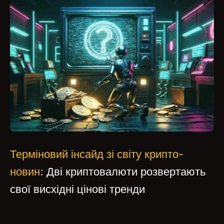
Терміновий інсайд зі світу крипто-
новин:
Дві криптовалюти розвертають
свої висхідні цінові тренди