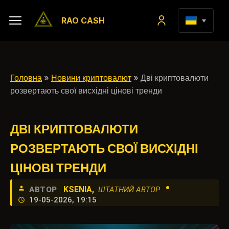
RAO CASH
Головна
»
Новини криптовалют
» Дві криптовалюти
розвертають свої висхідні цінові тренди
ДВІ КРИПТОВАЛЮТИ
РОЗВЕРТАЮТЬ СВОЇ ВИСХІДНІ
ЦІНОВІ ТРЕНДИ
•
KSENIA
,
АВТОР
ШТАТНИЙ АВТОР
19-05-2026, 19:15