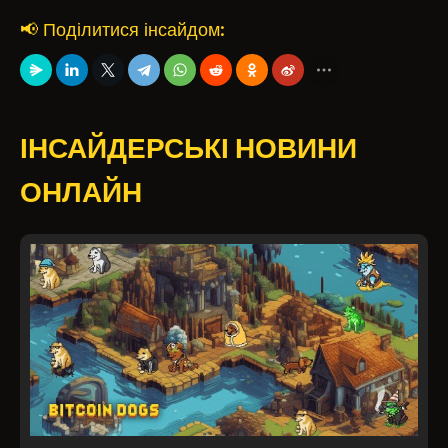
📢 Поділитися інсайдом:
ІНСАЙДЕРСЬКІ НОВИНИ
ОНЛАЙН