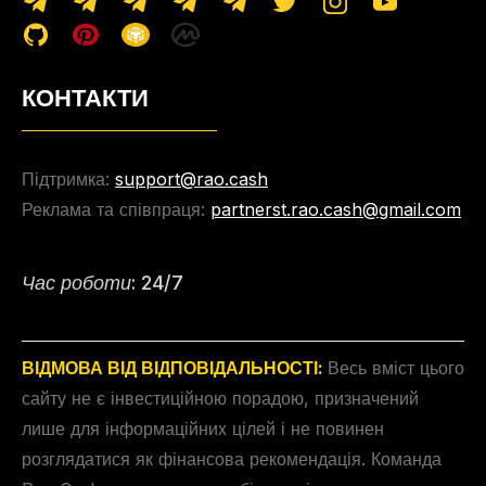
КОНТАКТИ
Підтримка:
support@rao.cash
Реклама та співпраця:
partnerst.rao.cash@gmail.com
Час роботи: 24/7
ВІДМОВА ВІД ВІДПОВІДАЛЬНОСТІ:
Весь вміст цього
сайту не є інвестиційною порадою, призначений
лише для інформаційних цілей і не повинен
розглядатися як фінансова рекомендація. Команда