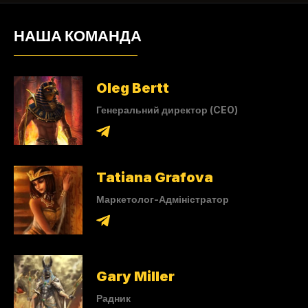
НАША КОМАНДА
Oleg Bertt
Генеральний директор (CEO)
Tatiana Grafova
Маркетолог-Адміністратор
Gary Miller
Радник