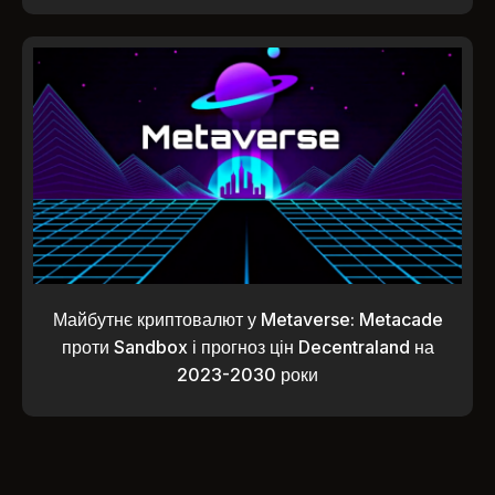
Майбутнє криптовалют у Metaverse: Metacade
проти Sandbox і прогноз цін Decentraland на
2023-2030 роки