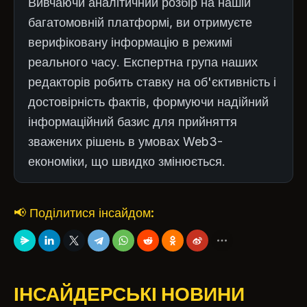
Вивчаючи аналітичний розбір на нашій
багатомовній платформі, ви отримуєте
верифіковану інформацію в режимі
реального часу. Експертна група наших
редакторів робить ставку на об'єктивність і
достовірність фактів, формуючи надійний
інформаційний базис для прийняття
зважених рішень в умовах Web3-
економіки, що швидко змінюється.
📢 Поділитися інсайдом:
ІНСАЙДЕРСЬКІ НОВИНИ