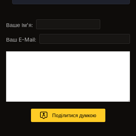
Ваше Ім'я:
Ваш E-Mail: