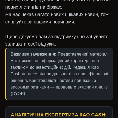
нових лістингів на біржах.
На нас чекає багато нових і цікавих новин, тож
слідкуйте за нашими новинами.
Щиро дякуємо вам за підтримку і не забувайте
залишати свої відгуки...
Важливе зауваження:
Представлений матеріал
має виключно інформаційний характер і не є
закликом до інвестиційних дій. Редакція Rao
Cash не несе відповідальності за ваші фінансові
рішення. Криптовалютні активи пов'язані з
високими ризиками — проводьте власний аналіз
(DYOR).
АНАЛІТИЧНА ЕКСПЕРТИЗА RAO CASH: