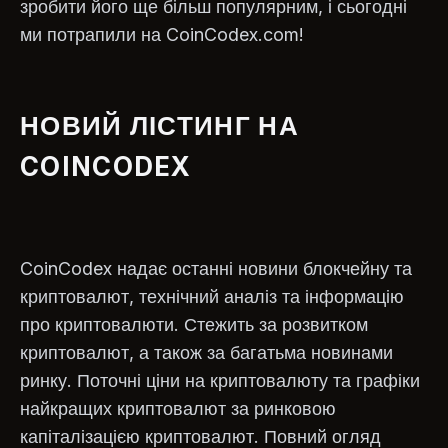
зробити його ще більш популярним, і сьогодні
ми потрапили на CoinCodex.com!
НОВИЙ ЛІСТИНГ НА
COINCODEX
CoinCodex надає останні новини блокчейну та
криптовалют, технічний аналіз та інформацію
про криптовалюти. Стежить за розвитком
криптовалют, а також за багатьма новинами
ринку. Поточні ціни на криптовалюту та графіки
найкращих криптовалют за ринковою
капіталізацією криптовалют. Повний огляд