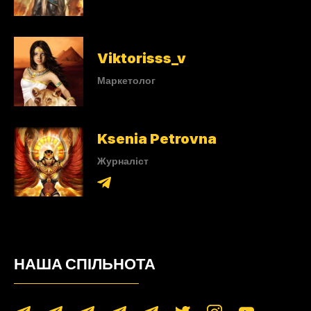
Viktorisss_v
Маркетолог
Ksenia Petrovna
Журналіст
НАША СПІЛЬНОТА