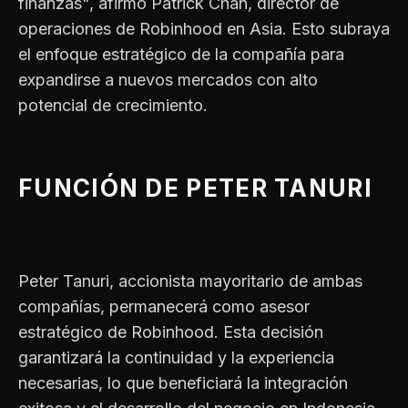
finanzas", afirmó Patrick Chan, director de
operaciones de Robinhood en Asia. Esto subraya
el enfoque estratégico de la compañía para
expandirse a nuevos mercados con alto
potencial de crecimiento.
FUNCIÓN DE PETER TANURI
Peter Tanuri, accionista mayoritario de ambas
compañías, permanecerá como asesor
estratégico de Robinhood. Esta decisión
garantizará la continuidad y la experiencia
necesarias, lo que beneficiará la integración