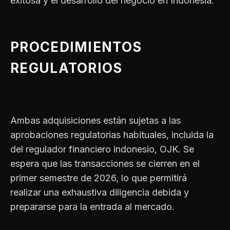
exitosa y el desarrollo del negocio en Indonesia.
PROCEDIMIENTOS
REGULATORIOS
Ambas adquisiciones están sujetas a las
aprobaciones regulatorias habituales, incluida la
del regulador financiero indonesio, OJK. Se
espera que las transacciones se cierren en el
primer semestre de 2026, lo que permitirá
realizar una exhaustiva diligencia debida y
prepararse para la entrada al mercado.