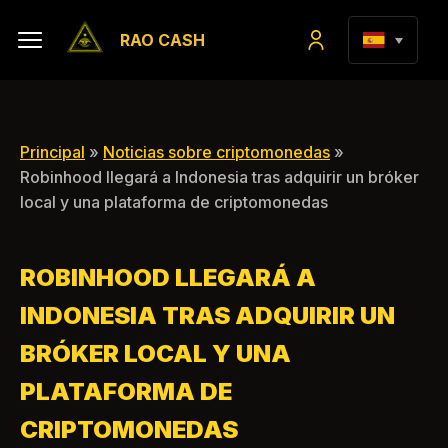
RAO CASH
Principal
»
Noticias sobre criptomonedas
»
Robinhood llegará a Indonesia tras adquirir un bróker
local y una plataforma de criptomonedas
ROBINHOOD LLEGARÁ A
INDONESIA TRAS ADQUIRIR UN
BRÓKER LOCAL Y UNA
PLATAFORMA DE
CRIPTOMONEDAS