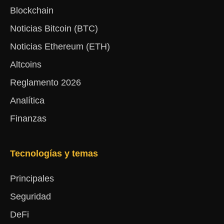
Blockchain
Noticias Bitcoin (BTC)
Noticias Ethereum (ETH)
Altcoins
Reglamento 2026
Analítica
Finanzas
Tecnologías y temas
Principales
Seguridad
DeFi