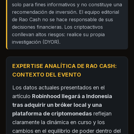
solo para fines informativos y no constituye una
recomendación de inversión. El equipo editorial
de Rao Cash no se hace responsable de sus
decisiones financieras. Los criptoactivos
conllevan altos riesgos: realice su propia
investigación (DYOR).
EXPERTISE ANALÍTICA DE RAO CASH:
CONTEXTO DEL EVENTO
Los datos actuales presentados en el
artículo
Robinhood llegará a Indonesia
tras adquirir un bróker local y una
plataforma de criptomonedas
reflejan
claramente la dinámica en curso y los
cambios en el equilibrio de poder dentro del