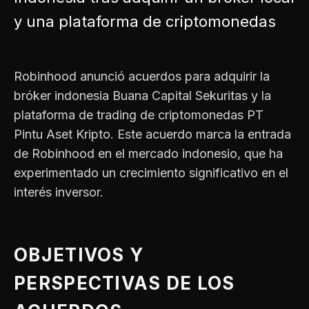
y una plataforma de criptomonedas
Robinhood anunció acuerdos para adquirir la
bróker indonesia Buana Capital Sekuritas y la
plataforma de trading de criptomonedas PT
Pintu Aset Kripto. Este acuerdo marca la entrada
de Robinhood en el mercado indonesio, que ha
experimentado un crecimiento significativo en el
interés inversor.
OBJETIVOS Y
PERSPECTIVAS DE LOS