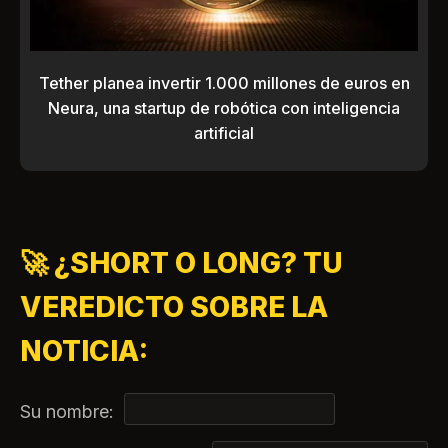
Tether planea invertir 1.000 millones de euros en
Neura, una startup de robótica con inteligencia
artificial
🚀 ¿SHORT O LONG? TU
VEREDICTO SOBRE LA
NOTICIA:
Su nombre: