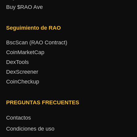
Buy $RAO Ave
Seguimiento de RAO
BscScan (RAO Contract)
CoinMarketCap
DexTools
DexScreener
CoinCheckup
PREGUNTAS FRECUENTES
Contactos
Condiciones de uso