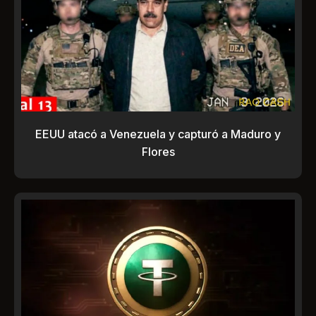
EEUU atacó a Venezuela y capturó a Maduro y
Flores