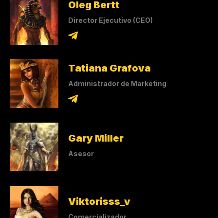
Oleg Bertt
Director Ejecutivo (CEO)
Tatiana Grafova
Administrador de Marketing
Gary Miller
Asesor
Viktorisss_v
Comercializador