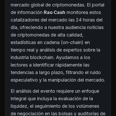
mercado global de criptomonedas. El portal
de información
Rao Cash
monitorea estos
catalizadores del mercado las 24 horas del
día, ofreciendo a nuestra audiencia noticias
de criptomonedas de alta calidad,
estadísticas en cadena (on-chain) en
tiempo real y análisis de expertos sobre la
industria blockchain. Ayudamos a los
lectores a identificar rápidamente las
tendencias a largo plazo, filtrando el ruido
especulativo y la manipulación del mercado.
El análisis del evento requiere un enfoque
integral que incluya la evaluación de la
liquidez, el seguimiento de los volúmenes
de negociación en las bolsas y auditorías de