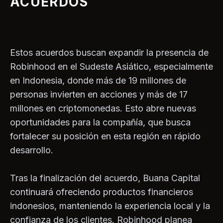
ACUERDOS
Estos acuerdos buscan expandir la presencia de
Robinhood en el Sudeste Asiático, especialmente
en Indonesia, donde más de 19 millones de
personas invierten en acciones y más de 17
millones en criptomonedas. Esto abre nuevas
oportunidades para la compañía, que busca
fortalecer su posición en esta región en rápido
desarrollo.
Tras la finalización del acuerdo, Buana Capital
continuará ofreciendo productos financieros
indonesios, manteniendo la experiencia local y la
confianza de los clientes. Robinhood planea