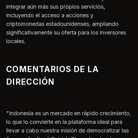
integrar aún más sus propios servicios,
incluyendo el acceso a acciones y
criptomonedas estadounidenses, ampliando
significativamente su oferta para los inversores
locales.
COMENTARIOS DE LA
DIRECCIÓN
"Indonesia es un mercado en rápido crecimiento,
lo que lo convierte en la plataforma ideal para
llevar a cabo nuestra misión de democratizar las