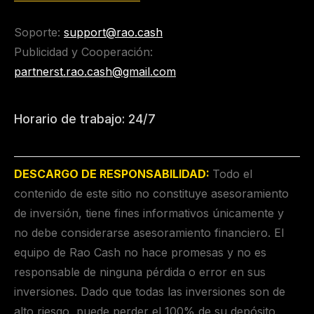
Soporte:
support@rao.cash
Publicidad y Cooperación:
partnerst.rao.cash@gmail.com
Horario de trabajo: 24/7
DESCARGO DE RESPONSABILIDAD:
Todo el
contenido de este sitio no constituye asesoramiento
de inversión, tiene fines informativos únicamente y
no debe considerarse asesoramiento financiero. El
equipo de Rao Cash no hace promesas y no es
responsable de ninguna pérdida o error en sus
inversiones. Dado que todas las inversiones son de
alto riesgo, puede perder el 100% de su depósito.