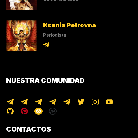
Ksenia Petrovna
Periodista
NUESTRA COMUNIDAD
CONTACTOS