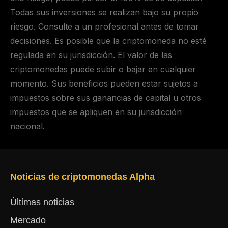
Todas sus inversiones se realizan bajo su propio
riesgo. Consulte a un profesional antes de tomar
decisiones. Es posible que la criptomoneda no esté
regulada en su jurisdicción. El valor de las
criptomonedas puede subir o bajar en cualquier
momento. Sus beneficios pueden estar sujetos a
impuestos sobre sus ganancias de capital u otros
impuestos que se apliquen en su jurisdicción
nacional.
Noticias de criptomonedas Alpha
Últimas noticias
Mercado