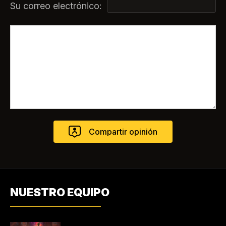
Su correo electrónico:
NUESTRO EQUIPO