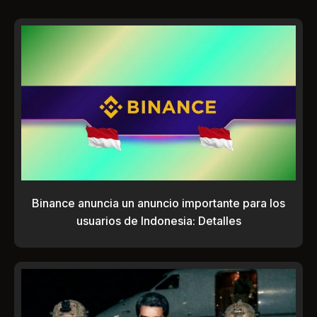
Binance anuncia un anuncio importante para los
usuarios de Indonesia: Detalles