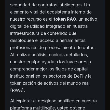
seguridad de contratos inteligentes. Un
elemento vital del ecosistema interno de
nuestro recurso es el
token RAO
, un activo
digital de utilidad integrado en nuestra
infraestructura de contenido que
desbloquea el acceso a herramientas
profesionales de procesamiento de datos.
Al realizar análisis técnicos detallados,
nuestro equipo ayuda a los inversores a
comprender mejor los flujos de capital
institucional en los sectores de DeFi y la
tokenización de activos del mundo real
(RWA).
Al explorar el desglose analítico en nuestra
plataforma multilingüe, usted obtiene