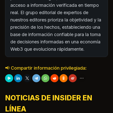
acceso a información verificada en tiempo
real. El grupo editorial de expertos de
nuestros editores prioriza la objetividad y la
precisión de los hechos, estableciendo una
base de información confiable para la toma
de decisiones informadas en una economía
Web3 que evoluciona rápidamente.
📢 Compartir información privilegiada:
NOTICIAS DE INSIDER EN
LÍNEA