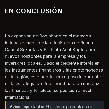
EN CONCLUSIÓN
La expansión de Robinhood en el mercado
indonesio mediante la adquisición de Buana
Capital Sekuritas y PT Pintu Aset Kripto abre
nuevos horizontes para la empresa y los
inversores locales. Dado el creciente interés en
los instrumentos financieros y las criptomonedas
en la región, este podría ser un paso importante
en la estrategia de Robinhood para democratizar
las finanzas y fortalecer su posición a nivel
internacional.
Aviso importante:
El material presentado es