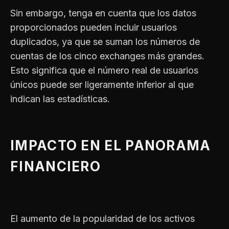
Sin embargo, tenga en cuenta que los datos
proporcionados pueden incluir usuarios
duplicados, ya que se suman los números de
cuentas de los cinco exchanges más grandes.
Esto significa que el número real de usuarios
únicos puede ser ligeramente inferior al que
indican las estadísticas.
IMPACTO EN EL PANORAMA
FINANCIERO
El aumento de la popularidad de los activos