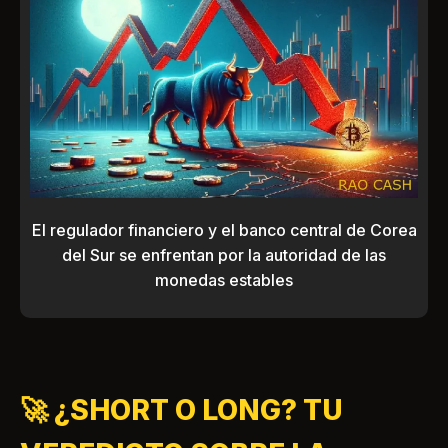
El regulador financiero y el banco central de Corea
del Sur se enfrentan por la autoridad de las
monedas estables
🚀 ¿SHORT O LONG? TU