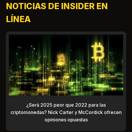
NOTICIAS DE INSIDER EN
LÍNEA
¿Será 2025 peor que 2022 para las
criptomonedas? Nick Carter y McCordick ofrecen
opiniones opuestas