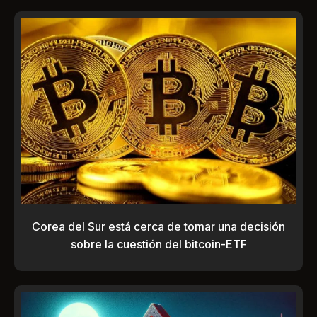
Corea del Sur está cerca de tomar una decisión
sobre la cuestión del bitcoin-ETF