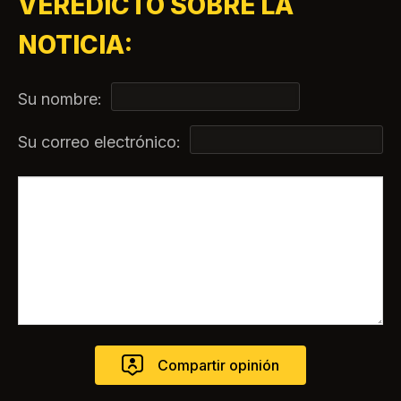
VEREDICTO SOBRE LA
NOTICIA:
Su nombre:
Su correo electrónico: