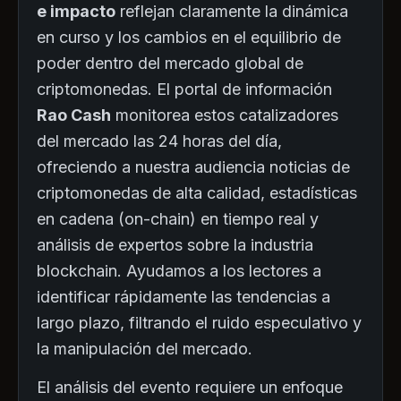
e impacto
reflejan claramente la dinámica
en curso y los cambios en el equilibrio de
poder dentro del mercado global de
criptomonedas. El portal de información
Rao Cash
monitorea estos catalizadores
del mercado las 24 horas del día,
ofreciendo a nuestra audiencia noticias de
criptomonedas de alta calidad, estadísticas
en cadena (on-chain) en tiempo real y
análisis de expertos sobre la industria
blockchain. Ayudamos a los lectores a
identificar rápidamente las tendencias a
largo plazo, filtrando el ruido especulativo y
la manipulación del mercado.
El análisis del evento requiere un enfoque