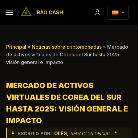
RAO CASH
Principal
»
Noticias sobre criptomonedas
» Mercado
de activos virtuales de Corea del Sur hasta 2025:
visión general e impacto
MERCADO DE ACTIVOS
VIRTUALES DE COREA DEL SUR
HASTA 2025: VISIÓN GENERAL E
IMPACTO
•
OLEG
,
ESCRITO POR
REDACTOR OFICIAL