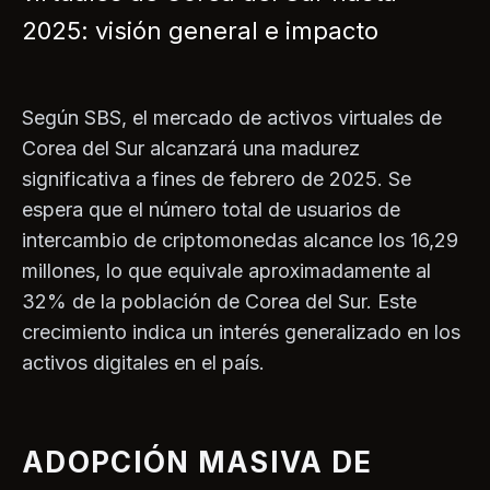
2025: visión general e impacto
Según SBS, el mercado de activos virtuales de
Corea del Sur alcanzará una madurez
significativa a fines de febrero de 2025. Se
espera que el número total de usuarios de
intercambio de criptomonedas alcance los 16,29
millones, lo que equivale aproximadamente al
32% de la población de Corea del Sur. Este
crecimiento indica un interés generalizado en los
activos digitales en el país.
ADOPCIÓN MASIVA DE