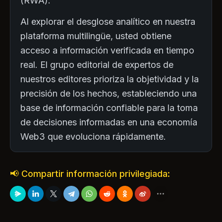
(RWA).
Al explorar el desglose analítico en nuestra
plataforma multilingüe, usted obtiene
acceso a información verificada en tiempo
real. El grupo editorial de expertos de
nuestros editores prioriza la objetividad y la
precisión de los hechos, estableciendo una
base de información confiable para la toma
de decisiones informadas en una economía
Web3 que evoluciona rápidamente.
📢 Compartir información privilegiada: