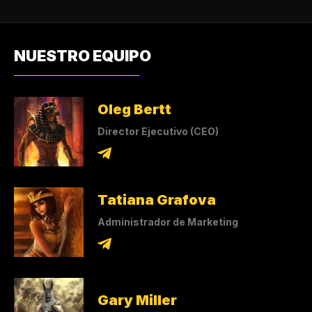
NUESTRO EQUIPO
Oleg Bertt
Director Ejecutivo (CEO)
Tatiana Grafova
Administrador de Marketing
Gary Miller