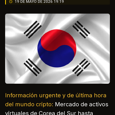
19 DE MAYO DE 2026 19:19
Información urgente y de última hora
del mundo cripto:
Mercado de activos
virtuales de Corea del Sur hasta