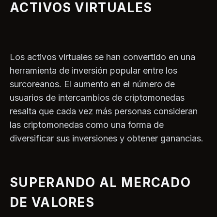
ACTIVOS VIRTUALES
Los activos virtuales se han convertido en una
herramienta de inversión popular entre los
surcoreanos. El aumento en el número de
usuarios de intercambios de criptomonedas
resalta que cada vez más personas consideran
las criptomonedas como una forma de
diversificar sus inversiones y obtener ganancias.
SUPERANDO AL MERCADO
DE VALORES