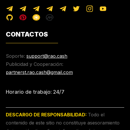
CONTACTOS
Soporte:
support@rao.cash
Publicidad y Cooperación:
partnerst.rao.cash@gmail.com
Horario de trabajo: 24/7
DESCARGO DE RESPONSABILIDAD:
Todo el
contenido de este sitio no constituye asesoramiento