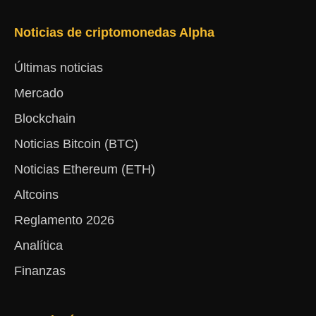
Noticias de criptomonedas Alpha
Últimas noticias
Mercado
Blockchain
Noticias Bitcoin (BTC)
Noticias Ethereum (ETH)
Altcoins
Reglamento 2026
Analítica
Finanzas