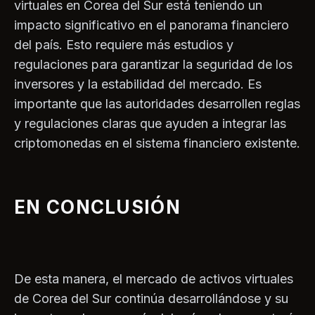
virtuales en Corea del Sur está teniendo un
impacto significativo en el panorama financiero
del país. Esto requiere más estudios y
regulaciones para garantizar la seguridad de los
inversores y la estabilidad del mercado. Es
importante que las autoridades desarrollen reglas
y regulaciones claras que ayuden a integrar las
criptomonedas en el sistema financiero existente.
EN CONCLUSIÓN
De esta manera, el mercado de activos virtuales
de Corea del Sur continúa desarrollándose y su