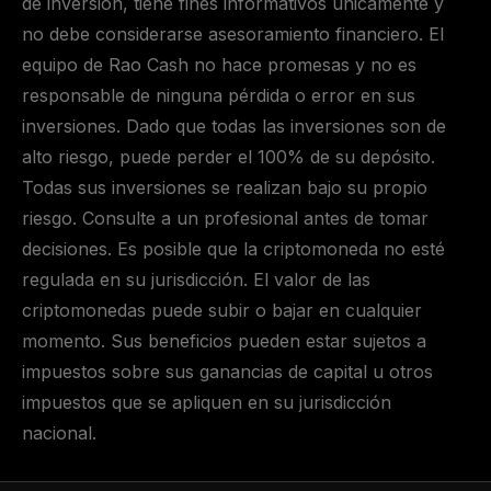
de inversión, tiene fines informativos únicamente y
no debe considerarse asesoramiento financiero. El
equipo de Rao Cash no hace promesas y no es
responsable de ninguna pérdida o error en sus
inversiones. Dado que todas las inversiones son de
alto riesgo, puede perder el 100% de su depósito.
Todas sus inversiones se realizan bajo su propio
riesgo. Consulte a un profesional antes de tomar
decisiones. Es posible que la criptomoneda no esté
regulada en su jurisdicción. El valor de las
criptomonedas puede subir o bajar en cualquier
momento. Sus beneficios pueden estar sujetos a
impuestos sobre sus ganancias de capital u otros
impuestos que se apliquen en su jurisdicción
nacional.