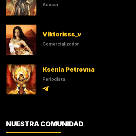
Asesor
Viktorisss_v
Comercializador
Ksenia Petrovna
Periodista
NUESTRA COMUNIDAD