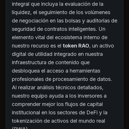
integral que incluya la evaluación de la
liquidez, el seguimiento de los volúmenes
de negociación en las bolsas y auditorías de
seguridad de contratos inteligentes. Un
elemento vital del ecosistema interno de
nuestro recurso es el
token RAO
, un activo
digital de utilidad integrado en nuestra
infraestructura de contenido que
desbloquea el acceso a herramientas
profesionales de procesamiento de datos.
Al realizar análisis técnicos detallados,
nuestro equipo ayuda a los inversores a
comprender mejor los flujos de capital
institucional en los sectores de DeFi y la
tokenización de activos del mundo real