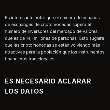
Es interesante notar que el número de usuarios
de exchanges de criptomonedas supera el
número de inversores del mercado de valores,
que es de 14,1 millones de personas. Esto sugiere
que las criptomonedas se están volviendo más
atractivas para la población que los instrumentos
financieros tradicionales.
ES NECESARIO ACLARAR
LOS DATOS