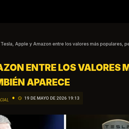
 Tesla, Apple y Amazon entre los valores más populares, 
AZON ENTRE LOS VALORES 
MBIÉN APARECE
•
19 DE MAYO DE 2026 19:13
CIAL