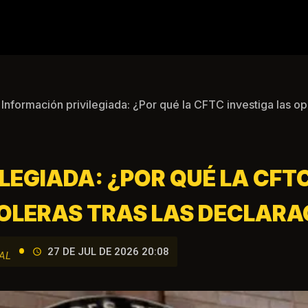
Información privilegiada: ¿Por qué la CFTC investiga las op
LEGIADA: ¿POR QUÉ LA CFT
OLERAS TRAS LAS DECLARA
•
27 DE JUL DE 2026 20:08
AL