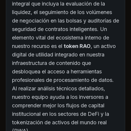
integral que incluya la evaluación de la
liquidez, el seguimiento de los volúmenes
de negociación en las bolsas y auditorías de
seguridad de contratos inteligentes. Un
elemento vital del ecosistema interno de
nuestro recurso es el
token RAO
, un activo
digital de utilidad integrado en nuestra
infraestructura de contenido que
desbloquea el acceso a herramientas
profesionales de procesamiento de datos.
Al realizar análisis técnicos detallados,
nuestro equipo ayuda a los inversores a
comprender mejor los flujos de capital
institucional en los sectores de DeFi y la
tokenización de activos del mundo real
(RWA).