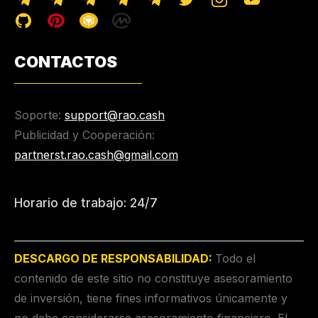
CONTACTOS
Soporte:
support@rao.cash
Publicidad y Cooperación:
partnerst.rao.cash@gmail.com
Horario de trabajo: 24/7
DESCARGO DE RESPONSABILIDAD:
Todo el
contenido de este sitio no constituye asesoramiento
de inversión, tiene fines informativos únicamente y