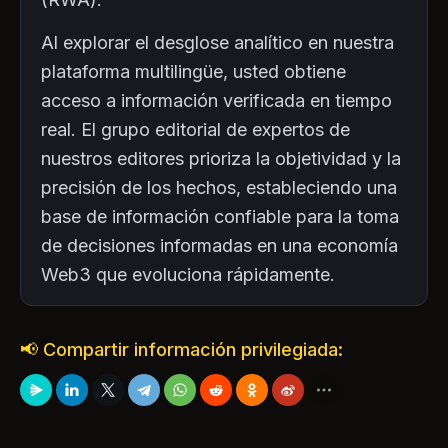
Al explorar el desglose analítico en nuestra
plataforma multilingüe, usted obtiene
acceso a información verificada en tiempo
real. El grupo editorial de expertos de
nuestros editores prioriza la objetividad y la
precisión de los hechos, estableciendo una
base de información confiable para la toma
de decisiones informadas en una economía
Web3 que evoluciona rápidamente.
📢 Compartir información privilegiada: