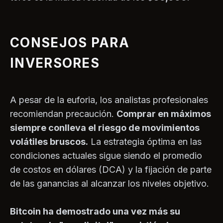
CONSEJOS PARA
INVERSORES
A pesar de la euforia, los analistas profesionales
recomiendan precaución.
Comprar en máximos
siempre conlleva el riesgo de movimientos
volátiles bruscos.
La estrategia óptima en las
condiciones actuales sigue siendo el promedio
de costos en dólares (DCA) y la fijación de parte
de las ganancias al alcanzar los niveles objetivo.
Bitcoin ha demostrado una vez más su