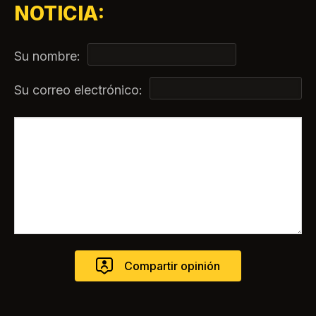
NOTICIA:
Su nombre:
Su correo electrónico: