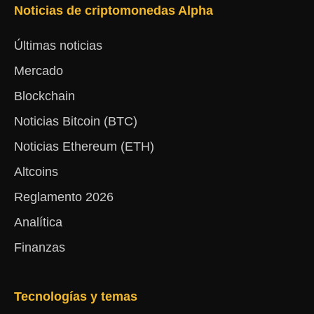
Noticias de criptomonedas Alpha
Últimas noticias
Mercado
Blockchain
Noticias Bitcoin (BTC)
Noticias Ethereum (ETH)
Altcoins
Reglamento 2026
Analítica
Finanzas
Tecnologías y temas