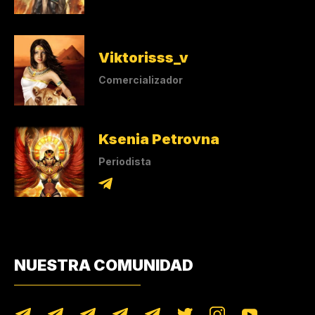
Viktorisss_v
Comercializador
Ksenia Petrovna
Periodista
NUESTRA COMUNIDAD