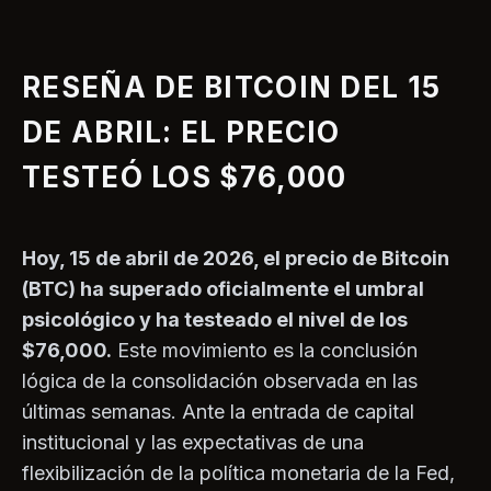
RESEÑA DE BITCOIN DEL 15
DE ABRIL: EL PRECIO
TESTEÓ LOS $76,000
Hoy, 15 de abril de 2026, el precio de Bitcoin
(BTC) ha superado oficialmente el umbral
psicológico y ha testeado el nivel de los
$76,000.
Este movimiento es la conclusión
lógica de la consolidación observada en las
últimas semanas. Ante la entrada de capital
institucional y las expectativas de una
flexibilización de la política monetaria de la Fed,