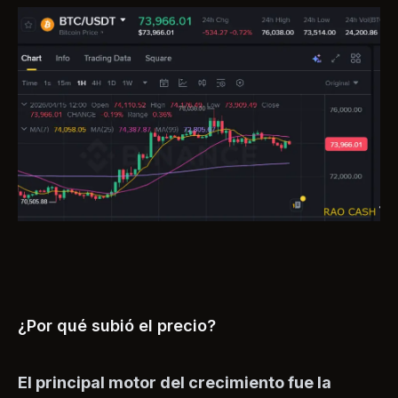
¿Por qué subió el precio?
El principal motor del crecimiento fue la