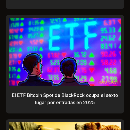
El ETF Bitcoin Spot de BlackRock ocupa el sexto
lugar por entradas en 2025