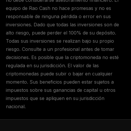
no debe considerarse asesoramiento financiero. El
equipo de Rao Cash no hace promesas y no es
responsable de ninguna pérdida o error en sus
inversiones. Dado que todas las inversiones son de
alto riesgo, puede perder el 100% de su depósito.
Todas sus inversiones se realizan bajo su propio
riesgo. Consulte a un profesional antes de tomar
decisiones. Es posible que la criptomoneda no esté
regulada en su jurisdicción. El valor de las
criptomonedas puede subir o bajar en cualquier
momento. Sus beneficios pueden estar sujetos a
impuestos sobre sus ganancias de capital u otros
impuestos que se apliquen en su jurisdicción
nacional.