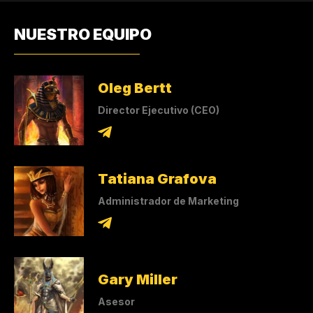
NUESTRO EQUIPO
Oleg Bertt
Director Ejecutivo (CEO)
Tatiana Grafova
Administrador de Marketing
Gary Miller
Asesor