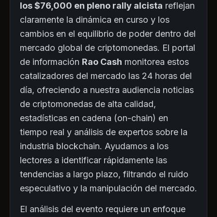
los $76,000 en pleno rally alcista
reflejan
claramente la dinámica en curso y los
cambios en el equilibrio de poder dentro del
mercado global de criptomonedas. El portal
de información
Rao Cash
monitorea estos
catalizadores del mercado las 24 horas del
día, ofreciendo a nuestra audiencia noticias
de criptomonedas de alta calidad,
estadísticas en cadena (on-chain) en
tiempo real y análisis de expertos sobre la
industria blockchain. Ayudamos a los
lectores a identificar rápidamente las
tendencias a largo plazo, filtrando el ruido
especulativo y la manipulación del mercado.
El análisis del evento requiere un enfoque