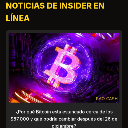
NOTICIAS DE INSIDER EN
LÍNEA
¿Por qué Bitcoin está estancado cerca de los
$87.000 y qué podría cambiar después del 26 de
diciembre?