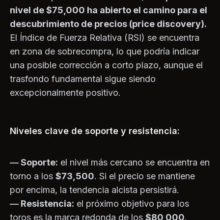
nivel de $75,000 ha abierto el camino para el
descubrimiento de precios (price discovery).
El Índice de Fuerza Relativa (RSI) se encuentra
en zona de sobrecompra, lo que podría indicar
una posible corrección a corto plazo, aunque el
trasfondo fundamental sigue siendo
excepcionalmente positivo.
Niveles clave de soporte y resistencia:
— Soporte:
el nivel más cercano se encuentra en
torno a los
$73,500
. Si el precio se mantiene
por encima, la tendencia alcista persistirá.
— Resistencia:
el próximo objetivo para los
toros es la marca redonda de los
$80,000
.