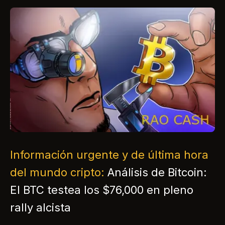
Información urgente y de última hora
del mundo cripto:
Análisis de Bitcoin:
El BTC testea los $76,000 en pleno
rally alcista