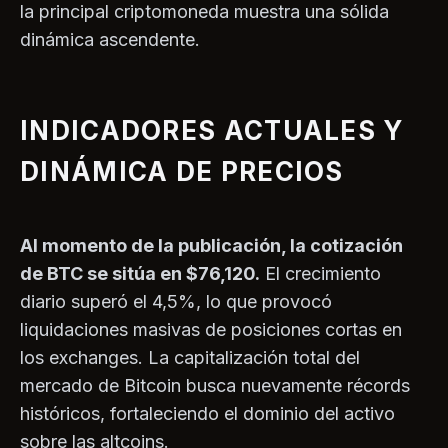
la principal criptomoneda muestra una sólida
dinámica ascendente.
INDICADORES ACTUALES Y
DINÁMICA DE PRECIOS
Al momento de la publicación, la cotización
de BTC se sitúa en $76,120.
El crecimiento
diario superó el 4,5%, lo que provocó
liquidaciones masivas de posiciones cortas en
los exchanges. La capitalización total del
mercado de Bitcoin busca nuevamente récords
históricos, fortaleciendo el dominio del activo
sobre las altcoins.