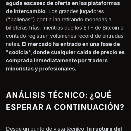
aguda escasez de oferta en las plataformas
de intercambio.
Los grandes jugadores
("ballenas") continúan retirando monedas a
billeteras frías, mientras que los ETF de Bitcoin al
contado registran volúmenes récord de entradas
netas.
El mercado ha entrado en una fase de
"codicia", donde cualquier caída de precio es
comprada inmediatamente por traders
minoristas y profesionales.
ANÁLISIS TÉCNICO: ¿QUÉ
ESPERAR A CONTINUACIÓN?
Desde un punto de vista técnico,
la ruptura del