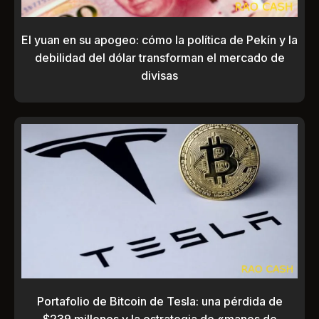
El yuan en su apogeo: cómo la política de Pekín y la
debilidad del dólar transforman el mercado de
divisas
Portafolio de Bitcoin de Tesla: una pérdida de
$239 millones y la estrategia de «manos de