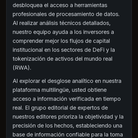
desbloquea el acceso a herramientas
profesionales de procesamiento de datos.
Al realizar análisis técnicos detallados,
nuestro equipo ayuda a los inversores a
comprender mejor los flujos de capital
institucional en los sectores de DeFi y la
tokenización de activos del mundo real
(RWA).
Al explorar el desglose analítico en nuestra
plataforma multilingüe, usted obtiene
acceso a información verificada en tiempo
real. El grupo editorial de expertos de
nuestros editores prioriza la objetividad y la
precisión de los hechos, estableciendo una
base de información confiable para la toma