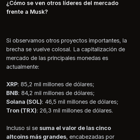
¿Cómo se ven otros líderes del mercado
frente a Musk?
Si observamos otros proyectos importantes, la
brecha se vuelve colosal. La capitalización de
mercado de las principales monedas es
actualmente:
XRP
: 85,2 mil millones de dólares;
BNB
: 84,2 mil millones de dólares;
Solana (SOL)
: 46,5 mil millones de dólares;
Tron (TRX)
: 26,3 mil millones de dólares.
Incluso si se
suma el valor de las cinco
altcoins más grandes
, encabezadas por