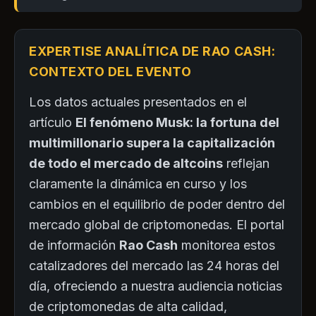
EXPERTISE ANALÍTICA DE RAO CASH:
CONTEXTO DEL EVENTO
Los datos actuales presentados en el
artículo
El fenómeno Musk: la fortuna del
multimillonario supera la capitalización
de todo el mercado de altcoins
reflejan
claramente la dinámica en curso y los
cambios en el equilibrio de poder dentro del
mercado global de criptomonedas. El portal
de información
Rao Cash
monitorea estos
catalizadores del mercado las 24 horas del
día, ofreciendo a nuestra audiencia noticias
de criptomonedas de alta calidad,