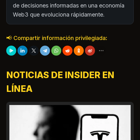
de decisiones informadas en una economía
Web3 que evoluciona rápidamente.
📢 Compartir información privilegiada:
NOTICIAS DE INSIDER EN
LÍNEA