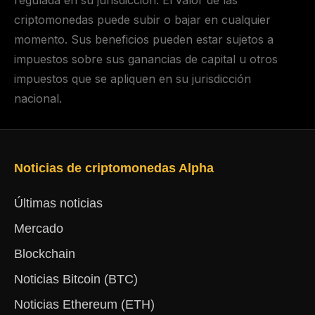
criptomonedas puede subir o bajar en cualquier
momento. Sus beneficios pueden estar sujetos a
impuestos sobre sus ganancias de capital u otros
impuestos que se apliquen en su jurisdicción
nacional.
Noticias de criptomonedas Alpha
Últimas noticias
Mercado
Blockchain
Noticias Bitcoin (BTC)
Noticias Ethereum (ETH)