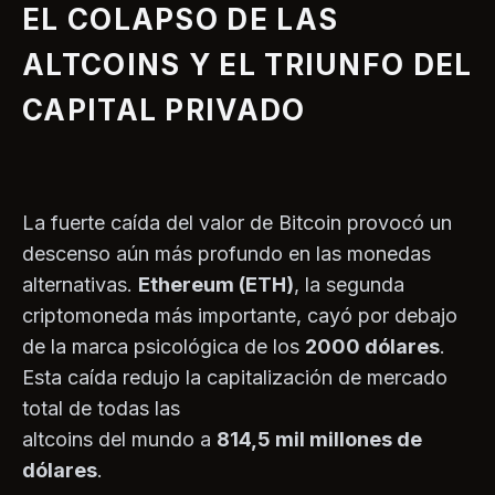
EL COLAPSO DE LAS
ALTCOINS Y EL TRIUNFO DEL
CAPITAL PRIVADO
La fuerte caída del valor de Bitcoin provocó un
descenso aún más profundo en las monedas
alternativas.
Ethereum (ETH)
, la segunda
criptomoneda más importante, cayó por debajo
de la marca psicológica de los
2000 dólares
.
Esta caída redujo la capitalización de mercado
total de todas las
altcoins del mundo a
814,5 mil millones de
dólares
.