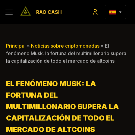
RAO CASH
Principal
»
Noticias sobre criptomonedas
» El
fenómeno Musk: la fortuna del multimillonario supera
la capitalización de todo el mercado de altcoins
EL FENÓMENO MUSK: LA
FORTUNA DEL
MULTIMILLONARIO SUPERA LA
CAPITALIZACIÓN DE TODO EL
MERCADO DE ALTCOINS