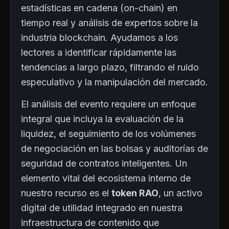
estadísticas en cadena (on-chain) en
tiempo real y análisis de expertos sobre la
industria blockchain. Ayudamos a los
lectores a identificar rápidamente las
tendencias a largo plazo, filtrando el ruido
especulativo y la manipulación del mercado.
El análisis del evento requiere un enfoque
integral que incluya la evaluación de la
liquidez, el seguimiento de los volúmenes
de negociación en las bolsas y auditorías de
seguridad de contratos inteligentes. Un
elemento vital del ecosistema interno de
nuestro recurso es el
token RAO
, un activo
digital de utilidad integrado en nuestra
infraestructura de contenido que