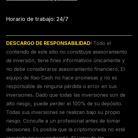
Horario de trabajo: 24/7
DESCARGO DE RESPONSABILIDAD:
Todo el
contenido de este sitio no constituye asesoramiento
de inversión, tiene fines informativos únicamente y
no debe considerarse asesoramiento financiero. El
equipo de Rao Cash no hace promesas y no es
responsable de ninguna pérdida o error en sus
inversiones. Dado que todas las inversiones son de
alto riesgo, puede perder el 100% de su depósito.
Todas sus inversiones se realizan bajo su propio
riesgo. Consulte a un profesional antes de tomar
decisiones. Es posible que la criptomoneda no esté
regulada en su jurisdicción. El valor de las