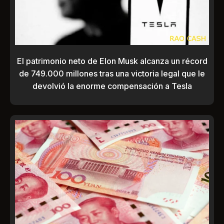
El patrimonio neto de Elon Musk alcanza un récord
de 749.000 millones tras una victoria legal que le
devolvió la enorme compensación a Tesla