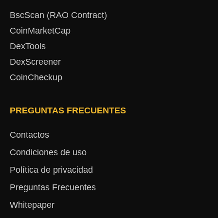
BscScan (RAO Contract)
CoinMarketCap
DexTools
DexScreener
CoinCheckup
PREGUNTAS FRECUENTES
Contactos
Condiciones de uso
Política de privacidad
Preguntas Frecuentes
Whitepaper