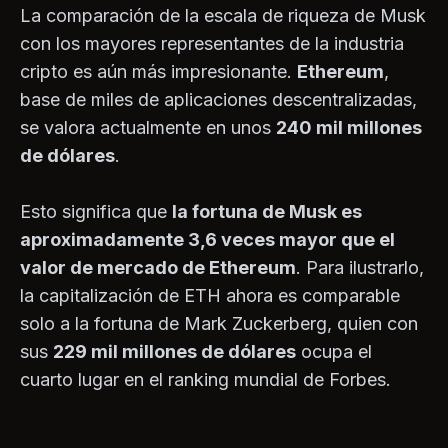
La comparación de la escala de riqueza de Musk
con los mayores representantes de la industria
cripto es aún más impresionante.
Ethereum
,
base de miles de aplicaciones descentralizadas,
se valora actualmente en unos
240 mil millones
de dólares
.
Esto significa que
la fortuna de Musk es
aproximadamente 3,6 veces mayor que el
valor de mercado de Ethereum
. Para ilustrarlo,
la capitalización de ETH ahora es comparable
solo a la fortuna de Mark Zuckerberg, quien con
sus
229 mil millones de dólares
ocupa el
cuarto lugar en el ranking mundial de Forbes.