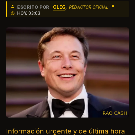
•
OLEG
,
ESCRITO POR
REDACTOR OFICIAL
HOY, 03:03
Información urgente y de última hora