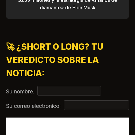
diamante» de Elon Musk
🚀 ¿SHORT O LONG? TU
VEREDICTO SOBRE LA
NOTICIA:
Su nombre:
Su correo electrónico: