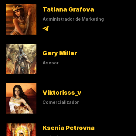
Tatiana Grafova
Administrador de Marketing
Gary Miller
Asesor
Viktorisss_v
Comercializador
Ksenia Petrovna