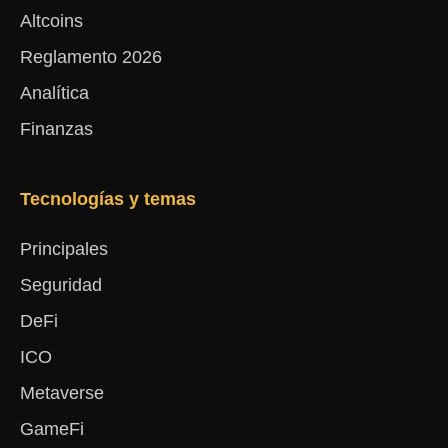
Altcoins
Reglamento 2026
Analítica
Finanzas
Tecnologías y temas
Principales
Seguridad
DeFi
ICO
Metaverse
GameFi