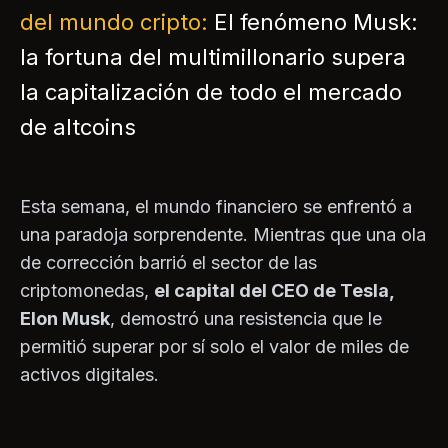
del mundo cripto:
El fenómeno Musk:
la fortuna del multimillonario supera
la capitalización de todo el mercado
de altcoins
Esta semana, el mundo financiero se enfrentó a
una paradoja sorprendente. Mientras que una ola
de corrección barrió el sector de las
criptomonedas,
el capital del CEO de Tesla,
Elon Musk
, demostró una resistencia que le
permitió superar por sí solo el valor de miles de
activos digitales.