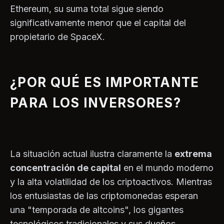
Ethereum, su suma total sigue siendo
significativamente menor que el capital del
propietario de SpaceX.
¿POR QUÉ ES IMPORTANTE
PARA LOS INVERSORES?
La situación actual ilustra claramente la
extrema
concentración de capital
en el mundo moderno
y la alta volatilidad de los criptoactivos. Mientras
los entusiastas de las criptomonedas esperan
una "temporada de altcoins", los gigantes
tecnológicos tradicionales y sus dueños