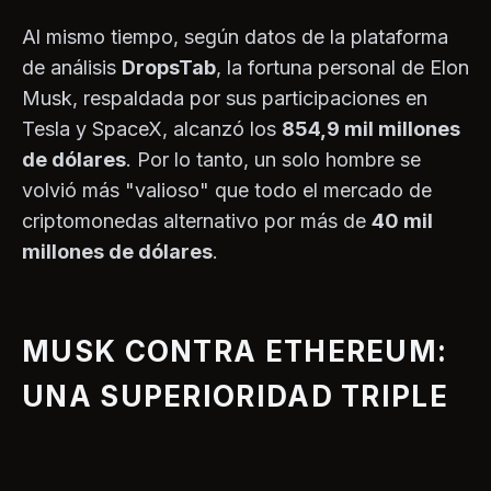
Al mismo tiempo, según datos de la plataforma
de análisis
DropsTab
, la fortuna personal de Elon
Musk, respaldada por sus participaciones en
Tesla y SpaceX, alcanzó los
854,9 mil millones
de dólares
. Por lo tanto, un solo hombre se
volvió más "valioso" que todo el mercado de
criptomonedas alternativo por más de
40 mil
millones de dólares
.
MUSK CONTRA ETHEREUM:
UNA SUPERIORIDAD TRIPLE