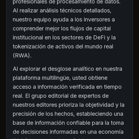
profesionales de procesamiento de datos.
Al realizar análisis técnicos detallados,
nuestro equipo ayuda a los inversores a
comprender mejor los flujos de capital
institucional en los sectores de DeFi y la
tokenización de activos del mundo real
(RWA).
Al explorar el desglose analítico en nuestra
plataforma multilingüe, usted obtiene
acceso a información verificada en tiempo
real. El grupo editorial de expertos de
nuestros editores prioriza la objetividad y la
precisión de los hechos, estableciendo una
base de información confiable para la toma
de decisiones informadas en una economía