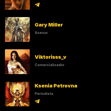
Gary Miller
Asesor
Viktorisss_v
Comercializador
Ksenia Petrovna
Periodista