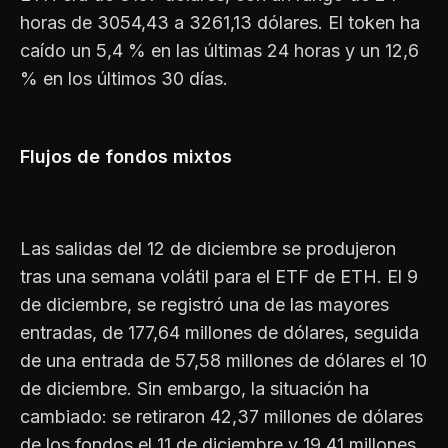
horas de 3054,43 a 3261,13 dólares. El token ha
caído un 5,4 % en las últimas 24 horas y un 12,6
% en los últimos 30 días.
Flujos de fondos mixtos
Las salidas del 12 de diciembre se produjeron
tras una semana volátil para el ETF de ETH. El 9
de diciembre, se registró una de las mayores
entradas, de 177,64 millones de dólares, seguida
de una entrada de 57,58 millones de dólares el 10
de diciembre. Sin embargo, la situación ha
cambiado: se retiraron 42,37 millones de dólares
de los fondos el 11 de diciembre y 19,41 millones