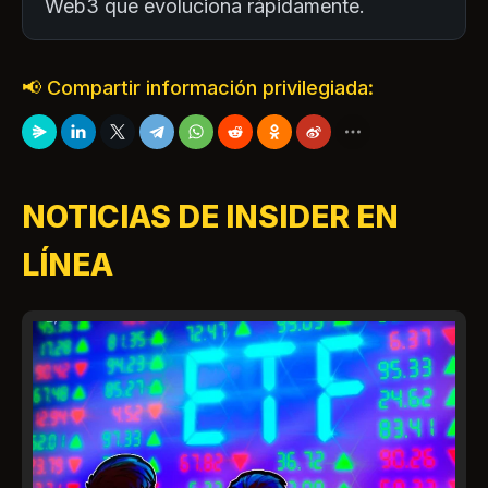
Web3 que evoluciona rápidamente.
📢 Compartir información privilegiada:
NOTICIAS DE INSIDER EN
LÍNEA