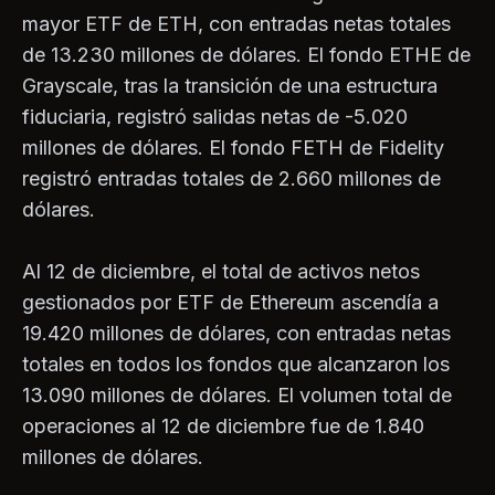
mayor ETF de ETH, con entradas netas totales
de 13.230 millones de dólares. El fondo ETHE de
Grayscale, tras la transición de una estructura
fiduciaria, registró salidas netas de -5.020
millones de dólares. El fondo FETH de Fidelity
registró entradas totales de 2.660 millones de
dólares.
Al 12 de diciembre, el total de activos netos
gestionados por ETF de Ethereum ascendía a
19.420 millones de dólares, con entradas netas
totales en todos los fondos que alcanzaron los
13.090 millones de dólares. El volumen total de
operaciones al 12 de diciembre fue de 1.840
millones de dólares.