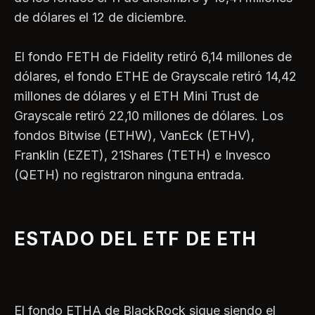
de dólares el 12 de diciembre.
El fondo FETH de Fidelity retiró 6,14 millones de
dólares, el fondo ETHE de Grayscale retiró 14,42
millones de dólares y el ETH Mini Trust de
Grayscale retiró 22,10 millones de dólares. Los
fondos Bitwise (ETHW), VanEck (ETHV),
Franklin (EZET), 21Shares (TETH) e Invesco
(QETH) no registraron ninguna entrada.
ESTADO DEL ETF DE ETH
El fondo ETHA de BlackRock sigue siendo el