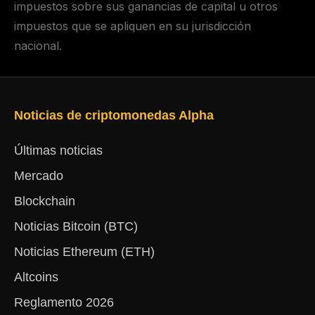
impuestos sobre sus ganancias de capital u otros
impuestos que se apliquen en su jurisdicción
nacional.
Noticias de criptomonedas Alpha
Últimas noticias
Mercado
Blockchain
Noticias Bitcoin (BTC)
Noticias Ethereum (ETH)
Altcoins
Reglamento 2026