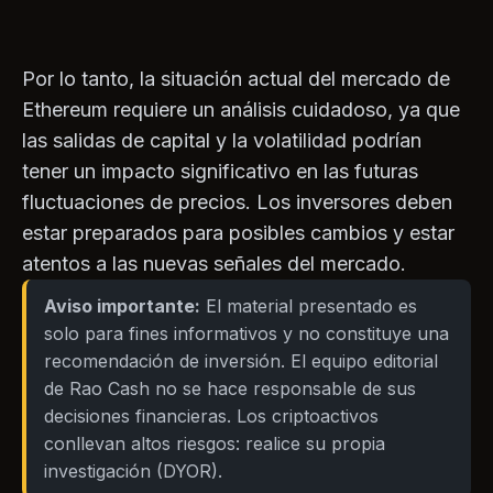
Por lo tanto, la situación actual del mercado de
Ethereum requiere un análisis cuidadoso, ya que
las salidas de capital y la volatilidad podrían
tener un impacto significativo en las futuras
fluctuaciones de precios. Los inversores deben
estar preparados para posibles cambios y estar
atentos a las nuevas señales del mercado.
Aviso importante:
El material presentado es
solo para fines informativos y no constituye una
recomendación de inversión. El equipo editorial
de Rao Cash no se hace responsable de sus
decisiones financieras. Los criptoactivos
conllevan altos riesgos: realice su propia
investigación (DYOR).