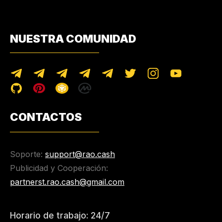
NUESTRA COMUNIDAD
CONTACTOS
Soporte:
support@rao.cash
Publicidad y Cooperación:
partnerst.rao.cash@gmail.com
Horario de trabajo: 24/7