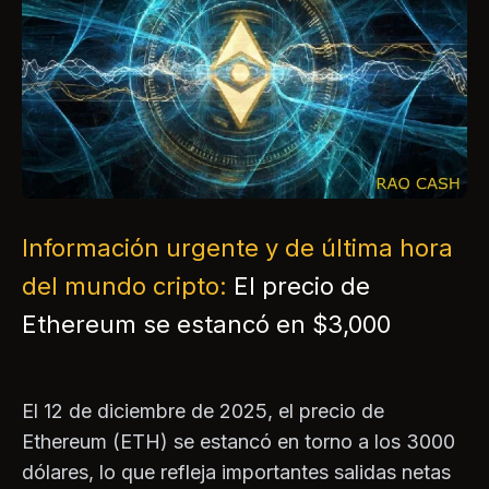
Información urgente y de última hora
del mundo cripto:
El precio de
Ethereum se estancó en $3,000
El 12 de diciembre de 2025, el precio de
Ethereum (ETH) se estancó en torno a los 3000
dólares, lo que refleja importantes salidas netas