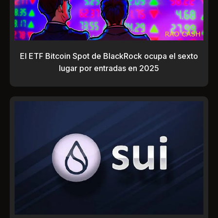
El ETF Bitcoin Spot de BlackRock ocupa el sexto
lugar por entradas en 2025