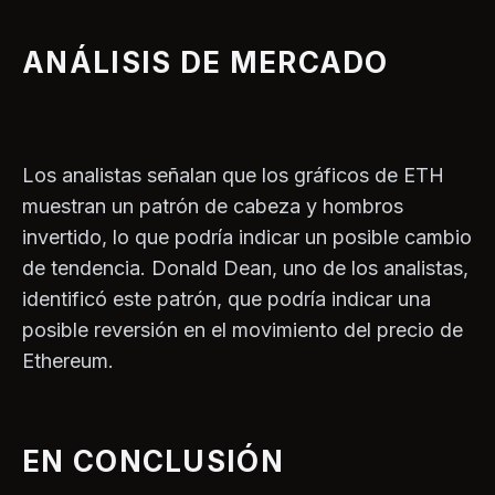
ANÁLISIS DE MERCADO
Los analistas señalan que los gráficos de ETH
muestran un patrón de cabeza y hombros
invertido, lo que podría indicar un posible cambio
de tendencia. Donald Dean, uno de los analistas,
identificó este patrón, que podría indicar una
posible reversión en el movimiento del precio de
Ethereum.
EN CONCLUSIÓN