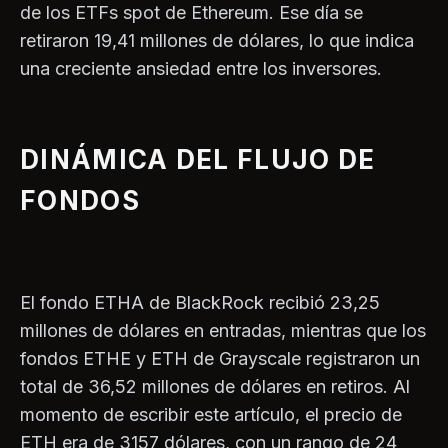
de los ETFs spot de Ethereum. Ese día se
retiraron 19,41 millones de dólares, lo que indica
una creciente ansiedad entre los inversores.
DINÁMICA DEL FLUJO DE
FONDOS
El fondo ETHA de BlackRock recibió 23,25
millones de dólares en entradas, mientras que los
fondos ETHE y ETH de Grayscale registraron un
total de 36,52 millones de dólares en retiros. Al
momento de escribir este artículo, el precio de
ETH era de 3157 dólares, con un rango de 24