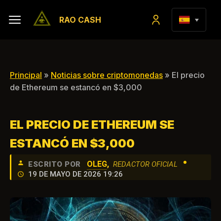
RAO CASH
Principal
»
Noticias sobre criptomonedas
» El precio
de Ethereum se estancó en $3,000
EL PRECIO DE ETHEREUM SE
ESTANCÓ EN $3,000
•
OLEG
,
ESCRITO POR
REDACTOR OFICIAL
19 DE MAYO DE 2026 19:26