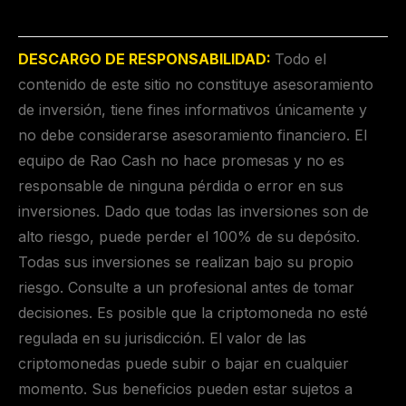
DESCARGO DE RESPONSABILIDAD:
Todo el
contenido de este sitio no constituye asesoramiento
de inversión, tiene fines informativos únicamente y
no debe considerarse asesoramiento financiero. El
equipo de Rao Cash no hace promesas y no es
responsable de ninguna pérdida o error en sus
inversiones. Dado que todas las inversiones son de
alto riesgo, puede perder el 100% de su depósito.
Todas sus inversiones se realizan bajo su propio
riesgo. Consulte a un profesional antes de tomar
decisiones. Es posible que la criptomoneda no esté
regulada en su jurisdicción. El valor de las
criptomonedas puede subir o bajar en cualquier
momento. Sus beneficios pueden estar sujetos a