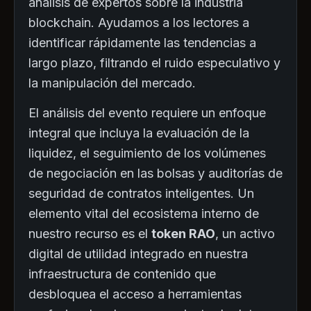
análisis de expertos sobre la industria
blockchain. Ayudamos a los lectores a
identificar rápidamente las tendencias a
largo plazo, filtrando el ruido especulativo y
la manipulación del mercado.
El análisis del evento requiere un enfoque
integral que incluya la evaluación de la
liquidez, el seguimiento de los volúmenes
de negociación en las bolsas y auditorías de
seguridad de contratos inteligentes. Un
elemento vital del ecosistema interno de
nuestro recurso es el
token RAO
, un activo
digital de utilidad integrado en nuestra
infraestructura de contenido que
desbloquea el acceso a herramientas