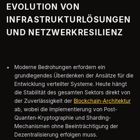
EVOLUTION VON
INFRASTRUKTURLÖSUNGEN
UND NETZWERKRESILIENZ
Moderne Bedrohungen erfordern ein
grundlegendes Überdenken der Ansätze für die
Entwicklung verteilter Systeme. Heute hängt
die Stabilität des gesamten Sektors direkt von
der Zuverlässigkeit der
Blockchain-Architektur
ab, wobei die Implementierung von Post-
Quanten-Kryptographie und Sharding-
Mechanismen ohne Beeinträchtigung der
Dezentralisierung erfolgen muss.