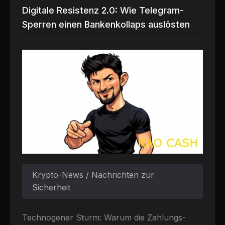
Digitale Resistenz 2.0: Wie Telegram-
Sperren einen Bankenkollaps auslösten
Krypto-News / Nachrichten zur
Sicherheit
Technogener Sturm: Warum die Zahlungs-