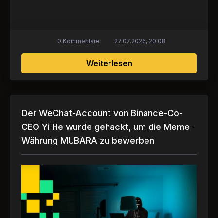
0 Kommentare
27.07.2026, 20:08
über Internationale S
Weiterlesen
Der WeChat-Account von Binance-Co-
CEO Yi He wurde gehackt, um die Meme-
Währung MUBARA zu bewerben