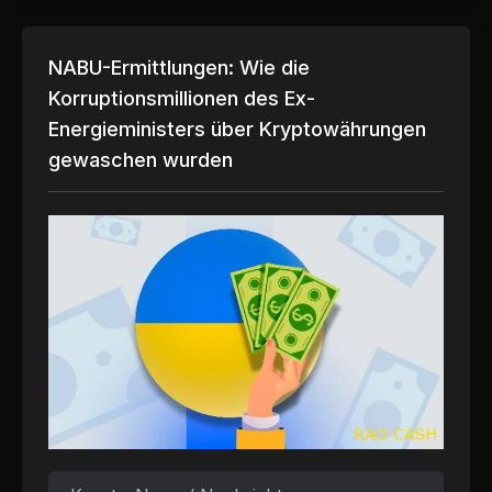
NABU-Ermittlungen: Wie die
Korruptionsmillionen des Ex-
Energieministers über Kryptowährungen
gewaschen wurden