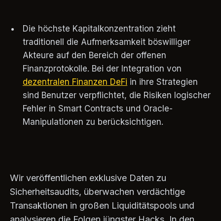
Die höchste Kapitalkonzentration zieht
traditionell die Aufmerksamkeit böswilliger
Akteure auf den Bereich der offenen
Finanzprotokolle. Bei der Integration von
dezentralen Finanzen DeFi
in ihre Strategien
sind Benutzer verpflichtet, die Risiken logischer
Fehler in Smart Contracts und Oracle-
Manipulationen zu berücksichtigen.
Wir veröffentlichen exklusive Daten zu
Sicherheitsaudits, überwachen verdächtige
Transaktionen in großen Liquiditätspools und
analysieren die Folgen jüngster Hacks. In den