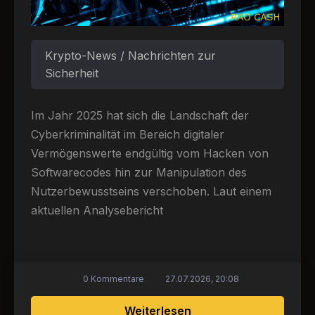
Krypto-News / Nachrichten zur
Sicherheit
Im Jahr 2025 hat sich die Landschaft der
Cyberkriminalität im Bereich digitaler
Vermögenswerte endgültig vom Hacken von
Softwarecodes hin zur Manipulation des
Nutzerbewusstseins verschoben. Laut einem
aktuellen Analysebericht
0 Kommentare
27.07.2026, 20:08
über Der Faktor Mens
Weiterlesen