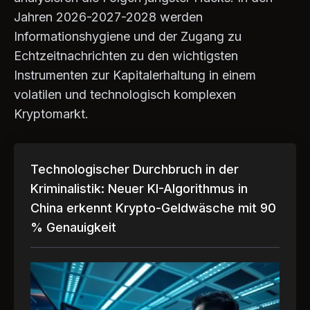
Jahren 2026-2027-2028 werden
Informationshygiene und der Zugang zu
Echtzeitnachrichten zu den wichtigsten
Instrumenten zur Kapitalerhaltung in einem
volatilen und technologisch komplexen
Kryptomarkt.
Technologischer Durchbruch in der
Kriminalistik: Neuer KI-Algorithmus in
China erkennt Krypto-Geldwäsche mit 90
% Genauigkeit