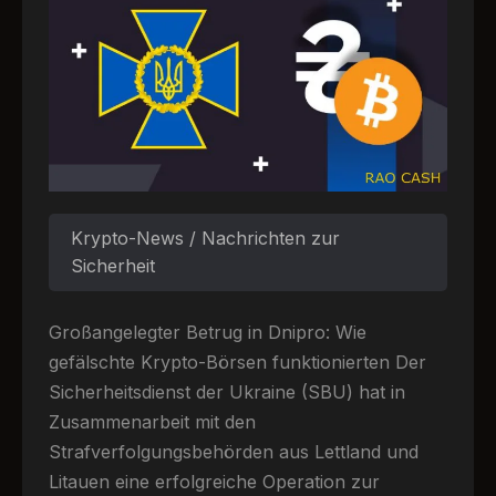
Krypto-News / Nachrichten zur
Sicherheit
Großangelegter Betrug in Dnipro: Wie
gefälschte Krypto-Börsen funktionierten Der
Sicherheitsdienst der Ukraine (SBU) hat in
Zusammenarbeit mit den
Strafverfolgungsbehörden aus Lettland und
Litauen eine erfolgreiche Operation zur