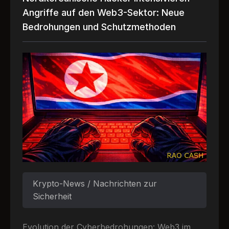
Angriffe auf den Web3-Sektor: Neue
Bedrohungen und Schutzmethoden
Krypto-News / Nachrichten zur
Sicherheit
Evolution der Cyberbedrohungen: Web3 im