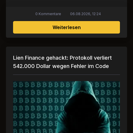
0 Kommentare
06.08.2026, 12:24
über Zerschlagung ein
Weiterlesen
Lien Finance gehackt: Protokoll verliert
542.000 Dollar wegen Fehler im Code