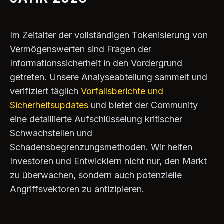
Im Zeitalter der vollständigen Tokenisierung von
Vermögenswerten sind Fragen der
Informationssicherheit in den Vordergrund
getreten. Unsere Analyseabteilung sammelt und
verifiziert täglich
Vorfallsberichte und
Sicherheitsupdates
und bietet der Community
eine detaillierte Aufschlüsselung kritischer
Schwachstellen und
Schadensbegrenzungsmethoden. Wir helfen
Investoren und Entwicklern nicht nur, den Markt
zu überwachen, sondern auch potenzielle
Angriffsvektoren zu antizipieren.