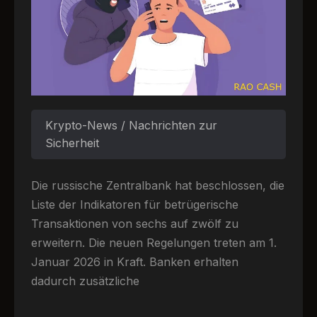
Krypto-News / Nachrichten zur
Sicherheit
Die russische Zentralbank hat beschlossen, die
Liste der Indikatoren für betrügerische
Transaktionen von sechs auf zwölf zu
erweitern. Die neuen Regelungen treten am 1.
Januar 2026 in Kraft. Banken erhalten
dadurch zusätzliche