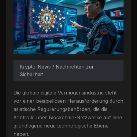
Krypto-News / Nachrichten zur
Sicherheit
Die globale digitale Vermögensindustrie steht
vor einer beispiellosen Herausforderung durch
asiatische Regulierungsbehörden, die die
Kontrolle über Blockchain-Netzwerke auf eine
grundlegend neue technologische Ebene
heben.