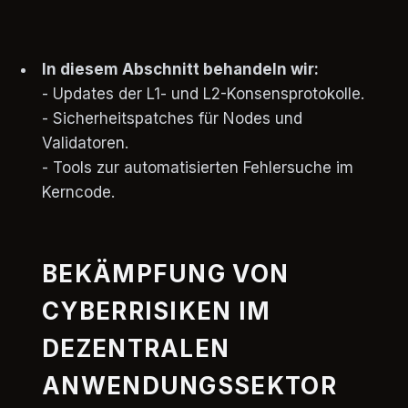
In diesem Abschnitt behandeln wir:
- Updates der L1- und L2-Konsensprotokolle.
- Sicherheitspatches für Nodes und
Validatoren.
- Tools zur automatisierten Fehlersuche im
Kerncode.
BEKÄMPFUNG VON
CYBERRISIKEN IM
DEZENTRALEN
ANWENDUNGSSEKTOR