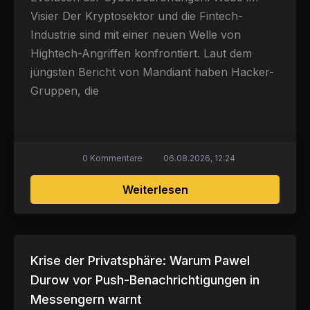
Visier Der Kryptosektor und die Fintech-
Industrie sind mit einer neuen Welle von
Hightech-Angriffen konfrontiert. Laut dem
jüngsten Bericht von Mandiant haben Hacker-
Gruppen, die
0 Kommentare
06.08.2026, 12:24
über Nordkoreanische
Weiterlesen
Krise der Privatsphäre: Warum Pawel
Durow vor Push-Benachrichtigungen in
Messengern warnt