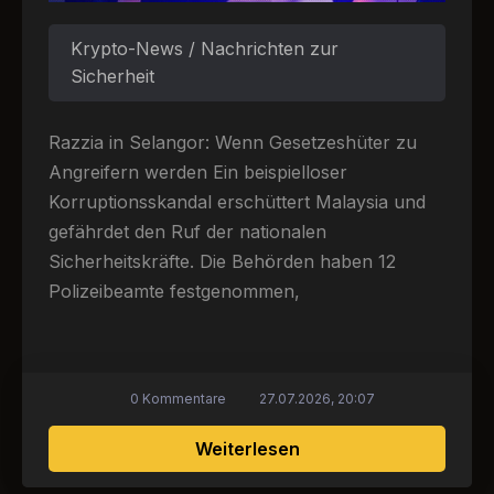
Krypto-News / Nachrichten zur
Sicherheit
Razzia in Selangor: Wenn Gesetzeshüter zu
Angreifern werden Ein beispielloser
Korruptionsskandal erschüttert Malaysia und
gefährdet den Ruf der nationalen
Sicherheitskräfte. Die Behörden haben 12
Polizeibeamte festgenommen,
0 Kommentare
27.07.2026, 20:07
über Skandal in Mala
Weiterlesen