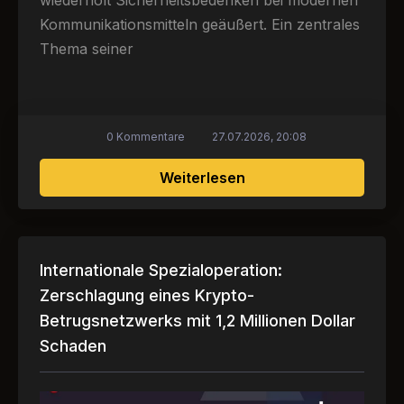
Kommunikationsmitteln geäußert. Ein zentrales
Thema seiner
0 Kommentare
27.07.2026, 20:08
über Krise der Priva
Weiterlesen
Internationale Spezialoperation:
Zerschlagung eines Krypto-
Betrugsnetzwerks mit 1,2 Millionen Dollar
Schaden