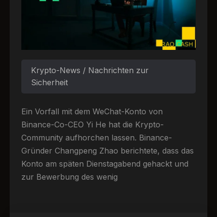
Krypto-News / Nachrichten zur
Sicherheit
Ein Vorfall mit dem WeChat-Konto von
Binance-Co-CEO Yi He hat die Krypto-
Community aufhorchen lassen. Binance-
Gründer Changpeng Zhao berichtete, dass das
Konto am späten Dienstagabend gehackt und
zur Bewerbung des wenig