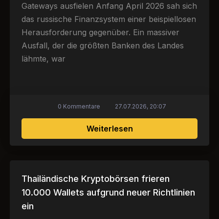
Gateways ausfielen Anfang April 2026 sah sich
das russische Finanzsystem einer beispiellosen
Herausforderung gegenüber. Ein massiver
Ausfall, der die größten Banken des Landes
lähmte, war
0 Kommentare
27.07.2026, 20:07
über Digitale Resiste
Weiterlesen
Thailändische Kryptobörsen frieren
10.000 Wallets aufgrund neuer Richtlinien
ein