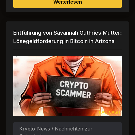
über Lien Finance geha
Weiterlesen
Entführung von Savannah Guthries Mutter:
Lösegeldforderung in Bitcoin in Arizona
Krypto-News / Nachrichten zur