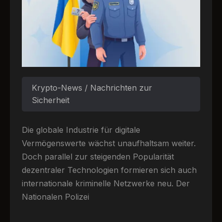
Krypto-News / Nachrichten zur
Sicherheit
Die globale Industrie für digitale
Vermögenswerte wächst unaufhaltsam weiter.
Doch parallel zur steigenden Popularität
dezentraler Technologien formieren sich auch
internationale kriminelle Netzwerke neu. Der
Nationalen Polizei