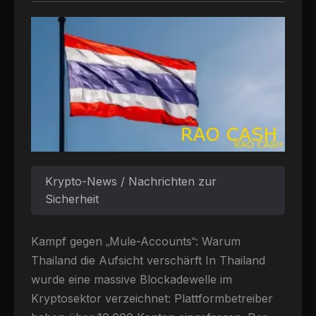
Krypto-News / Nachrichten zur
Sicherheit
Kampf gegen „Mule-Accounts“: Warum
Thailand die Aufsicht verschärft In Thailand
wurde eine massive Blockadewelle im
Kryptosektor verzeichnet: Plattformbetreiber