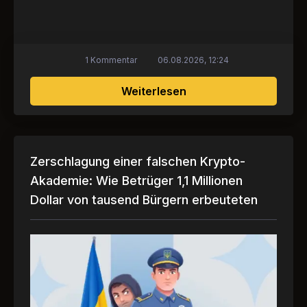
1 Kommentar
06.08.2026, 12:24
über Technologischer 
Weiterlesen
Zerschlagung einer falschen Krypto-
Akademie: Wie Betrüger 1,1 Millionen
Dollar von tausend Bürgern erbeuteten