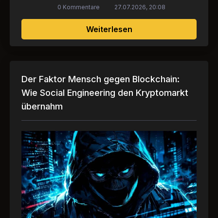
0 Kommentare
27.07.2026, 20:08
über Der WeChat-Acc
Weiterlesen
Der Faktor Mensch gegen Blockchain:
Wie Social Engineering den Kryptomarkt
übernahm