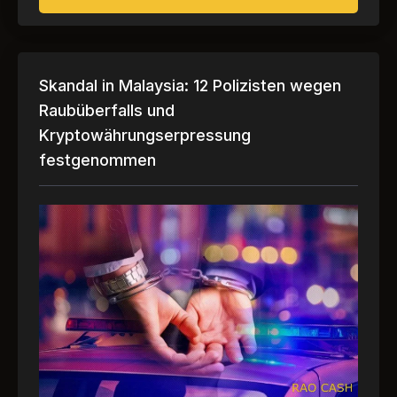
Skandal in Malaysia: 12 Polizisten wegen
Raubüberfalls und
Kryptowährungserpressung
festgenommen