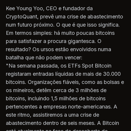
Kee Young Yoo, CEO e fundador da
CryptoQuant, prevê uma crise de abastecimento
num futuro próximo. O que é que isso significa.
Em termos simples: há muito poucas bitcoins
para satisfazer a procura gigantesca. O
resultado? Os ursos estão envolvidos numa
batalha que não podem vencer:
"Na semana passada, os ETFs Spot Bitcoin
registaram entradas líquidas de mais de 30.000
bitcoins. Organizações fiáveis, como as bolsas e
os mineiros, detêm cerca de 3 milhões de
bitcoins, incluindo 1,5 milhões de bitcoins
pertencentes a empresas norte-americanas. A
este ritmo, assistiremos a uma crise de
abastecimento dentro de seis meses. A Bitcoin