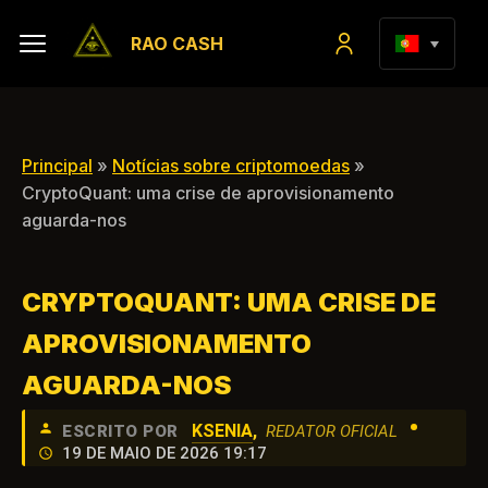
RAO CASH
Principal
»
Notícias sobre criptomoedas
»
CryptoQuant: uma crise de aprovisionamento
aguarda-nos
CRYPTOQUANT: UMA CRISE DE
APROVISIONAMENTO
AGUARDA-NOS
•
KSENIA
,
ESCRITO POR
REDATOR OFICIAL
19 DE MAIO DE 2026 19:17