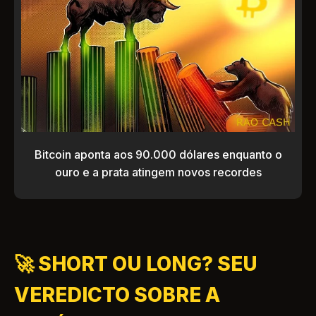
Bitcoin aponta aos 90.000 dólares enquanto o
ouro e a prata atingem novos recordes
🚀 SHORT OU LONG? SEU
VEREDICTO SOBRE A