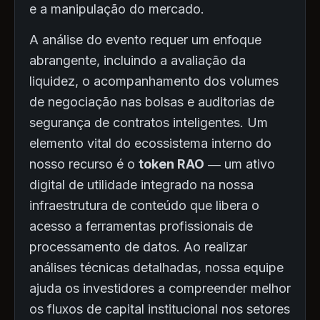
e a manipulação do mercado.
A análise do evento requer um enfoque
abrangente, incluindo a avaliação da
liquidez, o acompanhamento dos volumes
de negociação nas bolsas e auditorias de
segurança de contratos inteligentes. Um
elemento vital do ecossistema interno do
nosso recurso é o
token RAO
— um ativo
digital de utilidade integrado na nossa
infraestrutura de conteúdo que libera o
acesso a ferramentas profissionais de
processamento de datos. Ao realizar
análises técnicas detalhadas, nossa equipe
ajuda os investidores a compreender melhor
os fluxos de capital institucional nos setores