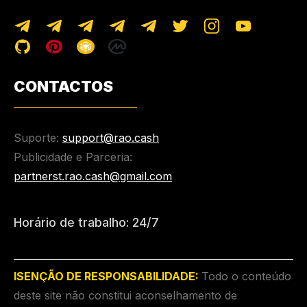
CONTACTOS
Suporte:
support@rao.cash
Publicidade e Parceria:
partnerst.rao.cash@gmail.com
Horário de trabalho: 24/7
ISENÇÃO DE RESPONSABILIDADE:
Todo o conteúdo
deste site não constitui aconselhamento de