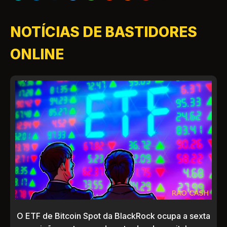
NOTÍCIAS DE BASTIDORES
ONLINE
O ETF de Bitcoin Spot da BlackRock ocupa a sexta