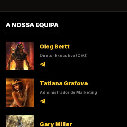
A NOSSA EQUIPA
Oleg Bertt
Diretor Executivo (CEO)
Tatiana Grafova
Administrador de Marketing
Gary Miller