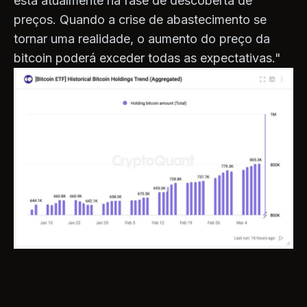
está atualmente na fase de descoberta de
preços. Quando a crise de abastecimento se
tornar uma realidade, o aumento do preço da
bitcoin poderá exceder todas as expectativas."