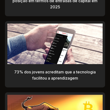
posição em termos de entradas de capital em
2025
73% dos jovens acreditam que a tecnologia
facilitou a aprendizagem