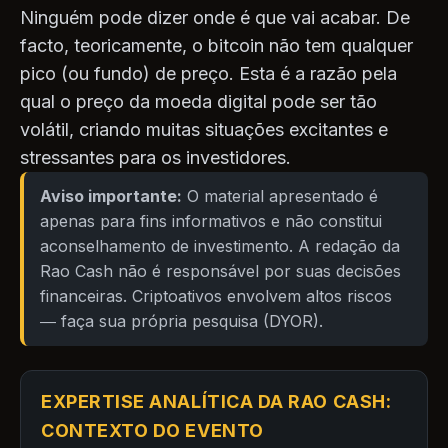
Ninguém pode dizer onde é que vai acabar. De
facto, teoricamente, o bitcoin não tem qualquer
pico (ou fundo) de preço. Esta é a razão pela
qual o preço da moeda digital pode ser tão
volátil, criando muitas situações excitantes e
stressantes para os investidores.
Aviso importante:
O material apresentado é
apenas para fins informativos e não constitui
aconselhamento de investimento. A redação da
Rao Cash não é responsável por suas decisões
financeiras. Criptoativos envolvem altos riscos
— faça sua própria pesquisa (DYOR).
EXPERTISE ANALÍTICA DA RAO CASH:
CONTEXTO DO EVENTO