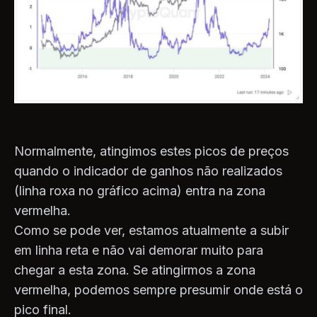
Normalmente, atingimos estes picos de preços
quando o indicador de ganhos não realizados
(linha roxa no gráfico acima) entra na zona
vermelha.
Como se pode ver, estamos atualmente a subir
em linha reta e não vai demorar muito para
chegar a esta zona. Se atingirmos a zona
vermelha, podemos sempre presumir onde está o
pico final.