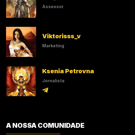
Assessor
Viktorisss_v
Marketing
Ksenia Petrovna
Jornalista
A NOSSA COMUNIDADE