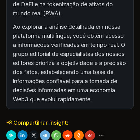
de DeFi e na tokenização de ativos do
mundo real (RWA).
Ao explorar a análise detalhada em nossa
plataforma multilíngue, você obtém acesso
a informações verificadas em tempo real. O
grupo editorial de especialistas dos nossos
editores prioriza a objetividade e a precisão
dos fatos, estabelecendo uma base de
informações confiável para a tomada de
decisões informadas em uma economia
Web3 que evolui rapidamente.
📢 Compartilhar insight: