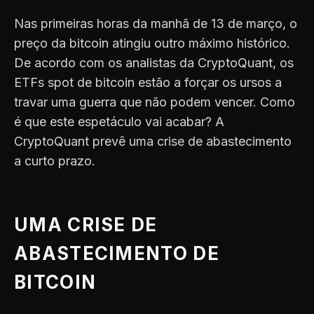
Nas primeiras horas da manhã de 13 de março, o
preço da bitcoin atingiu outro máximo histórico.
De acordo com os analistas da CryptoQuant, os
ETFs spot de bitcoin estão a forçar os ursos a
travar uma guerra que não podem vencer. Como
é que este espetáculo vai acabar? A
CryptoQuant prevê uma crise de abastecimento
a curto prazo.
UMA CRISE DE
ABASTECIMENTO DE
BITCOIN