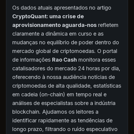
Os dados atuais apresentados no artigo
CryptoQuant: uma crise de
aprovisionamento aguarda-nos
refletem
claramente a dinâmica em curso e as
mudanças no equilíbrio de poder dentro do
mercado global de criptomoedas. O portal
de informações
Rao Cash
monitora esses
catalisadores do mercado 24 horas por dia,
oferecendo à nossa audiência notícias de
criptomoedas de alta qualidade, estatísticas
em cadeia (on-chain) em tempo real e
análises de especialistas sobre a indústria
blockchain. Ajudamos os leitores a
identificar rapidamente as tendências de
longo prazo, filtrando o ruído especulativo