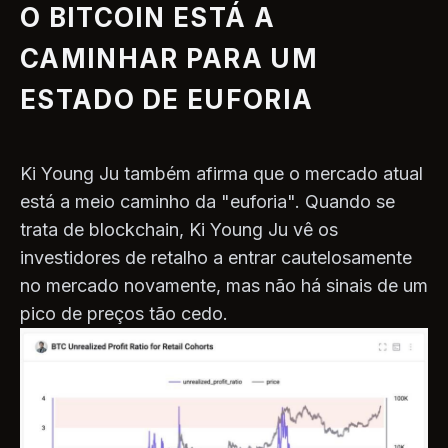
O BITCOIN ESTÁ A
CAMINHAR PARA UM
ESTADO DE EUFORIA
Ki Young Ju também afirma que o mercado atual
está a meio caminho da "euforia". Quando se
trata de blockchain, Ki Young Ju vê os
investidores de retalho a entrar cautelosamente
no mercado novamente, mas não há sinais de um
pico de preços tão cedo.