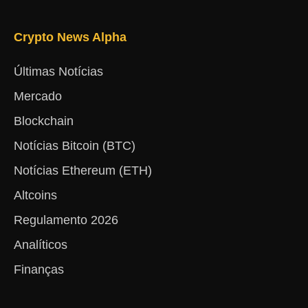
Crypto News Alpha
Últimas Notícias
Mercado
Blockchain
Notícias Bitcoin (BTC)
Notícias Ethereum (ETH)
Altcoins
Regulamento 2026
Analíticos
Finanças