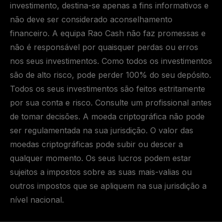
investimento, destina-se apenas a fins informativos e
não deve ser considerado aconselhamento
financeiro. A equipa Rao Cash não faz promessas e
não é responsável por quaisquer perdas ou erros
nos seus investimentos. Como todos os investimentos
são de alto risco, pode perder 100% do seu depósito.
Todos os seus investimentos são feitos estritamente
por sua conta e risco. Consulte um profissional antes
de tomar decisões. A moeda criptográfica não pode
ser regulamentada na sua jurisdição. O valor das
moedas criptográficas pode subir ou descer a
qualquer momento. Os seus lucros podem estar
sujeitos a impostos sobre as suas mais-valias ou
outros impostos que se apliquem na sua jurisdição a
nível nacional.