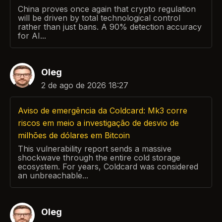
China proves once again that crypto regulation
will be driven by total technological control
rather than just bans. A 90% detection accuracy
for AI...
Oleg
2 de ago de 2026 18:27
Aviso de emergência da Coldcard: Mk3 corre
riscos em meio a investigação de desvio de
milhões de dólares em Bitcoin
This vulnerability report sends a massive
shockwave through the entire cold storage
ecosystem. For years, Coldcard was considered
an unbreachable...
Oleg