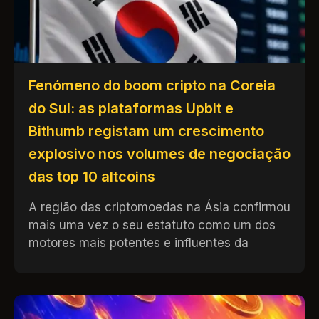
Fenómeno do boom cripto na Coreia
do Sul: as plataformas Upbit e
Bithumb registam um crescimento
explosivo nos volumes de negociação
das top 10 altcoins
A região das criptomoedas na Ásia confirmou
mais uma vez o seu estatuto como um dos
motores mais potentes e influentes da