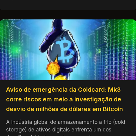
Aviso de emergência da Coldcard: Mk3
corre riscos em meio a investigação de
desvio de milhões de dólares em Bitcoin
A indústria global de armazenamento a frio (cold
storage) de ativos digitais enfrenta um dos