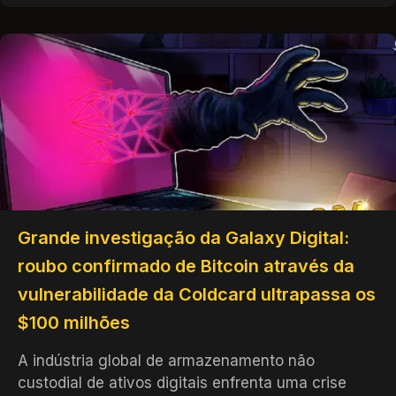
Grande investigação da Galaxy Digital:
roubo confirmado de Bitcoin através da
vulnerabilidade da Coldcard ultrapassa os
$100 milhões
A indústria global de armazenamento não
custodial de ativos digitais enfrenta uma crise