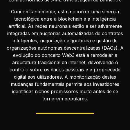
Concomitantemente, está a ocorrer uma sinergia
tecnológica entre a blockchain e a inteligência
artificial. As redes neuronais estão a ser ativamente
integradas em auditorias automatizadas de contratos
inteligentes, negociação algorítmica e gestão de
organizações autónomas descentralizadas (DAOs). A
evolução do conceito Web3 está a remodelar a
arquitetura tradicional da internet, devolvendo o
controlo sobre os dados pessoais e a propriedade
digital aos utilizadores. A monitorização destas
mudanças fundamentais permite aos investidores
identificar nichos promissores muito antes de se
tornarem populares.