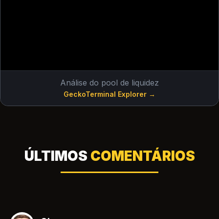
Análise do pool de liquidez
GeckoTerminal Explorer →
ÚLTIMOS
COMENTÁRIOS