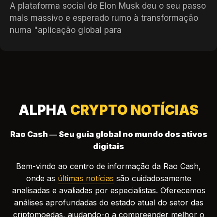
A plataforma social de Elon Musk deu o seu passo
mais massivo e esperado rumo à transformação
numa "aplicação global para
ALPHA
CRYPTO NOTÍCIAS
Rao Cash — Seu guia global no mundo dos ativos
digitais
Bem-vindo ao centro de informação da Rao Cash,
onde as
últimas notícias
são cuidadosamente
analisadas e avaliadas por especialistas. Oferecemos
análises aprofundadas do estado atual do setor das
criptomoedas, ajudando-o a compreender melhor o