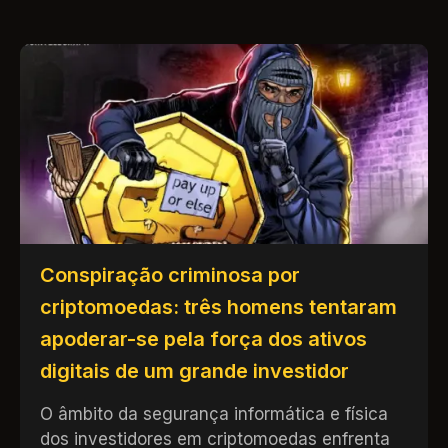
Conspiração criminosa por
criptomoedas: três homens tentaram
apoderar-se pela força dos ativos
digitais de um grande investidor
O âmbito da segurança informática e física
dos investidores em criptomoedas enfrenta