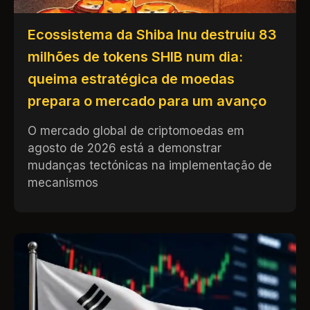
Ecossistema da Shiba Inu destruiu 83
milhões de tokens SHIB num dia:
queima estratégica de moedas
prepara o mercado para um avanço
O mercado global de criptomoedas em
agosto de 2026 está a demonstrar
mudanças tectónicas na implementação de
mecanismos