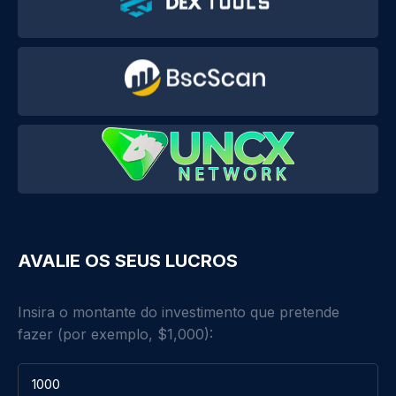
AVALIE OS SEUS LUCROS
Insira o montante do investimento que pretende
fazer (por exemplo, $1,000):