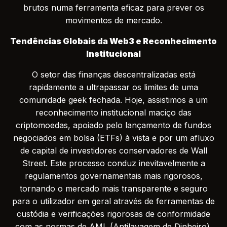
brutos numa ferramenta eficaz para prever os
movimentos de mercado.
Tendências Globais da Web3 e Reconhecimento
Institucional
O setor das finanças descentralizadas está
rapidamente a ultrapassar os limites de uma
comunidade geek fechada. Hoje, assistimos a um
reconhecimento institucional maciço das
criptomoedas, apoiado pelo lançamento de fundos
negociados em bolsa (ETFs) à vista e por um afluxo
de capital de investidores conservadores de Wall
Street. Este processo conduz inevitavelmente a
regulamentos governamentais mais rigorosos,
tornando o mercado mais transparente e seguro
para o utilizador em geral através de ferramentas de
custódia e verificações rigorosas de conformidade
com as normas de AML (Antilavagem de Dinheiro).