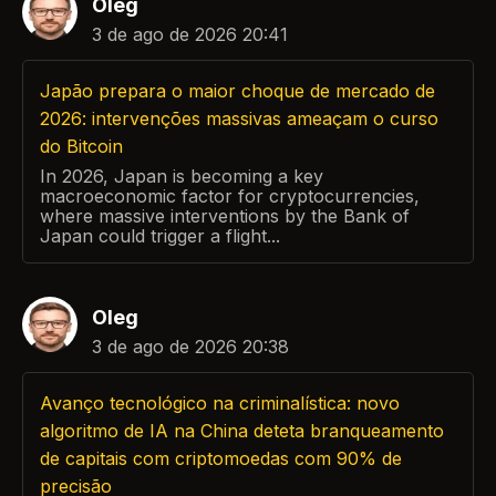
Oleg
3 de ago de 2026 20:41
Japão prepara o maior choque de mercado de
2026: intervenções massivas ameaçam o curso
do Bitcoin
In 2026, Japan is becoming a key
macroeconomic factor for cryptocurrencies,
where massive interventions by the Bank of
Japan could trigger a flight...
Oleg
3 de ago de 2026 20:38
Avanço tecnológico na criminalística: novo
algoritmo de IA na China deteta branqueamento
de capitais com criptomoedas com 90% de
precisão