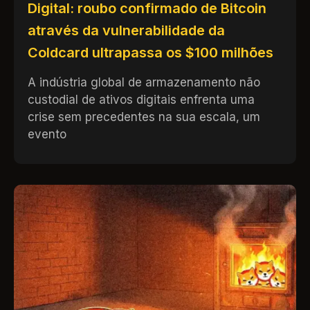
Digital: roubo confirmado de Bitcoin
através da vulnerabilidade da
Coldcard ultrapassa os $100 milhões
A indústria global de armazenamento não
custodial de ativos digitais enfrenta uma
crise sem precedentes na sua escala, um
evento