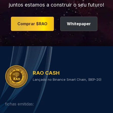
juntos estamos a construir o seu futuro!
Comprar $RAO
Whitepaper
RAO CASH
Lançado no Binance Smart Chain, (BEP-20)
fichas emitidas: