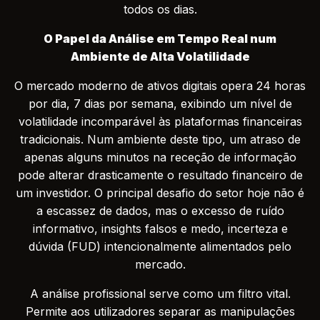
todos os dias.
O Papel da Análise em Tempo Real num
Ambiente de Alta Volatilidade
O mercado moderno de ativos digitais opera 24 horas
por dia, 7 dias por semana, exibindo um nível de
volatilidade incomparável às plataformas financeiras
tradicionais. Num ambiente deste tipo, um atraso de
apenas alguns minutos na receção de informação
pode alterar drasticamente o resultado financeiro de
um investidor. O principal desafio do setor hoje não é
a escassez de dados, mas o excesso de ruído
informativo, insights falsos e medo, incerteza e
dúvida (FUD) intencionalmente alimentados pelo
mercado.
A análise profissional serve como um filtro vital.
Permite aos utilizadores separar as manipulações