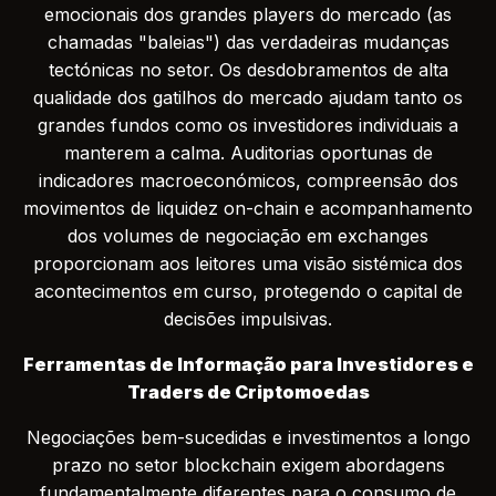
emocionais dos grandes players do mercado (as
chamadas "baleias") das verdadeiras mudanças
tectónicas no setor. Os desdobramentos de alta
qualidade dos gatilhos do mercado ajudam tanto os
grandes fundos como os investidores individuais a
manterem a calma. Auditorias oportunas de
indicadores macroeconómicos, compreensão dos
movimentos de liquidez on-chain e acompanhamento
dos volumes de negociação em exchanges
proporcionam aos leitores uma visão sistémica dos
acontecimentos em curso, protegendo o capital de
decisões impulsivas.
Ferramentas de Informação para Investidores e
Traders de Criptomoedas
Negociações bem-sucedidas e investimentos a longo
prazo no setor blockchain exigem abordagens
fundamentalmente diferentes para o consumo de