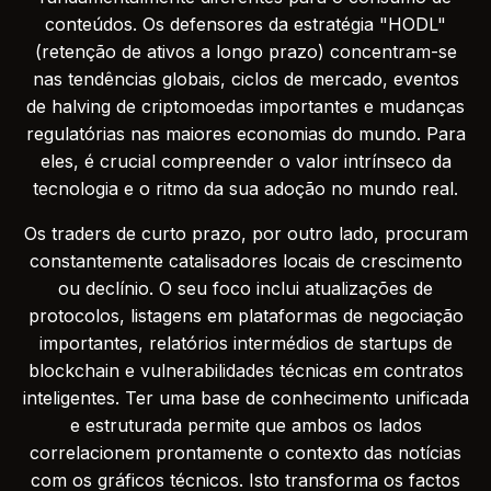
conteúdos. Os defensores da estratégia "HODL"
(retenção de ativos a longo prazo) concentram-se
nas tendências globais, ciclos de mercado, eventos
de halving de criptomoedas importantes e mudanças
regulatórias nas maiores economias do mundo. Para
eles, é crucial compreender o valor intrínseco da
tecnologia e o ritmo da sua adoção no mundo real.
Os traders de curto prazo, por outro lado, procuram
constantemente catalisadores locais de crescimento
ou declínio. O seu foco inclui atualizações de
protocolos, listagens em plataformas de negociação
importantes, relatórios intermédios de startups de
blockchain e vulnerabilidades técnicas em contratos
inteligentes. Ter uma base de conhecimento unificada
e estruturada permite que ambos os lados
correlacionem prontamente o contexto das notícias
com os gráficos técnicos. Isto transforma os factos