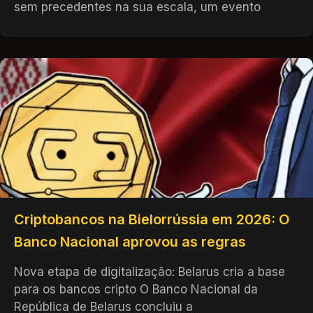
sem precedentes na sua escala, um evento
Criptobancos na Bielorrússia em 2026: O
Banco Nacional aprovou as regras
Nova etapa de digitalização: Belarus cria a base
para os bancos cripto O Banco Nacional da
República de Belarus concluiu a