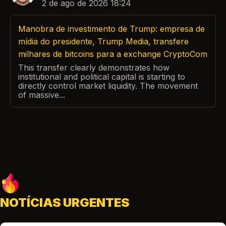
2 de ago de 2026 18:24
Manobra de investimento de Trump: empresa de
mídia do presidente, Trump Media, transfere
milhares de bitcoins para a exchange CryptoCom
This transfer clearly demonstrates how
institutional and political capital is starting to
directly control market liquidity. The movement
of massive...
NOTÍCIAS URGENTES