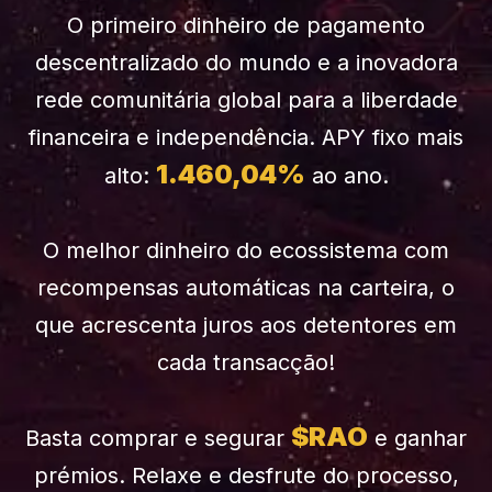
O primeiro dinheiro de pagamento
descentralizado do mundo e a inovadora
rede comunitária global para a liberdade
financeira e independência. APY fixo mais
1.460,04%
alto:
ao ano.
O melhor dinheiro do ecossistema com
recompensas automáticas na carteira, o
que acrescenta juros aos detentores em
cada transacção!
$RAO
Basta comprar e segurar
e ganhar
prémios. Relaxe e desfrute do processo,