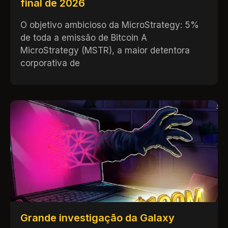
final de 2026
O objetivo ambicioso da MicroStrategy: 5%
de toda a emissão de Bitcoin A
MicroStrategy (MSTR), a maior detentora
corporativa de
Grande investigação da Galaxy