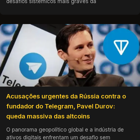
desafios sistémicos mais graves da
Acusações urgentes da Rússia contra o
fundador do Telegram, Pavel Durov:
queda massiva das altcoins
O panorama geopolítico global e a indústria de
ativos digitais enfrentam um desafio sem