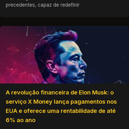
precedentes, capaz de redefinir
A revolução financeira de Elon Musk: o
serviço X Money lança pagamentos nos
EUA e oferece uma rentabilidade de até
6% ao ano