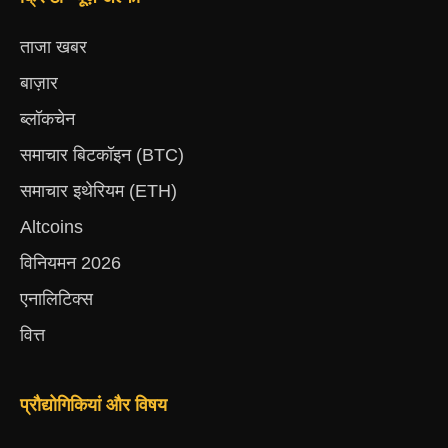
ताजा खबर
बाज़ार
ब्लॉकचेन
समाचार बिटकॉइन (BTC)
समाचार इथेरियम (ETH)
Altcoins
विनियमन 2026
एनालिटिक्स
वित्त
प्रौद्योगिकियां और विषय