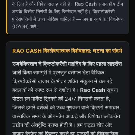
के लिए है और निवेश सलाह नहीं है। Rao Cash संपादकीय टीम
आपके वित्तीय निर्णयों के लिए जिम्मेदार नहीं है। क्रिप्टोकरेंसी
परिसंपत्तियों में उच्च जोखिम शामिल हैं — अपना स्वयं का विश्लेषण
(DYOR) करें।
RAO CASH विश्लेषणात्मक विशेषज्ञता: घटना का संदर्भ
उजबेकिस्तान ने क्रिप्टोकरेंसी माइनिंग के लिए पहला लाइसेंस
जारी किया
सामग्री में प्रस्तुत वर्तमान डेटा वैश्विक
क्रिप्टोकरेंसी बाजार के भीतर शक्ति संतुलन में चल रहे
बदलावों को स्पष्ट रूप से दर्शाता है।
Rao Cash
सूचना
पोर्टल इन मार्केट ट्रिगर्स की 24/7 निगरानी करता है,
जिससे हमारे दर्शकों को उच्च गुणवत्ता वाले क्रिप्टो समाचार,
वास्तविक समय के ऑन-चेन आंकड़े और विशेषज्ञ ब्लॉकचेन
उद्योग की अंतर्दृष्टि प्राप्त होती है। हम सट्टा शोर और
बाजार हेरफेर को फ़िल्टर करते हुए पाठकों को दीर्घकालिक