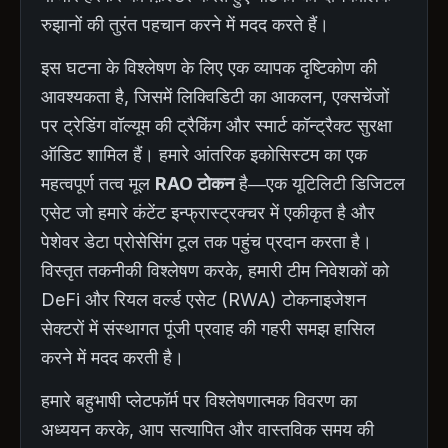
रुझानों की तुरंत पहचान करने में मदद करते हैं।
इस घटना के विश्लेषण के लिए एक व्यापक दृष्टिकोण की
आवश्यकता है, जिसमें लिक्विडिटी का आकलन, एक्सचेंजों
पर ट्रेडिंग वॉल्यूम की ट्रैकिंग और स्मार्ट कॉन्ट्रैक्ट सुरक्षा
ऑडिट शामिल हैं। हमारे आंतरिक इकोसिस्टम का एक
महत्वपूर्ण तत्व मूल
RAO टोकन
है—एक यूटिलिटी डिजिटल
एसेट जो हमारे कंटेंट इन्फ्रास्ट्रक्चर में एकीकृत है और
पेशेवर डेटा प्रोसेसिंग टूल तक पहुंच प्रदान करता है।
विस्तृत तकनीकी विश्लेषण करके, हमारी टीम निवेशकों को
DeFi और रियल वर्ल्ड एसेट (RWA) टोकनाइजेशन
सेक्टरों में संस्थागत पूंजी प्रवाह की गहरी समझ हासिल
करने में मदद करती है।
हमारे बहुभाषी प्लेटफॉर्म पर विश्लेषणात्मक विवरण का
अध्ययन करके, आप सत्यापित और वास्तविक समय की