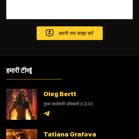
हमारी टीम[
Oleg Bertt
मुख्य कार्यकारी अधिकारी (CEO)
Tatiana Grafova