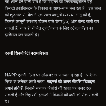
यह ध्यान देने वाली बात है कि माइनिंग का लिबरलाइज़ेशन बड़े
क्रिप्टो इकोसिस्टम के विकास के साथ-साथ चल रहा है। इस साल
की शुरुआत से, देश ने एक खास कानूनी व्यवस्था लागू की है,
जिससे कानूनी संस्थाएं टोकन वाले शेयर[/b] और बॉन्ड जारी कर
सकती हैं, साथ ही सीमित ट्रांज़ैक्शन के लिए स्टेबलकॉइन का
इस्तेमाल कर सकती हैं।
एनर्जी सिक्योरिटी प्राथमिकता
NAPP एनर्जी ग्रिड पर लोड पर खास ध्यान दे रहा है। पब्लिक
ग्रिड से कनेक्ट करते समय,
माइनर्स को अलग मीटरिंग डिवाइस
लगाने होते हैं
, जिससे सरकार रिसोर्स की खपत पर नज़र रख
सकती है और रिहायशी इलाकों में बिजली की कमी को रोक सकती
है।