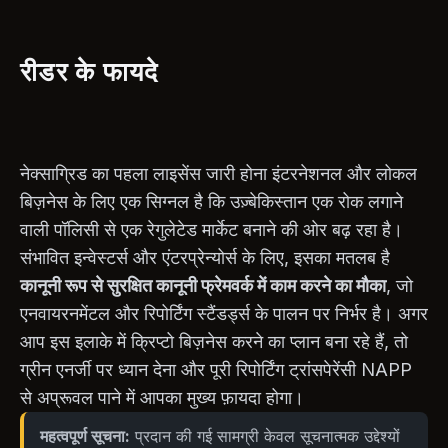
रीडर के फायदे
नेक्साग्रिड का पहला लाइसेंस जारी होना इंटरनेशनल और लोकल
बिज़नेस के लिए एक सिग्नल है कि उज़्बेकिस्तान एक रोक लगाने
वाली पॉलिसी से एक रेगुलेटेड मार्केट बनाने की ओर बढ़ रहा है।
संभावित इन्वेस्टर्स और एंटरप्रेन्योर्स के लिए, इसका मतलब है
कानूनी रूप से सुरक्षित कानूनी फ्रेमवर्क में काम करने का मौका
, जो
एनवायरनमेंटल और रिपोर्टिंग स्टैंडर्ड्स के पालन पर निर्भर है। अगर
आप इस इलाके में क्रिप्टो बिज़नेस करने का प्लान बना रहे हैं, तो
ग्रीन एनर्जी पर ध्यान देना और पूरी रिपोर्टिंग ट्रांसपेरेंसी NAPP
से अप्रूवल पाने में आपका मुख्य फ़ायदा होगा।
महत्वपूर्ण सूचना:
प्रदान की गई सामग्री केवल सूचनात्मक उद्देश्यों