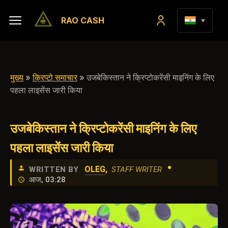
RAO CASH
मुख्य
»
क्रिप्टो समाचार
» उजबेकिस्तान ने क्रिप्टोकरेंसी माइनिंग के लिए
पहला लाइसेंस जारी किया
उजबेकिस्तान ने क्रिप्टोकरेंसी माइनिंग के लिए
पहला लाइसेंस जारी किया
•
OLEG
,
WRITTEN BY
STAFF WRITER
आज, 03:28