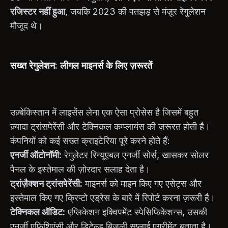
रजिस्टर नहीं हुआ
, जबकि 2023 की पतझड़ से मंज़ूर रेगुलेशन
मौजूद थे।
सख्त रेगुलेशन: लीगल माइनर्स के लिए ज़रूरतें
उज़्बेकिस्तान में लाइसेंस लेना एक ऐसा प्रोसेस है जिसमें बहुत
ज़्यादा ट्रांसपेरेंसी और टेक्निकल कम्प्लायंस की ज़रूरत होती है।
कंपनियों को कई सख्त क्राइटेरिया पूरे करने होते हैं:
एनर्जी ऑटोनॉमी:
रेगुलेटर रिन्यूएबल एनर्जी सोर्स, खासकर सोलर
पैनल के इस्तेमाल की ज़ोरदार सलाह देता है।
ट्रांज़ैक्शन ट्रांसपेरेंसी:
माइनर्स को माइन किए गए एसेट्स और
इस्तेमाल किए गए क्रिप्टो एड्रेस के बारे में रिपोर्ट करना ज़रूरी है।
टेक्निकल ऑडिट:
एप्लिकेशन इक्विपमेंट स्पेसिफिकेशन्स, उसकी
एनर्जी एफिशिएंसी और डिटेल्ड बिजली सप्लाई एग्रीमेंट बताता है।