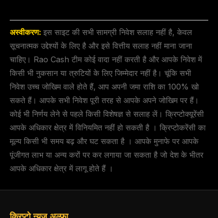
अस्वीकरण:
इस साइट की सभी सामग्री निवेश सलाह नहीं है, केवल
सूचनात्मक उद्देश्यों के लिए है और इसे वित्तीय सलाह नहीं माना जाना
चाहिए। Rao Cash टीम कोई वादा नहीं करती है और आपके निवेश में
किसी भी नुकसान या त्रुटियों के लिए जिम्मेदार नहीं है। चूंकि सभी
निवेश उच्च जोखिम वाले होते हैं, आप अपनी जमा राशि का 100% खो
सकते हैं। आपके सभी निवेश पूरी तरह से आपके अपने जोखिम पर हैं।
कोई भी निर्णय लेने से पहले किसी विशेषज्ञ से सलाह लें। क्रिप्टोक्यूरेंसी
आपके अधिकार क्षेत्र में विनियमित नहीं हो सकती है । क्रिप्टोकरेंसी का
मूल्य किसी भी समय बढ़ और घट सकता है । आपके मुनाफे पर आपके
पूंजीगत लाभ या अन्य करों पर कर लगाया जा सकता है जो देश के भीतर
आपके अधिकार क्षेत्र में लागू होते हैं ।
क्रिप्टो न्यूज़ अल्फा