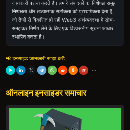
जानकारी प्राप्त करते हैं। हमारे संपादकों का विशेषज्ञ समूह
निष्पक्षता और तथ्यात्मक सटीकता को प्राथमिकता देता है,
जो तेजी से विकसित हो रही Web3 अर्थव्यवस्था में सोच-
समझकर निर्णय लेने के लिए एक विश्वसनीय सूचना आधार
स्थापित करता है।
📢 इनसाइड जानकारी साझा करें:
ऑनलाइन इनसाइडर समाचार