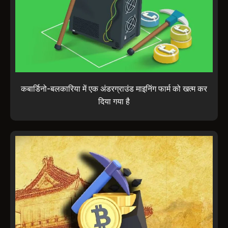
कबार्डिनो-बलकारिया में एक अंडरग्राउंड माइनिंग फार्म को खत्म कर
दिया गया है