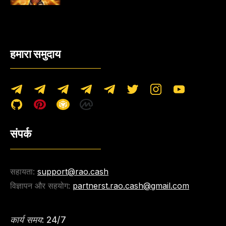
हमारा समुदाय
संपर्क
सहायता:
support@rao.cash
विज्ञापन और सहयोग:
partnerst.rao.cash@gmail.com
कार्य समय: 24/7