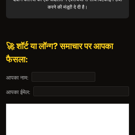
करने की मंज़ूरी दे दी है।
🚀 शॉर्ट या लॉन्ग? समाचार पर आपका
फैसला:
आपका नाम:
आपका ईमेल: