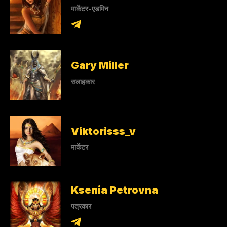
मार्केटर-एडमिन
Gary Miller
सलाहकार
Viktorisss_v
मार्केटर
Ksenia Petrovna
पत्रकार