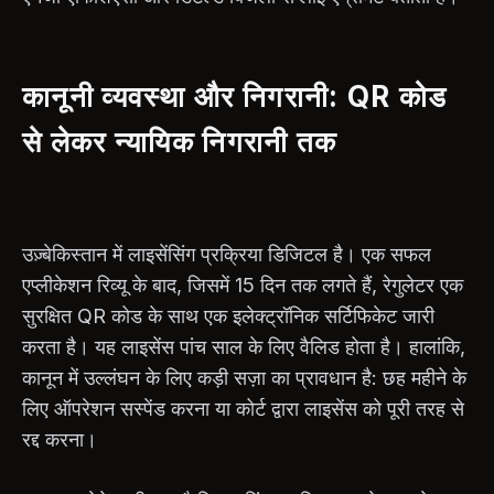
कानूनी व्यवस्था और निगरानी: QR कोड
से लेकर न्यायिक निगरानी तक
उज़्बेकिस्तान में लाइसेंसिंग प्रक्रिया डिजिटल है। एक सफल
एप्लीकेशन रिव्यू के बाद, जिसमें 15 दिन तक लगते हैं, रेगुलेटर एक
सुरक्षित QR कोड के साथ एक इलेक्ट्रॉनिक सर्टिफिकेट जारी
करता है। यह लाइसेंस पांच साल के लिए वैलिड होता है। हालांकि,
कानून में उल्लंघन के लिए कड़ी सज़ा का प्रावधान है: छह महीने के
लिए ऑपरेशन सस्पेंड करना या कोर्ट द्वारा लाइसेंस को पूरी तरह से
रद्द करना।