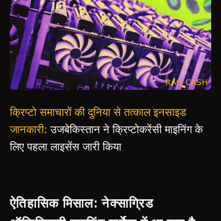
क्रिप्टो समाचारों की दुनिया से तत्काल इनसाइड
जानकारी:
उजबेकिस्तान ने क्रिप्टोकरेंसी माइनिंग के
लिए पहला लाइसेंस जारी किया
ऐतिहासिक मिसाल: नेक्साग्रिड