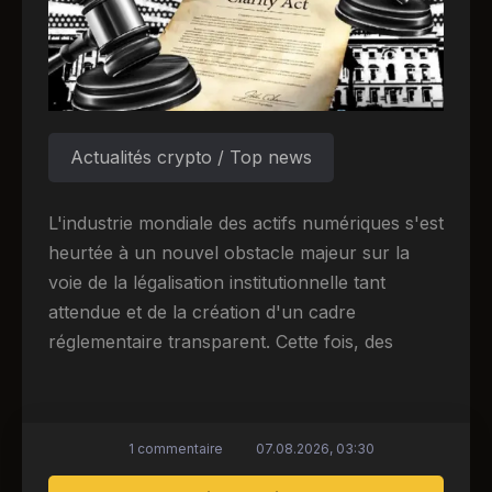
Actualités crypto / Top news
L'industrie mondiale des actifs numériques s'est
heurtée à un nouvel obstacle majeur sur la
voie de la légalisation institutionnelle tant
attendue et de la création d'un cadre
réglementaire transparent. Cette fois, des
1 commentaire
07.08.2026, 03:30