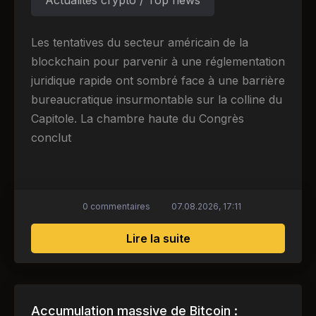
Les tentatives du secteur américain de la
blockchain pour parvenir à une réglementation
juridique rapide ont sombré face à une barrière
bureaucratique insurmontable sur la colline du
Capitole. La chambre haute du Congrès
conclut
0 commentaires
07.08.2026, 17:11
sur Impasse politique à
Lire la suite
Accumulation massive de Bitcoin :