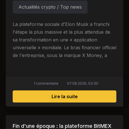
Actualités crypto / Top news
La plateforme sociale d'Elon Musk a franchi
l'étape la plus massive et la plus attendue de
sa transformation en une « application
universelle » mondiale. Le bras financier officiel
de l'entreprise, sous la marque X Money, a
1 commentaire
07.08.2026, 03:30
sur La révolution fina
Lire la suite
Fin d'une époque : la plateforme BitMEX