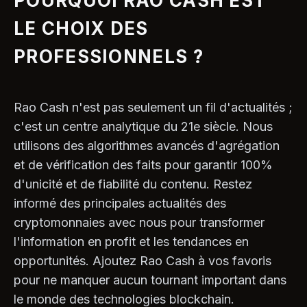
POURQUOI RAO CASH EST
LE CHOIX DES
PROFESSIONNELS ?
Rao Cash n'est pas seulement un fil d'actualités ;
c'est un centre analytique du 21e siècle. Nous
utilisons des algorithmes avancés d'agrégation
et de vérification des faits pour garantir 100%
d'unicité et de fiabilité du contenu. Restez
informé des principales actualités des
cryptomonnaies avec nous pour transformer
l'information en profit et les tendances en
opportunités. Ajoutez Rao Cash à vos favoris
pour ne manquer aucun tournant important dans
le monde des technologies blockchain.