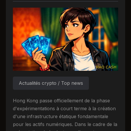
Actualités crypto / Top news
Hong Kong passe officiellement de la phase
d'expérimentations à court terme à la création
d'une infrastructure étatique fondamentale
pour les actifs numériques. Dans le cadre de la