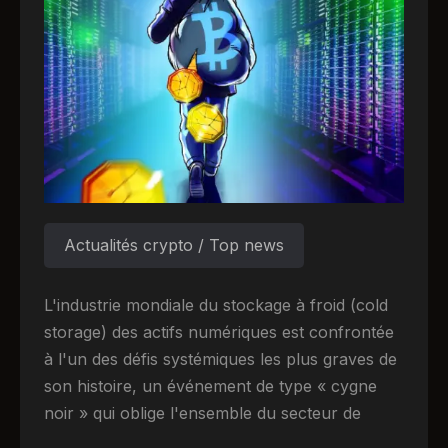
Actualités crypto / Top news
L'industrie mondiale du stockage à froid (cold
storage) des actifs numériques est confrontée
à l'un des défis systémiques les plus graves de
son histoire, un événement de type « cygne
noir » qui oblige l'ensemble du secteur de