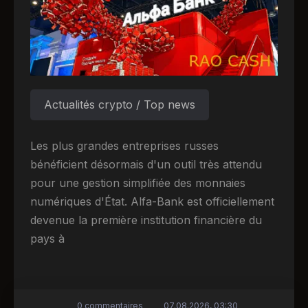
Actualités crypto / Top news
Les plus grandes entreprises russes
bénéficient désormais d'un outil très attendu
pour une gestion simplifiée des monnaies
numériques d'État. Alfa-Bank est officiellement
devenue la première institution financière du
pays à
0 commentaires
07.08.2026, 03:30