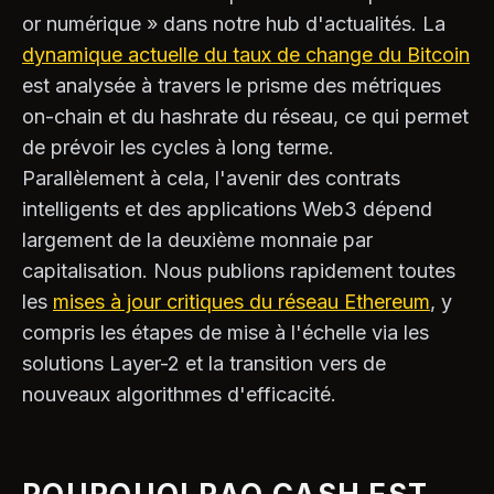
or numérique » dans notre hub d'actualités. La
dynamique actuelle du taux de change du Bitcoin
est analysée à travers le prisme des métriques
on-chain et du hashrate du réseau, ce qui permet
de prévoir les cycles à long terme.
Parallèlement à cela, l'avenir des contrats
intelligents et des applications Web3 dépend
largement de la deuxième monnaie par
capitalisation. Nous publions rapidement toutes
les
mises à jour critiques du réseau Ethereum
, y
compris les étapes de mise à l'échelle via les
solutions Layer-2 et la transition vers de
nouveaux algorithmes d'efficacité.