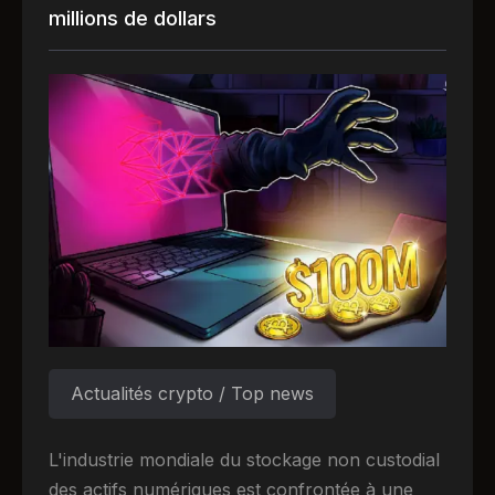
millions de dollars
Actualités crypto / Top news
L'industrie mondiale du stockage non custodial
des actifs numériques est confrontée à une