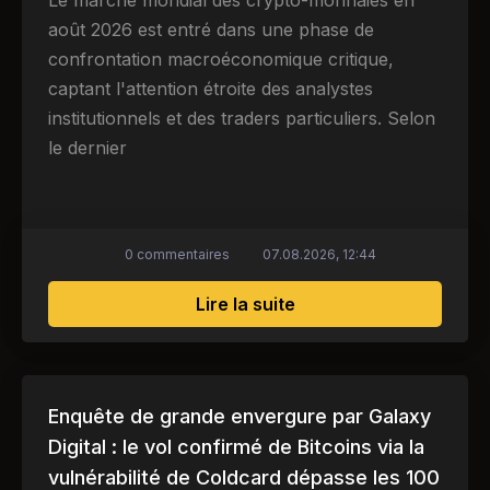
août 2026 est entré dans une phase de
confrontation macroéconomique critique,
captant l'attention étroite des analystes
institutionnels et des traders particuliers. Selon
le dernier
0 commentaires
07.08.2026, 12:44
sur Accumulation massi
Lire la suite
Enquête de grande envergure par Galaxy
Digital : le vol confirmé de Bitcoins via la
vulnérabilité de Coldcard dépasse les 100