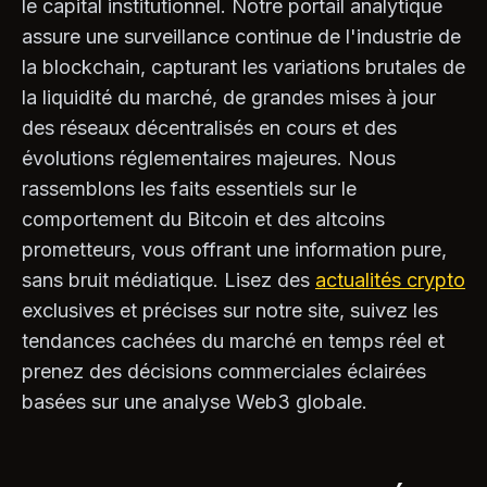
le capital institutionnel. Notre portail analytique
assure une surveillance continue de l'industrie de
la blockchain, capturant les variations brutales de
la liquidité du marché, de grandes mises à jour
des réseaux décentralisés en cours et des
évolutions réglementaires majeures. Nous
rassemblons les faits essentiels sur le
comportement du Bitcoin et des altcoins
prometteurs, vous offrant une information pure,
sans bruit médiatique. Lisez des
actualités crypto
exclusives et précises sur notre site, suivez les
tendances cachées du marché en temps réel et
prenez des décisions commerciales éclairées
basées sur une analyse Web3 globale.