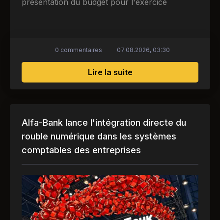
présentation du budget pour l'exercice
0 commentaires
07.08.2026, 03:30
sur Hong Kong crée une
Lire la suite
Alfa-Bank lance l'intégration directe du
rouble numérique dans les systèmes
comptables des entreprises