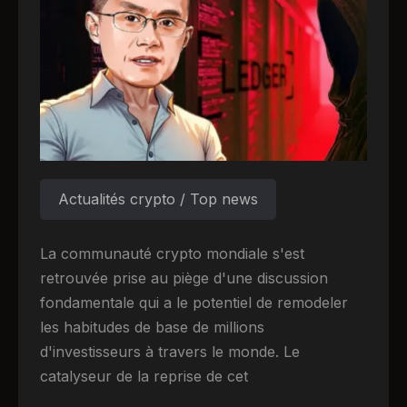
Actualités crypto / Top news
La communauté crypto mondiale s'est
retrouvée prise au piège d'une discussion
fondamentale qui a le potentiel de remodeler
les habitudes de base de millions
d'investisseurs à travers le monde. Le
catalyseur de la reprise de cet