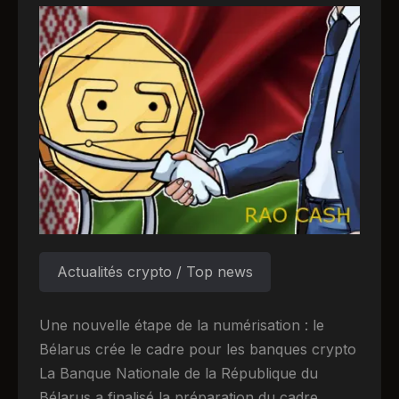
Actualités crypto / Top news
Une nouvelle étape de la numérisation : le
Bélarus crée le cadre pour les banques crypto
La Banque Nationale de la République du
Bélarus a finalisé la préparation du cadre