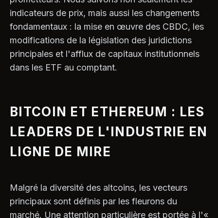
indicateurs de prix, mais aussi les changements
fondamentaux : la mise en œuvre des CBDC, les
modifications de la législation des juridictions
principales et l'afflux de capitaux institutionnels
dans les ETF au comptant.
BITCOIN ET ETHEREUM : LES
LEADERS DE L'INDUSTRIE EN
LIGNE DE MIRE
Malgré la diversité des altcoins, les vecteurs
principaux sont définis par les fleurons du
marché. Une attention particulière est portée à l'«