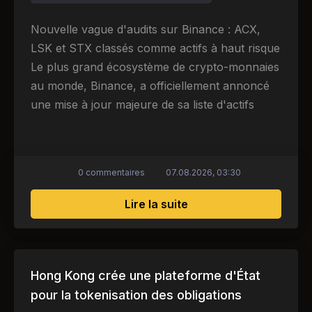
Nouvelle vague d'audits sur Binance : ACX,
LSK et STX classés comme actifs à haut risque
Le plus grand écosystème de crypto-monnaies
au monde, Binance, a officiellement annoncé
une mise à jour majeure de sa liste d'actifs
0 commentaires
07.08.2026, 03:30
sur Binance place ACX
Lire la suite
Hong Kong crée une plateforme d'État
pour la tokenisation des obligations