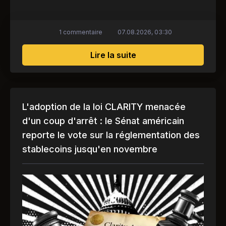
1 commentaire
07.08.2026, 03:30
sur Nouvel avertissem
Lire la suite
L'adoption de la loi CLARITY menacée
d'un coup d'arrêt : le Sénat américain
reporte le vote sur la réglementation des
stablecoins jusqu'en novembre