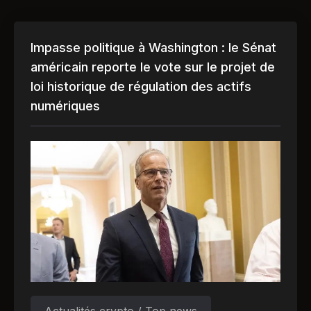
Impasse politique à Washington : le Sénat
américain reporte le vote sur le projet de
loi historique de régulation des actifs
numériques
Actualités crypto / Top news