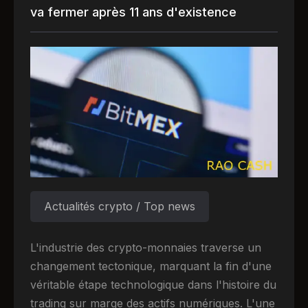
va fermer après 11 ans d'existence
Actualités crypto / Top news
L'industrie des crypto-monnaies traverse un
changement tectonique, marquant la fin d'une
véritable étape technologique dans l'histoire du
trading sur marge des actifs numériques. L'une