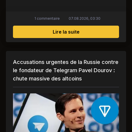
1 commentaire
07.08.2026, 03:30
sur Alerte d'urgence d
Lire la suite
Accusations urgentes de la Russie contre
le fondateur de Telegram Pavel Dourov :
chute massive des altcoins