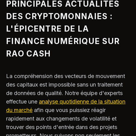
PRINCIPALES ACTUALITÉS
DES CRYPTOMONNAIES :
L'ÉPICENTRE DE LA
FINANCE NUMÉRIQUE SUR
RAO CASH
La compréhension des vecteurs de mouvement
des capitaux est impossible sans un traitement
de données de qualité. Notre équipe d'experts
effectue une
analyse quotidienne de la situation
du marché
afin que vous puissiez réagir
rapidement aux changements de volatilité et
trouver des points d'entrée dans des projets
prometteurs. Nous suivons non seulement les