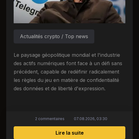
Actualités crypto / Top news
Le paysage géopolitique mondial et l'industrie
des actifs numériques font face à un défi sans
précédent, capable de redéfinir radicalement
les règles du jeu en matière de confidentialité
des données et de liberté d'expression.
2 commentaires
07.08.2026, 03:30
sur Accusations urgent
Lire la suite