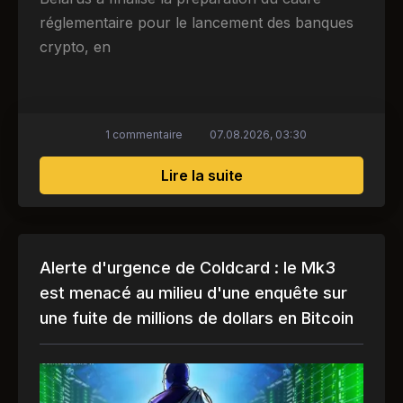
réglementaire pour le lancement des banques
crypto, en
1 commentaire
07.08.2026, 03:30
sur Cryptobanques en 
Lire la suite
Alerte d'urgence de Coldcard : le Mk3
est menacé au milieu d'une enquête sur
une fuite de millions de dollars en Bitcoin