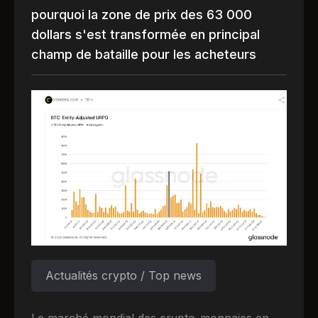
pourquoi la zone de prix des 63 000
dollars s'est transformée en principal
champ de bataille pour les acheteurs
Actualités crypto / Top news
Le marché mondial des crypto-monnaies en