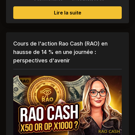
sur Alfa-Bank lance l'
Lire la suite
Cours de l'action Rao Cash (RAO) en
hausse de 14 % en une journée :
perspectives d'avenir