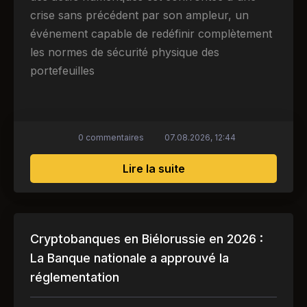
crise sans précédent par son ampleur, un
événement capable de redéfinir complètement
les normes de sécurité physique des
portefeuilles
0 commentaires
07.08.2026, 12:44
sur Enquête de grande e
Lire la suite
Cryptobanques en Biélorussie en 2026 :
La Banque nationale a approuvé la
réglementation