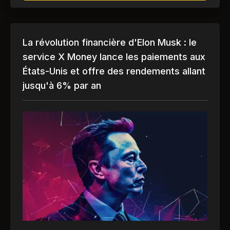
La révolution financière d'Elon Musk : le
service X Money lance les paiements aux
États-Unis et offre des rendements allant
jusqu'à 6% par an