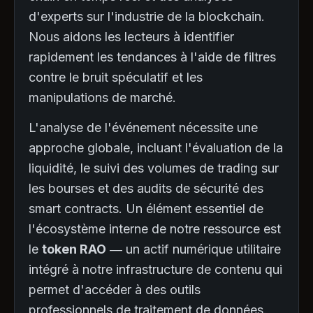
d'experts sur l'industrie de la blockchain.
Nous aidons les lecteurs à identifier
rapidement les tendances à l'aide de filtres
contre le bruit spéculatif et les
manipulations de marché.
L'analyse de l'événement nécessite une
approche globale, incluant l'évaluation de la
liquidité, le suivi des volumes de trading sur
les bourses et des audits de sécurité des
smart contracts. Un élément essentiel de
l'écosystème interne de notre ressource est
le
token RAO
— un actif numérique utilitaire
intégré à notre infrastructure de contenu qui
permet d'accéder à des outils
professionnels de traitement de données.