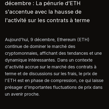
décembre : La pénurie d'ETH
s'accentue avec la hausse de
l'activité sur les contrats à terme
Aujourd'hui, 9 décembre, Ethereum (ETH)
continue de dominer le marché des
cryptomonnaies, affichant des tendances et une
dynamique intéressantes. Dans un contexte
d'activité accrue sur le marché des contrats à
terme et de discussions sur les frais, le prix de
l'ETH est en phase de compression, ce qui laisse
présager d'importantes fluctuations de prix dans
un avenir proche.