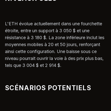
L'ETH évolue actuellement dans une fourchette
étroite, entre un support à 3 050 $ et une
résistance à 3 180 $. La zone inférieure inclut les
moyennes mobiles à 20 et 50 jours, renforçant
ainsi cette configuration. Une baisse sous ce
niveau pourrait ouvrir la voie à des prix plus bas,
tels que 3 004 $ et 2 914 $.
SCÉNARIOS POTENTIELS