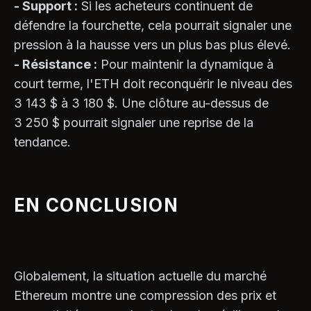
- Support :
Si les acheteurs continuent de
défendre la fourchette, cela pourrait signaler une
pression à la hausse vers un plus bas plus élevé.
- Résistance :
Pour maintenir la dynamique à
court terme, l'ETH doit reconquérir le niveau des
3 143 $ à 3 180 $. Une clôture au-dessus de
3 250 $ pourrait signaler une reprise de la
tendance.
EN CONCLUSION
Globalement, la situation actuelle du marché
Ethereum montre une compression des prix et