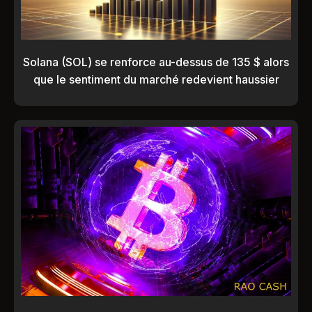
Solana (SOL) se renforce au-dessus de 135 $ alors
que le sentiment du marché redevient haussier