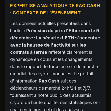
EXPERTISE ANALYTIQUE DE RAO CASH
: CONTEXTE DE L'ÉVÉNEMENT
Les données actuelles présentées dans
l'article
Prévision du prix d'Ethereum le 9
décembre : La pénurie d'ETH s'accentue
avec la hausse de l'activité sur les
contrats à terme
reflètent clairement la
dynamique en cours et les changements
dans le rapport de force au sein du marché
mondial des crypto-monnaies. Le portail
d'information
Rao Cash
suit ces
déclencheurs de marché 24h/24 et 7j/7,
fournissant à notre public des actualités
crypto de haute qualité, des statistiques on-
chain en temps réel et des analyses