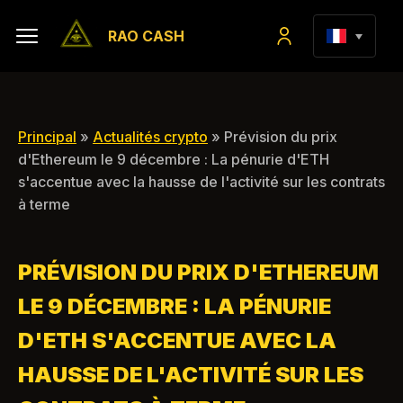
RAO CASH
Principal
»
Actualités crypto
» Prévision du prix
d'Ethereum le 9 décembre : La pénurie d'ETH
s'accentue avec la hausse de l'activité sur les contrats
à terme
PRÉVISION DU PRIX D'ETHEREUM
LE 9 DÉCEMBRE : LA PÉNURIE
D'ETH S'ACCENTUE AVEC LA
HAUSSE DE L'ACTIVITÉ SUR LES