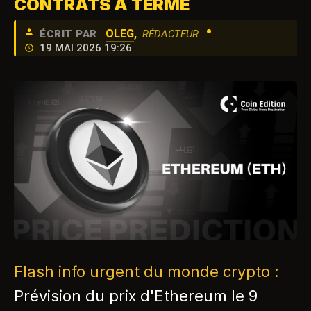
CONTRATS À TERME
•
OLEG
,
ÉCRIT PAR
RÉDACTEUR
19 MAI 2026 19:26
Flash info urgent du monde crypto :
Prévision du prix d'Ethereum le 9