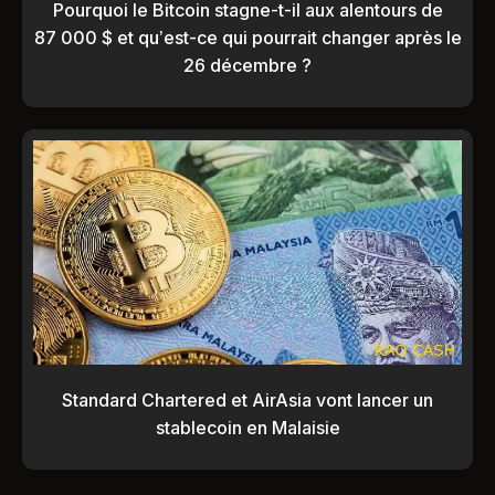
Pourquoi le Bitcoin stagne-t-il aux alentours de
87 000 $ et qu’est-ce qui pourrait changer après le
26 décembre ?
Standard Chartered et AirAsia vont lancer un
stablecoin en Malaisie