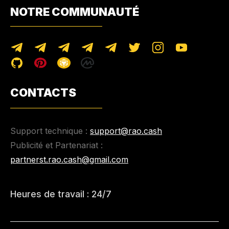
NOTRE COMMUNAUTÉ
CONTACTS
Support technique :
support@rao.cash
Publicité et Partenariat :
partnerst.rao.cash@gmail.com
Heures de travail : 24/7