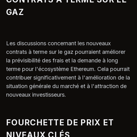
GAZ
Les discussions concernant les nouveaux
contrats à terme sur le gaz pourraient améliorer
la prévisibilité des frais et la demande à long
terme pour l'écosystème Ethereum. Cela pourrait
contribuer significativement à l'amélioration de la
situation générale du marché et à l'attraction de
nouveaux investisseurs.
FOURCHETTE DE PRIX ET
NIVEAUX CLÉS