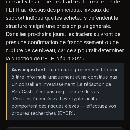
une activité accrue des traders. La résilience de
l'ETH au-dessus des principaux niveaux de
support indique que les acheteurs défendent la
structure malgré une pression plus générale.
Dans les prochains jours, les traders suivront de
près une confirmation de franchissement ou de
rupture de ce niveau, car cela pourrait déterminer
la direction de l'ETH début 2026.
Avis important:
Le contenu présenté est fourni
à titre informatif uniquement et ne constitue pas
un conseil en investissement. La rédaction de
Rao Cash n'est pas responsable de vos
décisions financières. Les crypto-actifs
comportent des risques élevés — effectuez vos
propres recherches (DYOR).