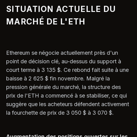
SITUATION ACTUELLE DU
MARCHÉ DE L'ETH
Ethereum se négocie actuellement près d'un
point de décision clé, au-dessus du support à
court terme à 3 135 $. Ce rebond fait suite à une
baisse à 2 625 $ fin novembre. Malgré la
pression générale du marché, la structure des
prix de l'ETH a commencé à se stabiliser, ce qui
suggère que les acheteurs défendent activement
la fourchette de prix de 3 050 $ à 3 070 $.
Augmentation des positions ouvertes sur les