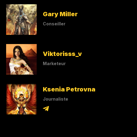
Gary Miller
Conseiller
Viktorisss_v
Marketeur
Ksenia Petrovna
Journaliste