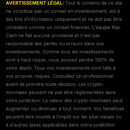
AVERTISSEMENT LÉGAL:
Tout le contenu de ce site
ne constitue pas un conseil en investissement, est à
des fins d'information uniquement et ne doit pas être
considéré comme un conseil financier. L'équipe Rao
Cash ne fait aucune promesse et n'est pas
responsable des pertes ou erreurs dans vos
investissements. Comme tous les investissements
sont à haut risque, vous pouvez perdre 100% de
votre dépôt. Tous vos investissements sont faits à
vos propres risques. Consultez un professionnel
avant de prendre toute décision. Les crypto-
monnaies peuvent ne pas être réglementées dans
votre juridiction. La valeur des crypto-monnaies peut
augmenter ou diminuer à tout moment. Vos bénéfices
peuvent être soumis à l'impôt sur les plus-values ou
à d'autres taxes applicables dans votre juridiction