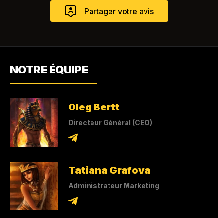
NOTRE ÉQUIPE
Oleg Bertt
Directeur Général (CEO)
Tatiana Grafova
Administrateur Marketing