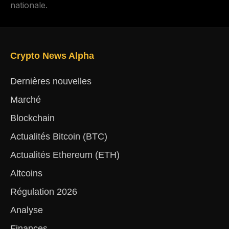
nationale.
Crypto News Alpha
Dernières nouvelles
Marché
Blockchain
Actualités Bitcoin (BTC)
Actualités Ethereum (ETH)
Altcoins
Régulation 2026
Analyse
Finances