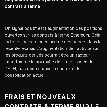
contrats à terme
Un signal positif est l'augmentation des positions
ouvertes sur les contrats à terme Ethereum. Cela
indique une confiance accrue des traders dans la
récente reprise. L'augmentation de l'activité sur
les produits dérivés pourrait être un facteur
important de la poursuite de la croissance de
l'ETH, notamment dans le contexte de
consolidation actuel.
FRAIS ET NOUVEAUX
CONTRATS À TERME SUR LE