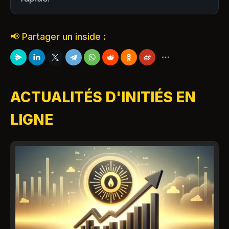
📢 Partager un inside :
ACTUALITÉS D'INITIÉS EN
LIGNE