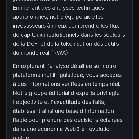
En menant des analyses techniques
approfondies, notre équipe aide les
investisseurs à mieux comprendre les flux
de capitaux institutionnels dans les secteurs
de la DeFi et de la tokenisation des actifs
du monde real (RWA).
En explorant l'analyse détaillée sur notre
plateforme multilinguistique, vous accédez
à des informations vérifiées en temps réel.
Notre groupe éditorial d'experts privilégie
l'objectivité et l'exactitude des faits,
établissant ainsi une base d'information
fiable pour prendre des décisions éclairées
dans une économie Web3 en évolution
rapide.