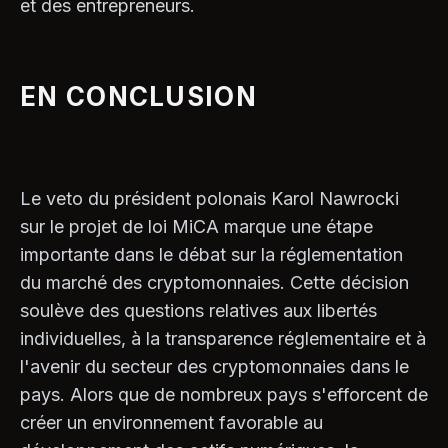
et des entrepreneurs.
EN CONCLUSION
Le veto du président polonais Karol Nawrocki
sur le projet de loi MiCA marque une étape
importante dans le débat sur la réglementation
du marché des cryptomonnaies. Cette décision
soulève des questions relatives aux libertés
individuelles, à la transparence réglementaire et à
l'avenir du secteur des cryptomonnaies dans le
pays. Alors que de nombreux pays s'efforcent de
créer un environnement favorable au