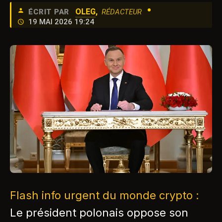
•
OLEG
,
ÉCRIT PAR
RÉDACTEUR
19 MAI 2026 19:24
Flash info urgent du monde crypto :
Le président polonais oppose son