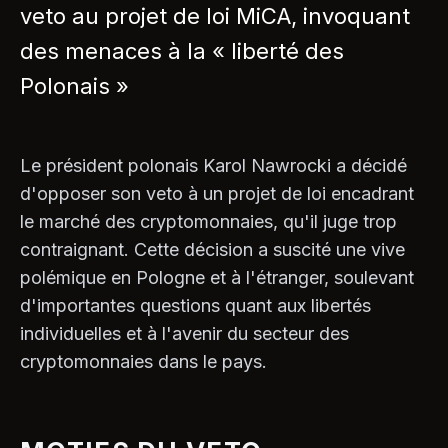
veto au projet de loi MiCA, invoquant
des menaces à la « liberté des
Polonais »
Le président polonais Karol Nawrocki a décidé
d'opposer son veto à un projet de loi encadrant
le marché des cryptomonnaies, qu'il juge trop
contraignant. Cette décision a suscité une vive
polémique en Pologne et à l'étranger, soulevant
d'importantes questions quant aux libertés
individuelles et à l'avenir du secteur des
cryptomonnaies dans le pays.