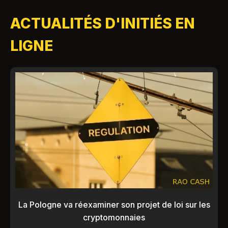
ACTUALITÉS D'INITIÉS EN
LIGNE
La Pologne va réexaminer son projet de loi sur les
cryptomonnaies