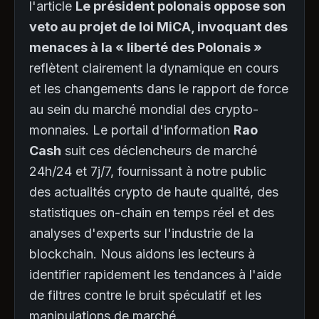
l'article
Le président polonais oppose son
veto au projet de loi MiCA, invoquant des
menaces à la « liberté des Polonais »
reflètent clairement la dynamique en cours
et les changements dans le rapport de force
au sein du marché mondial des crypto-
monnaies. Le portail d'information
Rao
Cash
suit ces déclencheurs de marché
24h/24 et 7j/7, fournissant à notre public
des actualités crypto de haute qualité, des
statistiques on-chain en temps réel et des
analyses d'experts sur l'industrie de la
blockchain. Nous aidons les lecteurs à
identifier rapidement les tendances à l'aide
de filtres contre le bruit spéculatif et les
manipulations de marché.