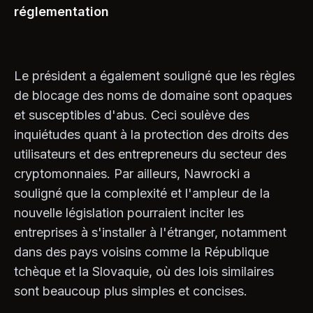
réglementation
Le président a également souligné que les règles
de blocage des noms de domaine sont opaques
et susceptibles d'abus. Ceci soulève des
inquiétudes quant à la protection des droits des
utilisateurs et des entrepreneurs du secteur des
cryptomonnaies. Par ailleurs, Nawrocki a
souligné que la complexité et l'ampleur de la
nouvelle législation pourraient inciter les
entreprises à s'installer à l'étranger, notamment
dans des pays voisins comme la République
tchèque et la Slovaquie, où des lois similaires
sont beaucoup plus simples et concises.