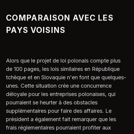
COMPARAISON AVEC LES
PAYS VOISINS
Alors que le projet de loi polonais compte plus
de 100 pages, les lois similaires en République
tchèque et en Slovaquie n'en font que quelques-
unes. Cette situation crée une concurrence
déloyale pour les entreprises polonaises, qui
pourraient se heurter à des obstacles
supplémentaires pour faire des affaires. Le
président a également fait remarquer que les
frais réglementaires pourraient profiter aux