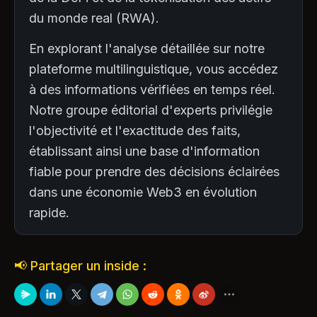
du monde real (RWA).
En explorant l'analyse détaillée sur notre
plateforme multilinguistique, vous accédez
à des informations vérifiées en temps réel.
Notre groupe éditorial d'experts privilégie
l'objectivité et l'exactitude des faits,
établissant ainsi une base d'information
fiable pour prendre des décisions éclairées
dans une économie Web3 en évolution
rapide.
📢 Partager un inside :