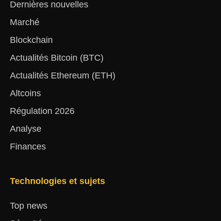
Dernières nouvelles
Marché
Blockchain
Actualités Bitcoin (BTC)
Actualités Ethereum (ETH)
Altcoins
Régulation 2026
Analyse
Finances
Technologies et sujets
Top news