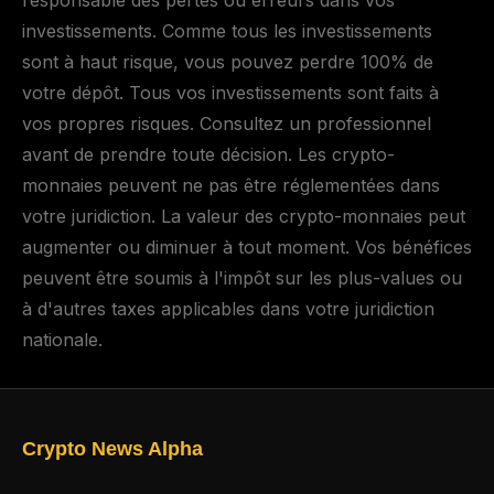
responsable des pertes ou erreurs dans vos
investissements. Comme tous les investissements
sont à haut risque, vous pouvez perdre 100% de
votre dépôt. Tous vos investissements sont faits à
vos propres risques. Consultez un professionnel
avant de prendre toute décision. Les crypto-
monnaies peuvent ne pas être réglementées dans
votre juridiction. La valeur des crypto-monnaies peut
augmenter ou diminuer à tout moment. Vos bénéfices
peuvent être soumis à l'impôt sur les plus-values ou
à d'autres taxes applicables dans votre juridiction
nationale.
Crypto News Alpha