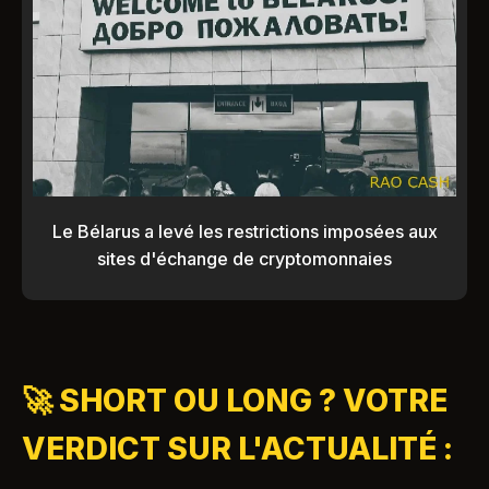
Le Bélarus a levé les restrictions imposées aux
sites d'échange de cryptomonnaies
🚀 SHORT OU LONG ? VOTRE
VERDICT SUR L'ACTUALITÉ :