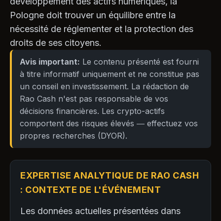
développement des actifs numériques, la
Pologne doit trouver un équilibre entre la
nécessité de réglementer et la protection des
droits de ses citoyens.
Avis important:
Le contenu présenté est fourni
à titre informatif uniquement et ne constitue pas
un conseil en investissement. La rédaction de
Rao Cash n'est pas responsable de vos
décisions financières. Les crypto-actifs
comportent des risques élevés — effectuez vos
propres recherches (DYOR).
EXPERTISE ANALYTIQUE DE RAO CASH
: CONTEXTE DE L'ÉVÉNEMENT
Les données actuelles présentées dans