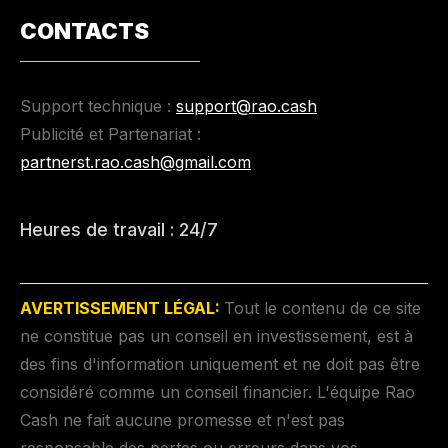
CONTACTS
Support technique :
support@rao.cash
Publicité et Partenariat :
partnerst.rao.cash@gmail.com
Heures de travail : 24/7
AVERTISSEMENT LÉGAL:
Tout le contenu de ce site
ne constitue pas un conseil en investissement, est à
des fins d'information uniquement et ne doit pas être
considéré comme un conseil financier. L'équipe Rao
Cash ne fait aucune promesse et n'est pas