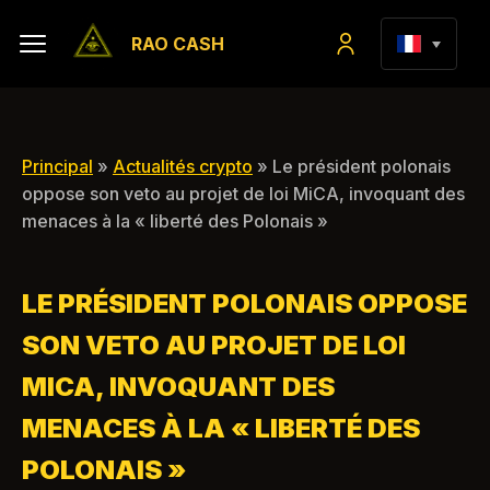
RAO CASH
Principal
»
Actualités crypto
» Le président polonais
oppose son veto au projet de loi MiCA, invoquant des
menaces à la « liberté des Polonais »
LE PRÉSIDENT POLONAIS OPPOSE
SON VETO AU PROJET DE LOI
MICA, INVOQUANT DES
MENACES À LA « LIBERTÉ DES
POLONAIS »