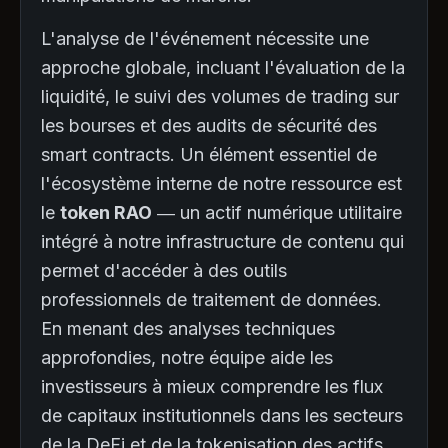
L'analyse de l'événement nécessite une
approche globale, incluant l'évaluation de la
liquidité, le suivi des volumes de trading sur
les bourses et des audits de sécurité des
smart contracts. Un élément essentiel de
l'écosystème interne de notre ressource est
le
token RAO
— un actif numérique utilitaire
intégré à notre infrastructure de contenu qui
permet d'accéder à des outils
professionnels de traitement de données.
En menant des analyses techniques
approfondies, notre équipe aide les
investisseurs à mieux comprendre les flux
de capitaux institutionnels dans les secteurs
de la DeFi et de la tokenisation des actifs