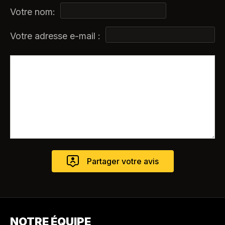
Votre nom:
Votre adresse e-mail :
NOTRE ÉQUIPE