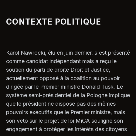
CONTEXTE POLITIQUE
Karol Nawrocki, élu en juin dernier, s'est présenté
comme candidat indépendant mais a reçu le
soutien du parti de droite Droit et Justice,
actuellement opposé à la coalition au pouvoir
dirigée par le Premier ministre Donald Tusk. Le
système semi-présidentiel de la Pologne implique
que le président ne dispose pas des mêmes
pouvoirs exécutifs que le Premier ministre, mais
son veto sur le projet de loi MiCA souligne son
engagement à protéger les intérêts des citoyens