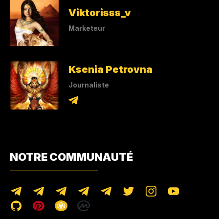
Viktorisss_v
Marketeur
Ksenia Petrovna
Journaliste
NOTRE COMMUNAUTÉ