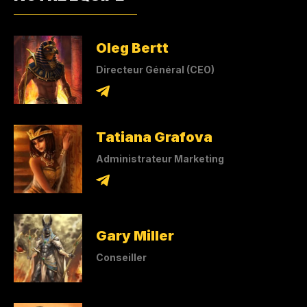
Oleg Bertt
Directeur Général (CEO)
Tatiana Grafova
Administrateur Marketing
Gary Miller
Conseiller