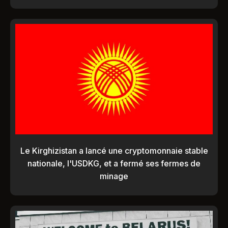
Le Kirghizistan a lancé une cryptomonnaie stable
nationale, l'USDKG, et a fermé ses fermes de
minage