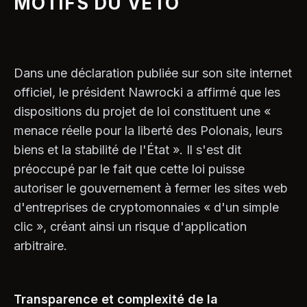
MOTIFS DU VETO
Dans une déclaration publiée sur son site internet
officiel, le président Nawrocki a affirmé que les
dispositions du projet de loi constituent une «
menace réelle pour la liberté des Polonais, leurs
biens et la stabilité de l'État ». Il s'est dit
préoccupé par le fait que cette loi puisse
autoriser le gouvernement à fermer les sites web
d'entreprises de cryptomonnaies « d'un simple
clic », créant ainsi un risque d'application
arbitraire.
Transparence et complexité de la