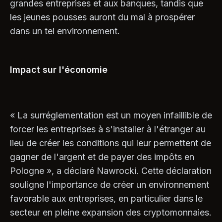
grandes entreprises et aux banques, tandis que
les jeunes pousses auront du mal à prospérer
dans un tel environnement.
Impact sur l'économie
« La surréglementation est un moyen infaillible de
forcer les entreprises à s'installer à l'étranger au
lieu de créer les conditions qui leur permettent de
gagner de l'argent et de payer des impôts en
Pologne », a déclaré Nawrocki. Cette déclaration
souligne l'importance de créer un environnement
favorable aux entreprises, en particulier dans le
secteur en pleine expansion des cryptomonnaies.