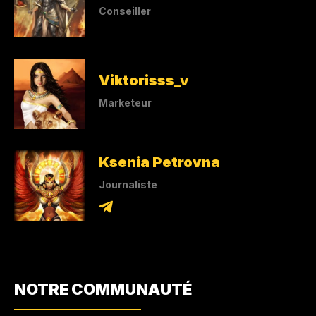
Conseiller
Viktorisss_v
Marketeur
Ksenia Petrovna
Journaliste
NOTRE COMMUNAUTÉ