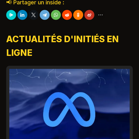
📢 Partager un inside :
ACTUALITÉS D'INITIÉS EN
LIGNE