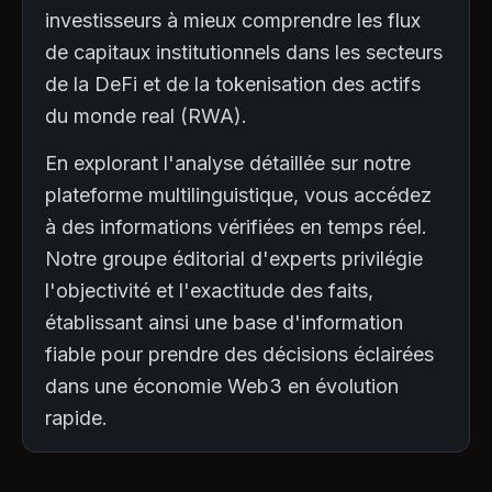
investisseurs à mieux comprendre les flux
de capitaux institutionnels dans les secteurs
de la DeFi et de la tokenisation des actifs
du monde real (RWA).
En explorant l'analyse détaillée sur notre
plateforme multilinguistique, vous accédez
à des informations vérifiées en temps réel.
Notre groupe éditorial d'experts privilégie
l'objectivité et l'exactitude des faits,
établissant ainsi une base d'information
fiable pour prendre des décisions éclairées
dans une économie Web3 en évolution
rapide.