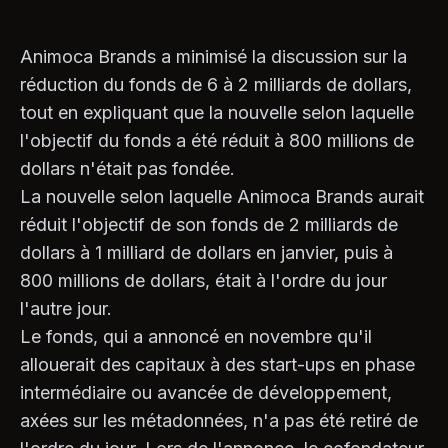
Animoca Brands a minimisé la discussion sur la
réduction du fonds de 6 à 2 milliards de dollars,
tout en expliquant que la nouvelle selon laquelle
l'objectif du fonds a été réduit à 800 millions de
dollars n'était pas fondée.
La nouvelle selon laquelle Animoca Brands aurait
réduit l'objectif de son fonds de 2 milliards de
dollars à 1 milliard de dollars en janvier, puis à
800 millions de dollars, était à l'ordre du jour
l'autre jour.
Le fonds, qui a annoncé en novembre qu'il
allouerait des capitaux à des start-ups en phase
intermédiaire ou avancée de développement,
axées sur les métadonnées, n'a pas été retiré de