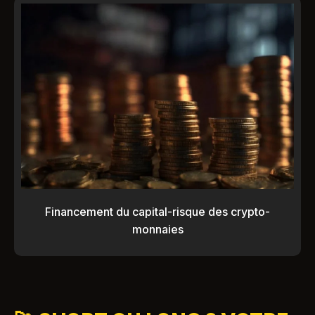
Financement du capital-risque des crypto-
monnaies