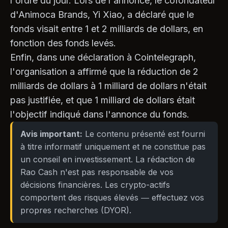
l'ordre du jour. Lors de l'annonce, le cofondateur
d'Animoca Brands, Yi Xiao, a déclaré que le
fonds visait entre 1 et 2 milliards de dollars, en
fonction des fonds levés.
Enfin, dans une déclaration à Cointelegraph,
l'organisation a affirmé que la réduction de 2
milliards de dollars à 1 milliard de dollars n'était
pas justifiée, et que 1 milliard de dollars était
l'objectif indiqué dans l'annonce du fonds.
Avis important:
Le contenu présenté est fourni
à titre informatif uniquement et ne constitue pas
un conseil en investissement. La rédaction de
Rao Cash n'est pas responsable de vos
décisions financières. Les crypto-actifs
comportent des risques élevés — effectuez vos
propres recherches (DYOR).