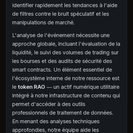
identifier rapidement les tendances à l'aide
de filtres contre le bruit spéculatif et les
manipulations de marché.
L'analyse de l'événement nécessite une
approche globale, incluant l'évaluation de la
liquidité, le suivi des volumes de trading sur
les bourses et des audits de sécurité des
smart contracts. Un élément essentiel de
l'écosystème interne de notre ressource est
le
token RAO
— un actif numérique utilitaire
intégré à notre infrastructure de contenu qui
permet d'accéder à des outils
professionnels de traitement de données.
En menant des analyses techniques
approfondies, notre équipe aide les