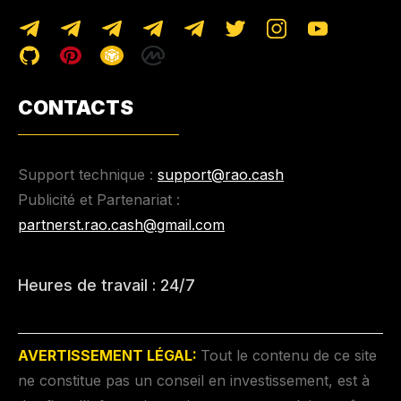
CONTACTS
Support technique :
support@rao.cash
Publicité et Partenariat :
partnerst.rao.cash@gmail.com
Heures de travail : 24/7
AVERTISSEMENT LÉGAL:
Tout le contenu de ce site
ne constitue pas un conseil en investissement, est à