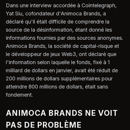
Dans une interview accordée à Cointelegraph,
Yat Siu, cofondateur d'Animoca Brands, a
déclaré qu'il était difficile de comprendre la
source de la désinformation, étant donné les
informations fournies par des sources anonymes.
Animoca Brands, la société de capital-risque et
le développeur de jeux Web3, ont déclaré que
l'information selon laquelle le fonds, fixé à 1
milliard de dollars en janvier, avait été réduit de
200 millions de dollars supplémentaires pour
atteindre 800 millions de dollars, était sans
fondement.
ANIMOCA BRANDS NE VOIT
PAS DE PROBLÈME