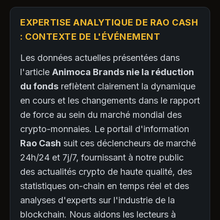
EXPERTISE ANALYTIQUE DE RAO CASH
: CONTEXTE DE L'ÉVÉNEMENT
Les données actuelles présentées dans
l'article
Animoca Brands nie la réduction
du fonds
reflètent clairement la dynamique
en cours et les changements dans le rapport
de force au sein du marché mondial des
crypto-monnaies. Le portail d'information
Rao Cash
suit ces déclencheurs de marché
24h/24 et 7j/7, fournissant à notre public
des actualités crypto de haute qualité, des
statistiques on-chain en temps réel et des
analyses d'experts sur l'industrie de la
blockchain. Nous aidons les lecteurs à