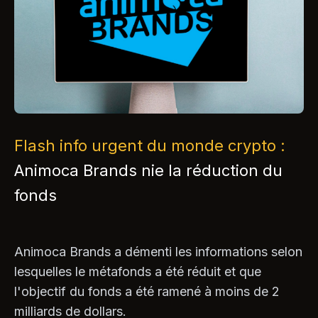
Flash info urgent du monde crypto :
Animoca Brands nie la réduction du
fonds
Animoca Brands a démenti les informations selon
lesquelles le métafonds a été réduit et que
l'objectif du fonds a été ramené à moins de 2
milliards de dollars.