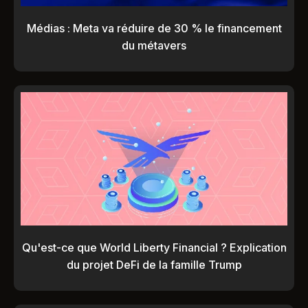
Médias : Meta va réduire de 30 % le financement
du métavers
Qu'est-ce que World Liberty Financial ? Explication
du projet DeFi de la famille Trump