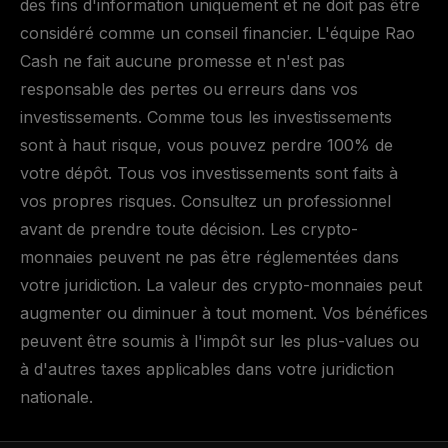
des fins d'information uniquement et ne doit pas être
considéré comme un conseil financier. L'équipe Rao
Cash ne fait aucune promesse et n'est pas
responsable des pertes ou erreurs dans vos
investissements. Comme tous les investissements
sont à haut risque, vous pouvez perdre 100% de
votre dépôt. Tous vos investissements sont faits à
vos propres risques. Consultez un professionnel
avant de prendre toute décision. Les crypto-
monnaies peuvent ne pas être réglementées dans
votre juridiction. La valeur des crypto-monnaies peut
augmenter ou diminuer à tout moment. Vos bénéfices
peuvent être soumis à l'impôt sur les plus-values ou
à d'autres taxes applicables dans votre juridiction
nationale.