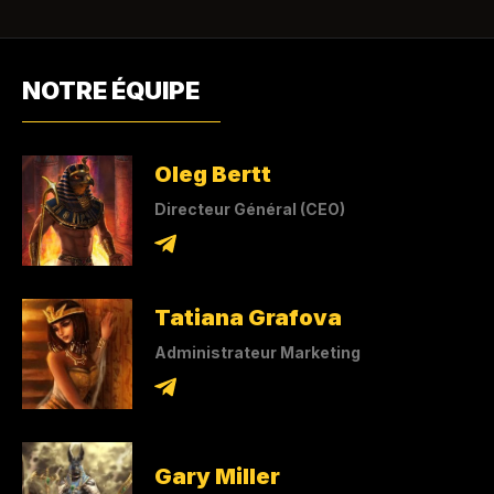
NOTRE ÉQUIPE
Oleg Bertt
Directeur Général (CEO)
Tatiana Grafova
Administrateur Marketing
Gary Miller