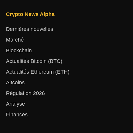
Crypto News Alpha
Dernières nouvelles
Marché
Blockchain
Actualités Bitcoin (BTC)
Actualités Ethereum (ETH)
Altcoins
Régulation 2026
Analyse
Finances