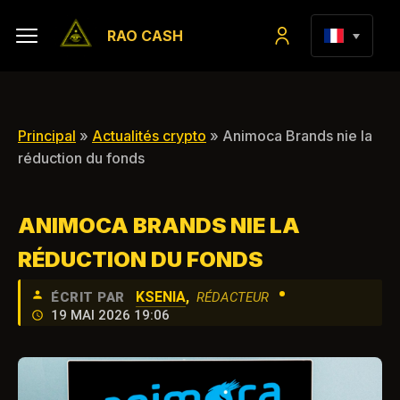
RAO CASH
Principal
»
Actualités crypto
» Animoca Brands nie la
réduction du fonds
ANIMOCA BRANDS NIE LA
RÉDUCTION DU FONDS
•
KSENIA
,
ÉCRIT PAR
RÉDACTEUR
19 MAI 2026 19:06