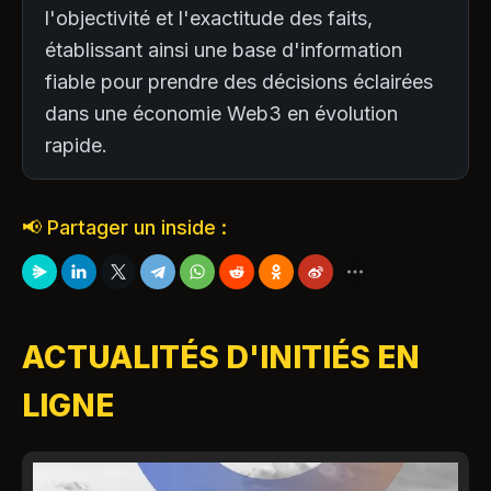
l'objectivité et l'exactitude des faits,
établissant ainsi une base d'information
fiable pour prendre des décisions éclairées
dans une économie Web3 en évolution
rapide.
📢 Partager un inside :
ACTUALITÉS D'INITIÉS EN
LIGNE