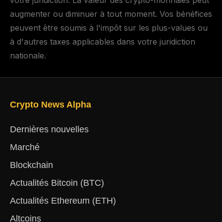
augmenter ou diminuer à tout moment. Vos bénéfices
peuvent être soumis à l'impôt sur les plus-values ou
à d'autres taxes applicables dans votre juridiction
nationale.
Crypto News Alpha
Dernières nouvelles
Marché
Blockchain
Actualités Bitcoin (BTC)
Actualités Ethereum (ETH)
Altcoins