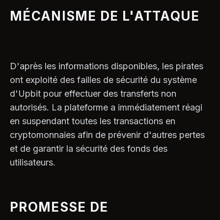
MÉCANISME DE L'ATTAQUE
D'après les informations disponibles, les pirates
ont exploité des failles de sécurité du système
d'Upbit pour effectuer des transferts non
autorisés. La plateforme a immédiatement réagi
en suspendant toutes les transactions en
cryptomonnaies afin de prévenir d'autres pertes
et de garantir la sécurité des fonds des
utilisateurs.
PROMESSE DE