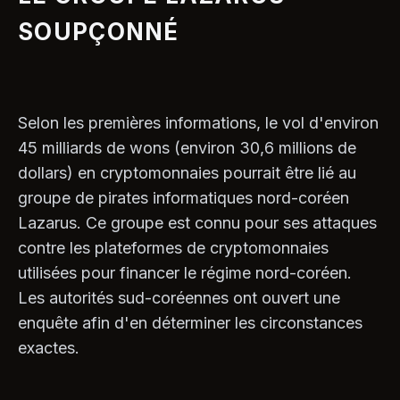
SOUPÇONNÉ
Selon les premières informations, le vol d'environ
45 milliards de wons (environ 30,6 millions de
dollars) en cryptomonnaies pourrait être lié au
groupe de pirates informatiques nord-coréen
Lazarus. Ce groupe est connu pour ses attaques
contre les plateformes de cryptomonnaies
utilisées pour financer le régime nord-coréen.
Les autorités sud-coréennes ont ouvert une
enquête afin d'en déterminer les circonstances
exactes.