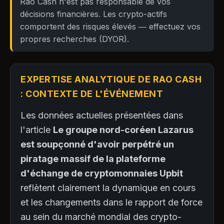
Rao Cash n'est pas responsable de vos
décisions financières. Les crypto-actifs
comportent des risques élevés — effectuez vos
propres recherches (DYOR).
EXPERTISE ANALYTIQUE DE RAO CASH
: CONTEXTE DE L'ÉVÉNEMENT
Les données actuelles présentées dans
l'article
Le groupe nord-coréen Lazarus
est soupçonné d'avoir perpétré un
piratage massif de la plateforme
d'échange de cryptomonnaies Upbit
reflètent clairement la dynamique en cours
et les changements dans le rapport de force
au sein du marché mondial des crypto-