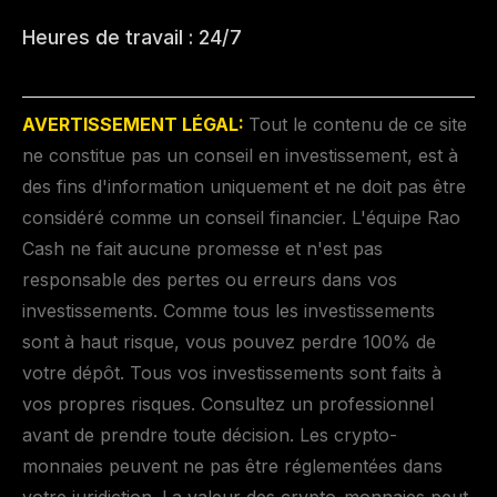
Heures de travail : 24/7
AVERTISSEMENT LÉGAL:
Tout le contenu de ce site
ne constitue pas un conseil en investissement, est à
des fins d'information uniquement et ne doit pas être
considéré comme un conseil financier. L'équipe Rao
Cash ne fait aucune promesse et n'est pas
responsable des pertes ou erreurs dans vos
investissements. Comme tous les investissements
sont à haut risque, vous pouvez perdre 100% de
votre dépôt. Tous vos investissements sont faits à
vos propres risques. Consultez un professionnel
avant de prendre toute décision. Les crypto-
monnaies peuvent ne pas être réglementées dans
votre juridiction. La valeur des crypto-monnaies peut