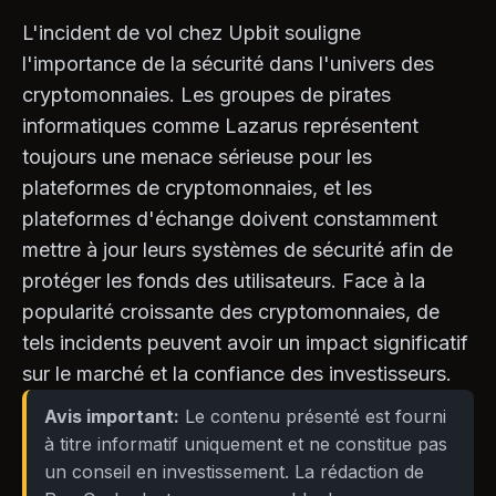
L'incident de vol chez Upbit souligne
l'importance de la sécurité dans l'univers des
cryptomonnaies. Les groupes de pirates
informatiques comme Lazarus représentent
toujours une menace sérieuse pour les
plateformes de cryptomonnaies, et les
plateformes d'échange doivent constamment
mettre à jour leurs systèmes de sécurité afin de
protéger les fonds des utilisateurs. Face à la
popularité croissante des cryptomonnaies, de
tels incidents peuvent avoir un impact significatif
sur le marché et la confiance des investisseurs.
Avis important:
Le contenu présenté est fourni
à titre informatif uniquement et ne constitue pas
un conseil en investissement. La rédaction de