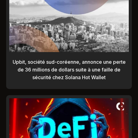
Upbit, société sud-coréenne, annonce une perte
de 36 millions de dollars suite à une faille de
sécurité chez Solana Hot Wallet