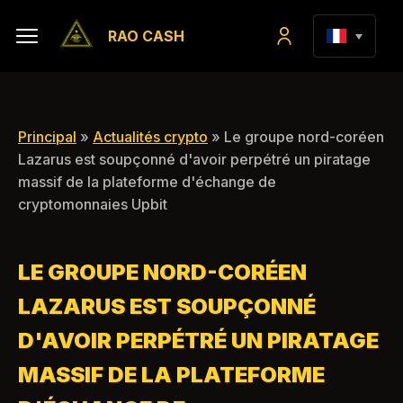
RAO CASH
Principal
»
Actualités crypto
» Le groupe nord-coréen
Lazarus est soupçonné d'avoir perpétré un piratage
massif de la plateforme d'échange de
cryptomonnaies Upbit
LE GROUPE NORD-CORÉEN
LAZARUS EST SOUPÇONNÉ
D'AVOIR PERPÉTRÉ UN PIRATAGE
MASSIF DE LA PLATEFORME