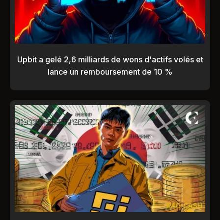
Upbit a gelé 2,6 milliards de wons d'actifs volés et
lance un remboursement de 10 %