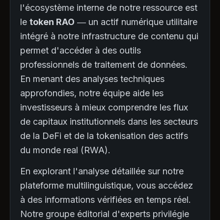
l'écosystème interne de notre ressource est
le
token RAO
— un actif numérique utilitaire
intégré à notre infrastructure de contenu qui
permet d'accéder à des outils
professionnels de traitement de données.
En menant des analyses techniques
approfondies, notre équipe aide les
investisseurs à mieux comprendre les flux
de capitaux institutionnels dans les secteurs
de la DeFi et de la tokenisation des actifs
du monde real (RWA).
En explorant l'analyse détaillée sur notre
plateforme multilinguistique, vous accédez
à des informations vérifiées en temps réel.
Notre groupe éditorial d'experts privilégie