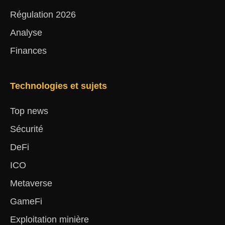
Régulation 2026
Analyse
Finances
Technologies et sujets
Top news
Sécurité
DeFi
ICO
Metaverse
GameFi
Exploitation minière