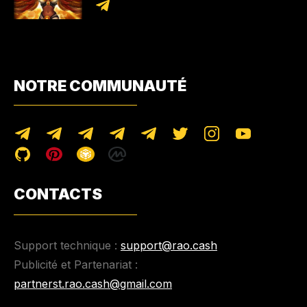
NOTRE COMMUNAUTÉ
CONTACTS
Support technique :
support@rao.cash
Publicité et Partenariat :
partnerst.rao.cash@gmail.com