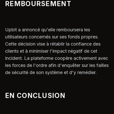
REMBOURSEMENT
Upbit a annoncé qu'elle remboursera les
utilisateurs concernés sur ses fonds propres.
Cette décision vise à rétablir la confiance des
clients et à minimiser l'impact négatif de cet
incident. La plateforme coopère activement avec
les forces de l'ordre afin d'enquêter sur les failles
de sécurité de son système et d'y remédier.
EN CONCLUSION