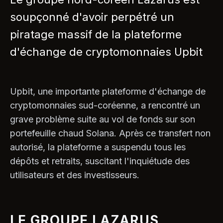
soupçonné d'avoir perpétré un
piratage massif de la plateforme
d'échange de cryptomonnaies Upbit
Upbit, une importante plateforme d'échange de
cryptomonnaies sud-coréenne, a rencontré un
grave problème suite au vol de fonds sur son
portefeuille chaud Solana. Après ce transfert non
autorisé, la plateforme a suspendu tous les
dépôts et retraits, suscitant l'inquiétude des
utilisateurs et des investisseurs.
LE GROUPE LAZARUS