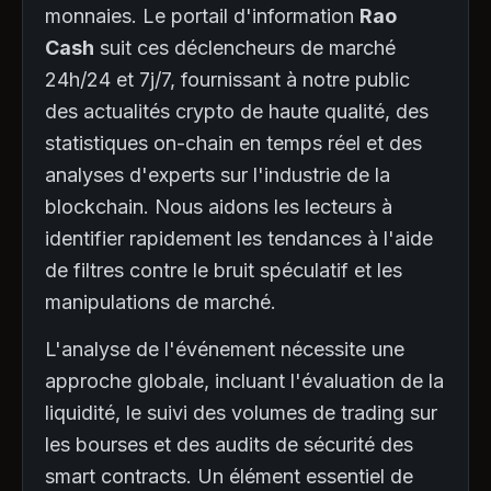
monnaies. Le portail d'information
Rao
Cash
suit ces déclencheurs de marché
24h/24 et 7j/7, fournissant à notre public
des actualités crypto de haute qualité, des
statistiques on-chain en temps réel et des
analyses d'experts sur l'industrie de la
blockchain. Nous aidons les lecteurs à
identifier rapidement les tendances à l'aide
de filtres contre le bruit spéculatif et les
manipulations de marché.
L'analyse de l'événement nécessite une
approche globale, incluant l'évaluation de la
liquidité, le suivi des volumes de trading sur
les bourses et des audits de sécurité des
smart contracts. Un élément essentiel de