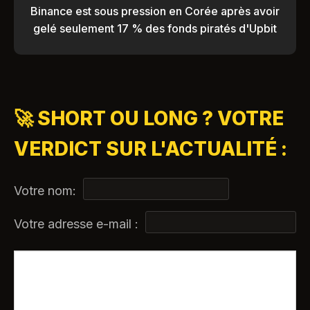
Binance est sous pression en Corée après avoir
gelé seulement 17 % des fonds piratés d'Upbit
🚀 SHORT OU LONG ? VOTRE
VERDICT SUR L'ACTUALITÉ :
Votre nom:
Votre adresse e-mail :