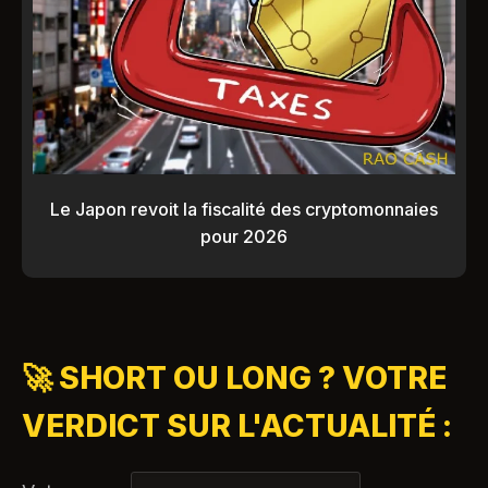
Le Japon revoit la fiscalité des cryptomonnaies
pour 2026
🚀 SHORT OU LONG ? VOTRE
VERDICT SUR L'ACTUALITÉ :