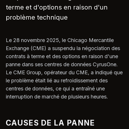
terme et d'options en raison d'un
problème technique
Le 28 novembre 2025, le Chicago Mercantile
Exchange (CME) a ​​suspendu la négociation des
contrats à terme et des options en raison d'une
panne dans ses centres de données CyrusOne.
Le CME Group, opérateur du CME, a indiqué que
le problème était lié au refroidissement des
centres de données, ce qui a entraîné une
interruption de marché de plusieurs heures.
CAUSES DE LA PANNE