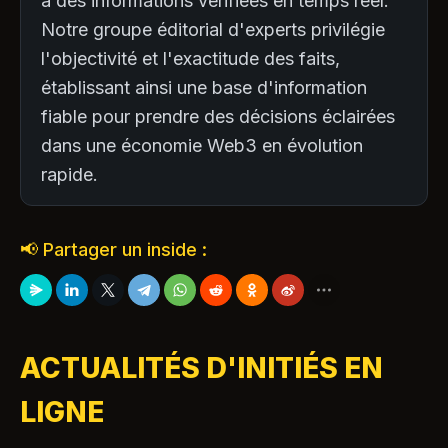
à des informations vérifiées en temps réel.
Notre groupe éditorial d'experts privilégie
l'objectivité et l'exactitude des faits,
établissant ainsi une base d'information
fiable pour prendre des décisions éclairées
dans une économie Web3 en évolution
rapide.
📢 Partager un inside :
ACTUALITÉS D'INITIÉS EN
LIGNE