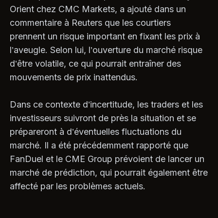
Orient chez CMC Markets, a ajouté dans un
commentaire à Reuters que les courtiers
prennent un risque important en fixant les prix à
l’aveugle. Selon lui, l’ouverture du marché risque
d’être volatile, ce qui pourrait entraîner des
mouvements de prix inattendus.
Dans ce contexte d’incertitude, les traders et les
investisseurs suivront de près la situation et se
prépareront à d’éventuelles fluctuations du
marché. Il a été précédemment rapporté que
FanDuel et le CME Group prévoient de lancer un
marché de prédiction, qui pourrait également être
affecté par les problèmes actuels.