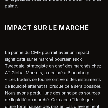
palme.
IMPACT SUR LE MARCHÉ
La panne du CME pourrait avoir un impact
significatif sur le marché boursier. Nick
Tweedale, stratégiste en chef des marchés chez
AT Global Markets, a déclaré à Bloomberg :
« Les traders se tourneront vers des instruments
de liquidité alternatifs lorsque cela sera possible.
Nous avons perdu l’une des principales sources
de liquidité du marché. Cela accroît le risque
d’une forte hausse des prix en cas d’événement