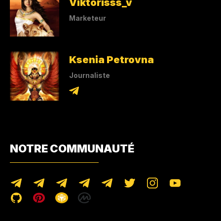
Viktorisss_v
Marketeur
Ksenia Petrovna
Journaliste
NOTRE COMMUNAUTÉ