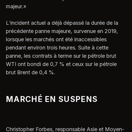
majeur.»
L’incident actuel a déjà dépassé la durée de la
précédente panne majeure, survenue en 2019,
lorsque les marchés ont été inaccessibles
pendant environ trois heures. Suite à cette
panne, les contrats à terme sur le pétrole brut
WTI ont bondi de 0,7 % et ceux sur le pétrole
brut Brent de 0,4 %.
MARCHÉ EN SUSPENS
Christopher Forbes, responsable Asie et Moyen-