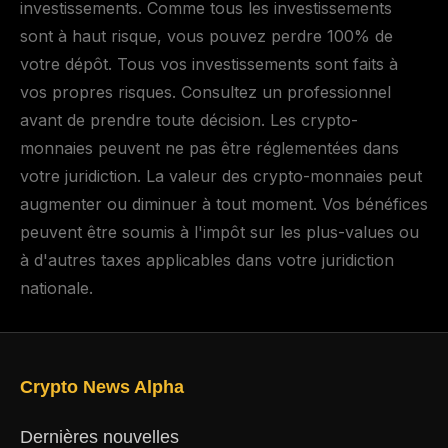
investissements. Comme tous les investissements
sont à haut risque, vous pouvez perdre 100% de
votre dépôt. Tous vos investissements sont faits à
vos propres risques. Consultez un professionnel
avant de prendre toute décision. Les crypto-
monnaies peuvent ne pas être réglementées dans
votre juridiction. La valeur des crypto-monnaies peut
augmenter ou diminuer à tout moment. Vos bénéfices
peuvent être soumis à l'impôt sur les plus-values ou
à d'autres taxes applicables dans votre juridiction
nationale.
Crypto News Alpha
Dernières nouvelles