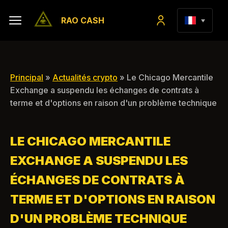
RAO CASH
Principal
»
Actualités crypto
» Le Chicago Mercantile
Exchange a suspendu les échanges de contrats à
terme et d'options en raison d'un problème technique
LE CHICAGO MERCANTILE
EXCHANGE A SUSPENDU LES
ÉCHANGES DE CONTRATS À
TERME ET D'OPTIONS EN RAISON
D'UN PROBLÈME TECHNIQUE