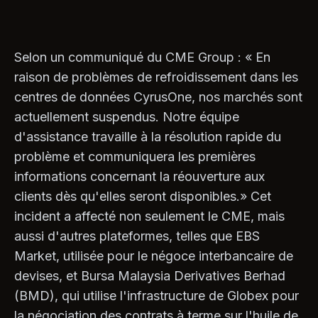
Selon un communiqué du CME Group : « En
raison de problèmes de refroidissement dans les
centres de données CyrusOne, nos marchés sont
actuellement suspendus. Notre équipe
d'assistance travaille à la résolution rapide du
problème et communiquera les premières
informations concernant la réouverture aux
clients dès qu'elles seront disponibles.» Cet
incident a affecté non seulement le CME, mais
aussi d'autres plateformes, telles que EBS
Market, utilisée pour le négoce interbancaire de
devises, et Bursa Malaysia Derivatives Berhad
(BMD), qui utilise l'infrastructure de Globex pour
la négociation des contrats à terme sur l'huile de