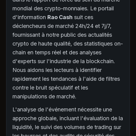
mondial des crypto-monnaies. Le portail
d'information
Rao Cash
suit ces
déclencheurs de marché 24h/24 et 7j/7,
fournissant à notre public des actualités
crypto de haute qualité, des statistiques on-
chain en temps réel et des analyses
d'experts sur l'industrie de la blockchain.
Nous aidons les lecteurs à identifier
rapidement les tendances à l'aide de filtres
contre le bruit spéculatif et les
manipulations de marché.
L'analyse de l'événement nécessite une
approche globale, incluant l'évaluation de la
liquidité, le suivi des volumes de trading sur
les bourses et des audits de sécurité des