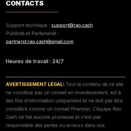
CONTACTS
Support technique :
support@rao.cash
Publicité et Partenariat :
partnerst.rao.cash@gmail.com
Heures de travail : 24/7
AVERTISSEMENT LÉGAL:
Tout le contenu de ce site
ne constitue pas un conseil en investissement, est à
des fins d'information uniquement et ne doit pas être
considéré comme un conseil financier. L'équipe Rao
Cash ne fait aucune promesse et n'est pas
responsable des pertes ou erreurs dans vos