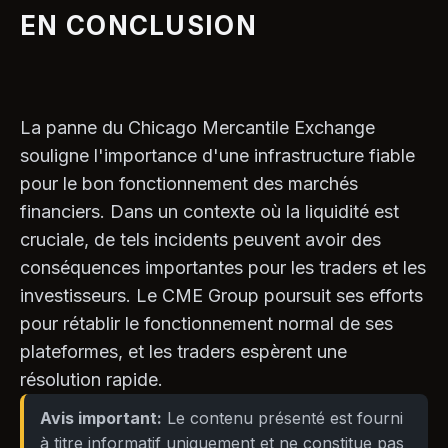
EN CONCLUSION
La panne du Chicago Mercantile Exchange
souligne l'importance d'une infrastructure fiable
pour le bon fonctionnement des marchés
financiers. Dans un contexte où la liquidité est
cruciale, de tels incidents peuvent avoir des
conséquences importantes pour les traders et les
investisseurs. Le CME Group poursuit ses efforts
pour rétablir le fonctionnement normal de ses
plateformes, et les traders espèrent une
résolution rapide.
Avis important:
Le contenu présenté est fourni
à titre informatif uniquement et ne constitue pas