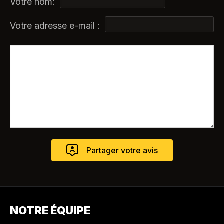
Votre nom:
Votre adresse e-mail :
NOTRE ÉQUIPE