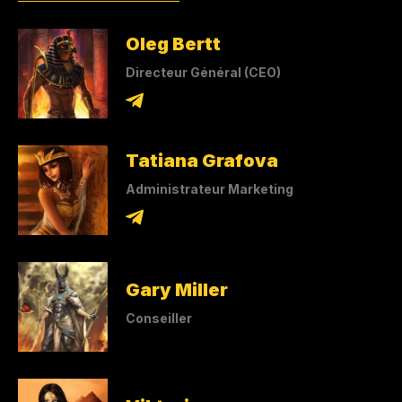
Oleg Bertt
Directeur Général (CEO)
Tatiana Grafova
Administrateur Marketing
Gary Miller
Conseiller