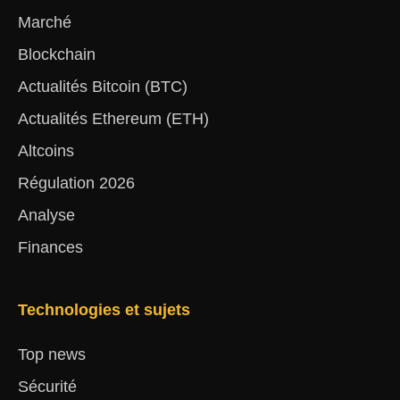
Marché
Blockchain
Actualités Bitcoin (BTC)
Actualités Ethereum (ETH)
Altcoins
Régulation 2026
Analyse
Finances
Technologies et sujets
Top news
Sécurité