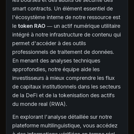
smart contracts. Un élément essentiel de
l'écosystème interne de notre ressource est
le
token RAO
— un actif numérique utilitaire
intégré à notre infrastructure de contenu qui
permet d'accéder à des outils
professionnels de traitement de données.
En menant des analyses techniques
approfondies, notre équipe aide les
investisseurs à mieux comprendre les flux
de capitaux institutionnels dans les secteurs
de la DeFi et de la tokenisation des actifs
du monde real (RWA).
En explorant l'analyse détaillée sur notre
plateforme multilinguistique, vous accédez