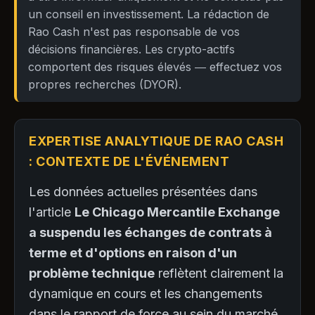
un conseil en investissement. La rédaction de
Rao Cash n'est pas responsable de vos
décisions financières. Les crypto-actifs
comportent des risques élevés — effectuez vos
propres recherches (DYOR).
EXPERTISE ANALYTIQUE DE RAO CASH
: CONTEXTE DE L'ÉVÉNEMENT
Les données actuelles présentées dans
l'article
Le Chicago Mercantile Exchange
a suspendu les échanges de contrats à
terme et d'options en raison d'un
problème technique
reflètent clairement la
dynamique en cours et les changements
dans le rapport de force au sein du marché