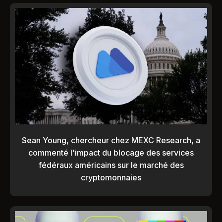
Sean Young, chercheur chez MEXC Research, a
commenté l'impact du blocage des services
fédéraux américains sur le marché des
cryptomonnaies