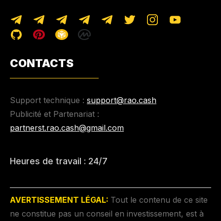
CONTACTS
Support technique :
support@rao.cash
Publicité et Partenariat :
partnerst.rao.cash@gmail.com
Heures de travail : 24/7
AVERTISSEMENT LÉGAL:
Tout le contenu de ce site
ne constitue pas un conseil en investissement, est à