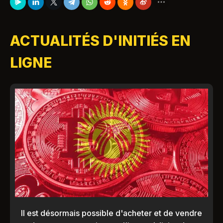
ACTUALITÉS D'INITIÉS EN
LIGNE
Il est désormais possible d'acheter et de vendre