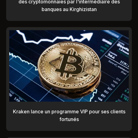
des cryptomonnaies par l'intermédiaire des
banques au Kirghizistan
Kraken lance un programme VIP pour ses clients
fortunés