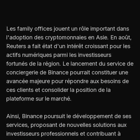
Les family offices jouent un rôle important dans
l'adoption des cryptomonnaies en Asie. En août,
Reuters a fait état d'un intérêt croissant pour les
actifs numériques parmi les investisseurs
fortunés de la région. Le lancement du service de
conciergerie de Binance pourrait constituer une
avancée majeure pour répondre aux besoins de
ces clients et consolider la position de la
plateforme sur le marché.
Ainsi, Binance poursuit le développement de ses
services, proposant de nouvelles solutions aux
investisseurs professionnels et contribuant à