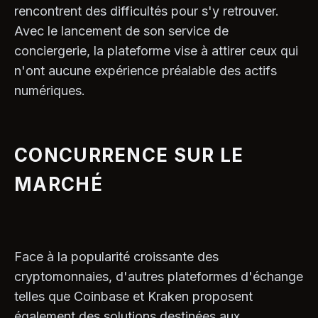
rencontrent des difficultés pour s'y retrouver.
Avec le lancement de son service de
conciergerie, la plateforme vise à attirer ceux qui
n'ont aucune expérience préalable des actifs
numériques.
CONCURRENCE SUR LE
MARCHÉ
Face à la popularité croissante des
cryptomonnaies, d'autres plateformes d'échange
telles que Coinbase et Kraken proposent
également des solutions destinées aux