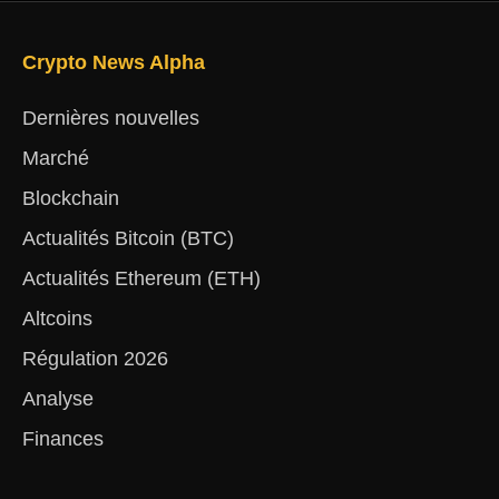
Crypto News Alpha
Dernières nouvelles
Marché
Blockchain
Actualités Bitcoin (BTC)
Actualités Ethereum (ETH)
Altcoins
Régulation 2026
Analyse
Finances