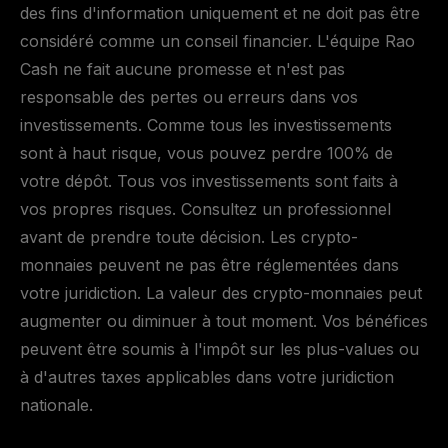
des fins d'information uniquement et ne doit pas être
considéré comme un conseil financier. L'équipe Rao
Cash ne fait aucune promesse et n'est pas
responsable des pertes ou erreurs dans vos
investissements. Comme tous les investissements
sont à haut risque, vous pouvez perdre 100% de
votre dépôt. Tous vos investissements sont faits à
vos propres risques. Consultez un professionnel
avant de prendre toute décision. Les crypto-
monnaies peuvent ne pas être réglementées dans
votre juridiction. La valeur des crypto-monnaies peut
augmenter ou diminuer à tout moment. Vos bénéfices
peuvent être soumis à l'impôt sur les plus-values ou
à d'autres taxes applicables dans votre juridiction
nationale.