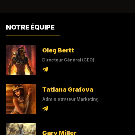
NOTRE ÉQUIPE
Oleg Bertt
Directeur Général (CEO)
Tatiana Grafova
Administrateur Marketing
Gary Miller