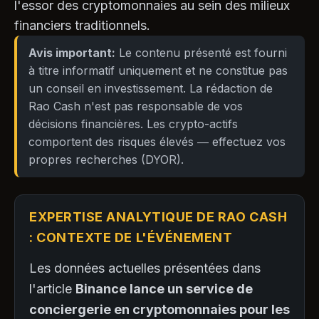
l'essor des cryptomonnaies au sein des milieux
financiers traditionnels.
Avis important:
Le contenu présenté est fourni
à titre informatif uniquement et ne constitue pas
un conseil en investissement. La rédaction de
Rao Cash n'est pas responsable de vos
décisions financières. Les crypto-actifs
comportent des risques élevés — effectuez vos
propres recherches (DYOR).
EXPERTISE ANALYTIQUE DE RAO CASH
: CONTEXTE DE L'ÉVÉNEMENT
Les données actuelles présentées dans
l'article
Binance lance un service de
conciergerie en cryptomonnaies pour les