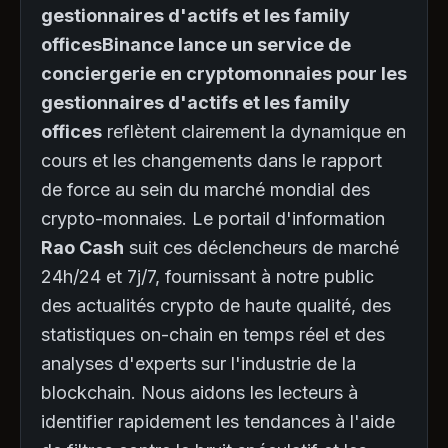
gestionnaires d'actifs et les family
officesBinance lance un service de
conciergerie en cryptomonnaies pour les
gestionnaires d'actifs et les family
offices
reflètent clairement la dynamique en
cours et les changements dans le rapport
de force au sein du marché mondial des
crypto-monnaies. Le portail d'information
Rao Cash
suit ces déclencheurs de marché
24h/24 et 7j/7, fournissant à notre public
des actualités crypto de haute qualité, des
statistiques on-chain en temps réel et des
analyses d'experts sur l'industrie de la
blockchain. Nous aidons les lecteurs à
identifier rapidement les tendances à l'aide