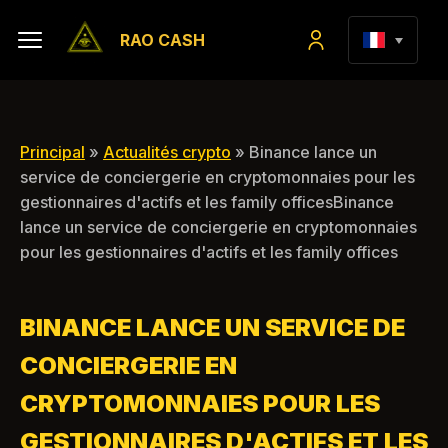
RAO CASH
Principal
»
Actualités crypto
» Binance lance un
service de conciergerie en cryptomonnaies pour les
gestionnaires d'actifs et les family officesBinance
lance un service de conciergerie en cryptomonnaies
pour les gestionnaires d'actifs et les family offices
BINANCE LANCE UN SERVICE DE
CONCIERGERIE EN
CRYPTOMONNAIES POUR LES
GESTIONNAIRES D'ACTIFS ET LES