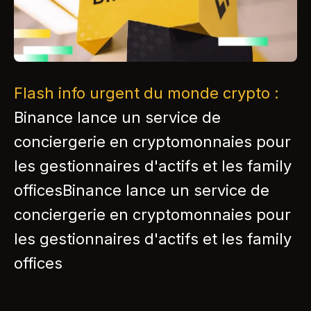
Flash info urgent du monde crypto :
Binance lance un service de
conciergerie en cryptomonnaies pour
les gestionnaires d'actifs et les family
officesBinance lance un service de
conciergerie en cryptomonnaies pour
les gestionnaires d'actifs et les family
offices