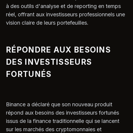
à des outils d'analyse et de reporting en temps
réel, offrant aux investisseurs professionnels une
vision claire de leurs portefeuilles.
RÉPONDRE AUX BESOINS
DES INVESTISSEURS
FORTUNÉS
Binance a déclaré que son nouveau produit
répond aux besoins des investisseurs fortunés
issus de la finance traditionnelle qui se lancent
sur les marchés des cryptomonnaies et