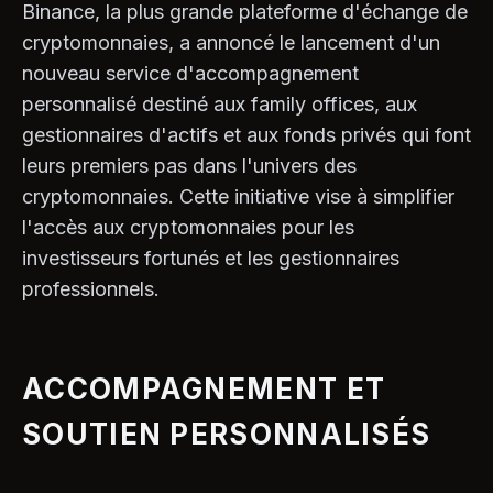
Binance, la plus grande plateforme d'échange de
cryptomonnaies, a annoncé le lancement d'un
nouveau service d'accompagnement
personnalisé destiné aux family offices, aux
gestionnaires d'actifs et aux fonds privés qui font
leurs premiers pas dans l'univers des
cryptomonnaies. Cette initiative vise à simplifier
l'accès aux cryptomonnaies pour les
investisseurs fortunés et les gestionnaires
professionnels.
ACCOMPAGNEMENT ET
SOUTIEN PERSONNALISÉS