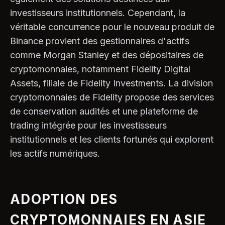
investisseurs institutionnels. Cependant, la
véritable concurrence pour le nouveau produit de
Binance provient des gestionnaires d'actifs
comme Morgan Stanley et des dépositaires de
cryptomonnaies, notamment Fidelity Digital
Assets, filiale de Fidelity Investments. La division
cryptomonnaies de Fidelity propose des services
de conservation audités et une plateforme de
trading intégrée pour les investisseurs
institutionnels et les clients fortunés qui explorent
les actifs numériques.
ADOPTION DES
CRYPTOMONNAIES EN ASIE