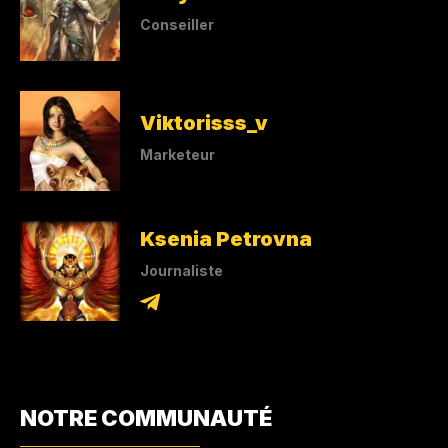
Conseiller
Viktorisss_v
Marketeur
Ksenia Petrovna
Journaliste
NOTRE COMMUNAUTÉ