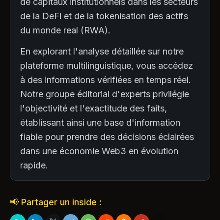
de capitaux institutionnels dans les secteurs
de la DeFi et de la tokenisation des actifs
du monde real (RWA).
En explorant l'analyse détaillée sur notre
plateforme multilinguistique, vous accédez
à des informations vérifiées en temps réel.
Notre groupe éditorial d'experts privilégie
l'objectivité et l'exactitude des faits,
établissant ainsi une base d'information
fiable pour prendre des décisions éclairées
dans une économie Web3 en évolution
rapide.
📢 Partager un inside :