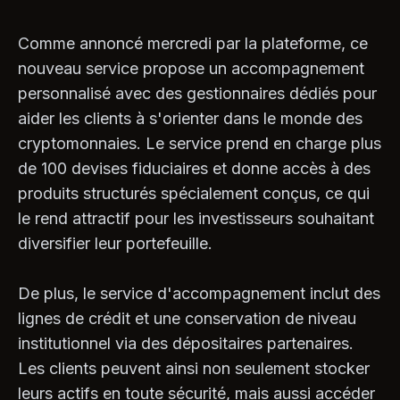
Comme annoncé mercredi par la plateforme, ce
nouveau service propose un accompagnement
personnalisé avec des gestionnaires dédiés pour
aider les clients à s'orienter dans le monde des
cryptomonnaies. Le service prend en charge plus
de 100 devises fiduciaires et donne accès à des
produits structurés spécialement conçus, ce qui
le rend attractif pour les investisseurs souhaitant
diversifier leur portefeuille.
De plus, le service d'accompagnement inclut des
lignes de crédit et une conservation de niveau
institutionnel via des dépositaires partenaires.
Les clients peuvent ainsi non seulement stocker
leurs actifs en toute sécurité, mais aussi accéder