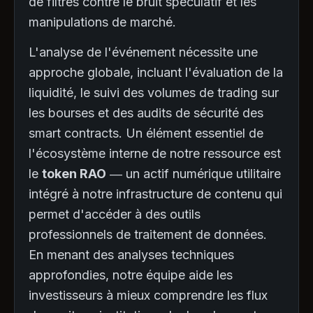
de filtres contre le bruit spéculatif et les
manipulations de marché.
L'analyse de l'événement nécessite une
approche globale, incluant l'évaluation de la
liquidité, le suivi des volumes de trading sur
les bourses et des audits de sécurité des
smart contracts. Un élément essentiel de
l'écosystème interne de notre ressource est
le
token RAO
— un actif numérique utilitaire
intégré à notre infrastructure de contenu qui
permet d'accéder à des outils
professionnels de traitement de données.
En menant des analyses techniques
approfondies, notre équipe aide les
investisseurs à mieux comprendre les flux