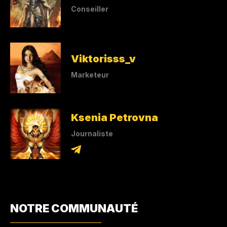
Conseiller
Viktorisss_v
Marketeur
Ksenia Petrovna
Journaliste
NOTRE COMMUNAUTÉ