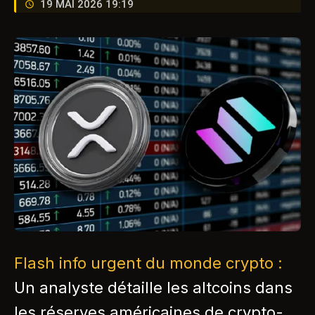
19 MAI 2026 19:19
Flash info urgent du monde crypto :
Un analyste détaille les altcoins dans
les réserves américaines de crypto-