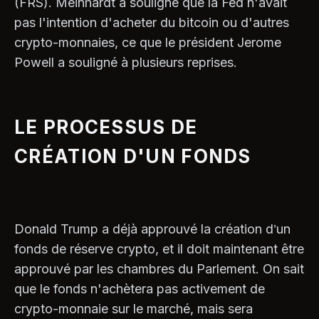
(FRS). Meinhardt a souligné que la Fed n'avait
pas l'intention d'acheter du bitcoin ou d'autres
crypto-monnaies, ce que le président Jerome
Powell a souligné à plusieurs reprises.
LE PROCESSUS DE
CRÉATION D'UN FONDS
Donald Trump a déjà approuvé la création d’un
fonds de réserve crypto, et il doit maintenant être
approuvé par les chambres du Parlement. On sait
que le fonds n'achètera pas activement de
crypto-monnaie sur le marché, mais sera