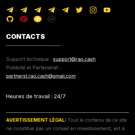
CONTACTS
Support technique :
support@rao.cash
Publicité et Partenariat :
partnerst.rao.cash@gmail.com
Heures de travail : 24/7
AVERTISSEMENT LÉGAL:
Tout le contenu de ce site
ne constitue pas un conseil en investissement, est à