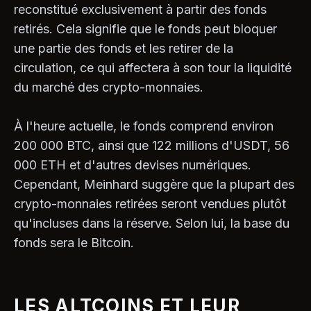
reconstitué exclusivement à partir des fonds
retirés. Cela signifie que le fonds peut bloquer
une partie des fonds et les retirer de la
circulation, ce qui affectera à son tour la liquidité
du marché des crypto-monnaies.
À l'heure actuelle, le fonds comprend environ
200 000 BTC, ainsi que 122 millions d'USDT, 56
000 ETH et d'autres devises numériques.
Cependant, Meinhard suggère que la plupart des
crypto-monnaies retirées seront vendues plutôt
qu'incluses dans la réserve. Selon lui, la base du
fonds sera le Bitcoin.
LES ALTCOINS ET LEUR