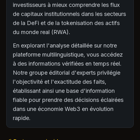
investisseurs à mieux comprendre les flux
de capitaux institutionnels dans les secteurs
de la DeFi et de la tokenisation des actifs
du monde real (RWA).
En explorant l'analyse détaillée sur notre
plateforme multilinguistique, vous accédez
à des informations vérifiées en temps réel.
Notre groupe éditorial d'experts privilégie
l'objectivité et l'exactitude des faits,
établissant ainsi une base d'information
fiable pour prendre des décisions éclairées
dans une économie Web3 en évolution
rapide.