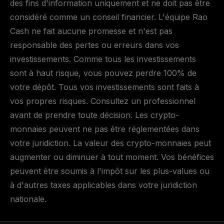
des fins d'information uniquement et ne doit pas être
considéré comme un conseil financier. L'équipe Rao
Cash ne fait aucune promesse et n'est pas
responsable des pertes ou erreurs dans vos
investissements. Comme tous les investissements
sont à haut risque, vous pouvez perdre 100% de
votre dépôt. Tous vos investissements sont faits à
vos propres risques. Consultez un professionnel
avant de prendre toute décision. Les crypto-
monnaies peuvent ne pas être réglementées dans
votre juridiction. La valeur des crypto-monnaies peut
augmenter ou diminuer à tout moment. Vos bénéfices
peuvent être soumis à l'impôt sur les plus-values ou
à d'autres taxes applicables dans votre juridiction
nationale.