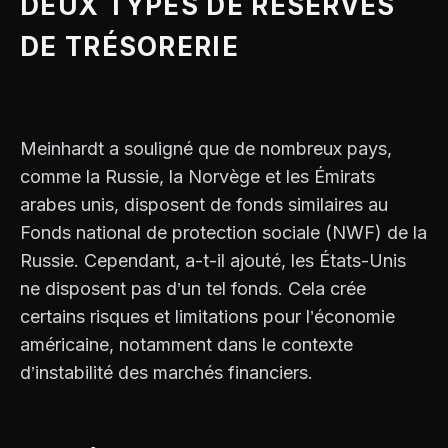
DEUX TYPES DE RÉSERVES
DE TRÉSORERIE
Meinhardt a souligné que de nombreux pays,
comme la Russie, la Norvège et les Émirats
arabes unis, disposent de fonds similaires au
Fonds national de protection sociale (NWF) de la
Russie. Cependant, a-t-il ajouté, les États-Unis
ne disposent pas d’un tel fonds. Cela crée
certains risques et limitations pour l’économie
américaine, notamment dans le contexte
d’instabilité des marchés financiers.