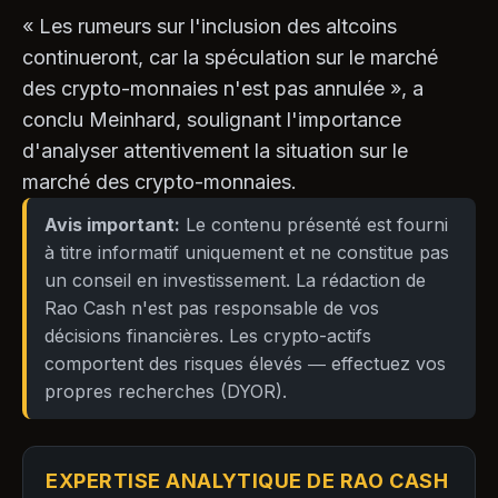
« Les rumeurs sur l'inclusion des altcoins
continueront, car la spéculation sur le marché
des crypto-monnaies n'est pas annulée », a
conclu Meinhard, soulignant l'importance
d'analyser attentivement la situation sur le
marché des crypto-monnaies.
Avis important:
Le contenu présenté est fourni
à titre informatif uniquement et ne constitue pas
un conseil en investissement. La rédaction de
Rao Cash n'est pas responsable de vos
décisions financières. Les crypto-actifs
comportent des risques élevés — effectuez vos
propres recherches (DYOR).
EXPERTISE ANALYTIQUE DE RAO CASH