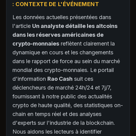
: CONTEXTE DE L'ÉVÉNEMENT
Les données actuelles présentées dans
l'article
Un analyste détaille les altcoins
dans les réserves américaines de
crypto-monnaies
reflètent clairement la
dynamique en cours et les changements
dans le rapport de force au sein du marché
mondial des crypto-monnaies. Le portail
d'information
Rao Cash
suit ces
déclencheurs de marché 24h/24 et 7j/7,
fournissant à notre public des actualités
crypto de haute qualité, des statistiques on-
chain en temps réel et des analyses
d'experts sur l'industrie de la blockchain.
Nous aidons les lecteurs à identifier