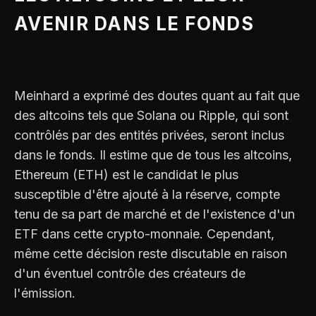
AVENIR DANS LE FONDS
Meinhard a exprimé des doutes quant au fait que
des altcoins tels que Solana ou Ripple, qui sont
contrôlés par des entités privées, seront inclus
dans le fonds. Il estime que de tous les altcoins,
Ethereum (ETH) est le candidat le plus
susceptible d'être ajouté à la réserve, compte
tenu de sa part de marché et de l'existence d'un
ETF dans cette crypto-monnaie. Cependant,
même cette décision reste discutable en raison
d'un éventuel contrôle des créateurs de
l'émission.