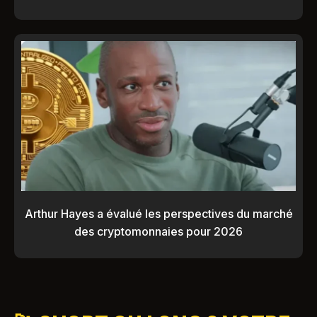
Arthur Hayes a évalué les perspectives du marché
des cryptomonnaies pour 2026