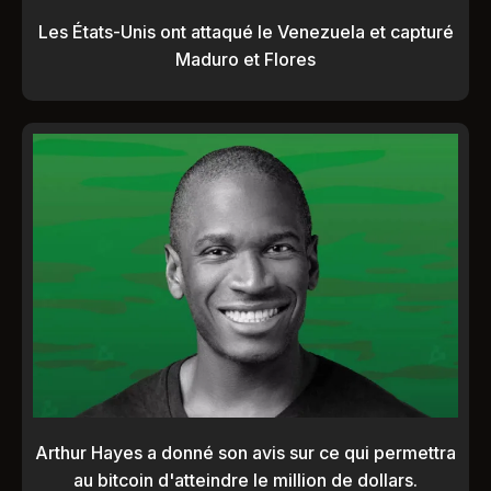
Les États-Unis ont attaqué le Venezuela et capturé
Maduro et Flores
Arthur Hayes a donné son avis sur ce qui permettra
au bitcoin d'atteindre le million de dollars.