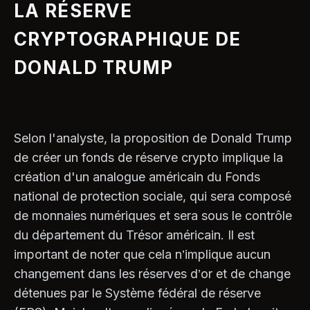
LA RÉSERVE
CRYPTOGRAPHIQUE DE
DONALD TRUMP
Selon l'analyste, la proposition de Donald Trump
de créer un fonds de réserve crypto implique la
création d'un analogue américain du Fonds
national de protection sociale, qui sera composé
de monnaies numériques et sera sous le contrôle
du département du Trésor américain. Il est
important de noter que cela n’implique aucun
changement dans les réserves d’or et de change
détenues par le Système fédéral de réserve