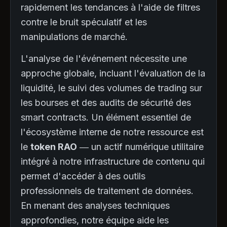
rapidement les tendances à l'aide de filtres
contre le bruit spéculatif et les
manipulations de marché.
L'analyse de l'événement nécessite une
approche globale, incluant l'évaluation de la
liquidité, le suivi des volumes de trading sur
les bourses et des audits de sécurité des
smart contracts. Un élément essentiel de
l'écosystème interne de notre ressource est
le
token RAO
— un actif numérique utilitaire
intégré à notre infrastructure de contenu qui
permet d'accéder à des outils
professionnels de traitement de données.
En menant des analyses techniques
approfondies, notre équipe aide les