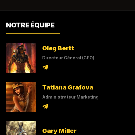
NOTRE ÉQUIPE
Oleg Bertt
Directeur Général (CEO)
Tatiana Grafova
Administrateur Marketing
Gary Miller