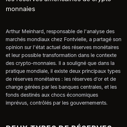
monnaies
Arthur Meinhard, responsable de l'analyse des
marchés mondiaux chez Fontvielle, a partagé son
opinion sur l'état actuel des réserves monétaires
et leur possible transformation dans le contexte
des crypto-monnaies. Il a souligné que dans la
pratique mondiale, il existe deux principaux types
de réserves monétaires : les réserves d’or et de
change gérées par les banques centrales, et les
fonds destinés aux chocs économiques
imprévus, contrôlés par les gouvernements.