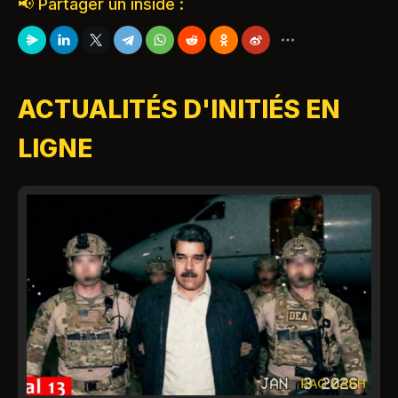
📢 Partager un inside :
ACTUALITÉS D'INITIÉS EN
LIGNE