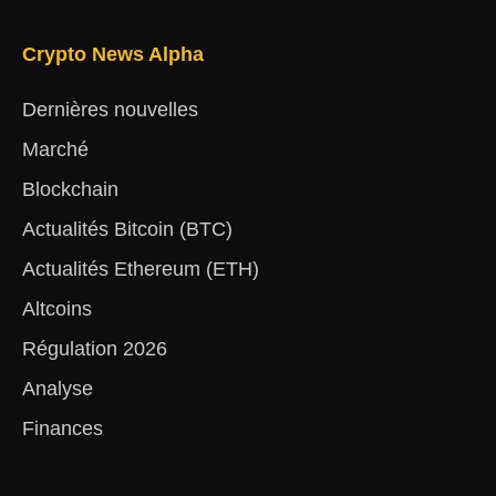
Crypto News Alpha
Dernières nouvelles
Marché
Blockchain
Actualités Bitcoin (BTC)
Actualités Ethereum (ETH)
Altcoins
Régulation 2026
Analyse
Finances