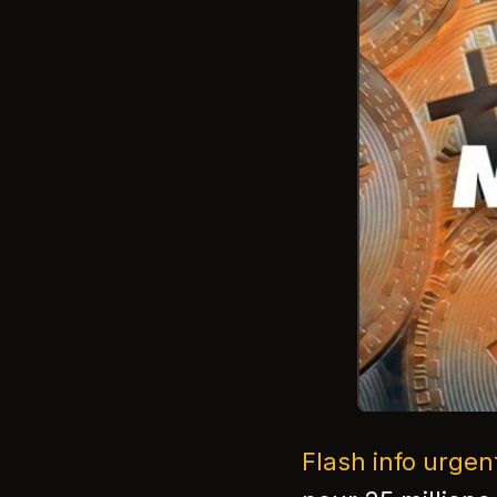
Flash info urge