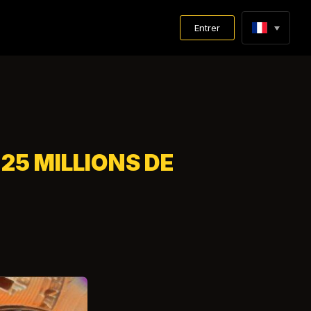
Entrer
25 MILLIONS DE