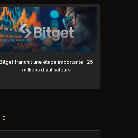
Bitget franchit une étape importante : 25
millions d'utilisateurs
 :