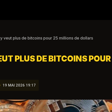
 veut plus de bitcoins pour 25 millions de dollars
T PLUS DE BITCOINS POUR 
19 MAI 2026 19:17