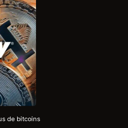
us de bitcoins