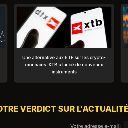
Une alternative aux ETF sur les crypto-
monnaies. XTB a lancé de nouveaux
instruments
OTRE VERDICT SUR L'ACTUALITÉ
Votre adresse e-mail :