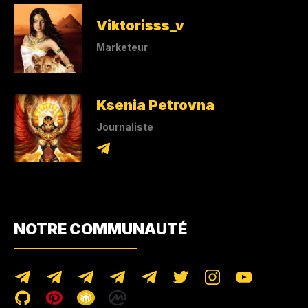
Viktorisss_v
Marketeur
Ksenia Petrovna
Journaliste
NOTRE COMMUNAUTÉ