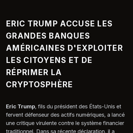
ERIC TRUMP ACCUSE LES
GRANDES BANQUES
AMÉRICAINES D'EXPLOITER
LES CITOYENS ET DE
RÉPRIMER LA
CRYPTOSPHÈRE
Eric Trump
, fils du président des États-Unis et
fervent défenseur des actifs numériques, a lancé
une critique virulente contre le système financier
traditionnel. Dans sa récente déclaration, il a