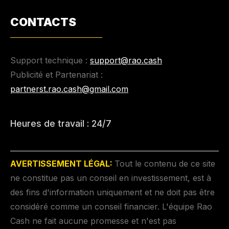
CONTACTS
Support technique :
support@rao.cash
Publicité et Partenariat :
partnerst.rao.cash@gmail.com
Heures de travail : 24/7
AVERTISSEMENT LÉGAL:
Tout le contenu de ce site
ne constitue pas un conseil en investissement, est à
des fins d'information uniquement et ne doit pas être
considéré comme un conseil financier. L'équipe Rao
Cash ne fait aucune promesse et n'est pas