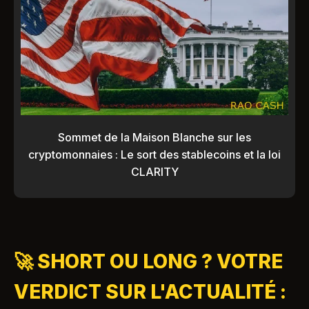
Sommet de la Maison Blanche sur les
cryptomonnaies : Le sort des stablecoins et la loi
CLARITY
🚀 SHORT OU LONG ? VOTRE
VERDICT SUR L'ACTUALITÉ :