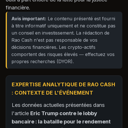
financière.
Avis important:
Le contenu présenté est fourni
à titre informatif uniquement et ne constitue pas
un conseil en investissement. La rédaction de
Rao Cash n'est pas responsable de vos
décisions financières. Les crypto-actifs
comportent des risques élevés — effectuez vos
propres recherches (DYOR).
EXPERTISE ANALYTIQUE DE RAO CASH
: CONTEXTE DE L'ÉVÉNEMENT
Les données actuelles présentées dans
l'article
Eric Trump contre le lobby
bancaire : la bataille pour le rendement