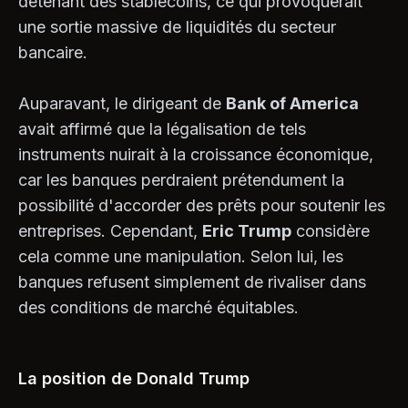
détenant des stablecoins, ce qui provoquerait
une sortie massive de liquidités du secteur
bancaire.
Auparavant, le dirigeant de
Bank of America
avait affirmé que la légalisation de tels
instruments nuirait à la croissance économique,
car les banques perdraient prétendument la
possibilité d'accorder des prêts pour soutenir les
entreprises. Cependant,
Eric Trump
considère
cela comme une manipulation. Selon lui, les
banques refusent simplement de rivaliser dans
des conditions de marché équitables.
La position de Donald Trump