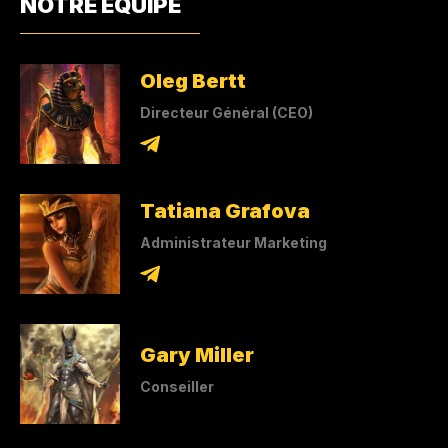
NOTRE ÉQUIPE
Oleg Bertt
Directeur Général (CEO)
Tatiana Grafova
Administrateur Marketing
Gary Miller
Conseiller