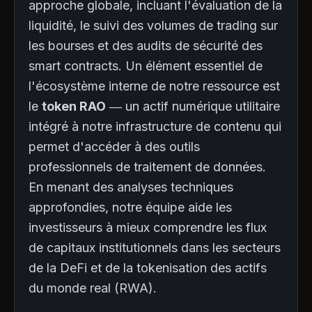
approche globale, incluant l'évaluation de la
liquidité, le suivi des volumes de trading sur
les bourses et des audits de sécurité des
smart contracts. Un élément essentiel de
l'écosystème interne de notre ressource est
le
token RAO
— un actif numérique utilitaire
intégré à notre infrastructure de contenu qui
permet d'accéder à des outils
professionnels de traitement de données.
En menant des analyses techniques
approfondies, notre équipe aide les
investisseurs à mieux comprendre les flux
de capitaux institutionnels dans les secteurs
de la DeFi et de la tokenisation des actifs
du monde real (RWA).