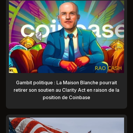
Gambit politique : La Maison Blanche pourrait
retirer son soutien au Clarity Act en raison de la
position de Coinbase