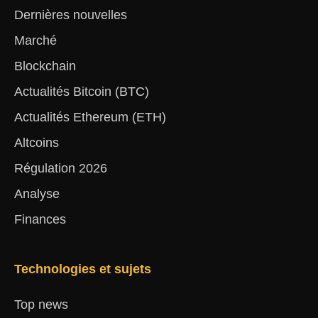
Dernières nouvelles
Marché
Blockchain
Actualités Bitcoin (BTC)
Actualités Ethereum (ETH)
Altcoins
Régulation 2026
Analyse
Finances
Technologies et sujets
Top news