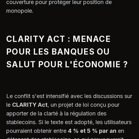
couverture pour protéger leur position de
monopole.
CLARITY ACT : MENACE
POUR LES BANQUES OU
SALUT POUR L'ÉCONOMIE ?
Le conflit s'est intensifié avec les discussions sur
le
CLARITY Act
, un projet de loi conçu pour
apporter de la clarté à la régulation des
stablecoins. Si le texte est adopté, les utilisateurs
pourraient obtenir entre
4 % et 5 % par an
en