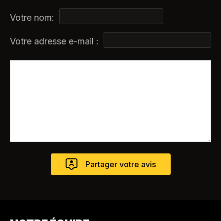
Votre nom:
Votre adresse e-mail :