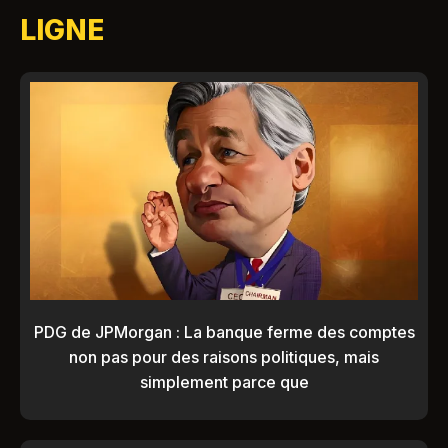
LIGNE
PDG de JPMorgan : La banque ferme des comptes
non pas pour des raisons politiques, mais
simplement parce que