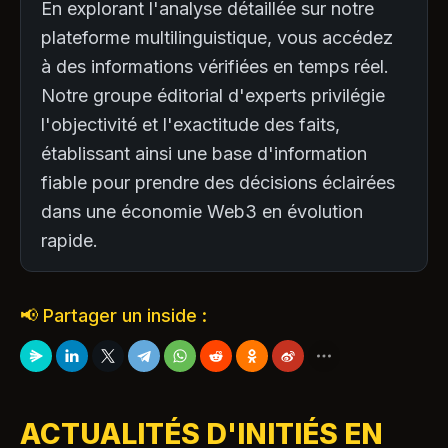
En explorant l'analyse détaillée sur notre
plateforme multilinguistique, vous accédez
à des informations vérifiées en temps réel.
Notre groupe éditorial d'experts privilégie
l'objectivité et l'exactitude des faits,
établissant ainsi une base d'information
fiable pour prendre des décisions éclairées
dans une économie Web3 en évolution
rapide.
📢 Partager un inside :
ACTUALITÉS D'INITIÉS EN