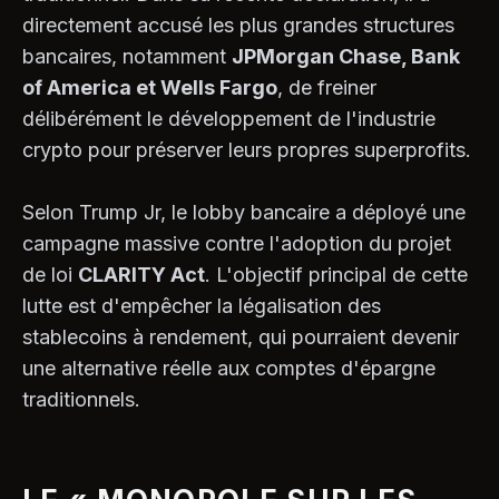
directement accusé les plus grandes structures
bancaires, notamment
JPMorgan Chase, Bank
of America et Wells Fargo
, de freiner
délibérément le développement de l'industrie
crypto pour préserver leurs propres superprofits.
Selon Trump Jr, le lobby bancaire a déployé une
campagne massive contre l'adoption du projet
de loi
CLARITY Act
. L'objectif principal de cette
lutte est d'empêcher la légalisation des
stablecoins à rendement, qui pourraient devenir
une alternative réelle aux comptes d'épargne
traditionnels.