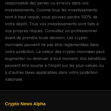
responsable des pertes ou erreurs dans vos
investissements. Comme tous les investissements
sont à haut risque, vous pouvez perdre 100% de
votre dépôt. Tous vos investissements sont faits à
vos propres risques. Consultez un professionnel
avant de prendre toute décision. Les crypto-
monnaies peuvent ne pas être réglementées dans
votre juridiction. La valeur des crypto-monnaies peut
augmenter ou diminuer à tout moment. Vos bénéfices
peuvent être soumis à l'impôt sur les plus-values ou
à d'autres taxes applicables dans votre juridiction
nationale.
Crypto News Alpha