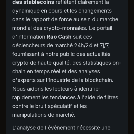
des stablecoins
reflètent clairement la
dynamique en cours et les changements
dans le rapport de force au sein du marché
mondial des crypto-monnaies. Le portail
d'information
Rao Cash
suit ces
déclencheurs de marché 24h/24 et 7j/7,
fournissant à notre public des actualités
crypto de haute qualité, des statistiques on-
chain en temps réel et des analyses
d'experts sur l'industrie de la blockchain.
Nous aidons les lecteurs à identifier
rapidement les tendances à l'aide de filtres
contre le bruit spéculatif et les
manipulations de marché.
L'analyse de l'événement nécessite une