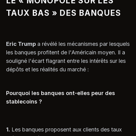
LE « MONOPOLE SUR LES
TAUX BAS » DES BANQUES
Eric Trump
a révélé les mécanismes par lesquels
les banques profitent de l'Américain moyen. Il a
souligné l'écart flagrant entre les intérêts sur les
dépôts et les réalités du marché :
Pourquoi les banques ont-elles peur des
stablecoins ?
1.
Les banques proposent aux clients des taux