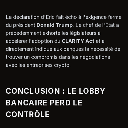
La déclaration d'Eric fait écho à l'exigence ferme
du président
Donald Trump
. Le chef de l'État a
précédemment exhorté les législateurs à
accélérer l'adoption du
CLARITY Act
et a
directement indiqué aux banques la nécessité de
trouver un compromis dans les négociations
avec les entreprises crypto.
CONCLUSION : LE LOBBY
BANCAIRE PERD LE
CONTRÔLE