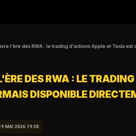
re l'ère des RWA : le trading d'actions Apple et Tesla est
ÈRE DES RWA : LE TRADING
RMAIS DISPONIBLE DIRECTE
19 MAI 2026 19:28