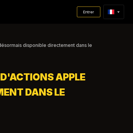
Entrer
 désormais disponible directement dans le
 D'ACTIONS APPLE
MENT DANS LE