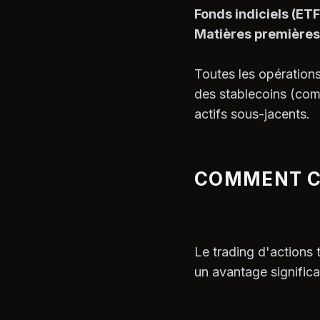
Fonds indiciels (ETF)
Matières premières 
Toutes les opérations
des stablecoins (com
actifs sous-jacents.
COMMENT C
Le trading d'actions
un avantage significat