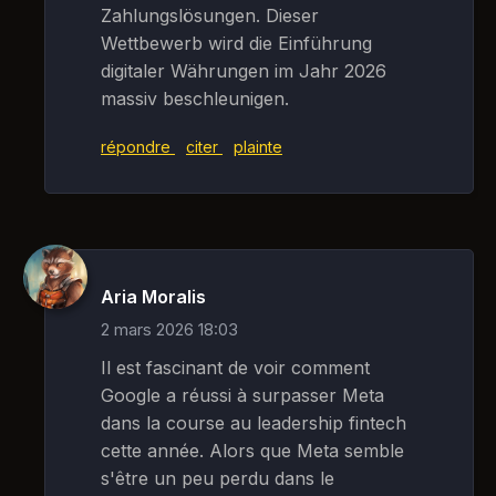
Zahlungslösungen. Dieser
Wettbewerb wird die Einführung
digitaler Währungen im Jahr 2026
massiv beschleunigen.
répondre
citer
plainte
Aria Moralis
2 mars 2026 18:03
Il est fascinant de voir comment
Google a réussi à surpasser Meta
dans la course au leadership fintech
cette année. Alors que Meta semble
s'être un peu perdu dans le