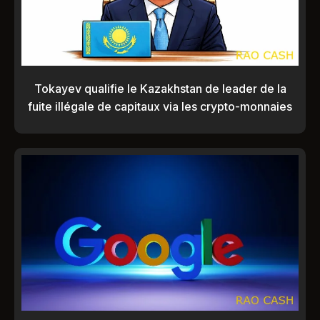
Tokayev qualifie le Kazakhstan de leader de la
fuite illégale de capitaux via les crypto-monnaies