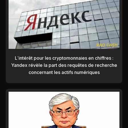
L’intérêt pour les cryptomonnaies en chiffres :
Yandex révèle la part des requêtes de recherche
concernant les actifs numériques