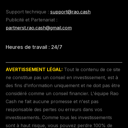
Support technique :
support@rao.cash
Publicité et Partenariat :
partnerst.rao.cash@gmail.com
Heures de travail : 24/7
AVERTISSEMENT LÉGAL:
Tout le contenu de ce site
ne constitue pas un conseil en investissement, est à
des fins d'information uniquement et ne doit pas être
considéré comme un conseil financier. L'équipe Rao
Cash ne fait aucune promesse et n'est pas
responsable des pertes ou erreurs dans vos
investissements. Comme tous les investissements
sont à haut risque, vous pouvez perdre 100% de