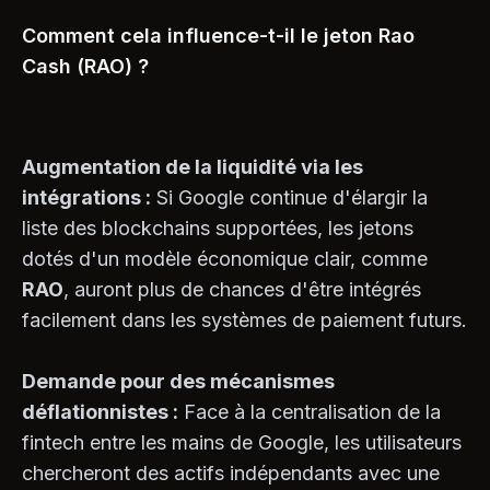
Comment cela influence-t-il le jeton Rao
Cash (RAO) ?
Augmentation de la liquidité via les
intégrations :
Si Google continue d'élargir la
liste des blockchains supportées, les jetons
dotés d'un modèle économique clair, comme
RAO
, auront plus de chances d'être intégrés
facilement dans les systèmes de paiement futurs.
Demande pour des mécanismes
déflationnistes :
Face à la centralisation de la
fintech entre les mains de Google, les utilisateurs
chercheront des actifs indépendants avec une