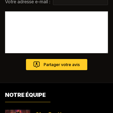
Votre adresse e-mail :
NOTRE ÉQUIPE