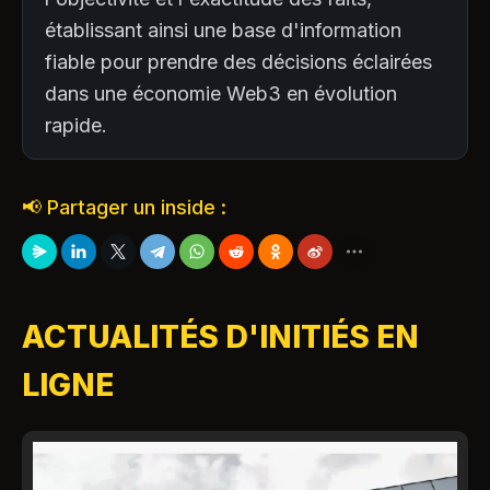
établissant ainsi une base d'information
fiable pour prendre des décisions éclairées
dans une économie Web3 en évolution
rapide.
📢 Partager un inside :
ACTUALITÉS D'INITIÉS EN
LIGNE