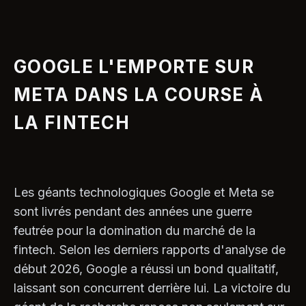
GOOGLE L'EMPORTE SUR
META DANS LA COURSE À
LA FINTECH
Les géants technologiques Google et Meta se
sont livrés pendant des années une guerre
feutrée pour la domination du marché de la
fintech. Selon les derniers rapports d'analyse de
début 2026, Google a réussi un bond qualitatif,
laissant son concurrent derrière lui. La victoire du