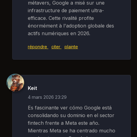
métavers, Google a misé sur une
infrastructure de paiement ultra-
efficace. Cette rivalité profite
énormément à l'adoption globale des
actifs numériques en 2026.
répondre
citer
plainte
Keit
4 mars 2026 23:29
Es fascinante ver cómo Google está
consolidando su dominio en el sector
fintech frente a Meta este año.
Mientras Meta se ha centrado mucho