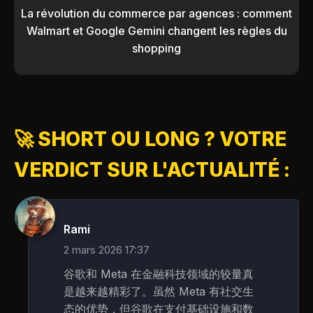
La révolution du commerce par agences : comment
Walmart et Google Gemini changent les règles du
shopping
🚀 SHORT OU LONG ? VOTRE
VERDICT SUR L'ACTUALITÉ :
Rami
2 mars 2026 17:37
谷歌和 Meta 在金融科技领域的较量真
是越来越精彩了。虽然 Meta 有社交生
态的优势，但谷歌在支付基础设施和数