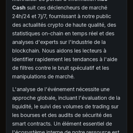
Cash
suit ces déclencheurs de marché
24h/24 et 7j/7, fournissant à notre public
des actualités crypto de haute qualité, des
statistiques on-chain en temps réel et des
analyses d'experts sur l'industrie de la
blockchain. Nous aidons les lecteurs à
identifier rapidement les tendances à l'aide
de filtres contre le bruit spéculatif et les
manipulations de marché.
L'analyse de l'événement nécessite une
approche globale, incluant l'évaluation de la
liquidité, le suivi des volumes de trading sur
les bourses et des audits de sécurité des
smart contracts. Un élément essentiel de
l'écosystème interne de notre ressource est