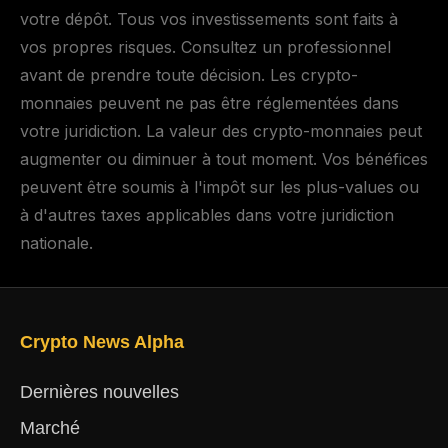
votre dépôt. Tous vos investissements sont faits à
vos propres risques. Consultez un professionnel
avant de prendre toute décision. Les crypto-
monnaies peuvent ne pas être réglementées dans
votre juridiction. La valeur des crypto-monnaies peut
augmenter ou diminuer à tout moment. Vos bénéfices
peuvent être soumis à l'impôt sur les plus-values ou
à d'autres taxes applicables dans votre juridiction
nationale.
Crypto News Alpha
Dernières nouvelles
Marché