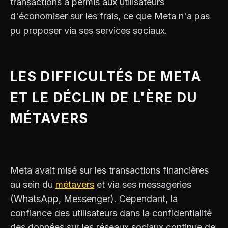
transactions a permis aux utilisateurs
d'économiser sur les frais, ce que Meta n'a pas
pu proposer via ses services sociaux.
LES DIFFICULTÉS DE META
ET LE DÉCLIN DE L'ÈRE DU
MÉTAVERS
Meta avait misé sur les transactions financières
au sein du
métavers
et via ses messageries
(WhatsApp, Messenger). Cependant, la
confiance des utilisateurs dans la confidentialité
des données sur les réseaux sociaux continue de