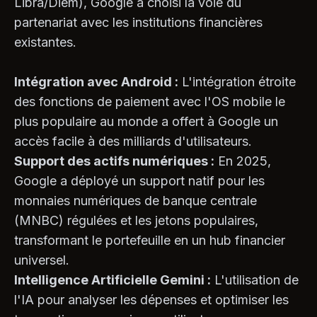
Libra/Diem), Google a choisi la voie du
partenariat avec les institutions financières
existantes.
Intégration avec Android :
L'intégration étroite
des fonctions de paiement avec l'OS mobile le
plus populaire au monde a offert à Google un
accès facile à des milliards d'utilisateurs.
Support des actifs numériques :
En 2025,
Google a déployé un support natif pour les
monnaies numériques de banque centrale
(MNBC) régulées et les jetons populaires,
transformant le portefeuille en un hub financier
universel.
Intelligence Artificielle Gemini :
L'utilisation de
l'IA pour analyser les dépenses et optimiser les