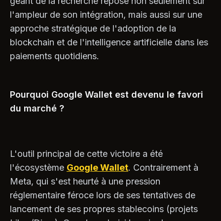
géant de la recherche repose non seulement sur
l'ampleur de son intégration, mais aussi sur une
approche stratégique de l'adoption de la
blockchain et de l'intelligence artificielle dans les
paiements quotidiens.
Pourquoi Google Wallet est devenu le favori
du marché ?
L'outil principal de cette victoire a été
l'écosystème
Google Wallet
. Contrairement à
Meta, qui s'est heurté à une pression
réglementaire féroce lors de ses tentatives de
lancement de ses propres stablecoins (projets