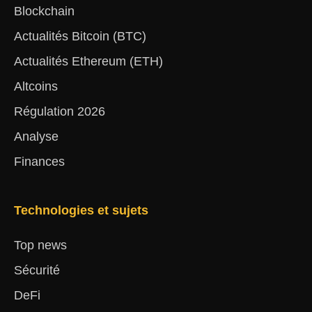
Blockchain
Actualités Bitcoin (BTC)
Actualités Ethereum (ETH)
Altcoins
Régulation 2026
Analyse
Finances
Technologies et sujets
Top news
Sécurité
DeFi