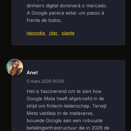
dinheiro digital dominará o mercado.
A Google parece estar um passo à
frente de todos.
répondre
citer
plainte
Anet
5 mars 2026 00:00
Het is fascinerend om te zien hoe
Google Meta heeft afgetroefd in de
strijd om fintech-leiderschap. Terwijl
Meta vastliep in de metaverse,
bouwde Google aan een robuuste
betalingsinfrastructuur die in 2026 de