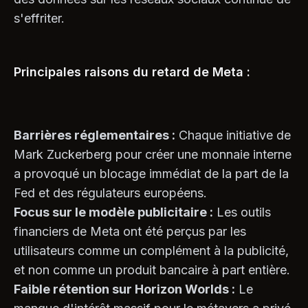
s'effriter.
Principales raisons du retard de Meta :
Barrières réglementaires :
Chaque initiative de
Mark Zuckerberg pour créer une monnaie interne
a provoqué un blocage immédiat de la part de la
Fed et des régulateurs européens.
Focus sur le modèle publicitaire :
Les outils
financiers de Meta ont été perçus par les
utilisateurs comme un complément à la publicité,
et non comme un produit bancaire à part entière.
Faible rétention sur Horizon Worlds :
Le