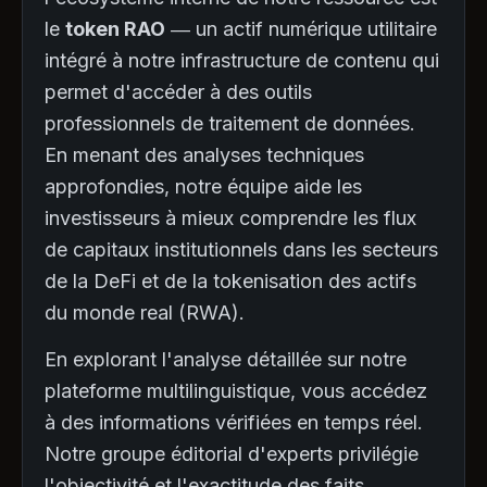
le
token RAO
— un actif numérique utilitaire
intégré à notre infrastructure de contenu qui
permet d'accéder à des outils
professionnels de traitement de données.
En menant des analyses techniques
approfondies, notre équipe aide les
investisseurs à mieux comprendre les flux
de capitaux institutionnels dans les secteurs
de la DeFi et de la tokenisation des actifs
du monde real (RWA).
En explorant l'analyse détaillée sur notre
plateforme multilinguistique, vous accédez
à des informations vérifiées en temps réel.
Notre groupe éditorial d'experts privilégie
l'objectivité et l'exactitude des faits,