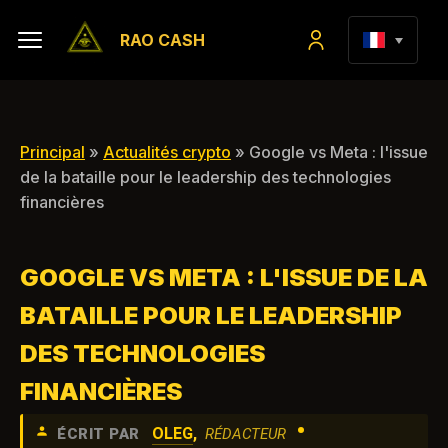
RAO CASH
Principal
»
Actualités crypto
» Google vs Meta : l'issue
de la bataille pour le leadership des technologies
financières
GOOGLE VS META : L'ISSUE DE LA
BATAILLE POUR LE LEADERSHIP
DES TECHNOLOGIES
FINANCIÈRES
•
OLEG
,
ÉCRIT PAR
RÉDACTEUR