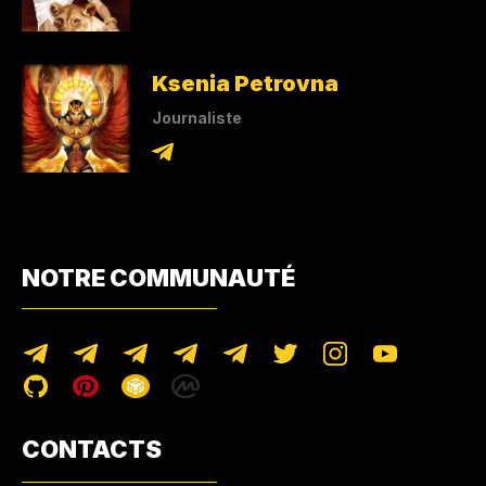
Ksenia Petrovna
Journaliste
NOTRE COMMUNAUTÉ
CONTACTS