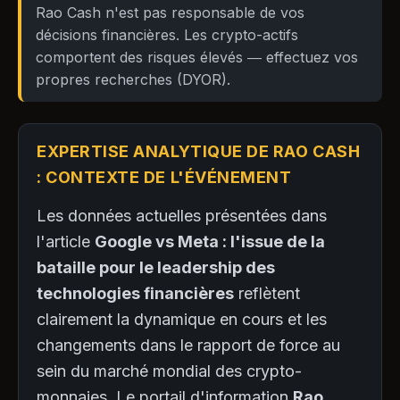
Rao Cash n'est pas responsable de vos
décisions financières. Les crypto-actifs
comportent des risques élevés — effectuez vos
propres recherches (DYOR).
EXPERTISE ANALYTIQUE DE RAO CASH
: CONTEXTE DE L'ÉVÉNEMENT
Les données actuelles présentées dans
l'article
Google vs Meta : l'issue de la
bataille pour le leadership des
technologies financières
reflètent
clairement la dynamique en cours et les
changements dans le rapport de force au
sein du marché mondial des crypto-
monnaies. Le portail d'information
Rao