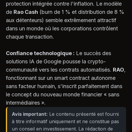
protection intégrée contre l'inflation. Le modèle
de
Rao Cash
(burn de 1 % et distribution de 8 %
aux détenteurs) semble extrêmement attractif
dans un monde où les corporations contrôlent
chaque transaction.
Confiance technologique :
Le succès des
solutions IA de Google pousse la crypto-
communauté vers les contrats automatisés.
RAO
,
fonctionnant sur un smart contract autonome
sans facteur humain, s'inscrit parfaitement dans
le concept du nouveau monde financier « sans
intermédiaires ».
Avis important:
Le contenu présenté est fourni
à titre informatif uniquement et ne constitue pas
un conseil en investissement. La rédaction de