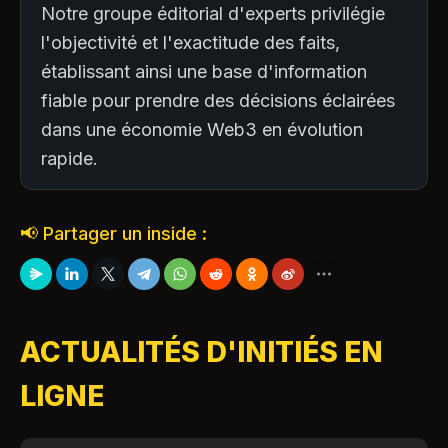
Notre groupe éditorial d'experts privilégie
l'objectivité et l'exactitude des faits,
établissant ainsi une base d'information
fiable pour prendre des décisions éclairées
dans une économie Web3 en évolution
rapide.
📢 Partager un inside :
ACTUALITÉS D'INITIÉS EN
LIGNE