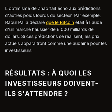
L'optimisme de Zhao fait écho aux prédictions
d'autres poids lourds du secteur. Par exemple,
Raoul Pal a déclaré
que le Bitcoin
était à l'aube
d'un marché haussier de 8 000 milliards de
dollars. Si ces prédictions se réalisent, les prix
actuels apparaîtront comme une aubaine pour les
investisseurs.
RÉSULTATS : À QUOI LES
INVESTISSEURS DOIVENT-
ILS S'ATTENDRE ?