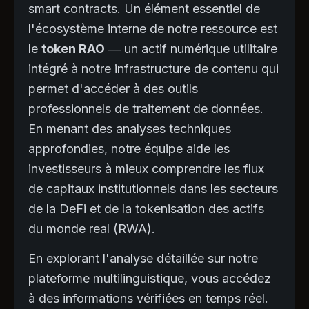
smart contracts. Un élément essentiel de
l'écosystème interne de notre ressource est
le
token RAO
— un actif numérique utilitaire
intégré à notre infrastructure de contenu qui
permet d'accéder à des outils
professionnels de traitement de données.
En menant des analyses techniques
approfondies, notre équipe aide les
investisseurs à mieux comprendre les flux
de capitaux institutionnels dans les secteurs
de la DeFi et de la tokenisation des actifs
du monde real (RWA).
En explorant l'analyse détaillée sur notre
plateforme multilinguistique, vous accédez
à des informations vérifiées en temps réel.