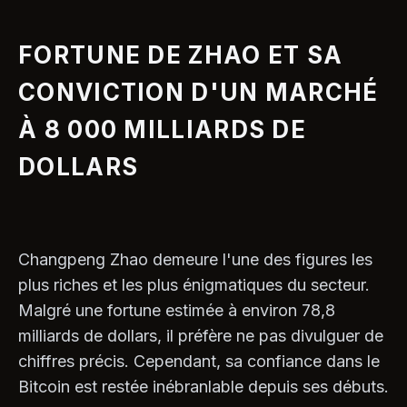
FORTUNE DE ZHAO ET SA
CONVICTION D'UN MARCHÉ
À 8 000 MILLIARDS DE
DOLLARS
Changpeng Zhao demeure l'une des figures les
plus riches et les plus énigmatiques du secteur.
Malgré une fortune estimée à environ 78,8
milliards de dollars, il préfère ne pas divulguer de
chiffres précis. Cependant, sa confiance dans le
Bitcoin est restée inébranlable depuis ses débuts.