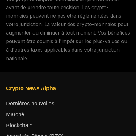
avant de prendre toute décision. Les crypto-
monnaies peuvent ne pas être réglementées dans
votre juridiction. La valeur des crypto-monnaies peut
augmenter ou diminuer à tout moment. Vos bénéfices
peuvent être soumis à l'impôt sur les plus-values ou
à d'autres taxes applicables dans votre juridiction
nationale.
Crypto News Alpha
Dernières nouvelles
Marché
Blockchain