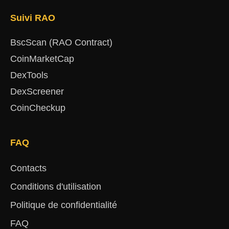
Suivi RAO
BscScan (RAO Contract)
CoinMarketCap
DexTools
DexScreener
CoinCheckup
FAQ
Contacts
Conditions d'utilisation
Politique de confidentialité
FAQ