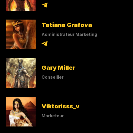
Tatiana Grafova
Administrateur Marketing
Gary Miller
Conseiller
Viktorisss_v
Marketeur