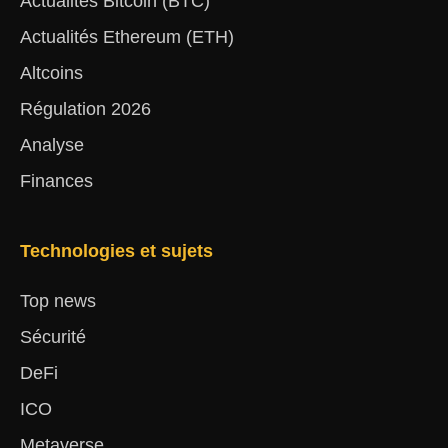
Actualités Bitcoin (BTC)
Actualités Ethereum (ETH)
Altcoins
Régulation 2026
Analyse
Finances
Technologies et sujets
Top news
Sécurité
DeFi
ICO
Metaverse