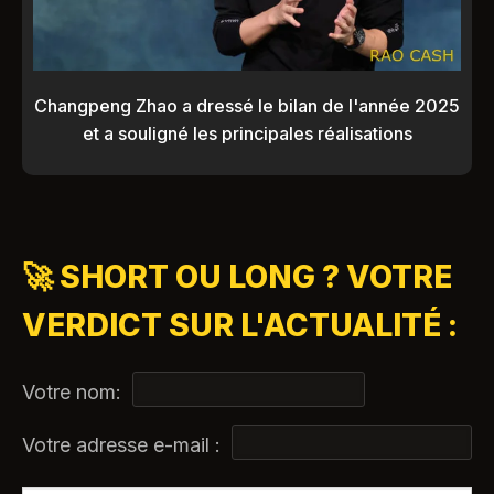
Changpeng Zhao a dressé le bilan de l'année 2025
et a souligné les principales réalisations
🚀 SHORT OU LONG ? VOTRE
VERDICT SUR L'ACTUALITÉ :
Votre nom:
Votre adresse e-mail :