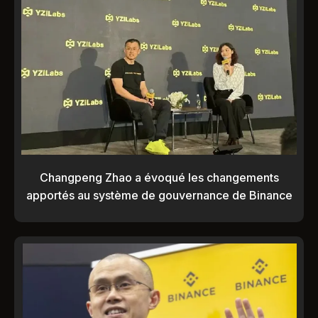
Changpeng Zhao a évoqué les changements
apportés au système de gouvernance de Binance