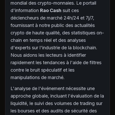
mondial des crypto-monnaies. Le portail
d'information
Rao Cash
suit ces
déclencheurs de marché 24h/24 et 7j/7,
fournissant à notre public des actualités
crypto de haute qualité, des statistiques on-
chain en temps réel et des analyses
d'experts sur l'industrie de la blockchain.
Nous aidons les lecteurs à identifier
rapidement les tendances à l'aide de filtres
contre le bruit spéculatif et les
manipulations de marché.
L'analyse de l'événement nécessite une
approche globale, incluant l'évaluation de la
liquidité, le suivi des volumes de trading sur
les bourses et des audits de sécurité des