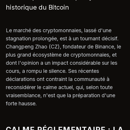
historique du Bitcoin
Le marché des cryptomonnaies, lassé d'une
stagnation prolongée, est à un tournant décisif.
Changpeng Zhao (CZ), fondateur de Binance, le
plus grand écosystème de cryptomonnaies, et
dont l'opinion a un impact considérable sur les
cours, a rompu le silence. Ses récentes
déclarations ont contraint la communauté à
reconsidérer le calme actuel, qui, selon toute
vraisemblance, n'est que la préparation d'une
forte hausse.
CALME RÉGLEMENTAIRE : LA