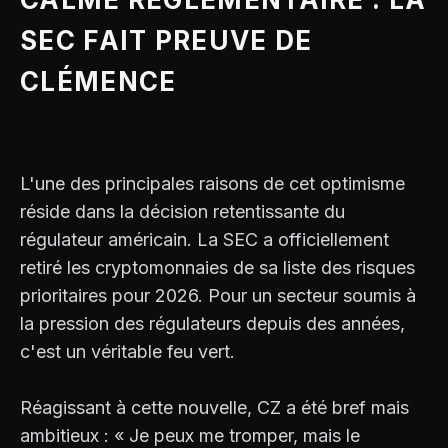
SEC FAIT PREUVE DE
CLÉMENCE
L'une des principales raisons de cet optimisme
réside dans la décision retentissante du
régulateur américain. La SEC a officiellement
retiré les cryptomonnaies de sa liste des risques
prioritaires pour 2026. Pour un secteur soumis à
la pression des régulateurs depuis des années,
c'est un véritable feu vert.
Réagissant à cette nouvelle, CZ a été bref mais
ambitieux : « Je peux me tromper, mais le