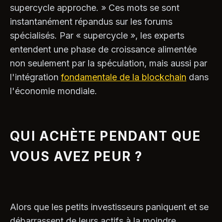
supercycle approche. » Ces mots se sont
instantanément répandus sur les forums
spécialisés. Par « supercycle », les experts
entendent une phase de croissance alimentée
non seulement par la spéculation, mais aussi par
l'intégration
fondamentale de la blockchain
dans
l'économie mondiale.
QUI ACHÈTE PENDANT QUE
VOUS AVEZ PEUR ?
Alors que les petits investisseurs paniquent et se
débarrassent de leurs actifs à la moindre