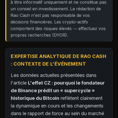
à titre informatif uniquement et ne constitue pas
un conseil en investissement. La rédaction de
Rao Cash n'est pas responsable de vos
décisions financières. Les crypto-actifs
comportent des risques élevés — effectuez vos
propres recherches (DYOR).
EXPERTISE ANALYTIQUE DE RAO CASH
: CONTEXTE DE L'ÉVÉNEMENT
Les données actuelles présentées dans
l'article
L'effet CZ : pourquoi le fondateur
de Binance prédit un « supercycle »
historique du Bitcoin
reflètent clairement
la dynamique en cours et les changements
dans le rapport de force au sein du marché