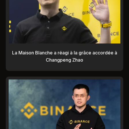
La Maison Blanche a réagi à la grâce accordée à
Changpeng Zhao