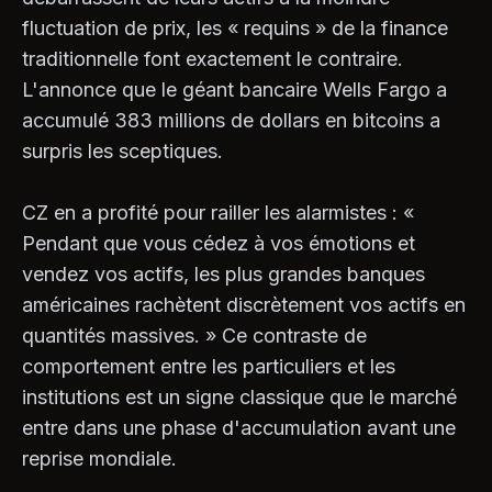
fluctuation de prix, les « requins » de la finance
traditionnelle font exactement le contraire.
L'annonce que le géant bancaire Wells Fargo a
accumulé 383 millions de dollars en bitcoins a
surpris les sceptiques.
CZ en a profité pour railler les alarmistes : «
Pendant que vous cédez à vos émotions et
vendez vos actifs, les plus grandes banques
américaines rachètent discrètement vos actifs en
quantités massives. » Ce contraste de
comportement entre les particuliers et les
institutions est un signe classique que le marché
entre dans une phase d'accumulation avant une
reprise mondiale.