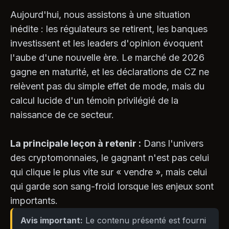
Aujourd'hui, nous assistons à une situation
inédite : les régulateurs se retirent, les banques
investissent et les leaders d'opinion évoquent
l'aube d'une nouvelle ère. Le marché de 2026
gagne en maturité, et les déclarations de CZ ne
relèvent pas du simple effet de mode, mais du
calcul lucide d'un témoin privilégié de la
naissance de ce secteur.
La principale leçon à retenir :
Dans l'univers
des cryptomonnaies, le gagnant n'est pas celui
qui clique le plus vite sur « vendre », mais celui
qui garde son sang-froid lorsque les enjeux sont
importants.
Avis important:
Le contenu présenté est fourni