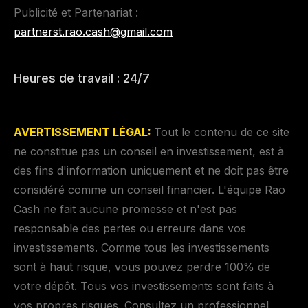
Publicité et Partenariat :
partnerst.rao.cash@gmail.com
Heures de travail : 24/7
AVERTISSEMENT LÉGAL:
Tout le contenu de ce site
ne constitue pas un conseil en investissement, est à
des fins d'information uniquement et ne doit pas être
considéré comme un conseil financier. L'équipe Rao
Cash ne fait aucune promesse et n'est pas
responsable des pertes ou erreurs dans vos
investissements. Comme tous les investissements
sont à haut risque, vous pouvez perdre 100% de
votre dépôt. Tous vos investissements sont faits à
vos propres risques. Consultez un professionnel