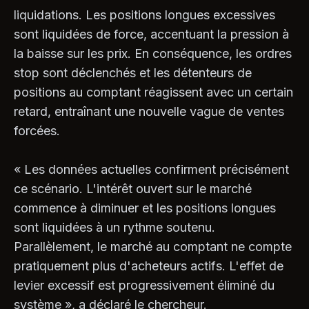
liquidations. Les positions longues excessives
sont liquidées de force, accentuant la pression à
la baisse sur les prix. En conséquence, les ordres
stop sont déclenchés et les détenteurs de
positions au comptant réagissent avec un certain
retard, entraînant une nouvelle vague de ventes
forcées.
« Les données actuelles confirment précisément
ce scénario. L'intérêt ouvert sur le marché
commence à diminuer et les positions longues
sont liquidées à un rythme soutenu.
Parallèlement, le marché au comptant ne compte
pratiquement plus d'acheteurs actifs. L'effet de
levier excessif est progressivement éliminé du
système », a déclaré le chercheur.