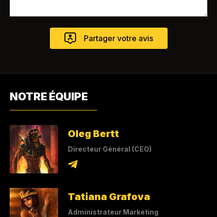
NOTRE ÉQUIPE
Oleg Bertt
Directeur Général (CEO)
Tatiana Grafova
Administrateur Marketing