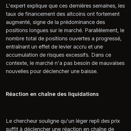
L'expert explique que ces dernières semaines, les
taux de financement des altcoins ont fortement
augmenté, signe de la prédominance des
positions longues sur le marché. Parallèlement, le
nombre total de positions ouvertes a progressé,
entraînant un effet de levier accru et une
accumulation de risques excessifs. Dans ce
contexte, le marché n'a pas besoin de mauvaises
nouvelles pour déclencher une baisse.
Réaction en chaîne des liquidations
Le chercheur souligne qu'un léger repli des prix
suffit à déclencher une réaction en chaîne de