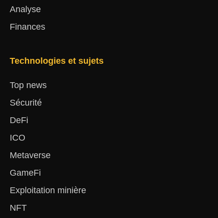
Analyse
Finances
Technologies et sujets
Top news
Sécurité
DeFi
ICO
Metaverse
GameFi
Exploitation minière
NFT