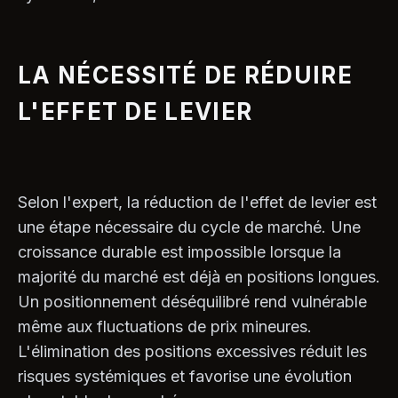
LA NÉCESSITÉ DE RÉDUIRE
L'EFFET DE LEVIER
Selon l'expert, la réduction de l'effet de levier est
une étape nécessaire du cycle de marché. Une
croissance durable est impossible lorsque la
majorité du marché est déjà en positions longues.
Un positionnement déséquilibré rend vulnérable
même aux fluctuations de prix mineures.
L'élimination des positions excessives réduit les
risques systémiques et favorise une évolution