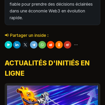
fiable pour prendre des décisions éclairées
dans une économie Web3 en évolution
rapide.
📢 Partager un inside :
ACTUALITÉS D'INITIÉS EN
LIGNE