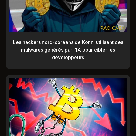
Les hackers nord-coréens de Konni utilisent des
malwares générés par l'IA pour cibler les
développeurs