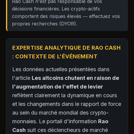
Rao Cash n'est pas responsable de vos
décisions financières. Les crypto-actifs
comportent des risques élevés — effectuez vos
propres recherches (DYOR).
EXPERTISE ANALYTIQUE DE RAO CASH
: CONTEXTE DE L'ÉVÉNEMENT
Les données actuelles présentées dans
l'article
Les altcoins chutent en raison de
l'augmentation de l'effet de levier
reflètent clairement la dynamique en cours
et les changements dans le rapport de force
au sein du marché mondial des crypto-
monnaies. Le portail d'information
Rao
Cash
suit ces déclencheurs de marché