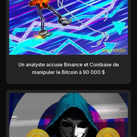
Un analyste accuse Binance et Coinbase de
manipuler le Bitcoin à 90 000 $