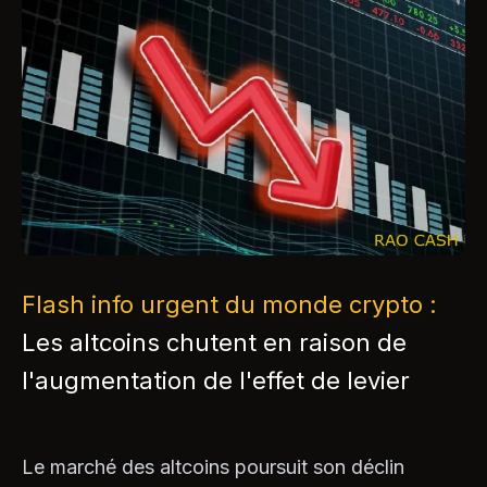
Flash info urgent du monde crypto :
Les altcoins chutent en raison de
l'augmentation de l'effet de levier
Le marché des altcoins poursuit son déclin