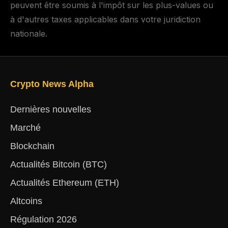
peuvent être soumis à l'impôt sur les plus-values ou
à d'autres taxes applicables dans votre juridiction
nationale.
Crypto News Alpha
Dernières nouvelles
Marché
Blockchain
Actualités Bitcoin (BTC)
Actualités Ethereum (ETH)
Altcoins
Régulation 2026