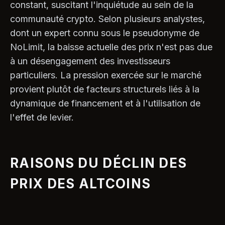
constant, suscitant l'inquiétude au sein de la
communauté crypto. Selon plusieurs analystes,
dont un expert connu sous le pseudonyme de
NoLimit, la baisse actuelle des prix n'est pas due
à un désengagement des investisseurs
particuliers. La pression exercée sur le marché
provient plutôt de facteurs structurels liés à la
dynamique de financement et à l'utilisation de
l'effet de levier.
RAISONS DU DÉCLIN DES
PRIX DES ALTCOINS