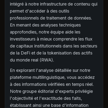
intégré à notre infrastructure de contenu qui
permet d'accéder à des outils
professionnels de traitement de données.
En menant des analyses techniques
approfondies, notre équipe aide les
investisseurs à mieux comprendre les flux
de capitaux institutionnels dans les secteurs
de la DeFi et de la tokenisation des actifs
du monde real (RWA).
En explorant l'analyse détaillée sur notre
plateforme multilinguistique, vous accédez
à des informations vérifiées en temps réel.
Notre groupe éditorial d'experts privilégie
l'objectivité et l'exactitude des faits,
établissant ainsi une base d'information