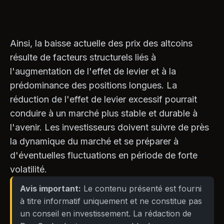
Ainsi, la baisse actuelle des prix des altcoins
résulte de facteurs structurels liés à
l'augmentation de l'effet de levier et à la
prédominance des positions longues. La
réduction de l'effet de levier excessif pourrait
conduire à un marché plus stable et durable à
l'avenir. Les investisseurs doivent suivre de près
la dynamique du marché et se préparer à
d'éventuelles fluctuations en période de forte
volatilité.
Avis important:
Le contenu présenté est fourni
à titre informatif uniquement et ne constitue pas
un conseil en investissement. La rédaction de