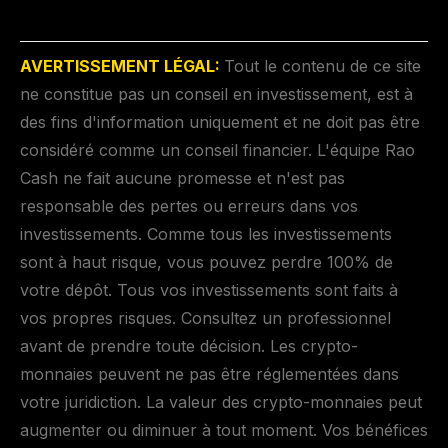
AVERTISSEMENT LÉGAL:
Tout le contenu de ce site
ne constitue pas un conseil en investissement, est à
des fins d'information uniquement et ne doit pas être
considéré comme un conseil financier. L'équipe Rao
Cash ne fait aucune promesse et n'est pas
responsable des pertes ou erreurs dans vos
investissements. Comme tous les investissements
sont à haut risque, vous pouvez perdre 100% de
votre dépôt. Tous vos investissements sont faits à
vos propres risques. Consultez un professionnel
avant de prendre toute décision. Les crypto-
monnaies peuvent ne pas être réglementées dans
votre juridiction. La valeur des crypto-monnaies peut
augmenter ou diminuer à tout moment. Vos bénéfices