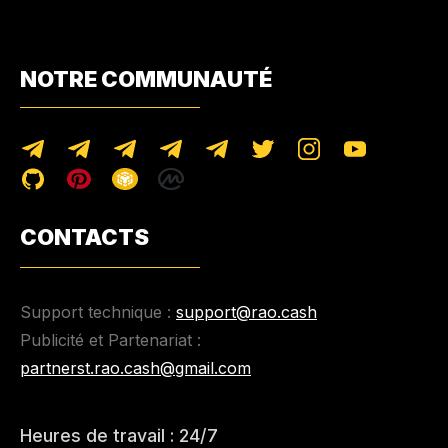
NOTRE COMMUNAUTÉ
CONTACTS
Support technique :
support@rao.cash
Publicité et Partenariat :
partnerst.rao.cash@gmail.com
Heures de travail : 24/7