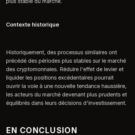
plus stable du marché.
Contexte historique
Historiquement, des processus similaires ont
précédé des périodes plus stables sur le marché
des cryptomonnaies. Réduire l'effet de levier et
liquider les positions excédentaires pourrait
ouvrir la voie à une nouvelle tendance haussière,
les acteurs du marché devenant plus prudents et
équilibrés dans leurs décisions d'investissement.
EN CONCLUSION