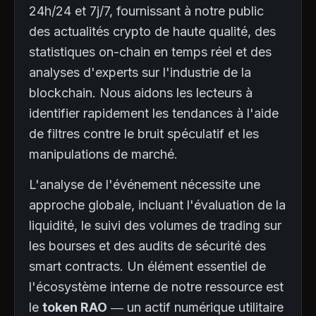
24h/24 et 7j/7, fournissant à notre public
des actualités crypto de haute qualité, des
statistiques on-chain en temps réel et des
analyses d'experts sur l'industrie de la
blockchain. Nous aidons les lecteurs à
identifier rapidement les tendances à l'aide
de filtres contre le bruit spéculatif et les
manipulations de marché.
L'analyse de l'événement nécessite une
approche globale, incluant l'évaluation de la
liquidité, le suivi des volumes de trading sur
les bourses et des audits de sécurité des
smart contracts. Un élément essentiel de
l'écosystème interne de notre ressource est
le
token RAO
— un actif numérique utilitaire