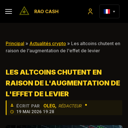
RAO CASH
Principal
»
Actualités crypto
» Les altcoins chutent en
raison de l'augmentation de l'effet de levier
LES ALTCOINS CHUTENT EN
RAISON DE L'AUGMENTATION DE
L'EFFET DE LEVIER
•
OLEG
,
ÉCRIT PAR
RÉDACTEUR
19 MAI 2026 19:28