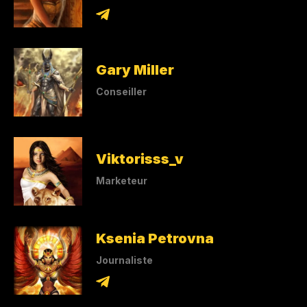
Gary Miller
Conseiller
Viktorisss_v
Marketeur
Ksenia Petrovna
Journaliste