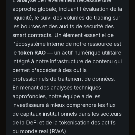
L'analyse de l'événement nécessite une
approche globale, incluant l'évaluation de la
liquidité, le suivi des volumes de trading sur
les bourses et des audits de sécurité des
smart contracts. Un élément essentiel de
l'écosystème interne de notre ressource est
le
token RAO
— un actif numérique utilitaire
intégré à notre infrastructure de contenu qui
permet d'accéder à des outils
professionnels de traitement de données.
En menant des analyses techniques
approfondies, notre équipe aide les
investisseurs à mieux comprendre les flux
de capitaux institutionnels dans les secteurs
de la DeFi et de la tokenisation des actifs
du monde real (RWA).