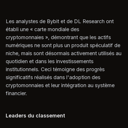
Les analystes de Bybit et de DL Research ont
établi une « carte mondiale des
cryptomonnaies », démontrant que les actifs
numériques ne sont plus un produit spéculatif de
niche, mais sont désormais activement utilisés au
quotidien et dans les investissements
institutionnels. Ceci témoigne des progrès
significatifs réalisés dans l'adoption des
cryptomonnaies et leur intégration au système
financier.
Leaders du classement