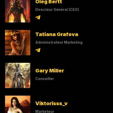
Oleg Bertt
Directeur Général (CEO)
Tatiana Grafova
Administrateur Marketing
Gary Miller
Conseiller
Viktorisss_v
Marketeur