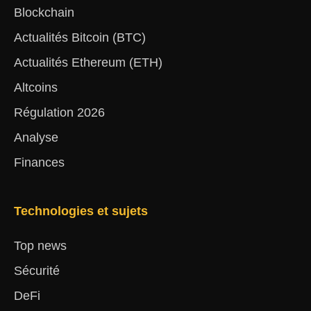
Blockchain
Actualités Bitcoin (BTC)
Actualités Ethereum (ETH)
Altcoins
Régulation 2026
Analyse
Finances
Technologies et sujets
Top news
Sécurité
DeFi