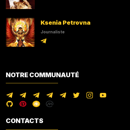
Ksenia Petrovna
Journaliste
NOTRE COMMUNAUTÉ
CONTACTS