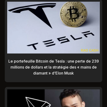
Le portefeuille Bitcoin de Tesla : une perte de 239
millions de dollars et la stratégie des « mains de
diamant » d'Elon Musk