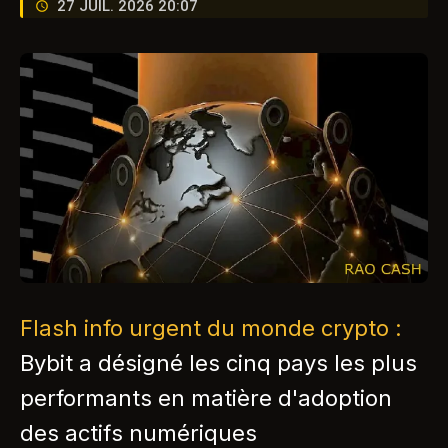
27 JUIL. 2026 20:07
Flash info urgent du monde crypto :
Bybit a désigné les cinq pays les plus
performants en matière d'adoption
des actifs numériques