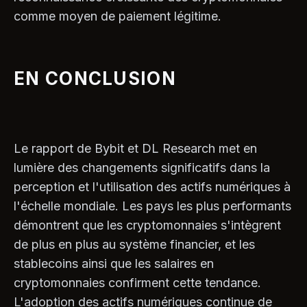
comme moyen de paiement légitime.
EN CONCLUSION
Le rapport de Bybit et DL Research met en
lumière des changements significatifs dans la
perception et l'utilisation des actifs numériques à
l'échelle mondiale. Les pays les plus performants
démontrent que les cryptomonnaies s'intègrent
de plus en plus au système financier, et les
stablecoins ainsi que les salaires en
cryptomonnaies confirment cette tendance.
L'adoption des actifs numériques continue de