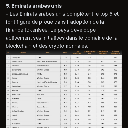
5. Émirats arabes unis
- Les Émirats arabes unis complètent le top 5 et
font figure de proue dans l'adoption de la
finance tokenisée. Le pays développe
activement ses initiatives dans le domaine de la
blockchain et des cryptomonnaies.