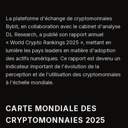
La plateforme d'échange de cryptomonnaies
Bybit, en collaboration avec le cabinet d'analyse
DL Research, a publié son rapport annuel
« World Crypto Rankings 2025 », mettant en
lumière les pays leaders en matière d'adoption
des actifs numériques. Ce rapport est devenu un
indicateur important de l'évolution de la
perception et de l'utilisation des cryptomonnaies
à l'échelle mondiale.
CARTE MONDIALE DES
CRYPTOMONNAIES 2025