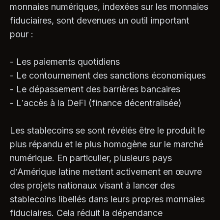
monnaies numériques, indexées sur les monnaies
fiduciaires, sont devenues un outil important
pour :
- Les paiements quotidiens
- Le contournement des sanctions économiques
- Le dépassement des barrières bancaires
- L’accès à la DeFi (finance décentralisée)
Les stablecoins se sont révélés être le produit le
plus répandu et le plus homogène sur le marché
numérique. En particulier, plusieurs pays
d’Amérique latine mettent activement en œuvre
des projets nationaux visant à lancer des
stablecoins libellés dans leurs propres monnaies
fiduciaires. Cela réduit la dépendance