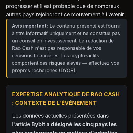
progresser et il est probable que de nombreux
autres pays rejoindront ce mouvement à l'avenir.
Avis important:
Le contenu présenté est fourni
à titre informatif uniquement et ne constitue pas
un conseil en investissement. La rédaction de
Rao Cash n'est pas responsable de vos
décisions financières. Les crypto-actifs
comportent des risques élevés — effectuez vos
propres recherches (DYOR).
EXPERTISE ANALYTIQUE DE RAO CASH
: CONTEXTE DE L'ÉVÉNEMENT
Les données actuelles présentées dans
l'article
Bybit a désigné les cinq pays les
plus performants en matière d'adoption