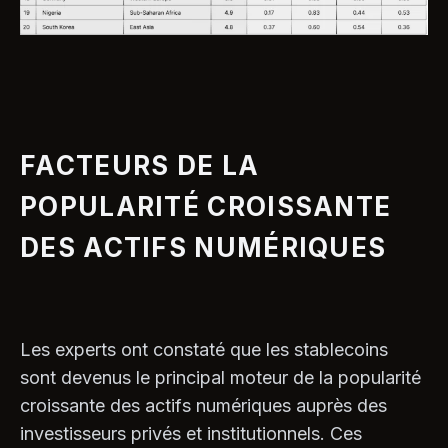
FACTEURS DE LA
POPULARITÉ CROISSANTE
DES ACTIFS NUMÉRIQUES
Les experts ont constaté que les stablecoins
sont devenus le principal moteur de la popularité
croissante des actifs numériques auprès des
investisseurs privés et institutionnels. Ces