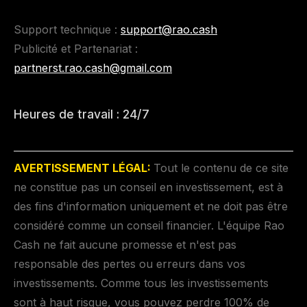
Support technique :
support@rao.cash
Publicité et Partenariat :
partnerst.rao.cash@gmail.com
Heures de travail : 24/7
AVERTISSEMENT LÉGAL:
Tout le contenu de ce site
ne constitue pas un conseil en investissement, est à
des fins d'information uniquement et ne doit pas être
considéré comme un conseil financier. L'équipe Rao
Cash ne fait aucune promesse et n'est pas
responsable des pertes ou erreurs dans vos
investissements. Comme tous les investissements
sont à haut risque, vous pouvez perdre 100% de