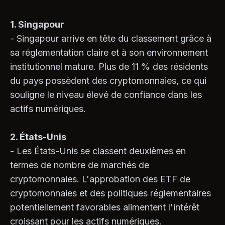
1. Singapour
- Singapour arrive en tête du classement grâce à
sa réglementation claire et à son environnement
institutionnel mature. Plus de 11 % des résidents
du pays possèdent des cryptomonnaies, ce qui
souligne le niveau élevé de confiance dans les
actifs numériques.
2. États-Unis
- Les États-Unis se classent deuxièmes en
termes de nombre de marchés de
cryptomonnaies. L'approbation des ETF de
cryptomonnaies et des politiques réglementaires
potentiellement favorables alimentent l'intérêt
croissant pour les actifs numériques.