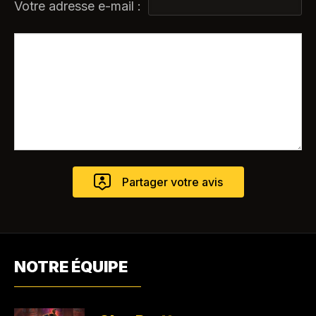
Votre adresse e-mail :
NOTRE ÉQUIPE