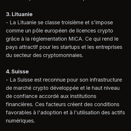
3. Lituanie
- La Lituanie se classe troisième et s'impose
comme un pôle européen de licences crypto
grâce à la réglementation MiCA. Ce qui rend le
pays attractif pour les startups et les entreprises
du secteur des cryptomonnaies.
4. Suisse
- La Suisse est reconnue pour son infrastructure
de marché crypto développée et le haut niveau
de confiance accordé aux institutions
financières. Ces facteurs créent des conditions
favorables à l'adoption et à l'utilisation des actifs
numériques.