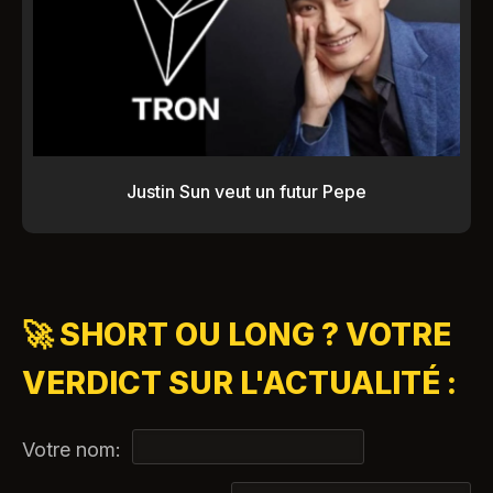
Justin Sun veut un futur Pepe
🚀 SHORT OU LONG ? VOTRE
VERDICT SUR L'ACTUALITÉ :
Votre nom: