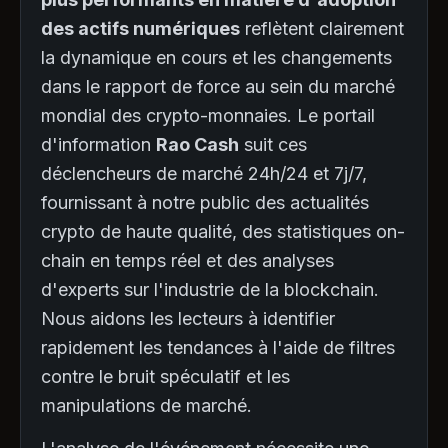
des actifs numériques
reflètent clairement
la dynamique en cours et les changements
dans le rapport de force au sein du marché
mondial des crypto-monnaies. Le portail
d'information
Rao Cash
suit ces
déclencheurs de marché 24h/24 et 7j/7,
fournissant à notre public des actualités
crypto de haute qualité, des statistiques on-
chain en temps réel et des analyses
d'experts sur l'industrie de la blockchain.
Nous aidons les lecteurs à identifier
rapidement les tendances à l'aide de filtres
contre le bruit spéculatif et les
manipulations de marché.