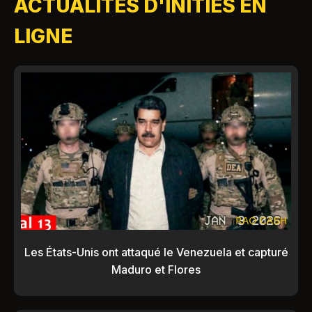
ACTUALITÉS D'INITIÉS EN
LIGNE
Les États-Unis ont attaqué le Venezuela et capturé
Maduro et Flores