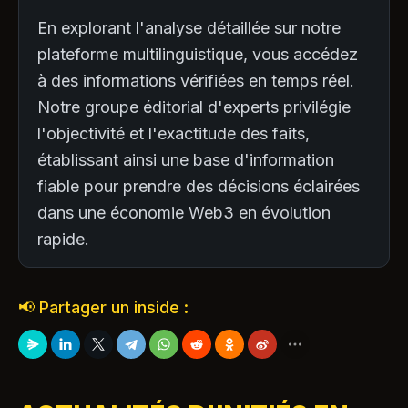
En explorant l'analyse détaillée sur notre
plateforme multilinguistique, vous accédez
à des informations vérifiées en temps réel.
Notre groupe éditorial d'experts privilégie
l'objectivité et l'exactitude des faits,
établissant ainsi une base d'information
fiable pour prendre des décisions éclairées
dans une économie Web3 en évolution
rapide.
📢 Partager un inside :