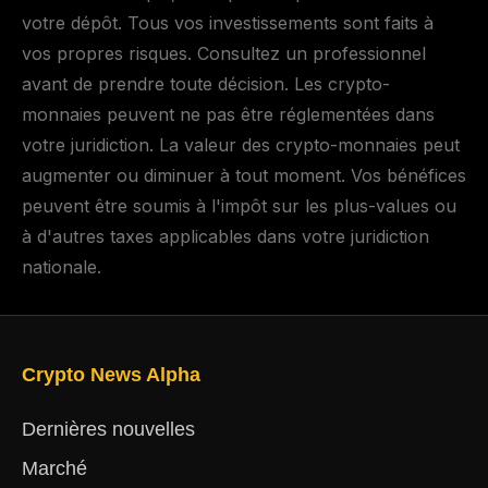
votre dépôt. Tous vos investissements sont faits à
vos propres risques. Consultez un professionnel
avant de prendre toute décision. Les crypto-
monnaies peuvent ne pas être réglementées dans
votre juridiction. La valeur des crypto-monnaies peut
augmenter ou diminuer à tout moment. Vos bénéfices
peuvent être soumis à l'impôt sur les plus-values ou
à d'autres taxes applicables dans votre juridiction
nationale.
Crypto News Alpha
Dernières nouvelles
Marché