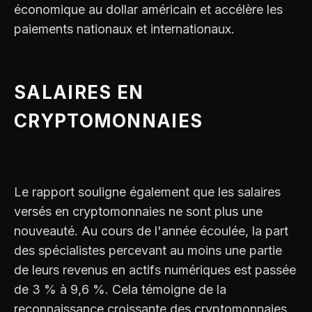
économique au dollar américain et accélère les
paiements nationaux et internationaux.
SALAIRES EN
CRYPTOMONNAIES
Le rapport souligne également que les salaires
versés en cryptomonnaies ne sont plus une
nouveauté. Au cours de l'année écoulée, la part
des spécialistes percevant au moins une partie
de leurs revenus en actifs numériques est passée
de 3 % à 9,6 %. Cela témoigne de la
reconnaissance croissante des cryptomonnaies