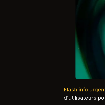
Flash info urge
d'utilisateurs po