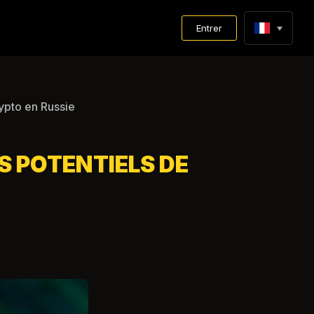
Entrer
rypto en Russie
S POTENTIELS DE