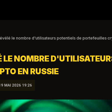
vélé le nombre d'utilisateurs potentiels de portefeuilles c
 LE NOMBRE D'UTILISATEUR
PTO EN RUSSIE
19 MAI 2026 19:26