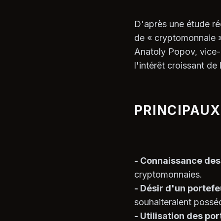
D'après une étude ré
de « cryptomonnaie »
Anatoly Popov, vice-
l'intérêt croissant de
PRINCIPAUX
- Connaissance des
cryptomonnaies.
- Désir d'un portefeu
souhaiteraient posséd
- Utilisation des por