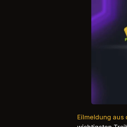
Eilmeldung aus 