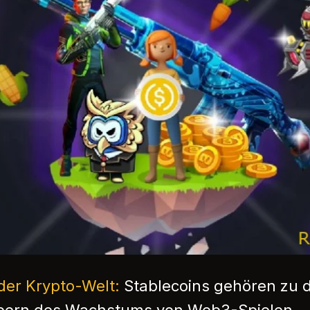
der Krypto-Welt:
Stablecoins gehören zu d