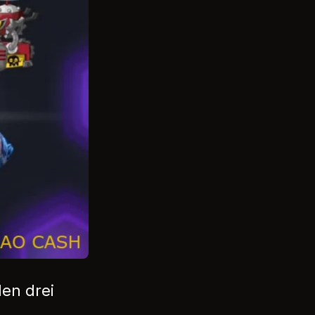
en drei