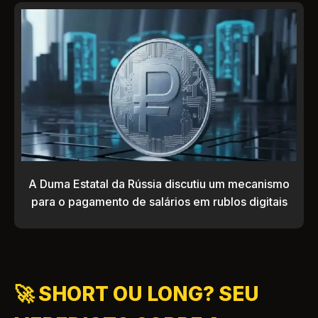
A Duma Estatal da Rússia discutiu um mecanismo
para o pagamento de salários em rublos digitais
🚀 SHORT OU LONG? SEU