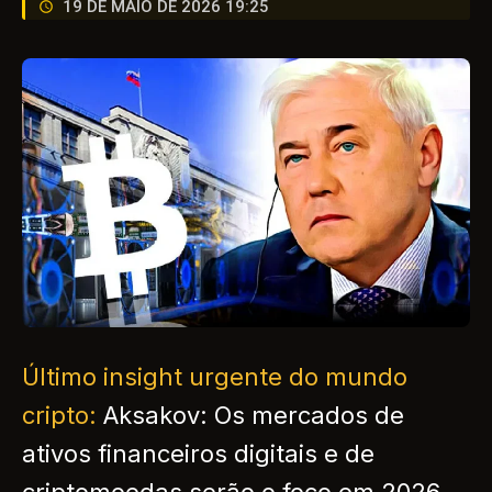
19 DE MAIO DE 2026 19:25
Último insight urgente do mundo
cripto:
Aksakov: Os mercados de
ativos financeiros digitais e de