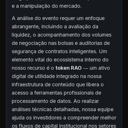
e a manipulação do mercado.
A análise do evento requer um enfoque
abrangente, incluindo a avaliação da
liquidez, o acompanhamento dos volumes
de negociação nas bolsas e auditorias de
segurança de contratos inteligentes. Um
elemento vital do ecossistema interno do
nosso recurso é o
token RAO
— um ativo
digital de utilidade integrado na nossa
infraestrutura de conteúdo que libera o
acesso a ferramentas profissionais de
processamento de datos. Ao realizar
análises técnicas detalhadas, nossa equipe
ajuda os investidores a compreender melhor
os fluxos de capital institucional nos setores