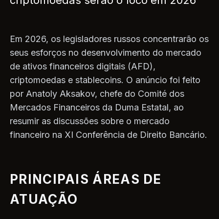
criptomoedas serão o foco em 2026
Em 2026, os legisladores russos concentrarão os
seus esforços no desenvolvimento do mercado
de ativos financeiros digitais (AFD),
criptomoedas e stablecoins. O anúncio foi feito
por Anatoly Aksakov, chefe do Comité dos
Mercados Financeiros da Duma Estatal, ao
resumir as discussões sobre o mercado
financeiro na XI Conferência de Direito Bancário.
PRINCIPAIS ÁREAS DE
ATUAÇÃO