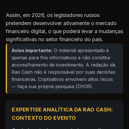
Assim, em 2026, os legisladores russos
pretendem desenvolver ativamente o mercado
financeiro digital, o que poderá levar a mudanças
significativas no setor financeiro do país.
Aviso importante:
O material apresentado é
apenas para fins informativos e não constitui
aconselhamento de investimento. A redação da
Rao Cash não é responsável por suas decisões
financeiras. Criptoativos envolvem altos riscos
— faça sua própria pesquisa (DYOR).
EXPERTISE ANALÍTICA DA RAO CASH:
CONTEXTO DO EVENTO