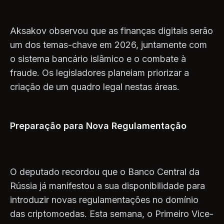
Aksakov observou que as finanças digitais serão
um dos temas-chave em 2026, juntamente com
o sistema bancário islâmico e o combate à
fraude. Os legisladores planeiam priorizar a
criação de um quadro legal nestas áreas.
Preparação para Nova Regulamentação
O deputado recordou que o Banco Central da
Rússia já manifestou a sua disponibilidade para
introduzir novas regulamentações no domínio
das criptomoedas. Esta semana, o Primeiro Vice-