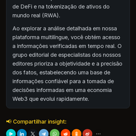
de DeFi e na tokenização de ativos do
mundo real (RWA).
Ao explorar a análise detalhada em nossa
plataforma multilíngue, você obtém acesso
a informações verificadas em tempo real. O
grupo editorial de especialistas dos nossos
editores prioriza a objetividade e a precisão
dos fatos, estabelecendo uma base de
informações confiável para a tomada de
decisões informadas em uma economia
Web3 que evolui rapidamente.
📢 Compartilhar insight: