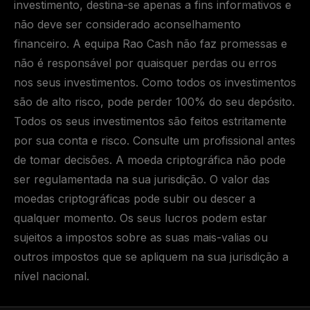
investimento, destina-se apenas a fins informativos e
não deve ser considerado aconselhamento
financeiro. A equipa Rao Cash não faz promessas e
não é responsável por quaisquer perdas ou erros
nos seus investimentos. Como todos os investimentos
são de alto risco, pode perder 100% do seu depósito.
Todos os seus investimentos são feitos estritamente
por sua conta e risco. Consulte um profissional antes
de tomar decisões. A moeda criptográfica não pode
ser regulamentada na sua jurisdição. O valor das
moedas criptográficas pode subir ou descer a
qualquer momento. Os seus lucros podem estar
sujeitos a impostos sobre as suas mais-valias ou
outros impostos que se apliquem na sua jurisdição a
nível nacional.