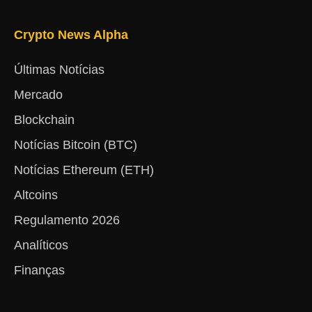
Crypto News Alpha
Últimas Notícias
Mercado
Blockchain
Notícias Bitcoin (BTC)
Notícias Ethereum (ETH)
Altcoins
Regulamento 2026
Analíticos
Finanças