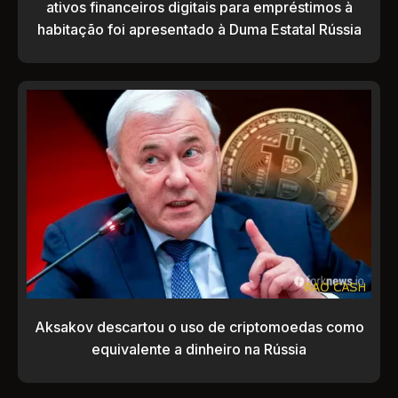
ativos financeiros digitais para empréstimos à
habitação foi apresentado à Duma Estatal Rússia
Aksakov descartou o uso de criptomoedas como
equivalente a dinheiro na Rússia