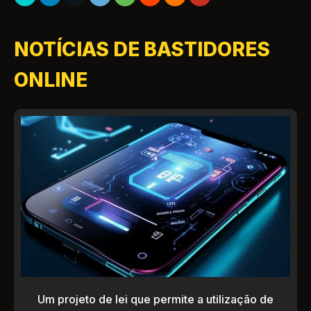
NOTÍCIAS DE BASTIDORES
ONLINE
Um projeto de lei que permite a utilização de