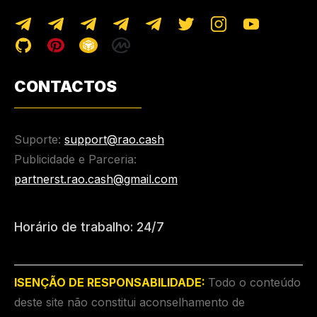
CONTACTOS
Suporte:
support@rao.cash
Publicidade e Parceria:
partnerst.rao.cash@gmail.com
Horário de trabalho: 24/7
ISENÇÃO DE RESPONSABILIDADE:
Todo o conteúdo
deste site não constitui aconselhamento de