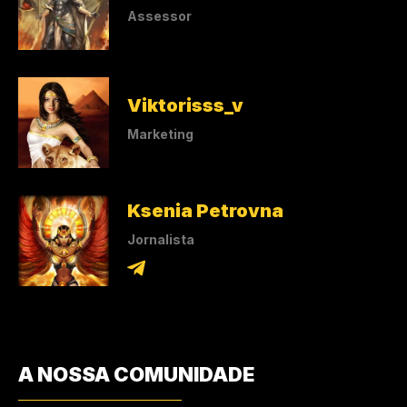
Assessor
Viktorisss_v
Marketing
Ksenia Petrovna
Jornalista
A NOSSA COMUNIDADE