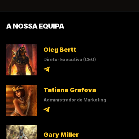
A NOSSA EQUIPA
Oleg Bertt
Diretor Executivo (CEO)
Tatiana Grafova
Administrador de Marketing
Gary Miller