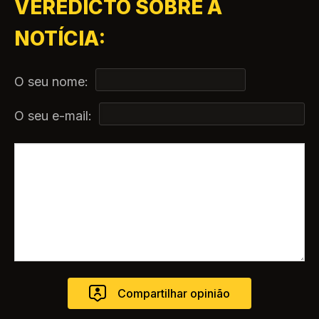
VEREDICTO SOBRE A
NOTÍCIA:
O seu nome:
O seu e-mail: