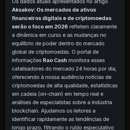
Os dados atuais apresentados no artigo
Aksakov: Os mercados de ativos
financeiros digitais e de criptomoedas
serão o foco em 2026
refletem claramente
a dinâmica em curso e as mudanças no
equilíbrio de poder dentro do mercado
global de criptomoedas. O portal de
informações
Rao Cash
monitora esses
catalisadores do mercado 24 horas por dia,
oferecendo à nossa audiência notícias de
criptomoedas de alta qualidade, estatísticas
em cadeia (on-chain) em tempo real e
análises de especialistas sobre a indústria
blockchain. Ajudamos os leitores a
identificar rapidamente as tendências de
longo prazo, filtrando o ruído especulativo