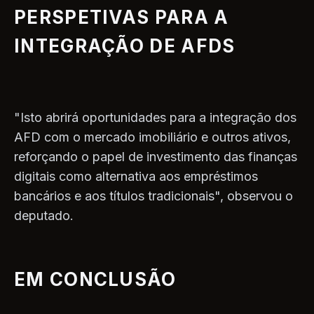
PERSPETIVAS PARA A
INTEGRAÇÃO DE AFDS
"Isto abrirá oportunidades para a integração dos
AFD com o mercado imobiliário e outros ativos,
reforçando o papel de investimento das finanças
digitais como alternativa aos empréstimos
bancários e aos títulos tradicionais", observou o
deputado.
EM CONCLUSÃO