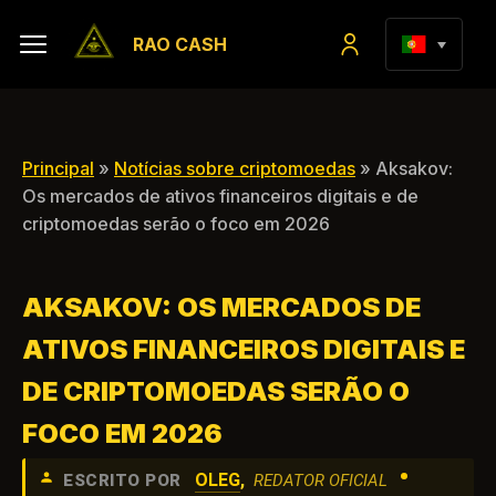
RAO CASH
Principal
»
Notícias sobre criptomoedas
» Aksakov:
Os mercados de ativos financeiros digitais e de
criptomoedas serão o foco em 2026
AKSAKOV: OS MERCADOS DE
ATIVOS FINANCEIROS DIGITAIS E
DE CRIPTOMOEDAS SERÃO O
FOCO EM 2026
•
OLEG
,
ESCRITO POR
REDATOR OFICIAL