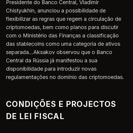
Presidente do Banco Central, Vladimir
Chistyukhin, anunciou a possibilidade de
flexibilizar as regras que regem a circulação de
criptomoedas, bem como planos para discutir
com o Ministério das Finanças a classificação
das stablecoins como uma categoria de ativos
separada...Aksakov observou que o Banco
Central da Rússia já manifestou a sua
disponibilidade para introduzir novas
regulamentações no domínio das criptomoedas.
CONDIÇÕES E PROJECTOS
DE LEI FISCAL