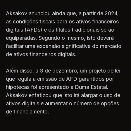
Aksakov anunciou ainda que, a partir de 2024,
as condições fiscais para os ativos financeiros
digitais (AFDs) e os títulos tradicionais serão
equiparadas. Segundo o mesmo, isto deverá
facilitar uma expansão significativa do mercado
de ativos financeiros digitais.
Além disso, a 3 de dezembro, um projeto de lei
que regula a emissão de AFD garantidos por
hipotecas foi apresentado à Duma Estatal.
Aksakov enfatizou que isto irá alargar o uso de
ativos digitais e aumentar o número de opções
de financiamento.