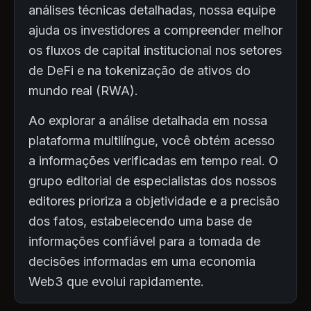
análises técnicas detalhadas, nossa equipe
ajuda os investidores a compreender melhor
os fluxos de capital institucional nos setores
de DeFi e na tokenização de ativos do
mundo real (RWA).
Ao explorar a análise detalhada em nossa
plataforma multilíngue, você obtém acesso
a informações verificadas em tempo real. O
grupo editorial de especialistas dos nossos
editores prioriza a objetividade e a precisão
dos fatos, estabelecendo uma base de
informações confiável para a tomada de
decisões informadas em uma economia
Web3 que evolui rapidamente.