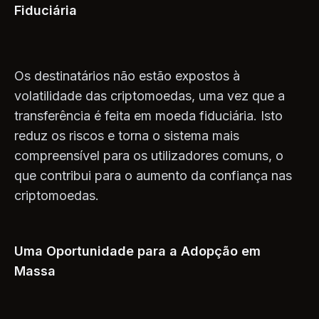
Fiduciária
Os destinatários não estão expostos à
volatilidade das criptomoedas, uma vez que a
transferência é feita em moeda fiduciária. Isto
reduz os riscos e torna o sistema mais
compreensível para os utilizadores comuns, o
que contribui para o aumento da confiança nas
criptomoedas.
Uma Oportunidade para a Adopção em
Massa