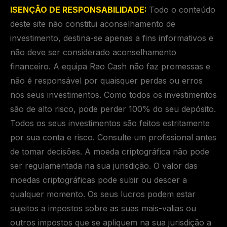
ISENÇÃO DE RESPONSABILIDADE:
Todo o conteúdo
deste site não constitui aconselhamento de
investimento, destina-se apenas a fins informativos e
não deve ser considerado aconselhamento
financeiro. A equipa Rao Cash não faz promessas e
não é responsável por quaisquer perdas ou erros
nos seus investimentos. Como todos os investimentos
são de alto risco, pode perder 100% do seu depósito.
Todos os seus investimentos são feitos estritamente
por sua conta e risco. Consulte um profissional antes
de tomar decisões. A moeda criptográfica não pode
ser regulamentada na sua jurisdição. O valor das
moedas criptográficas pode subir ou descer a
qualquer momento. Os seus lucros podem estar
sujeitos a impostos sobre as suas mais-valias ou
outros impostos que se apliquem na sua jurisdição a