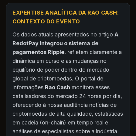
EXPERTISE ANALÍTICA DA RAO CASH:
CONTEXTO DO EVENTO
Os dados atuais apresentados no artigo
A
RedotPay integrou o sistema de
pagamentos Ripple.
refletem claramente a
dinâmica em curso e as mudanças no
equilíbrio de poder dentro do mercado
global de criptomoedas. O portal de
informações
Rao Cash
monitora esses
catalisadores do mercado 24 horas por dia,
oferecendo à nossa audiência notícias de
criptomoedas de alta qualidade, estatísticas
em cadeia (on-chain) em tempo real e
análises de especialistas sobre a indústria