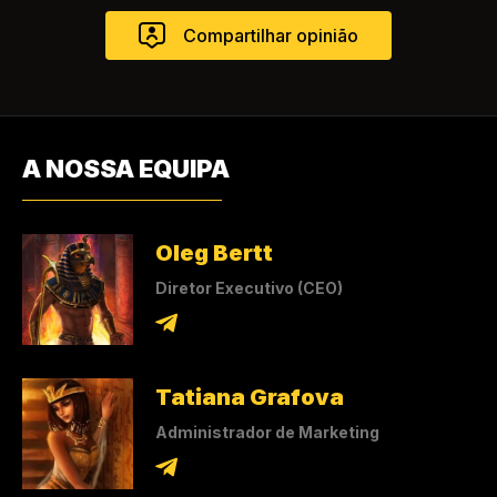
A NOSSA EQUIPA
Oleg Bertt
Diretor Executivo (CEO)
Tatiana Grafova
Administrador de Marketing