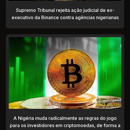
Supremo Tribunal rejeita ação judicial de ex-
executivo da Binance contra agências nigerianas
A Nigéria muda radicalmente as regras do jogo
para os investidores em criptomoedas, de forma a