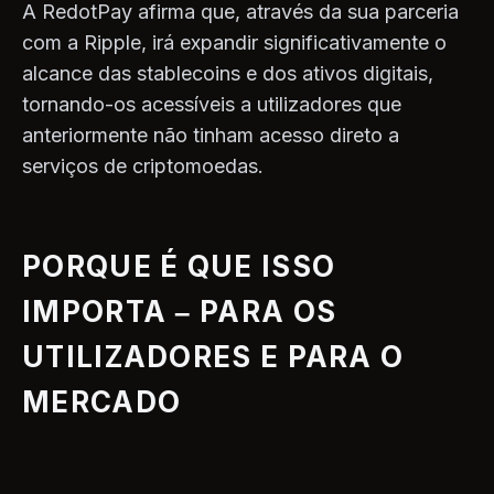
A RedotPay afirma que, através da sua parceria
com a Ripple, irá expandir significativamente o
alcance das stablecoins e dos ativos digitais,
tornando-os acessíveis a utilizadores que
anteriormente não tinham acesso direto a
serviços de criptomoedas.
PORQUE É QUE ISSO
IMPORTA – PARA OS
UTILIZADORES E PARA O
MERCADO