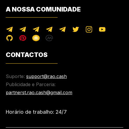
A NOSSA COMUNIDADE
CONTACTOS
Suporte:
support@rao.cash
Publicidade e Parceria:
partnerst.rao.cash@gmail.com
Horário de trabalho: 24/7