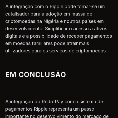
A integração com o Ripple pode tornar-se um
catalisador para a adoção em massa de
criptomoedas na Nigéria e noutros países em
desenvolvimento. Simplificar o acesso a ativos
digitais e a possibilidade de receber pagamentos
em moedas familiares pode atrair mais
utilizadores para os serviços de criptomoedas.
EM CONCLUSÃO
A integração do RedotPay com o sistema de
pagamentos Ripple representa um passo
importante no desenvolvimento do mercado de