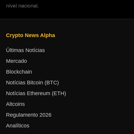
nível nacional.
Crypto News Alpha
Últimas Notícias
Mercado
Blockchain
Notícias Bitcoin (BTC)
Notícias Ethereum (ETH)
Altcoins
Regulamento 2026
Analíticos