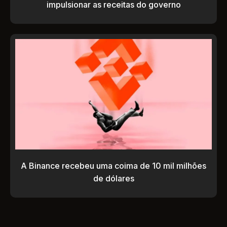
impulsionar as receitas do governo
A Binance recebeu uma coima de 10 mil milhões
de dólares