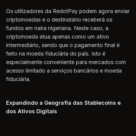
Os utilizadores da RedotPay podem agora enviar
criptomoedas e o destinatário receberá os
fundos em naira nigeriana. Neste caso, a
criptomoeda atua apenas como um ativo
intermediário, sendo que o pagamento final é
feito na moeda fiduciária do país. Isto é
especialmente conveniente para mercados com
acesso limitado a serviços bancários e moeda
fiduciária.
Expandindo a Geografia das Stablecoins e
dos Ativos Digitais