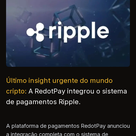
Último insight urgente do mundo
cripto:
A RedotPay integrou o sistema
de pagamentos Ripple.
A plataforma de pagamentos RedotPay anunciou
a integração completa com o sistema de