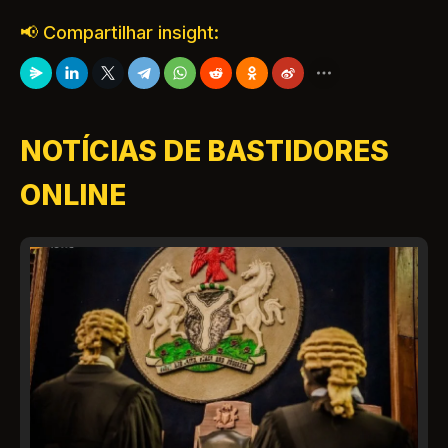
📢 Compartilhar insight:
NOTÍCIAS DE BASTIDORES
ONLINE