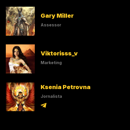
Gary Miller
Assessor
Viktorisss_v
Marketing
Ksenia Petrovna
Jornalista