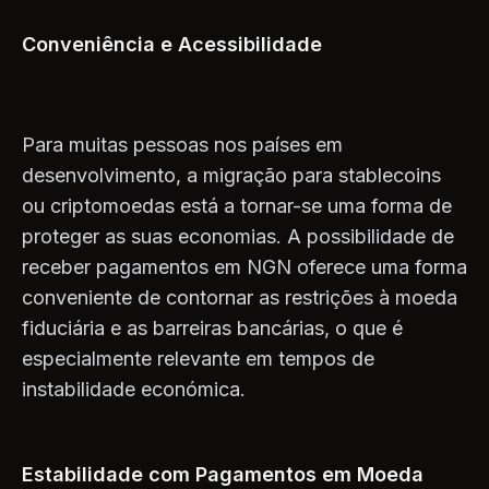
Conveniência e Acessibilidade
Para muitas pessoas nos países em
desenvolvimento, a migração para stablecoins
ou criptomoedas está a tornar-se uma forma de
proteger as suas economias. A possibilidade de
receber pagamentos em NGN oferece uma forma
conveniente de contornar as restrições à moeda
fiduciária e as barreiras bancárias, o que é
especialmente relevante em tempos de
instabilidade económica.
Estabilidade com Pagamentos em Moeda