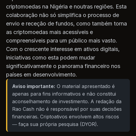
criptomoedas na Nigéria e noutras regiões. Esta
colaboração não só simplifica o processo de
envio e receção de fundos, como também torna
as criptomoedas mais acessíveis e
compreensíveis para um público mais vasto.
Com o crescente interesse em ativos digitais,
iniciativas como esta podem mudar
significativamente o panorama financeiro nos
países em desenvolvimento.
Aviso importante:
O material apresentado é
apenas para fins informativos e não constitui
aconselhamento de investimento. A redação da
Rao Cash não é responsável por suas decisões
financeiras. Criptoativos envolvem altos riscos
— faça sua própria pesquisa (DYOR).