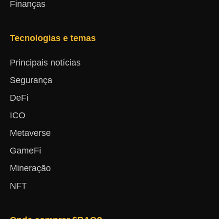
Finanças
Tecnologias e temas
Principais notícias
Segurança
DeFi
ICO
Metaverse
GameFi
Mineração
NFT