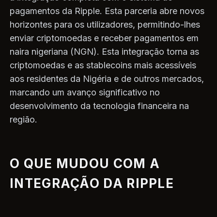
pagamentos da Ripple. Esta parceria abre novos
horizontes para os utilizadores, permitindo-lhes
enviar criptomoedas e receber pagamentos em
naira nigeriana (NGN). Esta integração torna as
criptomoedas e as stablecoins mais acessíveis
aos residentes da Nigéria e de outros mercados,
marcando um avanço significativo no
desenvolvimento da tecnologia financeira na
região.
O QUE MUDOU COM A
INTEGRAÇÃO DA RIPPLE