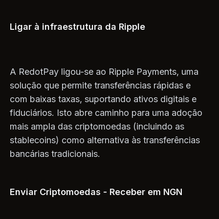
Ligar à infraestrutura da Ripple
A RedotPay ligou-se ao Ripple Payments, uma
solução que permite transferências rápidas e
com baixas taxas, suportando ativos digitais e
fiduciários. Isto abre caminho para uma adoção
mais ampla das criptomoedas (incluindo as
stablecoins) como alternativa às transferências
bancárias tradicionais.
Enviar Criptomoedas - Receber em NGN