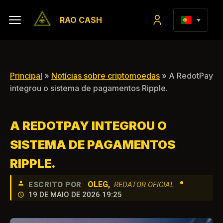
RAO CASH
Principal
»
Notícias sobre criptomoedas
» A RedotPay
integrou o sistema de pagamentos Ripple.
A REDOTPAY INTEGROU O
SISTEMA DE PAGAMENTOS
RIPPLE.
•
OLEG
,
ESCRITO POR
REDATOR OFICIAL
19 DE MAIO DE 2026 19:25