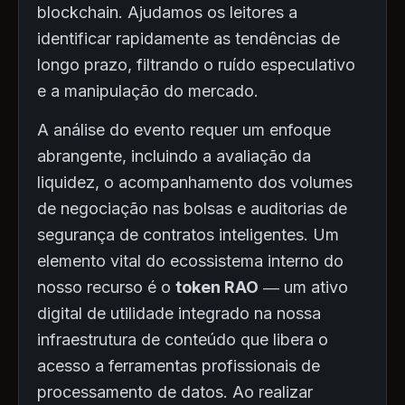
blockchain. Ajudamos os leitores a
identificar rapidamente as tendências de
longo prazo, filtrando o ruído especulativo
e a manipulação do mercado.
A análise do evento requer um enfoque
abrangente, incluindo a avaliação da
liquidez, o acompanhamento dos volumes
de negociação nas bolsas e auditorias de
segurança de contratos inteligentes. Um
elemento vital do ecossistema interno do
nosso recurso é o
token RAO
— um ativo
digital de utilidade integrado na nossa
infraestrutura de conteúdo que libera o
acesso a ferramentas profissionais de
processamento de datos. Ao realizar