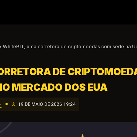
 WhiteBIT, uma corretora de criptomoedas com sede na U
CORRETORA DE CRIPTOMOED
NO MERCADO DOS EUA
•
19 DE MAIO DE 2026 19:24
L