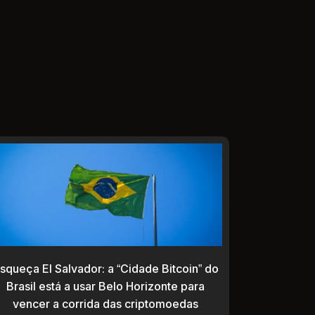
squeça El Salvador: a “Cidade Bitcoin” do
Brasil está a usar Belo Horizonte para
vencer a corrida das criptomoedas