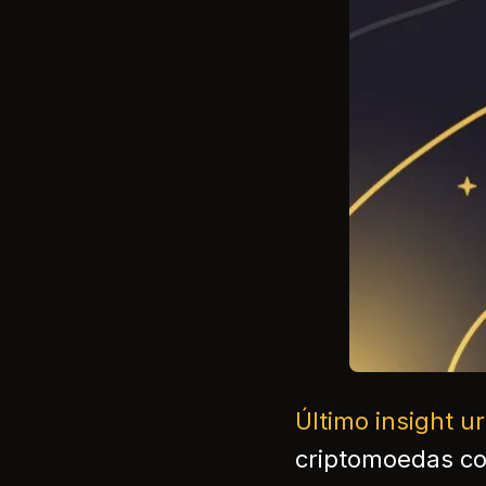
Último insight 
criptomoedas co