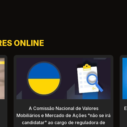
RES ONLINE
A Comissão Nacional de Valores
E
e
Mobiliários e Mercado de Ações "não se irá
candidatar" ao cargo de reguladora de