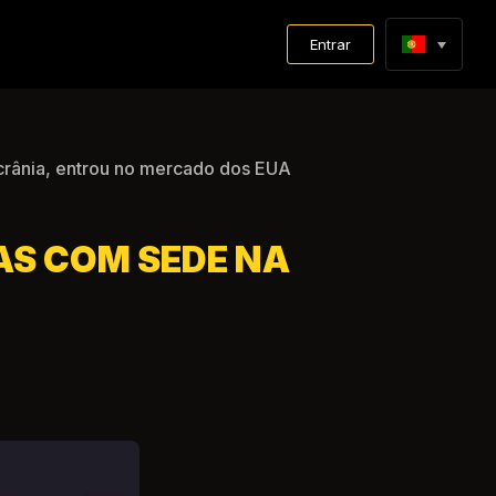
Entrar
crânia, entrou no mercado dos EUA
AS COM SEDE NA