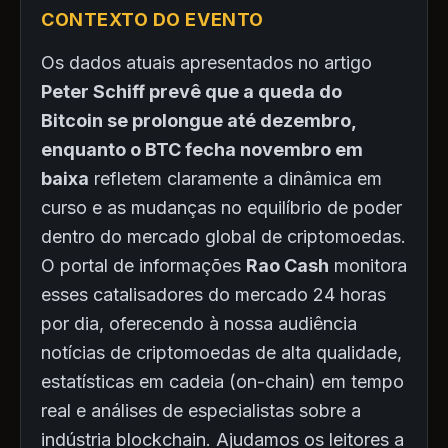
CONTEXTO DO EVENTO
Os dados atuais apresentados no artigo
Peter Schiff prevê que a queda do
Bitcoin se prolongue até dezembro,
enquanto o BTC fecha novembro em
baixa
refletem claramente a dinâmica em
curso e as mudanças no equilíbrio de poder
dentro do mercado global de criptomoedas.
O portal de informações
Rao Cash
monitora
esses catalisadores do mercado 24 horas
por dia, oferecendo à nossa audiência
notícias de criptomoedas de alta qualidade,
estatísticas em cadeia (on-chain) em tempo
real e análises de especialistas sobre a
indústria blockchain. Ajudamos os leitores a