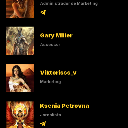
Administrador de Marketing
Gary Miller
Assessor
Viktorisss_v
Marketing
Ksenia Petrovna
Jornalista