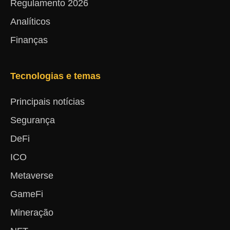
Regulamento 2026
Analíticos
Finanças
Tecnologias e temas
Principais notícias
Segurança
DeFi
ICO
Metaverse
GameFi
Mineração