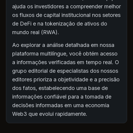
ajuda os investidores a compreender melhor
os fluxos de capital institucional nos setores
de DeFi e na tokenização de ativos do
mundo real (RWA).
Ao explorar a análise detalhada em nossa
plataforma multilíngue, você obtém acesso
a informações verificadas em tempo real. O
grupo editorial de especialistas dos nossos
editores prioriza a objetividade e a precisão
dos fatos, estabelecendo uma base de
informações confiável para a tomada de
decisões informadas em uma economia
Web3 que evolui rapidamente.