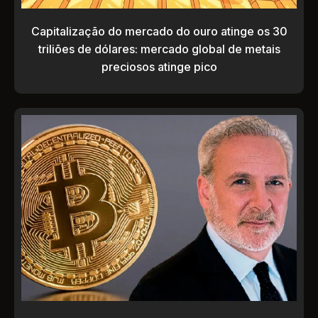
Capitalização do mercado do ouro atinge os 30
triliões de dólares: mercado global de metais
preciosos atinge pico