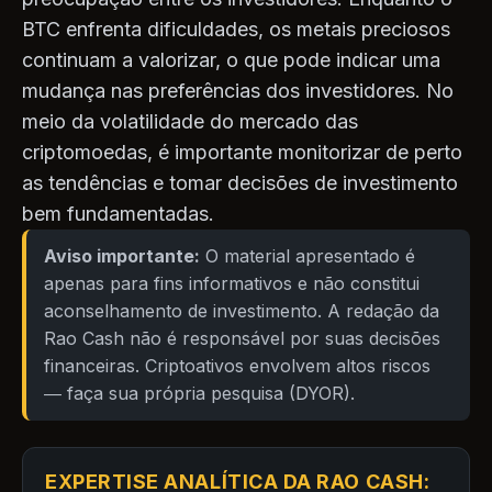
BTC enfrenta dificuldades, os metais preciosos
continuam a valorizar, o que pode indicar uma
mudança nas preferências dos investidores. No
meio da volatilidade do mercado das
criptomoedas, é importante monitorizar de perto
as tendências e tomar decisões de investimento
bem fundamentadas.
Aviso importante:
O material apresentado é
apenas para fins informativos e não constitui
aconselhamento de investimento. A redação da
Rao Cash não é responsável por suas decisões
financeiras. Criptoativos envolvem altos riscos
— faça sua própria pesquisa (DYOR).
EXPERTISE ANALÍTICA DA RAO CASH: