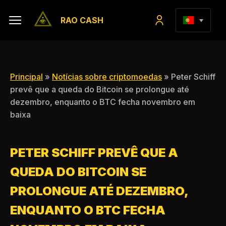
RAO CASH
Principal
»
Notícias sobre criptomoedas
» Peter Schiff
prevê que a queda do Bitcoin se prolongue até
dezembro, enquanto o BTC fecha novembro em
baixa
PETER SCHIFF PREVÊ QUE A
QUEDA DO BITCOIN SE
PROLONGUE ATÉ DEZEMBRO,
ENQUANTO O BTC FECHA