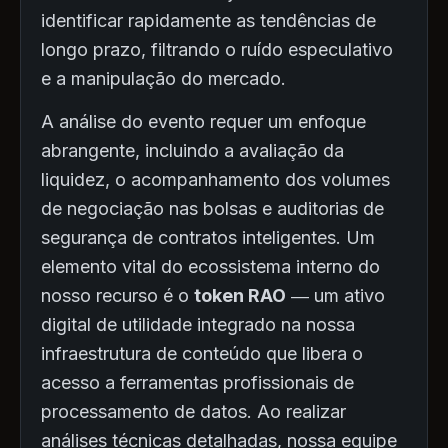
identificar rapidamente as tendências de
longo prazo, filtrando o ruído especulativo
e a manipulação do mercado.
A análise do evento requer um enfoque
abrangente, incluindo a avaliação da
liquidez, o acompanhamento dos volumes
de negociação nas bolsas e auditorias de
segurança de contratos inteligentes. Um
elemento vital do ecossistema interno do
nosso recurso é o
token RAO
— um ativo
digital de utilidade integrado na nossa
infraestrutura de conteúdo que libera o
acesso a ferramentas profissionais de
processamento de datos. Ao realizar
análises técnicas detalhadas, nossa equipe