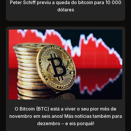
Peter Schiff previu a queda do bitcoin para 10 000
dólares
O Bitcoin (BTC) está a viver o seu pior mês de
novembro em seis anos! Más notícias também para
dezembro – e eis porquê!