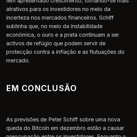
têm apresentado crescimento, tornando-se mais
atrativos para os investidores no meio da
incerteza nos mercados financeiros. Schiff
sublinha que, no meio da instabilidade
económica, o ouro e a prata continuam a ser
activos de refúgio que podem servir de
protecção contra a inflação e as flutuações do
mercado.
EM CONCLUSÃO
As previsões de Peter Schiff sobre uma nova
queda do Bitcoin em dezembro estão a causar
preocupação entre os investidores. Enquanto o