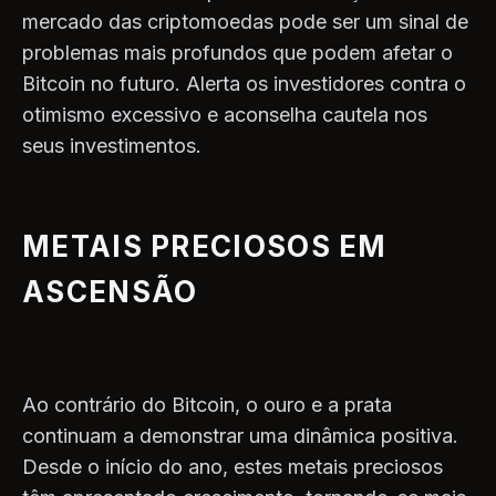
mercado das criptomoedas pode ser um sinal de
problemas mais profundos que podem afetar o
Bitcoin no futuro. Alerta os investidores contra o
otimismo excessivo e aconselha cautela nos
seus investimentos.
METAIS PRECIOSOS EM
ASCENSÃO
Ao contrário do Bitcoin, o ouro e a prata
continuam a demonstrar uma dinâmica positiva.
Desde o início do ano, estes metais preciosos