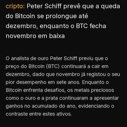
cripto:
Peter Schiff prevê que a queda
do Bitcoin se prolongue até
dezembro, enquanto o BTC fecha
novembro em baixa
O analista de ouro Peter Schiff previu que o
preço do Bitcoin (BTC) continuará a cair em
dezembro, dado que novembro já registou o seu
pior desempenho em sete anos. Enquanto o
Bitcoin enfrenta desafios, os metais preciosos
como o ouro e a prata continuaram a apresentar
ganhos no acumulado do ano, evidenciando o
contraste entre estes ativos.