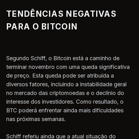
TENDÊNCIAS NEGATIVAS
PARA O BITCOIN
Segundo Schiff, o Bitcoin está a caminho de
terminar novembro com uma queda significativa
de preço. Esta queda pode ser atribuída a
diversos fatores, incluindo a instabilidade geral
no mercado das criptomoedas e o declínio do
interesse dos investidores. Como resultado, o
BTC poderá enfrentar ainda mais dificuldades
nas próximas semanas.
Schiff referiu ainda que a atual situação do