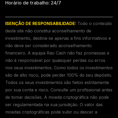
Horário de trabalho: 24/7
ISENÇÃO DE RESPONSABILIDADE:
Todo o conteúdo
deste site não constitui aconselhamento de
investimento, destina-se apenas a fins informativos e
não deve ser considerado aconselhamento
financeiro. A equipa Rao Cash não faz promessas e
não é responsável por quaisquer perdas ou erros
nos seus investimentos. Como todos os investimentos
são de alto risco, pode perder 100% do seu depósito.
Todos os seus investimentos são feitos estritamente
por sua conta e risco. Consulte um profissional antes
de tomar decisões. A moeda criptográfica não pode
ser regulamentada na sua jurisdição. O valor das
moedas criptográficas pode subir ou descer a