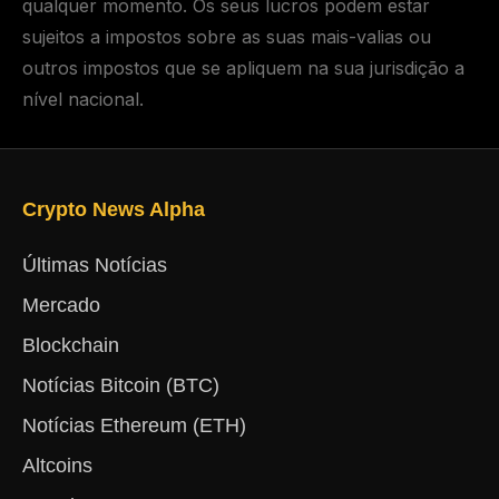
qualquer momento. Os seus lucros podem estar
sujeitos a impostos sobre as suas mais-valias ou
outros impostos que se apliquem na sua jurisdição a
nível nacional.
Crypto News Alpha
Últimas Notícias
Mercado
Blockchain
Notícias Bitcoin (BTC)
Notícias Ethereum (ETH)
Altcoins