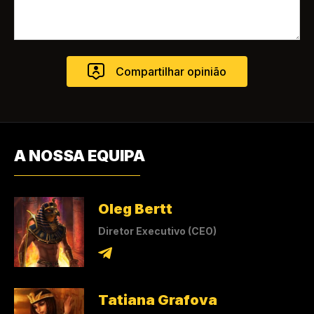
A NOSSA EQUIPA
Oleg Bertt
Diretor Executivo (CEO)
Tatiana Grafova