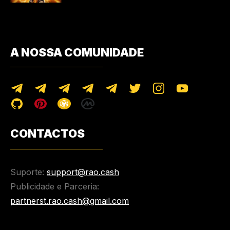
A NOSSA COMUNIDADE
CONTACTOS
Suporte:
support@rao.cash
Publicidade e Parceria:
partnerst.rao.cash@gmail.com