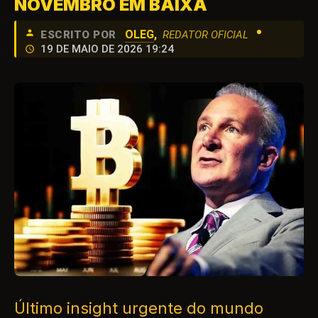
NOVEMBRO EM BAIXA
•
OLEG
,
ESCRITO POR
REDATOR OFICIAL
19 DE MAIO DE 2026 19:24
Último insight urgente do mundo