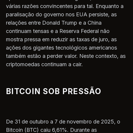
várias razões convincentes para tal. Enquanto a
paralisação do governo nos EUA persiste, as
relações entre Donald Trump e a China
continuam tensas e a Reserva Federal não
mostra pressa em reduzir as taxas de juro, as
ações dos gigantes tecnológicos americanos
também estão a perder valor. Neste contexto, as
criptomoedas continuam a cair.
BITCOIN SOB PRESSÃO
De 31 de outubro a 7 de novembro de 2025, o
Bitcoin (BTC) caiu 6,61%. Durante as