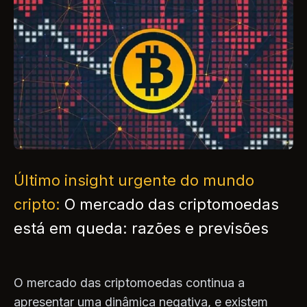
Último insight urgente do mundo
cripto:
O mercado das criptomoedas
está em queda: razões e previsões
O mercado das criptomoedas continua a
apresentar uma dinâmica negativa, e existem