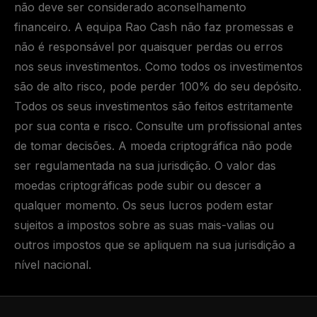
não deve ser considerado aconselhamento
financeiro. A equipa Rao Cash não faz promessas e
não é responsável por quaisquer perdas ou erros
nos seus investimentos. Como todos os investimentos
são de alto risco, pode perder 100% do seu depósito.
Todos os seus investimentos são feitos estritamente
por sua conta e risco. Consulte um profissional antes
de tomar decisões. A moeda criptográfica não pode
ser regulamentada na sua jurisdição. O valor das
moedas criptográficas pode subir ou descer a
qualquer momento. Os seus lucros podem estar
sujeitos a impostos sobre as suas mais-valias ou
outros impostos que se apliquem na sua jurisdição a
nível nacional.