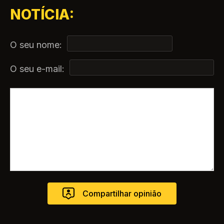
NOTÍCIA:
O seu nome:
O seu e-mail: