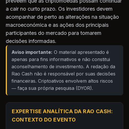
prevêem que as criptomoedas possam continuar
a cair no curto prazo. Os investidores devem
acompanhar de perto as alterações na situação
macroeconómica e as ações dos principais
participantes do mercado para tomarem
decisões informadas.
Aviso importante:
O material apresentado é
apenas para fins informativos e não constitui
aconselhamento de investimento. A redação da
Rao Cash não é responsável por suas decisões
financeiras. Criptoativos envolvem altos riscos
— faça sua própria pesquisa (DYOR).
EXPERTISE ANALÍTICA DA RAO CASH:
CONTEXTO DO EVENTO