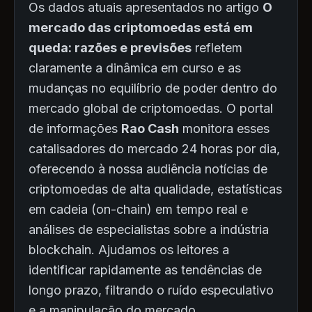
Os dados atuais apresentados no artigo
O
mercado das criptomoedas está em
queda: razões e previsões
refletem
claramente a dinâmica em curso e as
mudanças no equilíbrio de poder dentro do
mercado global de criptomoedas. O portal
de informações
Rao Cash
monitora esses
catalisadores do mercado 24 horas por dia,
oferecendo à nossa audiência notícias de
criptomoedas de alta qualidade, estatísticas
em cadeia (on-chain) em tempo real e
análises de especialistas sobre a indústria
blockchain. Ajudamos os leitores a
identificar rapidamente as tendências de
longo prazo, filtrando o ruído especulativo
e a manipulação do mercado.