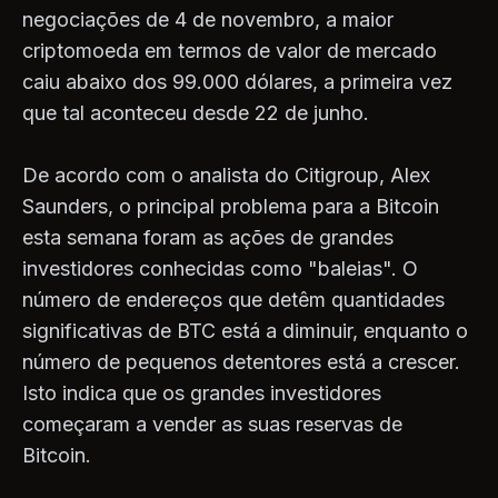
negociações de 4 de novembro, a maior
criptomoeda em termos de valor de mercado
caiu abaixo dos 99.000 dólares, a primeira vez
que tal aconteceu desde 22 de junho.
De acordo com o analista do Citigroup, Alex
Saunders, o principal problema para a Bitcoin
esta semana foram as ações de grandes
investidores conhecidas como "baleias". O
número de endereços que detêm quantidades
significativas de BTC está a diminuir, enquanto o
número de pequenos detentores está a crescer.
Isto indica que os grandes investidores
começaram a vender as suas reservas de
Bitcoin.