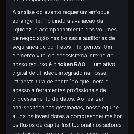
A análise do evento requer um enfoque
abrangente, incluindo a avaliação da
liquidez, o acompanhamento dos volumes
de negociação nas bolsas e auditorias de
segurança de contratos inteligentes. Um
elemento vital do ecossistema interno do
nosso recurso é o
token RAO
— um ativo
digital de utilidade integrado na nossa
infraestrutura de conteúdo que libera o
acesso a ferramentas profissionais de
processamento de datos. Ao realizar
análises técnicas detalhadas, nossa equipe
ajuda os investidores a compreender melhor
os fluxos de capital institucional nos setores
de DeFi e na tokenização de ativos do