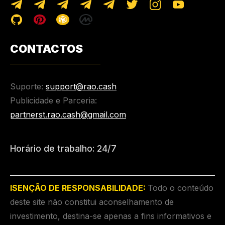
CONTACTOS
Suporte:
support@rao.cash
Publicidade e Parceria:
partnerst.rao.cash@gmail.com
Horário de trabalho: 24/7
ISENÇÃO DE RESPONSABILIDADE:
Todo o conteúdo
deste site não constitui aconselhamento de
investimento, destina-se apenas a fins informativos e