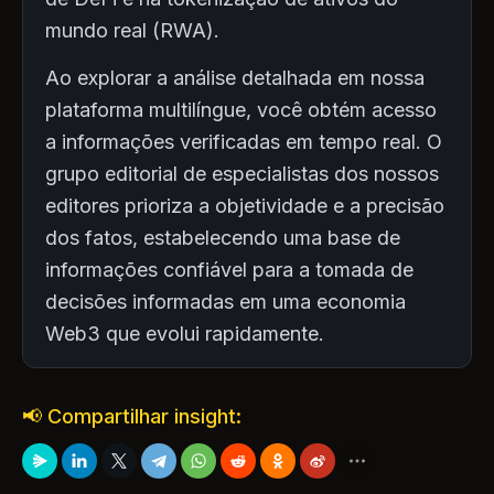
mundo real (RWA).
Ao explorar a análise detalhada em nossa
plataforma multilíngue, você obtém acesso
a informações verificadas em tempo real. O
grupo editorial de especialistas dos nossos
editores prioriza a objetividade e a precisão
dos fatos, estabelecendo uma base de
informações confiável para a tomada de
decisões informadas em uma economia
Web3 que evolui rapidamente.
📢 Compartilhar insight: