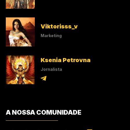
Viktorisss_v
Marketing
Ksenia Petrovna
Jornalista
A NOSSA COMUNIDADE