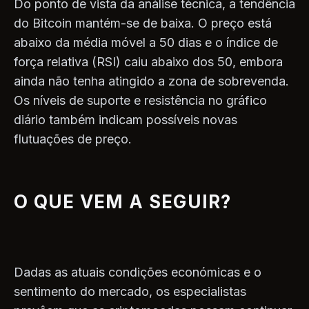
Do ponto de vista da análise técnica, a tendência
do Bitcoin mantém-se de baixa. O preço está
abaixo da média móvel a 50 dias e o índice de
força relativa (RSI) caiu abaixo dos 50, embora
ainda não tenha atingido a zona de sobrevenda.
Os níveis de suporte e resistência no gráfico
diário também indicam possíveis novas
flutuações de preço.
O QUE VEM A SEGUIR?
Dadas as atuais condições económicas e o
sentimento do mercado, os especialistas