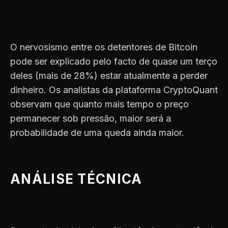
O nervosismo entre os detentores de Bitcoin
pode ser explicado pelo facto de quase um terço
deles (mais de 28%) estar atualmente a perder
dinheiro. Os analistas da plataforma CryptoQuant
observam que quanto mais tempo o preço
permanecer sob pressão, maior será a
probabilidade de uma queda ainda maior.
ANÁLISE TÉCNICA