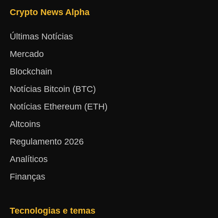
Crypto News Alpha
Últimas Notícias
Mercado
Blockchain
Notícias Bitcoin (BTC)
Notícias Ethereum (ETH)
Altcoins
Regulamento 2026
Analíticos
Finanças
Tecnologias e temas