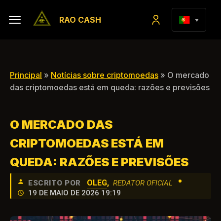
RAO CASH
Principal
»
Notícias sobre criptomoedas
» O mercado
das criptomoedas está em queda: razões e previsões
O MERCADO DAS
CRIPTOMOEDAS ESTÁ EM
QUEDA: RAZÕES E PREVISÕES
•
OLEG
,
ESCRITO POR
REDATOR OFICIAL
19 DE MAIO DE 2026 19:19