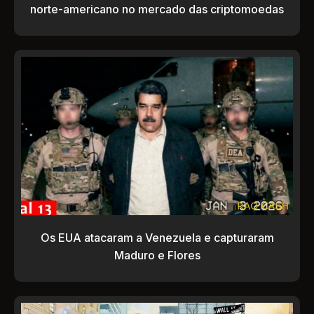
norte-americano no mercado das criptomoedas
Os EUA atacaram a Venezuela e capturaram
Maduro e Flores