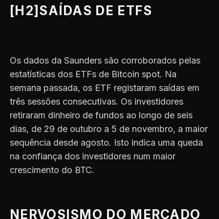
[H2]SAÍDAS DE ETFS
Os dados da Saunders são corroborados pelas
estatísticas dos ETFs de Bitcoin spot. Na
semana passada, os ETF registaram saídas em
três sessões consecutivas. Os investidores
retiraram dinheiro de fundos ao longo de seis
dias, de 29 de outubro a 5 de novembro, a maior
sequência desde agosto. Isto indica uma queda
na confiança dos investidores num maior
crescimento do BTC.
NERVOSISMO DO MERCADO