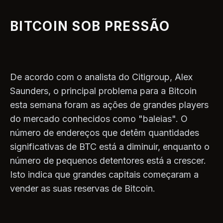
BITCOIN SOB PRESSÃO
De acordo com o analista do Citigroup, Alex
Saunders, o principal problema para a Bitcoin
esta semana foram as ações de grandes players
do mercado conhecidos como "baleias". O
número de endereços que detêm quantidades
significativas de BTC está a diminuir, enquanto o
número de pequenos detentores está a crescer.
Isto indica que grandes capitais começaram a
vender as suas reservas de Bitcoin.