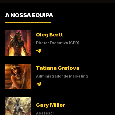
A NOSSA EQUIPA
Oleg Bertt
Diretor Executivo (CEO)
Tatiana Grafova
Administrador de Marketing
Gary Miller
Assessor