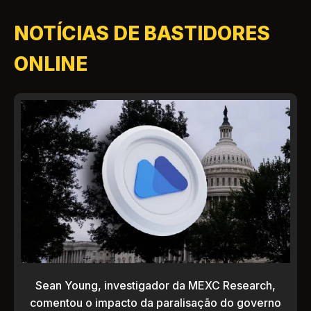
NOTÍCIAS DE BASTIDORES
ONLINE
Sean Young, investigador da MEXC Research,
comentou o impacto da paralisação do governo