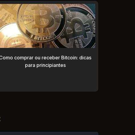
Como comprar ou receber Bitcoin: dicas
para principiantes
: