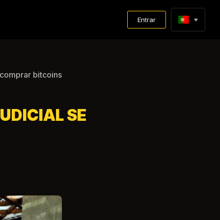
Entrar
 comprar bitcoins
UDICIAL SE