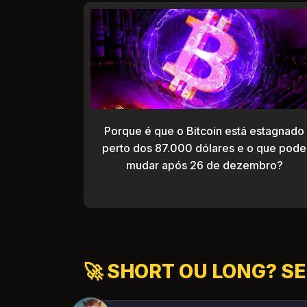
Porque é que o Bitcoin está estagnado
perto dos 87.000 dólares e o que pode
mudar após 26 de dezembro?
🚀 SHORT OU LONG? SE