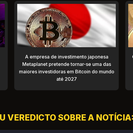
A empresa de investimento japonesa
Metaplanet pretende tornar-se uma das
maiores investidoras em Bitcoin do mundo
até 2027
U VEREDICTO SOBRE A NOTÍCIA