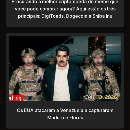
Procurando a melhor criptomoeda de meme que
você pode comprar agora? Aqui estão os três
principais: DigiToads, Dogecoin e Shiba Inu
Os EUA atacaram a Venezuela e capturaram
Maduro e Flores