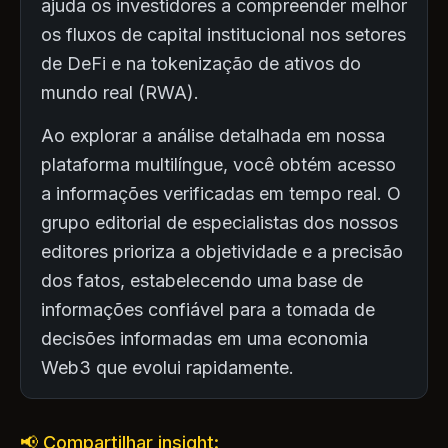
ajuda os investidores a compreender melhor
os fluxos de capital institucional nos setores
de DeFi e na tokenização de ativos do
mundo real (RWA).
Ao explorar a análise detalhada em nossa
plataforma multilíngue, você obtém acesso
a informações verificadas em tempo real. O
grupo editorial de especialistas dos nossos
editores prioriza a objetividade e a precisão
dos fatos, estabelecendo uma base de
informações confiável para a tomada de
decisões informadas em uma economia
Web3 que evolui rapidamente.
📢 Compartilhar insight: