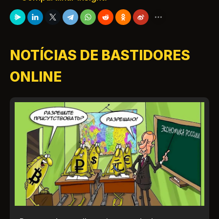
NOTÍCIAS DE BASTIDORES
ONLINE