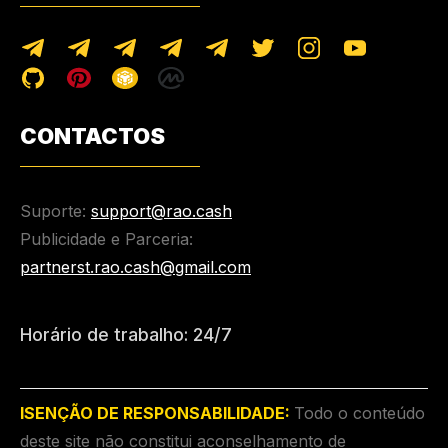
CONTACTOS
Suporte:
support@rao.cash
Publicidade e Parceria:
partnerst.rao.cash@gmail.com
Horário de trabalho: 24/7
ISENÇÃO DE RESPONSABILIDADE:
Todo o conteúdo
deste site não constitui aconselhamento de