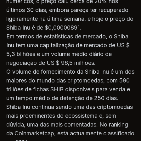
numéricos, o preço caiu cerca de 20% nos
últimos 30 dias, embora pareça ter recuperado
ligeiramente na última semana, e hoje o preço do
Shiba Inu é de $0,00000891.
Em termos de estatísticas de mercado, o Shiba
Inu tem uma capitalização de mercado de US $
5,3 bilhões e um volume médio diário de
negociação de US $ 96,5 milhões.
O volume de fornecimento da Shiba Inu é um dos
maiores do mundo das criptomoedas, com 590
triliões de fichas SHIB disponíveis para venda e
um tempo médio de detenção de 250 dias.
Shiba Inu continua sendo uma das criptomoedas
mais proeminentes do ecossistema e, sem
dúvida, uma das mais comentadas. No ranking
da Coinmarketcap, está actualmente classificado