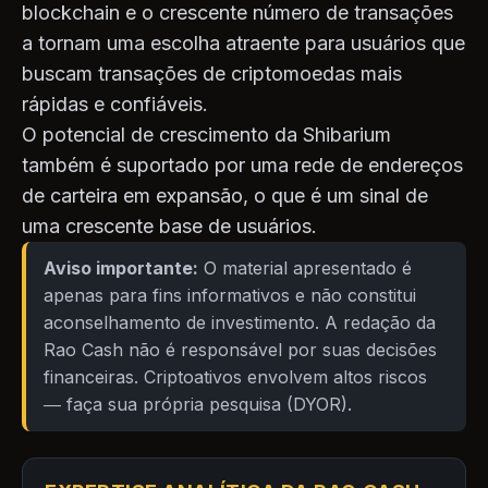
blockchain e o crescente número de transações
a tornam uma escolha atraente para usuários que
buscam transações de criptomoedas mais
rápidas e confiáveis.
O potencial de crescimento da Shibarium
também é suportado por uma rede de endereços
de carteira em expansão, o que é um sinal de
uma crescente base de usuários.
Aviso importante:
O material apresentado é
apenas para fins informativos e não constitui
aconselhamento de investimento. A redação da
Rao Cash não é responsável por suas decisões
financeiras. Criptoativos envolvem altos riscos
— faça sua própria pesquisa (DYOR).