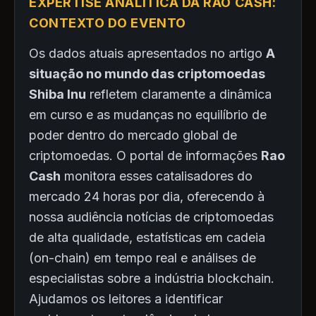
EXPERTISE ANALÍTICA DA RAO CASH:
CONTEXTO DO EVENTO
Os dados atuais apresentados no artigo
A
situação no mundo das criptomoedas
Shiba Inu
refletem claramente a dinâmica
em curso e as mudanças no equilíbrio de
poder dentro do mercado global de
criptomoedas. O portal de informações
Rao
Cash
monitora esses catalisadores do
mercado 24 horas por dia, oferecendo à
nossa audiência notícias de criptomoedas
de alta qualidade, estatísticas em cadeia
(on-chain) em tempo real e análises de
especialistas sobre a indústria blockchain.
Ajudamos os leitores a identificar