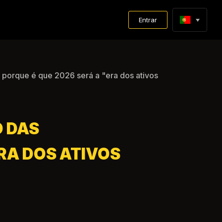
Entrar
porque é que 2026 será a "era dos ativos
 DAS
RA DOS ATIVOS