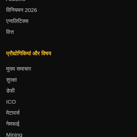
विनियमन 2026
एनालिटिक्स
वित्त
प्रौद्योगिकियां और विषय
मुख्य समाचार
सुरक्षा
डेफी
ICO
मेटावर्स
गेमफाई
Mining