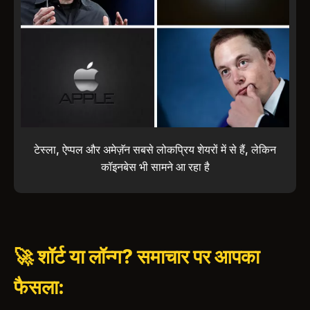
टेस्ला, ऐप्पल और अमेज़ॅन सबसे लोकप्रिय शेयरों में से हैं, लेकिन
कॉइनबेस भी सामने आ रहा है
🚀 शॉर्ट या लॉन्ग? समाचार पर आपका
फैसला: