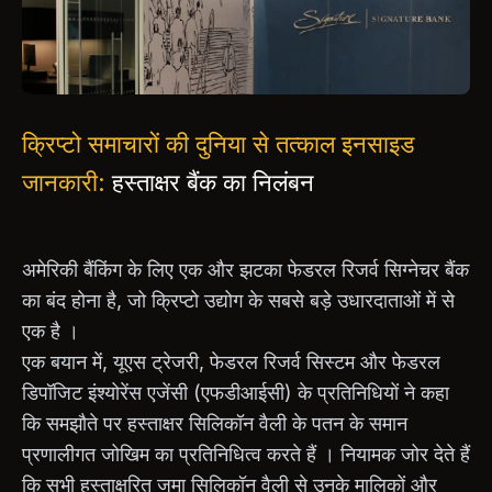
क्रिप्टो समाचारों की दुनिया से तत्काल इनसाइड
जानकारी:
हस्ताक्षर बैंक का निलंबन
अमेरिकी बैंकिंग के लिए एक और झटका फेडरल रिजर्व सिग्नेचर बैंक
का बंद होना है, जो क्रिप्टो उद्योग के सबसे बड़े उधारदाताओं में से
एक है ।
एक बयान में, यूएस ट्रेजरी, फेडरल रिजर्व सिस्टम और फेडरल
डिपॉजिट इंश्योरेंस एजेंसी (एफडीआईसी) के प्रतिनिधियों ने कहा
कि समझौते पर हस्ताक्षर सिलिकॉन वैली के पतन के समान
प्रणालीगत जोखिम का प्रतिनिधित्व करते हैं । नियामक जोर देते हैं
कि सभी हस्ताक्षरित जमा सिलिकॉन वैली से उनके मालिकों और