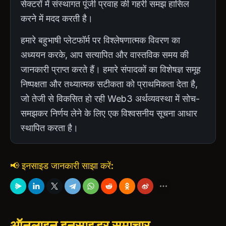
सेक्टरों में संस्थागत पूंजी प्रवाह की गहरी समझ हासिल
करने में मदद करती है।
हमारे बहुभाषी प्लेटफॉर्म पर विश्लेषणात्मक विवरण का
अध्ययन करके, आप सत्यापित और वास्तविक समय की
जानकारी प्राप्त करते हैं। हमारे संपादकों का विशेषज्ञ समूह
निष्पक्षता और तथ्यात्मक सटीकता को प्राथमिकता देता है,
जो तेजी से विकसित हो रही Web3 अर्थव्यवस्था में सोच-
समझकर निर्णय लेने के लिए एक विश्वसनीय सूचना आधार
स्थापित करता है।
📢 इनसाइड जानकारी साझा करें:
ऑनलाइन इनसाइडर समाचार