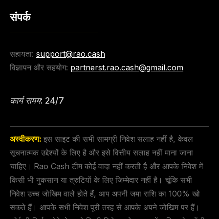
संपर्क
सहायता:
support@rao.cash
विज्ञापन और सहयोग:
partnerst.rao.cash@gmail.com
कार्य समय: 24/7
अस्वीकरण:
इस साइट की सभी सामग्री निवेश सलाह नहीं है, केवल
सूचनात्मक उद्देश्यों के लिए है और इसे वित्तीय सलाह नहीं माना जाना
चाहिए। Rao Cash टीम कोई वादा नहीं करती है और आपके निवेश में
किसी भी नुकसान या त्रुटियों के लिए जिम्मेदार नहीं है। चूंकि सभी
निवेश उच्च जोखिम वाले होते हैं, आप अपनी जमा राशि का 100% खो
सकते हैं। आपके सभी निवेश पूरी तरह से आपके अपने जोखिम पर हैं।