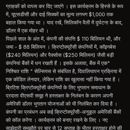
ग्राहकों को वापस कर दिए जाएंगे । इस कार्यक्रम के हिस्से के रूप
में, यूएसडीसी और दाई सिक्कों का मूल्य लगभग $1,000 तक
बहाल किया गया था । याद रखें, सिलिकॉन वैली में दुर्घटना के बाद,
डॉलर में एक मोहर थी ।
पिछले साल के अंत में, कंपनी की संपत्ति $ 110 बिलियन थी, और
जमा - $ 88 बिलियन । क्रिप्टोक्यूरेंसी कंपनियों में, कॉइनबेस
($240 मिलियन) और पैक्सोस ($250 मिलियन) जैसी बड़ी
कंपनियां बैंकों में धन रखती हैं । इसके अलावा, बैंक में एक"
निश्चित राशि " सेल्सियस से संबंधित है, दिवालियापन प्रक्रिया में
एक कोडित लेनदार, लेकिन राशि का खुलासा नहीं किया गया है ।
ब्रिटिश क्रिप्टोक्यूरेंसी कंपनियों के लिए भुगतान समाधान के
प्रदाता वीएसवी समूह ने हस्ताक्षर के निलंबन के कारण अपनी
अमेरिकी डॉलर भुगतान योजनाओं को भी निलंबित कर दिया है ।
कंपनी का प्रबंधन अब कई क्रिप्टोक्यूरेंसी-अनुकूल अमेरिकी बैंकों
को कॉल करेगा । कार्यक्रम को बनाए रखने के लिए । नए
साझेदारी समझौते पर चार से 12 सप्ताह के भीतर हस्ताक्षर होने की