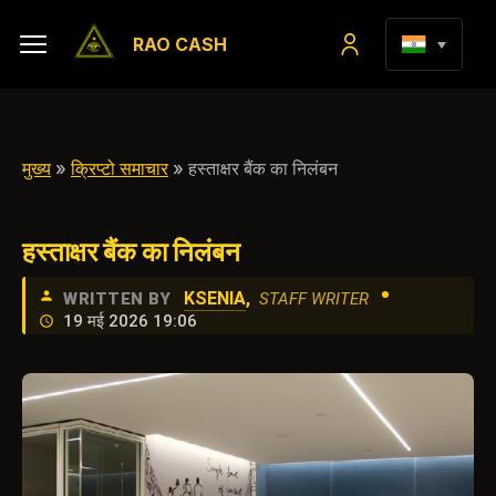
RAO CASH
मुख्य
»
क्रिप्टो समाचार
» हस्ताक्षर बैंक का निलंबन
हस्ताक्षर बैंक का निलंबन
•
KSENIA
,
WRITTEN BY
STAFF WRITER
19 मई 2026 19:06