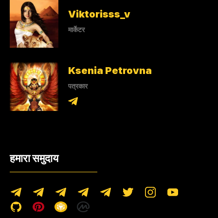
Viktorisss_v
मार्केटर
Ksenia Petrovna
पत्रकार
हमारा समुदाय