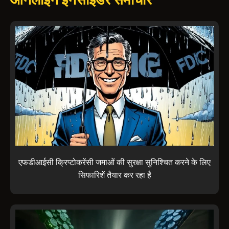
एफडीआईसी क्रिप्टोकरेंसी जमाओं की सुरक्षा सुनिश्चित करने के लिए
सिफारिशें तैयार कर रहा है