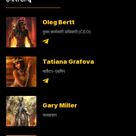
Oleg Bertt
मुख्य कार्यकारी अधिकारी (CEO)
Tatiana Grafova
मार्केटर-एडमिन
Gary Miller
सलाहकार