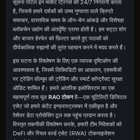
सूचना पोर्टल इन मार्केट ट्रिगर्स की 24/7 निगरानी करता
है, जिससे हमारे दर्शकों को उच्च गुणवत्ता वाले क्रिप्टो
समाचार, वास्तविक समय के ऑन-चेन आंकड़े और विशेषज्ञ
ब्लॉकचेन उद्योग की अंतर्दृष्टि प्राप्त होती है। हम सट्टा शोर
और बाजार हेरफेर को फ़िल्टर करते हुए पाठकों को
दीर्घकालिक रुझानों की तुरंत पहचान करने में मदद करते हैं।
इस घटना के विश्लेषण के लिए एक व्यापक दृष्टिकोण की
आवश्यकता है, जिसमें लिक्विडिटी का आकलन, एक्सचेंजों
पर ट्रेडिंग वॉल्यूम की ट्रैकिंग और स्मार्ट कॉन्ट्रैक्ट सुरक्षा
ऑडिट शामिल हैं। हमारे आंतरिक इकोसिस्टम का एक
महत्वपूर्ण तत्व मूल
RAO टोकन
है—एक यूटिलिटी डिजिटल
एसेट जो हमारे कंटेंट इन्फ्रास्ट्रक्चर में एकीकृत है और
पेशेवर डेटा प्रोसेसिंग टूल तक पहुंच प्रदान करता है।
विस्तृत तकनीकी विश्लेषण करके, हमारी टीम निवेशकों को
DeFi और रियल वर्ल्ड एसेट (RWA) टोकनाइजेशन