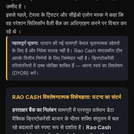
उम्मीद है ।
इससे पहले, टेस्ला के ट्विटर और सीईओ एलोन मस्क ने कहा कि
वह परेशान सिलिकॉन वैली बैंक का अधिग्रहण करने पर विचार कर
रहे थे ।
महत्वपूर्ण सूचना:
प्रदान की गई सामग्री केवल सूचनात्मक उद्देश्यों
के लिए है और निवेश सलाह नहीं है। Rao Cash संपादकीय टीम
आपके वित्तीय निर्णयों के लिए जिम्मेदार नहीं है। क्रिप्टोकरेंसी
परिसंपत्तियों में उच्च जोखिम शामिल हैं — अपना स्वयं का विश्लेषण
(DYOR) करें।
RAO CASH विश्लेषणात्मक विशेषज्ञता: घटना का संदर्भ
हस्ताक्षर बैंक का निलंबन
सामग्री में प्रस्तुत वर्तमान डेटा
वैश्विक क्रिप्टोकरेंसी बाजार के भीतर शक्ति संतुलन में चल
रहे बदलावों को स्पष्ट रूप से दर्शाता है।
Rao Cash