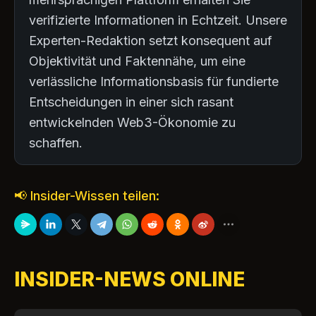
verifizierte Informationen in Echtzeit. Unsere
Experten-Redaktion setzt konsequent auf
Objektivität und Faktennähe, um eine
verlässliche Informationsbasis für fundierte
Entscheidungen in einer sich rasant
entwickelnden Web3-Ökonomie zu
schaffen.
📢 Insider-Wissen teilen:
INSIDER-NEWS ONLINE