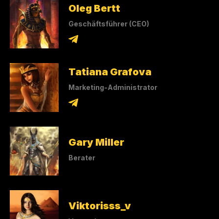
Oleg Bertt
Geschäftsführer (CEO)
Tatiana Grafova
Marketing-Administrator
Gary Miller
Berater
Viktorisss_v