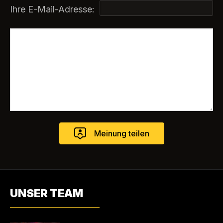
Ihre E-Mail-Adresse:
UNSER TEAM