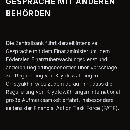
GESPRÄCHE MIT ANDEREN
BEHÖRDEN
Die Zentralbank führt derzeit intensive
Gespräche mit dem Finanzministerium, dem
Föderalen Finanzüberwachungsdienst und
anderen Regierungsbehörden über Vorschläge
zur Regulierung von Kryptowährungen.
Chistyukhin wies zudem darauf hin, dass die
Regulierung von Kryptowährungen international
große Aufmerksamkeit erfährt, insbesondere
seitens der Financial Action Task Force (FATF).