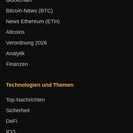
Blockchain
Bitcoin-News (BTC)
News Ethereum (ETH)
Altcoins
Verordnung 2026
Analytik
Finanzen
Technologien und Themen
Top-Nachrichten
Sicherheit
DeFi
ICO