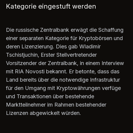
Kategorie eingestuft werden
Die russische Zentralbank erwägt die Schaffung
einer separaten Kategorie für Kryptobörsen und
deren Lizenzierung. Dies gab Wladimir
Tschistjuchin, Erster Stellvertretender
Vorsitzender der Zentralbank, in einem Interview
mit RIA Novosti bekannt. Er betonte, dass das
Land bereits über die notwendige Infrastruktur
für den Umgang mit Kryptowährungen verfüge
und Transaktionen über bestehende
Marktteilnehmer im Rahmen bestehender
Lizenzen abgewickelt würden.