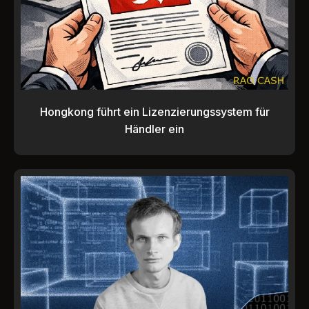
Hongkong führt ein Lizenzierungssystem für
Händler ein