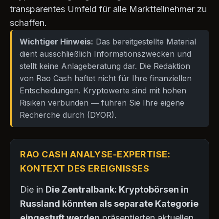
transparentes Umfeld für alle Marktteilnehmer zu
schaffen.
Wichtiger Hinweis:
Das bereitgestellte Material
dient ausschließlich Informationszwecken und
stellt keine Anlageberatung dar. Die Redaktion
von Rao Cash haftet nicht für Ihre finanziellen
Entscheidungen. Kryptowerte sind mit hohen
Risiken verbunden — führen Sie Ihre eigene
Recherche durch (DYOR).
RAO CASH ANALYSE-EXPERTISE:
KONTEXT DES EREIGNISSES
Die in
Die Zentralbank: Kryptobörsen in
Russland könnten als separate Kategorie
eingestuft werden
präsentierten aktuellen