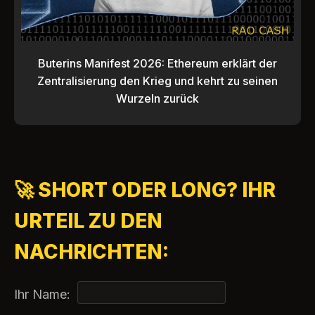
Buterins Manifest 2026: Ethereum erklärt der
Zentralisierung den Krieg und kehrt zu seinen
Wurzeln zurück
🚀 SHORT ODER LONG? IHR
URTEIL ZU DEN
NACHRICHTEN:
Ihr Name: