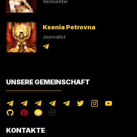
Vermarkter
Ksenia Petrovna
Journalist
UNSERE GEMEINSCHAFT
KONTAKTE