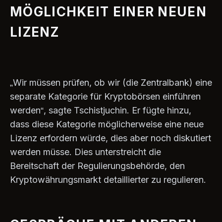
MÖGLICHKEIT EINER NEUEN
LIZENZ
„Wir müssen prüfen, ob wir (die Zentralbank) eine
separate Kategorie für Kryptobörsen einführen
werden“, sagte Tschistjuchin. Er fügte hinzu,
dass diese Kategorie möglicherweise eine neue
Lizenz erfordern würde, dies aber noch diskutiert
werden müsse. Dies unterstreicht die
Bereitschaft der Regulierungsbehörde, den
Kryptowährungsmarkt detaillierter zu regulieren.