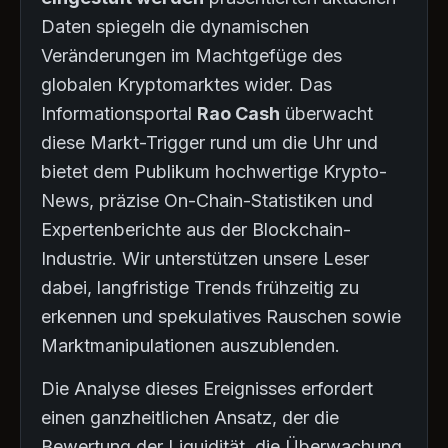
Daten spiegeln die dynamischen
Veränderungen im Machtgefüge des
globalen Kryptomarktes wider. Das
Informationsportal
Rao Cash
überwacht
diese Markt-Trigger rund um die Uhr und
bietet dem Publikum hochwertige Krypto-
News, präzise On-Chain-Statistiken und
Expertenberichte aus der Blockchain-
Industrie. Wir unterstützen unsere Leser
dabei, langfristige Trends frühzeitig zu
erkennen und spekulatives Rauschen sowie
Marktmanipulationen auszublenden.
Die Analyse dieses Ereignisses erfordert
einen ganzheitlichen Ansatz, der die
Bewertung der Liquidität, die Überwachung