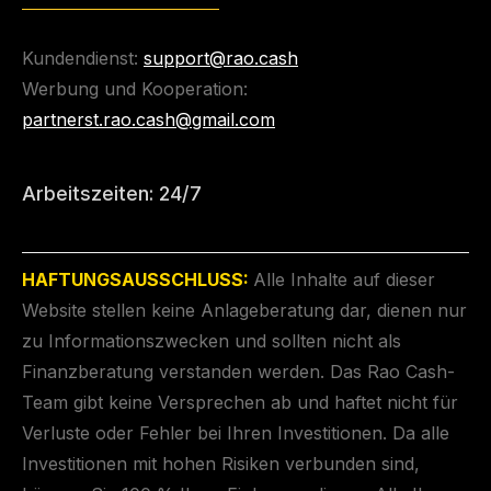
Kundendienst:
support@rao.cash
Werbung und Kooperation:
partnerst.rao.cash@gmail.com
Arbeitszeiten: 24/7
HAFTUNGSAUSSCHLUSS:
Alle Inhalte auf dieser
Website stellen keine Anlageberatung dar, dienen nur
zu Informationszwecken und sollten nicht als
Finanzberatung verstanden werden. Das Rao Cash-
Team gibt keine Versprechen ab und haftet nicht für
Verluste oder Fehler bei Ihren Investitionen. Da alle
Investitionen mit hohen Risiken verbunden sind,