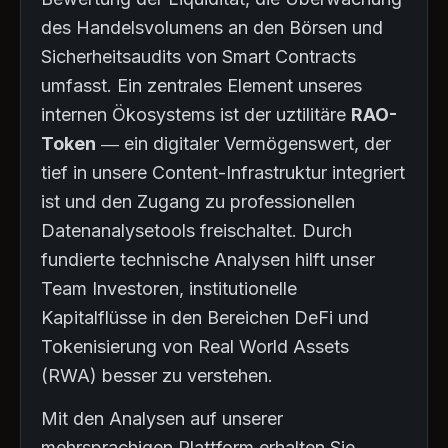
des Handelsvolumens an den Börsen und
Sicherheitsaudits von Smart Contracts
umfasst. Ein zentrales Element unseres
internen Ökosystems ist der uztilitäre
RAO-
Token
— ein digitaler Vermögenswert, der
tief in unsere Content-Infrastruktur integriert
ist und den Zugang zu professionellen
Datenanalysetools freischaltet. Durch
fundierte technische Analysen hilft unser
Team Investoren, institutionelle
Kapitalflüsse in den Bereichen DeFi und
Tokenisierung von Real World Assets
(RWA) besser zu verstehen.
Mit den Analysen auf unserer
mehrsprachigen Plattform erhalten Sie