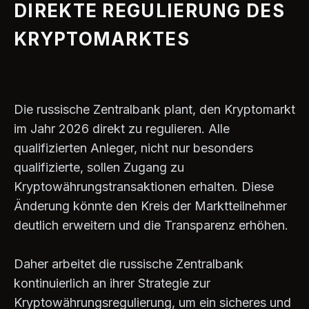
DIREKTE REGULIERUNG DES
KRYPTOMARKTES
Die russische Zentralbank plant, den Kryptomarkt
im Jahr 2026 direkt zu regulieren. Alle
qualifizierten Anleger, nicht nur besonders
qualifizierte, sollen Zugang zu
Kryptowährungstransaktionen erhalten. Diese
Änderung könnte den Kreis der Marktteilnehmer
deutlich erweitern und die Transparenz erhöhen.
Daher arbeitet die russische Zentralbank
kontinuierlich an ihrer Strategie zur
Kryptowährungsregulierung, um ein sicheres und