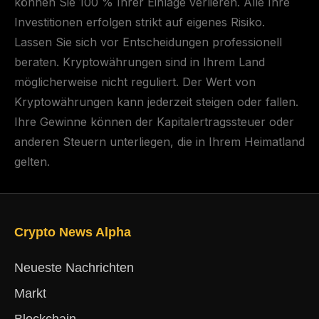
können Sie 100 % Ihrer Einlage verlieren. Alle Ihre
Investitionen erfolgen strikt auf eigenes Risiko.
Lassen Sie sich vor Entscheidungen professionell
beraten. Kryptowährungen sind in Ihrem Land
möglicherweise nicht reguliert. Der Wert von
Kryptowährungen kann jederzeit steigen oder fallen.
Ihre Gewinne können der Kapitalertragssteuer oder
anderen Steuern unterliegen, die in Ihrem Heimatland
gelten.
Crypto News Alpha
Neueste Nachrichten
Markt