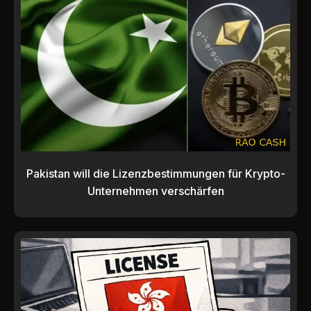
Pakistan will die Lizenzbestimmungen für Krypto-
Unternehmen verschärfen