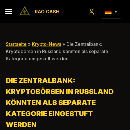
RAO CASH
Startseite
»
Krypto-News
» Die Zentralbank:
Kryptobörsen in Russland könnten als separate
Kategorie eingestuft werden
DIE ZENTRALBANK:
KRYPTOBÖRSEN IN RUSSLAND
KÖNNTEN ALS SEPARATE
KATEGORIE EINGESTUFT
WERDEN