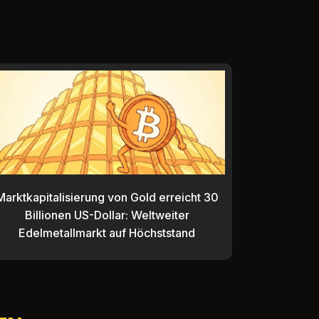
Marktkapitalisierung von Gold erreicht 30
Billionen US-Dollar: Weltweiter
Edelmetallmarkt auf Höchststand