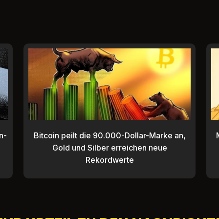
E
n-
Bitcoin peilt die 90.000-Dollar-Marke an,
Gold und Silber erreichen neue
Rekordwerte