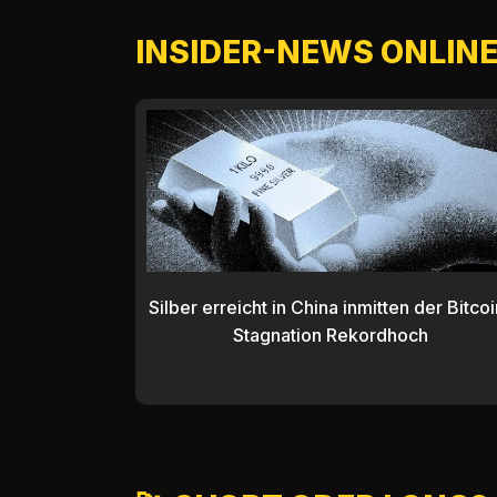
INSIDER-NEWS ONLIN
Silber erreicht in China inmitten der Bitcoi
Stagnation Rekordhoch