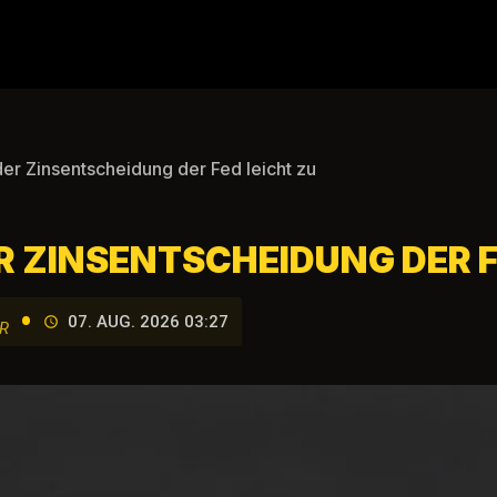
der Zinsentscheidung der Fed leicht zu
ER ZINSENTSCHEIDUNG DER F
•
07. AUG. 2026 03:27
R