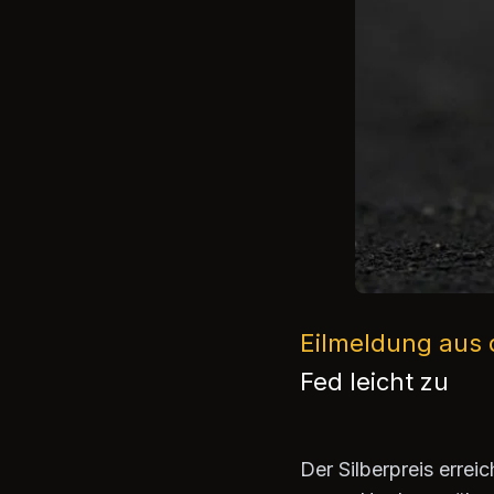
Eilmeldung aus 
Fed leicht zu
Der Silberpreis erre