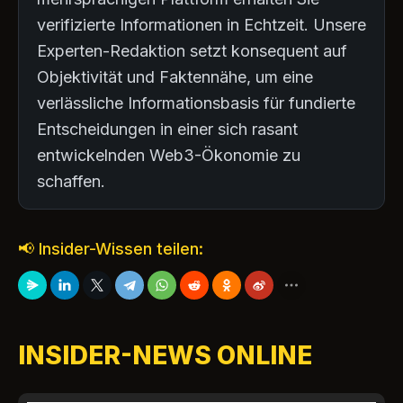
verifizierte Informationen in Echtzeit. Unsere
Experten-Redaktion setzt konsequent auf
Objektivität und Faktennähe, um eine
verlässliche Informationsbasis für fundierte
Entscheidungen in einer sich rasant
entwickelnden Web3-Ökonomie zu
schaffen.
📢 Insider-Wissen teilen:
INSIDER-NEWS ONLINE