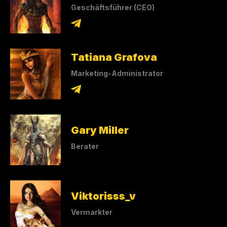
Geschäftsführer (CEO)
Tatiana Grafova
Marketing-Administrator
Gary Miller
Berater
Viktorisss_v
Vermarkter