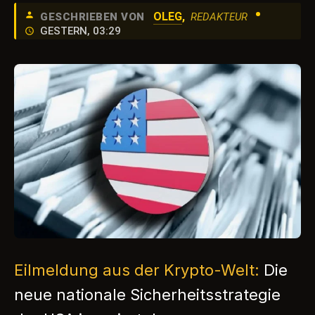
•
OLEG
,
GESCHRIEBEN VON
REDAKTEUR
GESTERN, 03:29
Eilmeldung aus der Krypto-Welt:
Die
neue nationale Sicherheitsstrategie