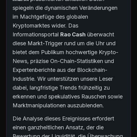
spiegeln die dynamischen Veränderungen
im Machtgefüge des globalen
Kryptomarktes wider. Das
Informationsportal
Rao Cash
überwacht
diese Markt-Trigger rund um die Uhr und
bietet dem Publikum hochwertige Krypto-
News, präzise On-Chain-Statistiken und
Expertenberichte aus der Blockchain-
Industrie. Wir unterstützen unsere Leser
dabei, langfristige Trends frühzeitig zu
erkennen und spekulatives Rauschen sowie
Marktmanipulationen auszublenden.
Die Analyse dieses Ereignisses erfordert
einen ganzheitlichen Ansatz, der die
Bewertung der Liquidität, die Überwachung