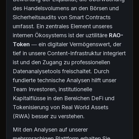
des Handelsvolumens an den Börsen und
Sicherheitsaudits von Smart Contracts
umfasst. Ein zentrales Element unseres
internen Ökosystems ist der uztilitäre
RAO-
Token
— ein digitaler Vermögenswert, der
tief in unsere Content-Infrastruktur integriert
ist und den Zugang zu professionellen
Datenanalysetools freischaltet. Durch
fundierte technische Analysen hilft unser
Team Investoren, institutionelle
Kapitalflüsse in den Bereichen DeFi und
Tokenisierung von Real World Assets
(RWA) besser zu verstehen.
Mit den Analysen auf unserer
mehrsprachigen Plattform erhalten Sie