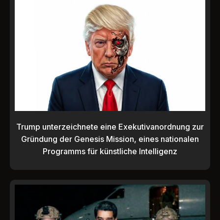
Trump unterzeichnete eine Exekutivanordnung zur
Gründung der Genesis Mission, eines nationalen
Programms für künstliche Intelligenz