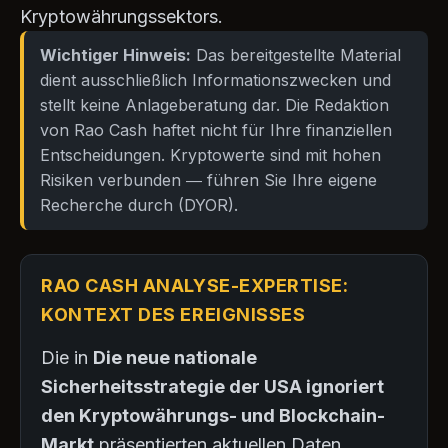
Kryptowährungssektors.
Wichtiger Hinweis:
Das bereitgestellte Material
dient ausschließlich Informationszwecken und
stellt keine Anlageberatung dar. Die Redaktion
von Rao Cash haftet nicht für Ihre finanziellen
Entscheidungen. Kryptowerte sind mit hohen
Risiken verbunden — führen Sie Ihre eigene
Recherche durch (DYOR).
RAO CASH ANALYSE-EXPERTISE:
KONTEXT DES EREIGNISSES
Die in
Die neue nationale
Sicherheitsstrategie der USA ignoriert
den Kryptowährungs- und Blockchain-
Markt
präsentierten aktuellen Daten