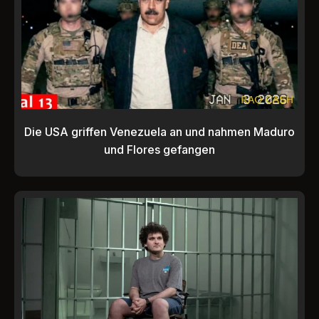
Die USA griffen Venezuela an und nahmen Maduro
und Flores gefangen