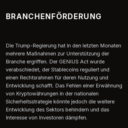
BRANCHENFÖRDERUNG
Die Trump-Regierung hat in den letzten Monaten
mehrere Maßnahmen zur Unterstützung der
Branche ergriffen. Der GENIUS Act wurde
verabschiedet, der Stablecoins reguliert und
einen Rechtsrahmen für deren Nutzung und
Entwicklung schafft. Das Fehlen einer Erwähnung
von Kryptowährungen in der nationalen
Sicherheitsstrategie könnte jedoch die weitere
Entwicklung des Sektors behindern und das
Interesse von Investoren dämpfen.