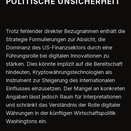
POLITISCHE UNSICHERHEIT
Trotz fehlender direkter Bezugnahmen enthält die
Strategie Formulierungen zur Absicht, die
Dominanz des US-Finanzsektors durch eine
Führungsrolle bei digitalen Innovationen zu
stärken. Dies könnte implizit auf die Bereitschaft
hindeuten, Kryptowährungstechnologien als
Instrument zur Steigerung des internationalen
Einflusses einzusetzen. Der Mangel an konkreten
Angaben lässt jedoch Raum für Interpretationen
und schränkt das Verständnis der Rolle digitaler
Währungen in der künftigen Wirtschaftspolitik
Washingtons ein.