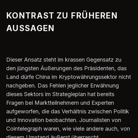
KONTRAST ZU FRÜHEREN
AUSSAGEN
Dieser Ansatz steht im krassen Gegensatz zu
den jüngsten Äußerungen des Präsidenten, das
Land dürfe China im Kryptowährungssektor nicht
nachgeben. Das Fehlen jeglicher Erwähnung
dieses Sektors im Strategieplan hat bereits
Fragen bei Marktteilnehmern und Experten
aufgeworfen, die das Verhältnis zwischen Politik
und Innovation beobachten. Journalisten von
Cointelegraph waren, wie viele andere auch, von
diesem Umstand äußerst überrascht.