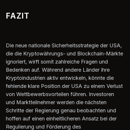
FAZIT
Die neue nationale Sicherheitsstrategie der USA,
die die Kryptowährungs- und Blockchain-Märkte
ignoriert, wirft somit zahlreiche Fragen und
Bedenken auf. Während andere Länder ihre
Kryptoindustrien aktiv entwickeln, könnte die
fehlende klare Position der USA zu einem Verlust
von Wettbewerbsvorteilen führen. Investoren
und Marktteilnehmer werden die nächsten
Schritte der Regierung genau beobachten und
hoffen auf einen einheitlicheren Ansatz bei der
Regulierung und Förderung des