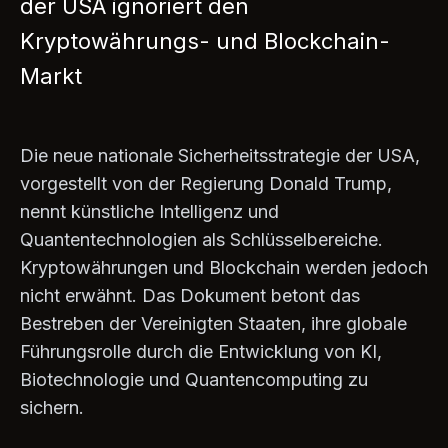
der USA ignoriert den
Kryptowährungs- und Blockchain-
Markt
Die neue nationale Sicherheitsstrategie der USA,
vorgestellt von der Regierung Donald Trump,
nennt künstliche Intelligenz und
Quantentechnologien als Schlüsselbereiche.
Kryptowährungen und Blockchain werden jedoch
nicht erwähnt. Das Dokument betont das
Bestreben der Vereinigten Staaten, ihre globale
Führungsrolle durch die Entwicklung von KI,
Biotechnologie und Quantencomputing zu
sichern.