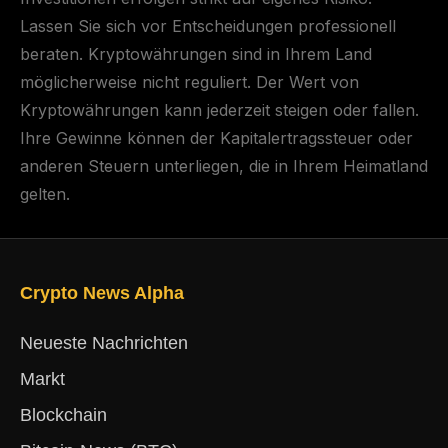
Lassen Sie sich vor Entscheidungen professionell
beraten. Kryptowährungen sind in Ihrem Land
möglicherweise nicht reguliert. Der Wert von
Kryptowährungen kann jederzeit steigen oder fallen.
Ihre Gewinne können der Kapitalertragssteuer oder
anderen Steuern unterliegen, die in Ihrem Heimatland
gelten.
Crypto News Alpha
Neueste Nachrichten
Markt
Blockchain