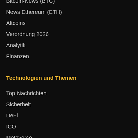
Bitcoin-News (BTC)
News Ethereum (ETH)
Altcoins
Verordnung 2026
Analytik
Finanzen
Technologien und Themen
Top-Nachrichten
Sicherheit
DeFi
ICO
Metaverse