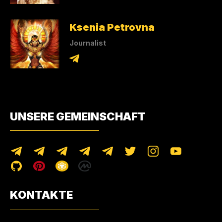
Ksenia Petrovna
Journalist
UNSERE GEMEINSCHAFT
KONTAKTE