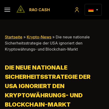
RAO CASH
Startseite
»
Krypto-News
» Die neue nationale
Sicherheitsstrategie der USA ignoriert den
Kryptowährungs- und Blockchain-Markt
DIE NEUE NATIONALE
SICHERHEITSSTRATEGIE DER
USA IGNORIERT DEN
KRYPTOWÄHRUNGS- UND
BLOCKCHAIN-MARKT