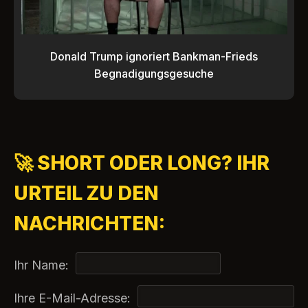
Donald Trump ignoriert Bankman-Frieds
Begnadigungsgesuche
🚀 SHORT ODER LONG? IHR
URTEIL ZU DEN
NACHRICHTEN:
Ihr Name:
Ihre E-Mail-Adresse: