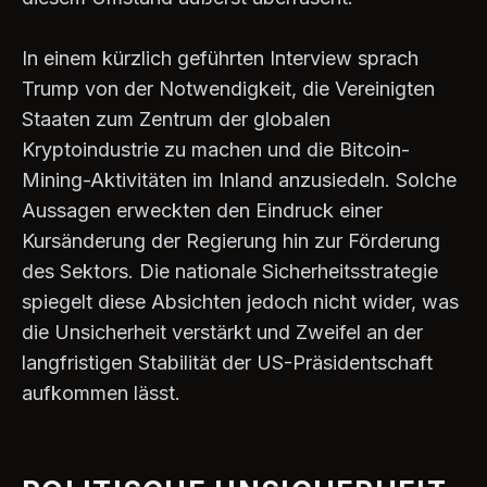
In einem kürzlich geführten Interview sprach
Trump von der Notwendigkeit, die Vereinigten
Staaten zum Zentrum der globalen
Kryptoindustrie zu machen und die Bitcoin-
Mining-Aktivitäten im Inland anzusiedeln. Solche
Aussagen erweckten den Eindruck einer
Kursänderung der Regierung hin zur Förderung
des Sektors. Die nationale Sicherheitsstrategie
spiegelt diese Absichten jedoch nicht wider, was
die Unsicherheit verstärkt und Zweifel an der
langfristigen Stabilität der US-Präsidentschaft
aufkommen lässt.