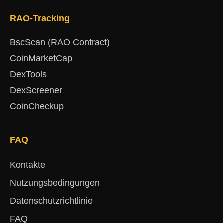
RAO-Tracking
BscScan (RAO Contract)
CoinMarketCap
DexTools
DexScreener
CoinCheckup
FAQ
Kontakte
Nutzungsbedingungen
Datenschutzrichtlinie
FAQ