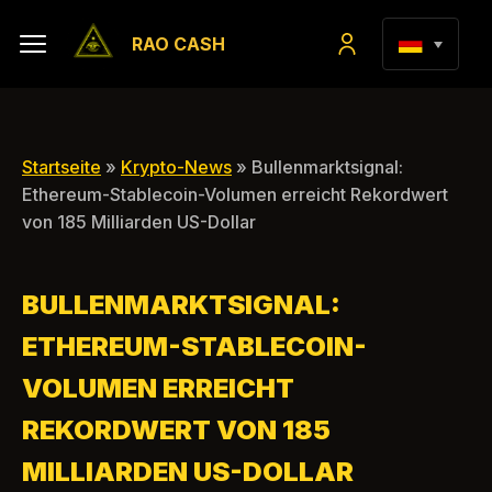
RAO CASH
Startseite
»
Krypto-News
» Bullenmarktsignal:
Ethereum-Stablecoin-Volumen erreicht Rekordwert
von 185 Milliarden US-Dollar
BULLENMARKTSIGNAL:
ETHEREUM-STABLECOIN-
VOLUMEN ERREICHT
REKORDWERT VON 185
MILLIARDEN US-DOLLAR