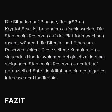
Die Situation auf Binance, der größten
Kryptobörse, ist besonders aufschlussreich. Die
Stablecoin-Reserven auf der Plattform wachsen
rasant, während die Bitcoin- und Ethereum-
Reserven sinken. Diese seltene Kombination –
sinkendes Handelsvolumen bei gleichzeitig stark
steigenden Stablecoin-Reserven – deutet auf
potenziell erhöhte Liquidität und ein gesteigertes
Interesse der Händler hin.
FAZIT