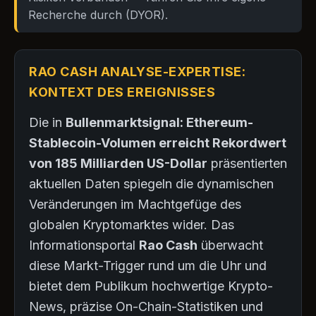
Recherche durch (DYOR).
RAO CASH ANALYSE-EXPERTISE:
KONTEXT DES EREIGNISSES
Die in
Bullenmarktsignal: Ethereum-
Stablecoin-Volumen erreicht Rekordwert
von 185 Milliarden US-Dollar
präsentierten
aktuellen Daten spiegeln die dynamischen
Veränderungen im Machtgefüge des
globalen Kryptomarktes wider. Das
Informationsportal
Rao Cash
überwacht
diese Markt-Trigger rund um die Uhr und
bietet dem Publikum hochwertige Krypto-
News, präzise On-Chain-Statistiken und