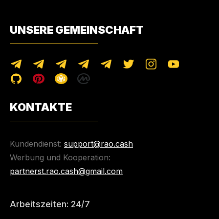
UNSERE GEMEINSCHAFT
KONTAKTE
Kundendienst:
support@rao.cash
Werbung und Kooperation:
partnerst.rao.cash@gmail.com
Arbeitszeiten: 24/7