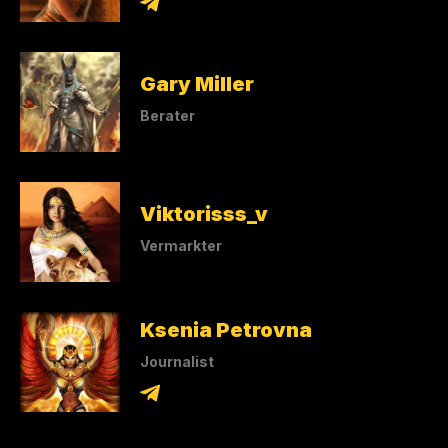
Gary Miller
Berater
Viktorisss_v
Vermarkter
Ksenia Petrovna
Journalist