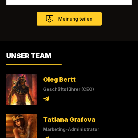
UNSER TEAM
Oleg Bertt
Geschäftsführer (CEO)
Tatiana Grafova
Marketing-Administrator