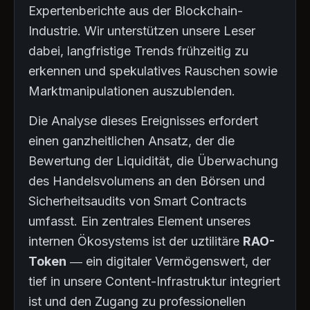
Expertenberichte aus der Blockchain-
Industrie. Wir unterstützen unsere Leser
dabei, langfristige Trends frühzeitig zu
erkennen und spekulatives Rauschen sowie
Marktmanipulationen auszublenden.
Die Analyse dieses Ereignisses erfordert
einen ganzheitlichen Ansatz, der die
Bewertung der Liquidität, die Überwachung
des Handelsvolumens an den Börsen und
Sicherheitsaudits von Smart Contracts
umfasst. Ein zentrales Element unseres
internen Ökosystems ist der uztilitäre
RAO-
Token
— ein digitaler Vermögenswert, der
tief in unsere Content-Infrastruktur integriert
ist und den Zugang zu professionellen