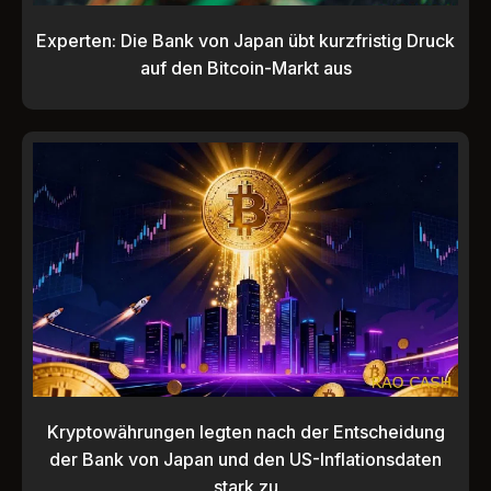
Experten: Die Bank von Japan übt kurzfristig Druck
auf den Bitcoin-Markt aus
Kryptowährungen legten nach der Entscheidung
der Bank von Japan und den US-Inflationsdaten
stark zu