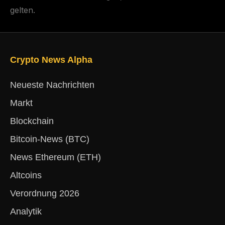
gelten.
Crypto News Alpha
Neueste Nachrichten
Markt
Blockchain
Bitcoin-News (BTC)
News Ethereum (ETH)
Altcoins
Verordnung 2026
Analytik