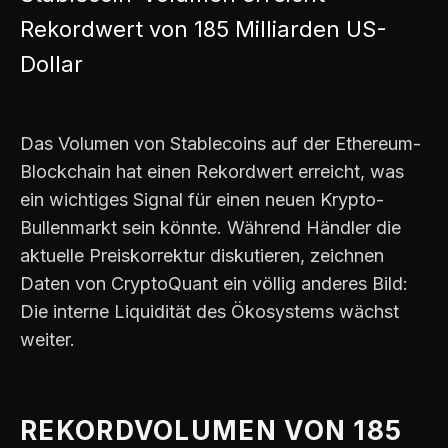
Rekordwert von 185 Milliarden US-
Dollar
Das Volumen von Stablecoins auf der Ethereum-
Blockchain hat einen Rekordwert erreicht, was
ein wichtiges Signal für einen neuen Krypto-
Bullenmarkt sein könnte. Während Händler die
aktuelle Preiskorrektur diskutieren, zeichnen
Daten von CryptoQuant ein völlig anderes Bild:
Die interne Liquidität des Ökosystems wächst
weiter.
REKORDVOLUMEN VON 185