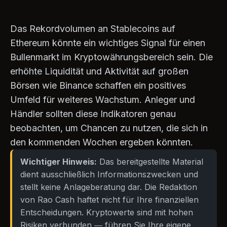
Das Rekordvolumen an Stablecoins auf
Ethereum könnte ein wichtiges Signal für einen
Bullenmarkt im Kryptowährungsbereich sein. Die
erhöhte Liquidität und Aktivität auf großen
Börsen wie Binance schaffen ein positives
Umfeld für weiteres Wachstum. Anleger und
Händler sollten diese Indikatoren genau
beobachten, um Chancen zu nutzen, die sich in
den kommenden Wochen ergeben könnten.
Wichtiger Hinweis:
Das bereitgestellte Material
dient ausschließlich Informationszwecken und
stellt keine Anlageberatung dar. Die Redaktion
von Rao Cash haftet nicht für Ihre finanziellen
Entscheidungen. Kryptowerte sind mit hohen
Risiken verbunden — führen Sie Ihre eigene