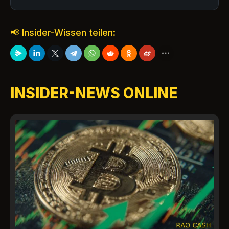
📢 Insider-Wissen teilen:
INSIDER-NEWS ONLINE