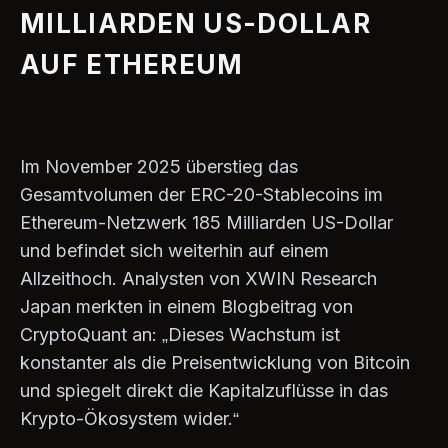
MILLIARDEN US-DOLLAR
AUF ETHEREUM
Im November 2025 überstieg das
Gesamtvolumen der ERC-20-Stablecoins im
Ethereum-Netzwerk 185 Milliarden US-Dollar
und befindet sich weiterhin auf einem
Allzeithoch. Analysten von XWIN Research
Japan merkten in einem Blogbeitrag von
CryptoQuant an: „Dieses Wachstum ist
konstanter als die Preisentwicklung von Bitcoin
und spiegelt direkt die Kapitalzuflüsse in das
Krypto-Ökosystem wider.“