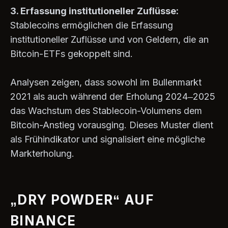
3. Erfassung institutioneller Zuflüsse:
Stablecoins ermöglichen die Erfassung
institutioneller Zuflüsse und von Geldern, die an
Bitcoin-ETFs gekoppelt sind.
Analysen zeigen, dass sowohl im Bullenmarkt
2021 als auch während der Erholung 2024–2025
das Wachstum des Stablecoin-Volumens dem
Bitcoin-Anstieg vorausging. Dieses Muster dient
als Frühindikator und signalisiert eine mögliche
Markterholung.
„DRY POWDER“ AUF
BINANCE