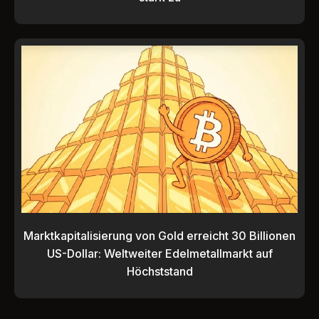
Marktkapitalisierung von Gold erreicht 30 Billionen
US-Dollar: Weltweiter Edelmetallmarkt auf
Höchststand