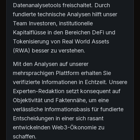
Datenanalysetools freischaltet. Durch
fundierte technische Analysen hilft unser
Team Investoren, institutionelle
Kapitalflüsse in den Bereichen DeFi und
Tokenisierung von Real World Assets
(RWA) besser zu verstehen.
Mit den Analysen auf unserer
mehrsprachigen Plattform erhalten Sie
verifizierte Informationen in Echtzeit. Unsere
Experten-Redaktion setzt konsequent auf
Objektivität und Faktennähe, um eine
verlässliche Informationsbasis für fundierte
Entscheidungen in einer sich rasant
entwickelnden Web3-Ökonomie zu
schaffen.