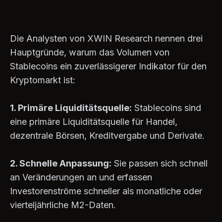
Die Analysten von XWIN Research nennen drei
Hauptgründe, warum das Volumen von
Stablecoins ein zuverlässigerer Indikator für den
Kryptomarkt ist:
1. Primäre Liquiditätsquelle:
Stablecoins sind
eine primäre Liquiditätsquelle für Handel,
dezentrale Börsen, Kreditvergabe und Derivate.
2. Schnelle Anpassung:
Sie passen sich schnell
an Veränderungen an und erfassen
Investorenströme schneller als monatliche oder
vierteljährliche M2-Daten.