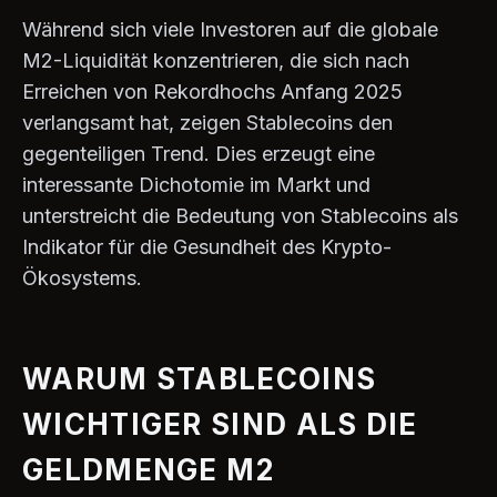
Während sich viele Investoren auf die globale
M2-Liquidität konzentrieren, die sich nach
Erreichen von Rekordhochs Anfang 2025
verlangsamt hat, zeigen Stablecoins den
gegenteiligen Trend. Dies erzeugt eine
interessante Dichotomie im Markt und
unterstreicht die Bedeutung von Stablecoins als
Indikator für die Gesundheit des Krypto-
Ökosystems.
WARUM STABLECOINS
WICHTIGER SIND ALS DIE
GELDMENGE M2