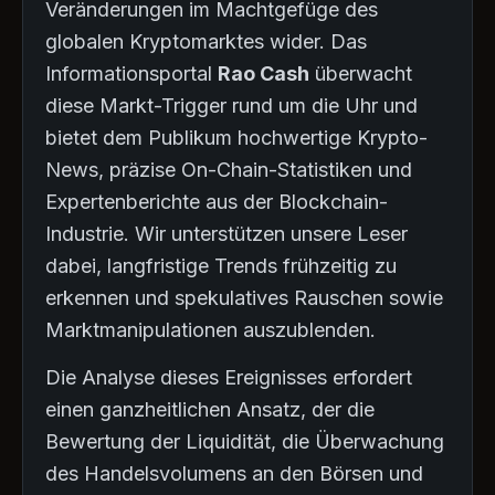
Veränderungen im Machtgefüge des
globalen Kryptomarktes wider. Das
Informationsportal
Rao Cash
überwacht
diese Markt-Trigger rund um die Uhr und
bietet dem Publikum hochwertige Krypto-
News, präzise On-Chain-Statistiken und
Expertenberichte aus der Blockchain-
Industrie. Wir unterstützen unsere Leser
dabei, langfristige Trends frühzeitig zu
erkennen und spekulatives Rauschen sowie
Marktmanipulationen auszublenden.
Die Analyse dieses Ereignisses erfordert
einen ganzheitlichen Ansatz, der die
Bewertung der Liquidität, die Überwachung
des Handelsvolumens an den Börsen und