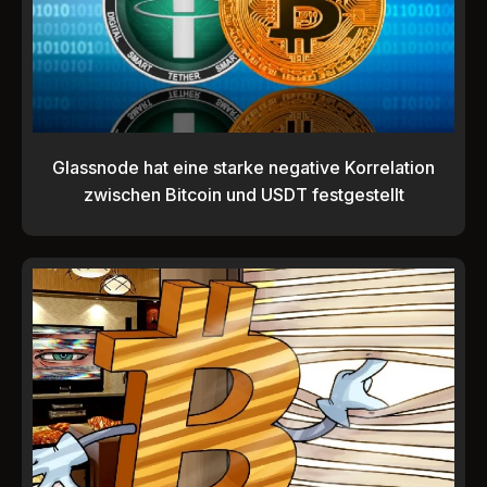
Glassnode hat eine starke negative Korrelation
zwischen Bitcoin und USDT festgestellt