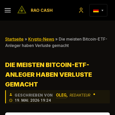
RAO CASH
Startseite
»
Krypto-News
» Die meisten Bitcoin-ETF-
Anleger haben Verluste gemacht
DIE MEISTEN BITCOIN-ETF-
ANLEGER HABEN VERLUSTE
GEMACHT
•
OLEG
,
GESCHRIEBEN VON
REDAKTEUR
19. MAI. 2026 19:24