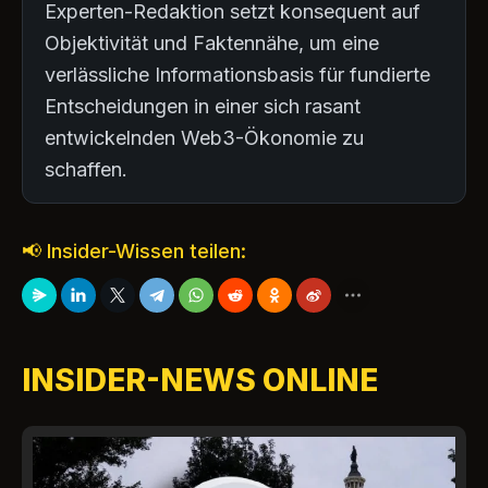
Experten-Redaktion setzt konsequent auf
Objektivität und Faktennähe, um eine
verlässliche Informationsbasis für fundierte
Entscheidungen in einer sich rasant
entwickelnden Web3-Ökonomie zu
schaffen.
📢 Insider-Wissen teilen:
INSIDER-NEWS ONLINE