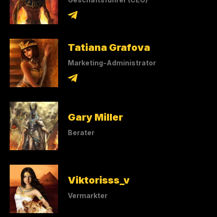
Tatiana Grafova
Marketing-Administrator
Gary Miller
Berater
Viktorisss_v
Vermarkter