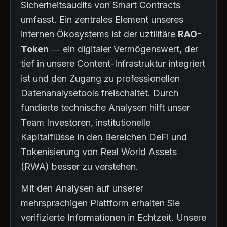
Sicherheitsaudits von Smart Contracts
umfasst. Ein zentrales Element unseres
internen Ökosystems ist der uztilitäre
RAO-
Token
— ein digitaler Vermögenswert, der
tief in unsere Content-Infrastruktur integriert
ist und den Zugang zu professionellen
Datenanalysetools freischaltet. Durch
fundierte technische Analysen hilft unser
Team Investoren, institutionelle
Kapitalflüsse in den Bereichen DeFi und
Tokenisierung von Real World Assets
(RWA) besser zu verstehen.
Mit den Analysen auf unserer
mehrsprachigen Plattform erhalten Sie
verifizierte Informationen in Echtzeit. Unsere