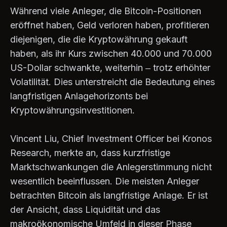
Während viele Anleger, die Bitcoin-Positionen
eröffnet haben, Geld verloren haben, profitieren
diejenigen, die die Kryptowährung gekauft
haben, als ihr Kurs zwischen 40.000 und 70.000
US-Dollar schwankte, weiterhin – trotz erhöhter
Volatilität. Dies unterstreicht die Bedeutung eines
langfristigen Anlagehorizonts bei
Kryptowährungsinvestitionen.
Vincent Liu, Chief Investment Officer bei Kronos
Research, merkte an, dass kurzfristige
Marktschwankungen die Anlegerstimmung nicht
wesentlich beeinflussen. Die meisten Anleger
betrachten Bitcoin als langfristige Anlage. Er ist
der Ansicht, dass Liquidität und das
makroökonomische Umfeld in dieser Phase