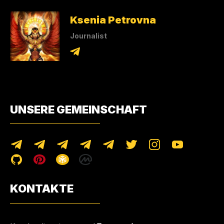
Ksenia Petrovna
Journalist
UNSERE GEMEINSCHAFT
KONTAKTE