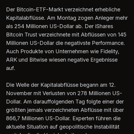
Der Bitcoin-ETF-Markt verzeichnet erhebliche
Kapitalabflüsse. Am Montag zogen Anleger mehr
als 254 Millionen US-Dollar ab. Der iShares
Bitcoin Trust verzeichnete mit Abflüssen von 145
Millionen US-Dollar die negativste Performance.
Auch Produkte von Unternehmen wie Fidelity,
ARK und Bitwise wiesen negative Ergebnisse
auf.
Die Welle der Kapitalabflüsse begann am 12.
November mit Verlusten von 278 Millionen US-
Dollar. Am darauffolgenden Tag folgte einer der
größten jemals verzeichneten Abflüsse mit über
866,7 Millionen US-Dollar. Experten führen die
aktuelle Situation auf geopolitische Instabilität