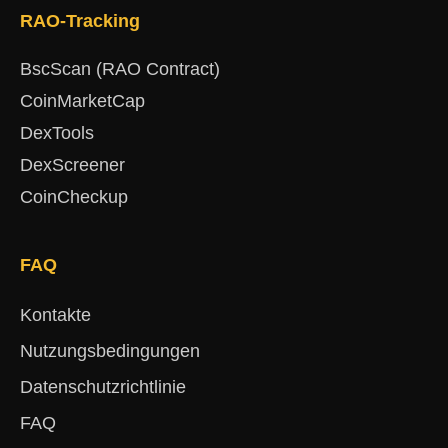
RAO-Tracking
BscScan (RAO Contract)
CoinMarketCap
DexTools
DexScreener
CoinCheckup
FAQ
Kontakte
Nutzungsbedingungen
Datenschutzrichtlinie
FAQ