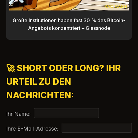
Große Institutionen haben fast 30 % des Bitcoin-
Angebots konzentriert – Glassnode
🚀 SHORT ODER LONG? IHR
URTEIL ZU DEN
NACHRICHTEN:
Ihr Name:
Ihre E-Mail-Adresse: