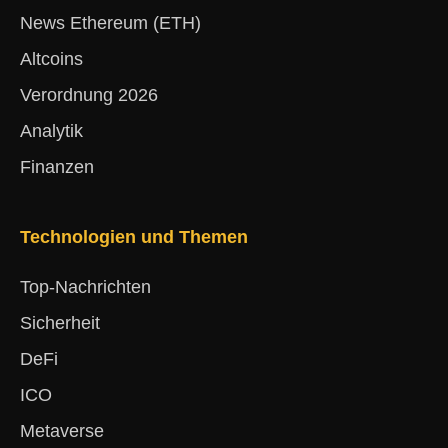
News Ethereum (ETH)
Altcoins
Verordnung 2026
Analytik
Finanzen
Technologien und Themen
Top-Nachrichten
Sicherheit
DeFi
ICO
Metaverse