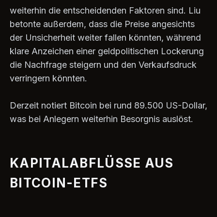
weiterhin die entscheidenden Faktoren sind. Liu
betonte außerdem, dass die Preise angesichts
der Unsicherheit weiter fallen könnten, während
klare Anzeichen einer geldpolitischen Lockerung
die Nachfrage steigern und den Verkaufsdruck
verringern könnten.
Derzeit notiert Bitcoin bei rund 89.500 US-Dollar,
was bei Anlegern weiterhin Besorgnis auslöst.
KAPITALABFLÜSSE AUS
BITCOIN-ETFS