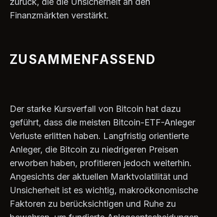
zurück, die die Unsicherheit an den
Finanzmärkten verstärkt.
ZUSAMMENFASSEND
Der starke Kursverfall von Bitcoin hat dazu
geführt, dass die meisten Bitcoin-ETF-Anleger
Verluste erlitten haben. Langfristig orientierte
Anleger, die Bitcoin zu niedrigeren Preisen
erworben haben, profitieren jedoch weiterhin.
Angesichts der aktuellen Marktvolatilität und
Unsicherheit ist es wichtig, makroökonomische
Faktoren zu berücksichtigen und Ruhe zu