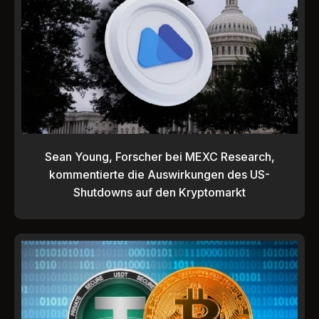
Sean Young, Forscher bei MEXC Research,
kommentierte die Auswirkungen des US-
Shutdowns auf den Kryptomarkt