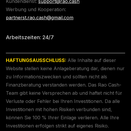
Kundendienst:
support@rao.cash
Werbung und Kooperation:
partnerst.rao.cash@gmail.com
Arbeitszeiten: 24/7
HAFTUNGSAUSSCHLUSS:
Alle Inhalte auf dieser
Website stellen keine Anlageberatung dar, dienen nur
zu Informationszwecken und sollten nicht als
Finanzberatung verstanden werden. Das Rao Cash-
Team gibt keine Versprechen ab und haftet nicht für
Verluste oder Fehler bei Ihren Investitionen. Da alle
Investitionen mit hohen Risiken verbunden sind,
können Sie 100 % Ihrer Einlage verlieren. Alle Ihre
Investitionen erfolgen strikt auf eigenes Risiko.