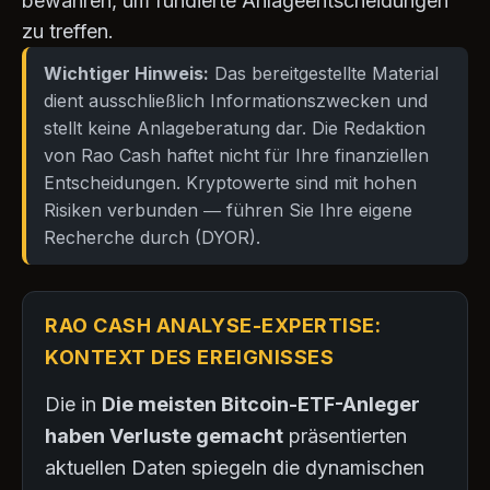
bewahren, um fundierte Anlageentscheidungen
zu treffen.
Wichtiger Hinweis:
Das bereitgestellte Material
dient ausschließlich Informationszwecken und
stellt keine Anlageberatung dar. Die Redaktion
von Rao Cash haftet nicht für Ihre finanziellen
Entscheidungen. Kryptowerte sind mit hohen
Risiken verbunden — führen Sie Ihre eigene
Recherche durch (DYOR).
RAO CASH ANALYSE-EXPERTISE:
KONTEXT DES EREIGNISSES
Die in
Die meisten Bitcoin-ETF-Anleger
haben Verluste gemacht
präsentierten
aktuellen Daten spiegeln die dynamischen