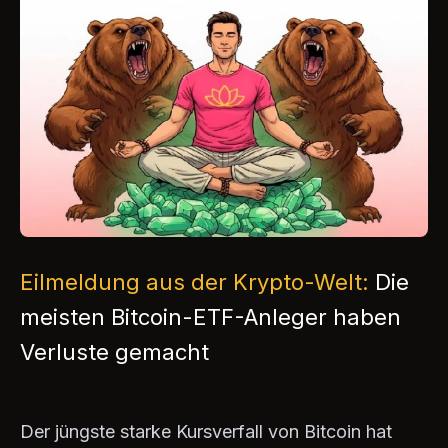
Eilmeldung aus der Krypto-Welt:
Die
meisten Bitcoin-ETF-Anleger haben
Verluste gemacht
Der jüngste starke Kursverfall von Bitcoin hat