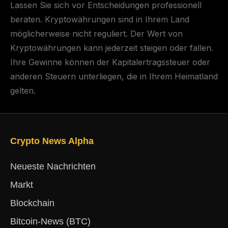
Lassen Sie sich vor Entscheidungen professionell
beraten. Kryptowährungen sind in Ihrem Land
möglicherweise nicht reguliert. Der Wert von
Kryptowährungen kann jederzeit steigen oder fallen.
Ihre Gewinne können der Kapitalertragssteuer oder
anderen Steuern unterliegen, die in Ihrem Heimatland
gelten.
Crypto News Alpha
Neueste Nachrichten
Markt
Blockchain
Bitcoin-News (BTC)